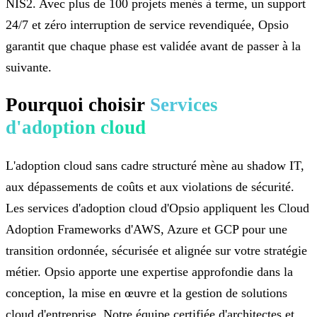
NIS2. Avec plus de 100 projets menés à terme, un support
24/7 et zéro interruption de service revendiquée, Opsio
garantit que chaque phase est validée avant de passer à la
suivante.
Pourquoi choisir
Services
d'adoption cloud
L'adoption cloud sans cadre structuré mène au shadow IT,
aux dépassements de coûts et aux violations de sécurité.
Les services d'adoption cloud d'Opsio appliquent les Cloud
Adoption Frameworks d'AWS, Azure et GCP pour une
transition ordonnée, sécurisée et alignée sur votre stratégie
métier. Opsio apporte une expertise approfondie dans la
conception, la mise en œuvre et la gestion de solutions
cloud d'entreprise. Notre équipe certifiée d'architectes et