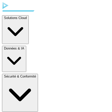
Solutions Cloud
Données & IA
Sécurité & Conformité