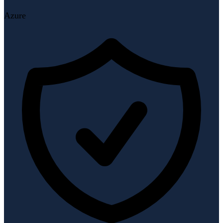
Azure