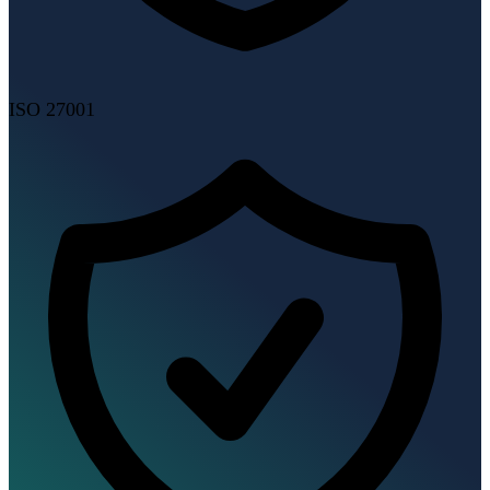
ISO 27001