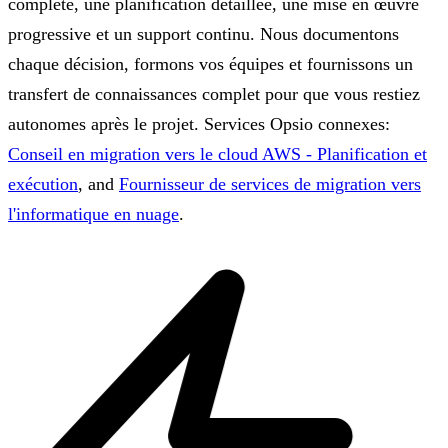
complète, une planification détaillée, une mise en œuvre
progressive et un support continu. Nous documentons
chaque décision, formons vos équipes et fournissons un
transfert de connaissances complet pour que vous restiez
autonomes après le projet.
Services Opsio connexes:
Conseil en migration vers le cloud AWS - Planification et
exécution
, and
Fournisseur de services de migration vers
l'informatique en nuage
.