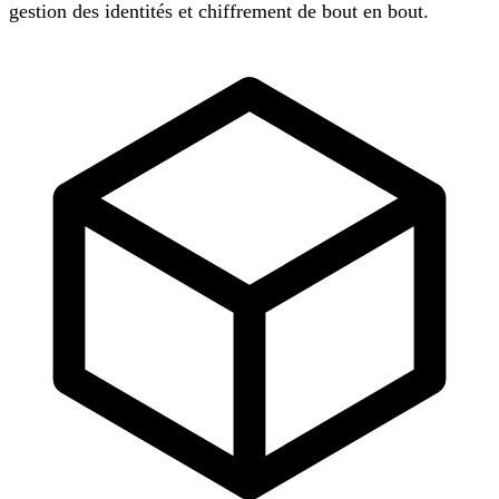
gestion des identités et chiffrement de bout en bout.