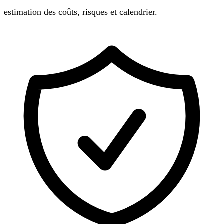
estimation des coûts, risques et calendrier.