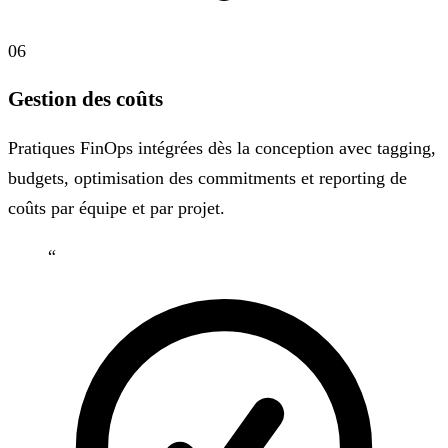
06
Gestion des coûts
Pratiques FinOps intégrées dès la conception avec tagging,
budgets, optimisation des commitments et reporting de
coûts par équipe et par projet.
“