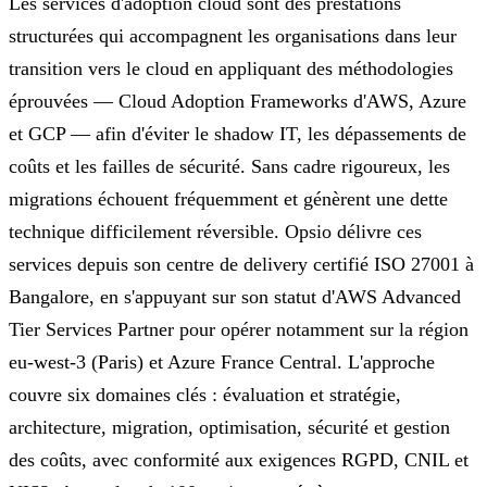
Les services d'adoption cloud sont des prestations
structurées qui accompagnent les organisations dans leur
transition vers le cloud en appliquant des méthodologies
éprouvées — Cloud Adoption Frameworks d'AWS, Azure
et GCP — afin d'éviter le shadow IT, les dépassements de
coûts et les failles de sécurité. Sans cadre rigoureux, les
migrations échouent fréquemment et génèrent une dette
technique difficilement réversible. Opsio délivre ces
services depuis son centre de delivery certifié ISO 27001 à
Bangalore, en s'appuyant sur son statut d'AWS Advanced
Tier Services Partner pour opérer notamment sur la région
eu-west-3 (Paris) et Azure France Central. L'approche
couvre six domaines clés : évaluation et stratégie,
architecture, migration, optimisation, sécurité et gestion
des coûts, avec conformité aux exigences RGPD, CNIL et