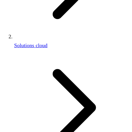
Solutions cloud