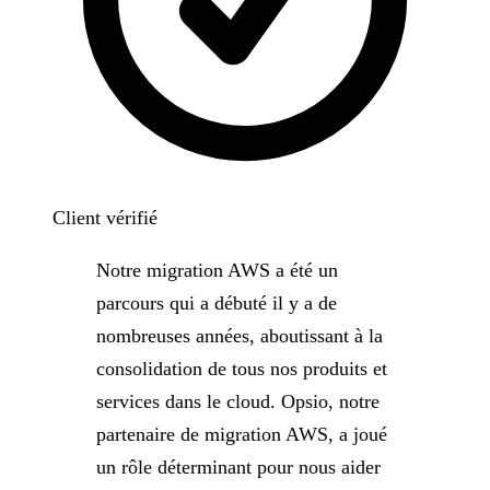
Client vérifié
Notre migration AWS a été un
parcours qui a débuté il y a de
nombreuses années, aboutissant à la
consolidation de tous nos produits et
services dans le cloud. Opsio, notre
partenaire de migration AWS, a joué
un rôle déterminant pour nous aider