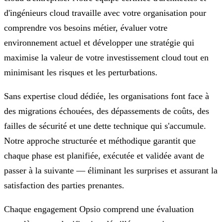
d'ingénieurs cloud travaille avec votre organisation pour
comprendre vos besoins métier, évaluer votre
environnement actuel et développer une stratégie qui
maximise la valeur de votre investissement cloud tout en
minimisant les risques et les perturbations.
Sans expertise cloud dédiée, les organisations font face à
des migrations échouées, des dépassements de coûts, des
failles de sécurité et une dette technique qui s'accumule.
Notre approche structurée et méthodique garantit que
chaque phase est planifiée, exécutée et validée avant de
passer à la suivante — éliminant les surprises et assurant la
satisfaction des parties prenantes.
Chaque engagement Opsio comprend une évaluation