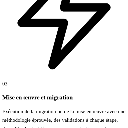
03
Mise en œuvre et migration
Exécution de la migration ou de la mise en œuvre avec une
méthodologie éprouvée, des validations à chaque étape,