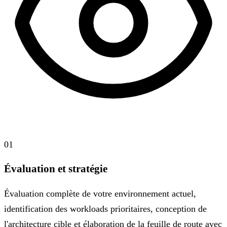
01
Évaluation et stratégie
Évaluation complète de votre environnement actuel,
identification des workloads prioritaires, conception de
l'architecture cible et élaboration de la feuille de route avec