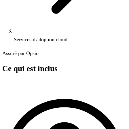
Services d'adoption cloud
Assuré par Opsio
Ce qui est inclus