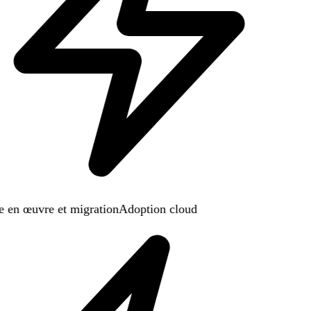
 en œuvre et migration
Adoption cloud