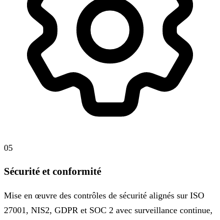
05
Sécurité et conformité
Mise en œuvre des contrôles de sécurité alignés sur ISO
27001, NIS2, GDPR et SOC 2 avec surveillance continue,