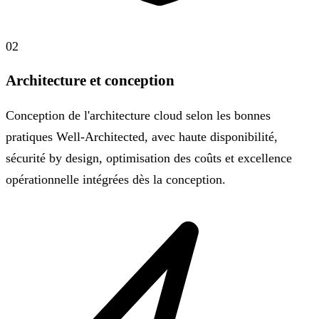
02
Architecture et conception
Conception de l'architecture cloud selon les bonnes
pratiques Well-Architected, avec haute disponibilité,
sécurité by design, optimisation des coûts et excellence
opérationnelle intégrées dès la conception.