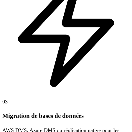
03
Migration de bases de données
AWS DMS, Azure DMS ou réplication native pour les