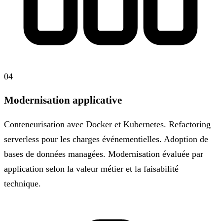
04
Modernisation applicative
Conteneurisation avec Docker et Kubernetes. Refactoring
serverless pour les charges événementielles. Adoption de
bases de données managées. Modernisation évaluée par
application selon la valeur métier et la faisabilité
technique.