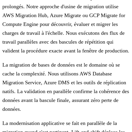
prolongés. Notre approche d'usine de migration utilise
AWS Migration Hub, Azure Migrate ou GCP Migrate for
Compute Engine pour découvrir, évaluer et migrer les
charges de travail à l'échelle. Nous exécutons des flux de
travail parallèles avec des bascules de répétition qui
valident la procédure exacte avant la fenêtre de production.
La migration de bases de données est le domaine où se
cache la complexité. Nous utilisons AWS Database
Migration Service, Azure DMS et les outils de réplication
natifs. La validation en parallèle confirme la cohérence des
données avant la bascule finale, assurant zéro perte de
données.
La modernisation applicative se fait en parallèle de la
migration quand c'est pertinent. Lift-and-shift déplace les