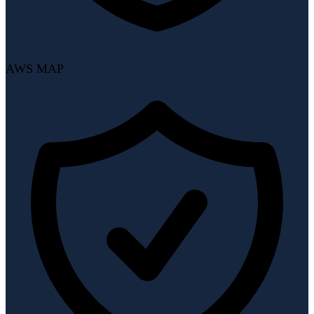
AWS MAP