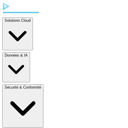
Solutions Cloud
Données & IA
Sécurité & Conformité