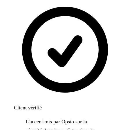
Client vérifié
L'accent mis par Opsio sur la