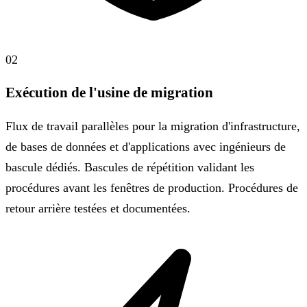
02
Exécution de l'usine de migration
Flux de travail parallèles pour la migration d'infrastructure,
de bases de données et d'applications avec ingénieurs de
bascule dédiés. Bascules de répétition validant les
procédures avant les fenêtres de production. Procédures de
retour arrière testées et documentées.