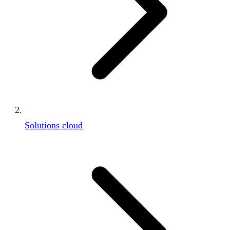
Solutions cloud