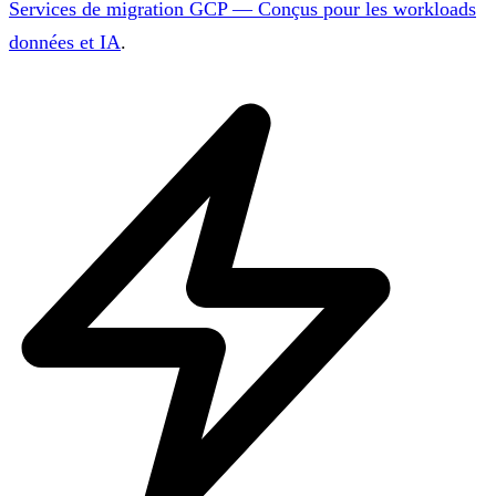
Services de migration GCP — Conçus pour les workloads
données et IA
.