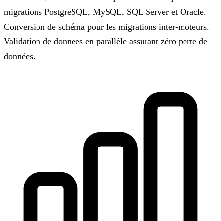
migrations PostgreSQL, MySQL, SQL Server et Oracle.
Conversion de schéma pour les migrations inter-moteurs.
Validation de données en parallèle assurant zéro perte de
données.