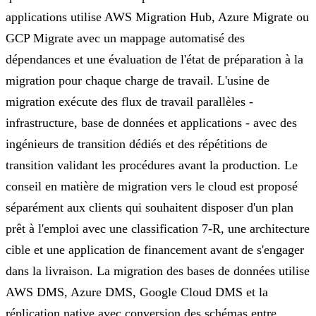
applications utilise AWS Migration Hub, Azure Migrate ou
GCP Migrate avec un mappage automatisé des
dépendances et une évaluation de l'état de préparation à la
migration pour chaque charge de travail. L'usine de
migration exécute des flux de travail parallèles -
infrastructure, base de données et applications - avec des
ingénieurs de transition dédiés et des répétitions de
transition validant les procédures avant la production. Le
conseil en matière de migration vers le cloud est proposé
séparément aux clients qui souhaitent disposer d'un plan
prêt à l'emploi avec une classification 7-R, une architecture
cible et une application de financement avant de s'engager
dans la livraison. La migration des bases de données utilise
AWS DMS, Azure DMS, Google Cloud DMS et la
réplication native avec conversion des schémas entre