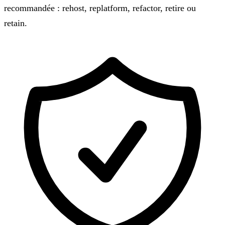
recommandée : rehost, replatform, refactor, retire ou
retain.