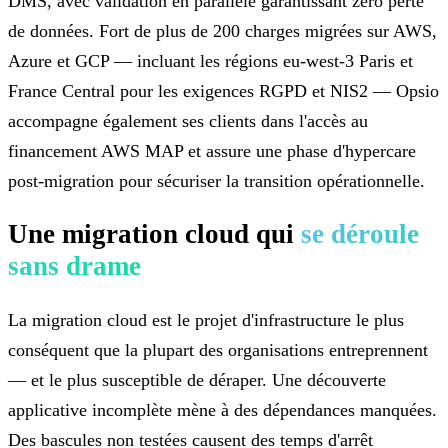
DMS, avec validation en parallèle garantissant zéro perte
de données. Fort de plus de 200 charges migrées sur AWS,
Azure et GCP — incluant les régions eu-west-3 Paris et
France Central pour les exigences RGPD et NIS2 — Opsio
accompagne également ses clients dans l'accès au
financement AWS MAP et assure une phase d'hypercare
post-migration pour sécuriser la transition opérationnelle.
Une migration cloud qui
se déroule
sans drame
La migration cloud est le projet d'infrastructure le plus
conséquent que la plupart des organisations entreprennent
— et le plus susceptible de déraper. Une découverte
applicative incomplète mène à des dépendances manquées.
Des bascules non testées causent des temps d'arrêt