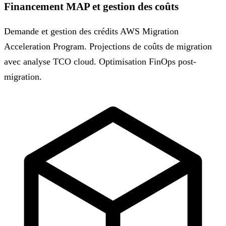
Financement MAP et gestion des coûts
Demande et gestion des crédits AWS Migration
Acceleration Program. Projections de coûts de migration
avec analyse TCO cloud. Optimisation FinOps post-
migration.