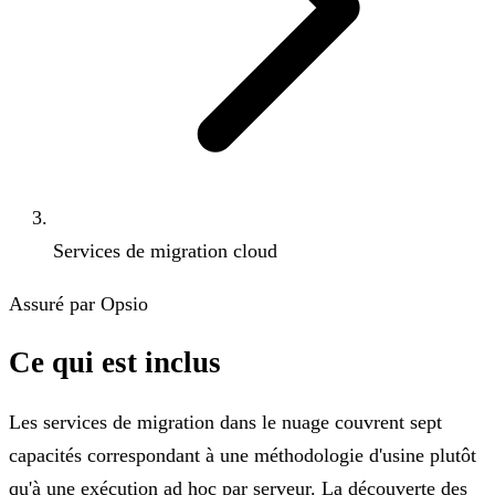
Services de migration cloud
Assuré par Opsio
Ce qui est inclus
Les services de migration dans le nuage couvrent sept
capacités correspondant à une méthodologie d'usine plutôt
qu'à une exécution ad hoc par serveur. La découverte des