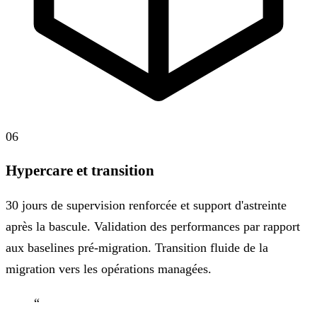
06
Hypercare et transition
30 jours de supervision renforcée et support d'astreinte
après la bascule. Validation des performances par rapport
aux baselines pré-migration. Transition fluide de la
migration vers les opérations managées.
“