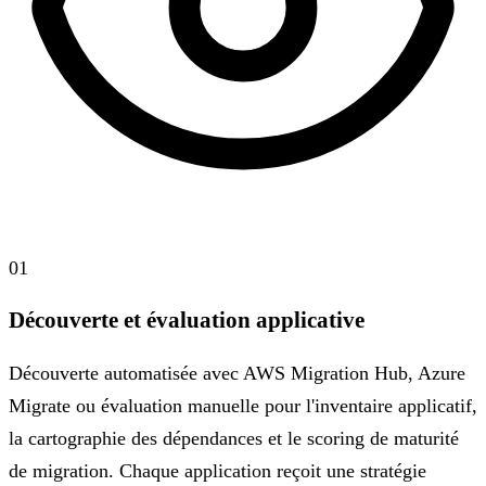
01
Découverte et évaluation applicative
Découverte automatisée avec AWS Migration Hub, Azure
Migrate ou évaluation manuelle pour l'inventaire applicatif,
la cartographie des dépendances et le scoring de maturité
de migration. Chaque application reçoit une stratégie