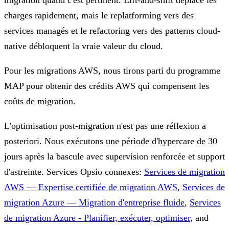
charges rapidement, mais le replatforming vers des
services managés et le refactoring vers des patterns cloud-
native débloquent la vraie valeur du cloud.
Pour les migrations AWS, nous tirons parti du programme
MAP pour obtenir des crédits AWS qui compensent les
coûts de migration.
L'optimisation post-migration n'est pas une réflexion a
posteriori. Nous exécutons une période d'hypercare de 30
jours après la bascule avec supervision renforcée et support
d'astreinte.
Services Opsio connexes:
Services de migration
AWS — Expertise certifiée de migration AWS
,
Services de
migration Azure — Migration d'entreprise fluide
,
Services
de migration Azure - Planifier, exécuter, optimiser
, and