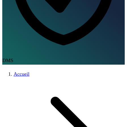
DMS
Accueil