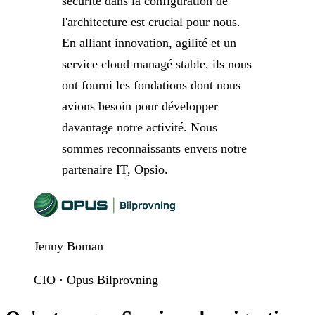
sécurité dans la configuration de
l'architecture est crucial pour nous.
En alliant innovation, agilité et un
service cloud managé stable, ils nous
ont fourni les fondations dont nous
avions besoin pour développer
davantage notre activité. Nous
sommes reconnaissants envers notre
partenaire IT, Opsio.
Jenny Boman
CIO · Opus Bilprovning