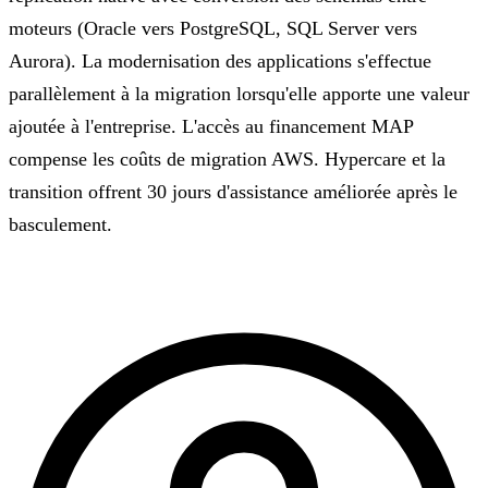
moteurs (Oracle vers PostgreSQL, SQL Server vers
Aurora). La modernisation des applications s'effectue
parallèlement à la migration lorsqu'elle apporte une valeur
ajoutée à l'entreprise. L'accès au financement MAP
compense les coûts de migration AWS. Hypercare et la
transition offrent 30 jours d'assistance améliorée après le
basculement.