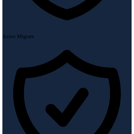
Azure Migrate