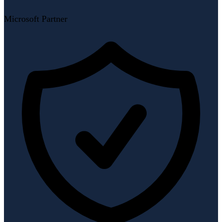
Microsoft Partner