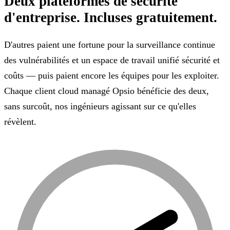
Deux plateformes de sécurité
d'entreprise.
Incluses gratuitement.
D'autres paient une fortune pour la surveillance continue
des vulnérabilités et un espace de travail unifié sécurité et
coûts — puis paient encore les équipes pour les exploiter.
Chaque client cloud managé Opsio bénéficie des deux,
sans surcoût, nos ingénieurs agissant sur ce qu'elles
révèlent.