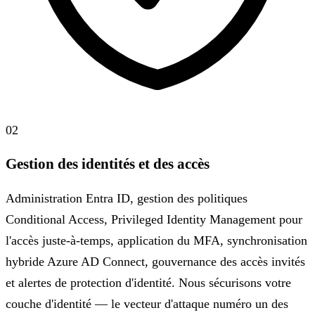
02
Gestion des identités et des accès
Administration Entra ID, gestion des politiques
Conditional Access, Privileged Identity Management pour
l'accès juste-à-temps, application du MFA, synchronisation
hybride Azure AD Connect, gouvernance des accès invités
et alertes de protection d'identité. Nous sécurisons votre
couche d'identité — le vecteur d'attaque numéro un des