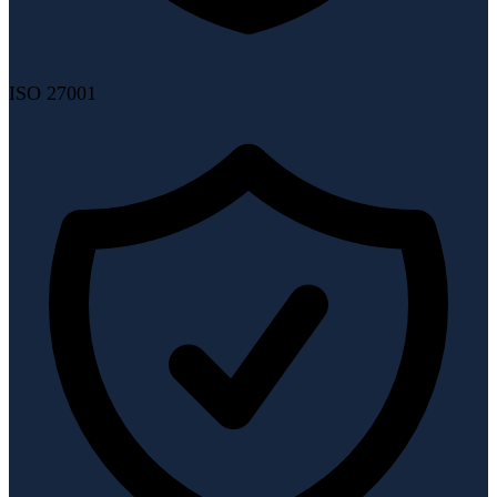
ISO 27001