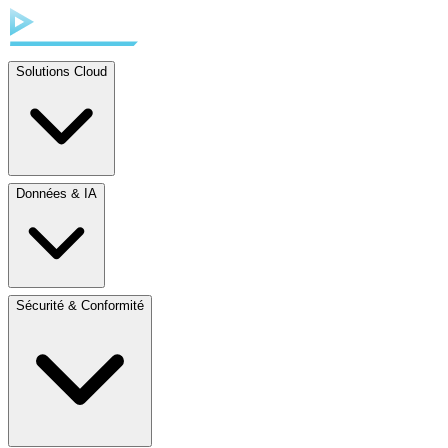
Solutions Cloud
Données & IA
Sécurité & Conformité