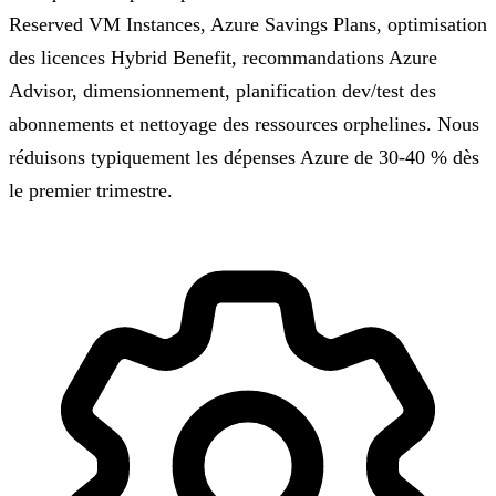
Reserved VM Instances, Azure Savings Plans, optimisation
des licences Hybrid Benefit, recommandations Azure
Advisor, dimensionnement, planification dev/test des
abonnements et nettoyage des ressources orphelines. Nous
réduisons typiquement les dépenses Azure de 30-40 % dès
le premier trimestre.