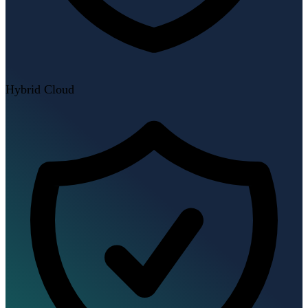
Hybrid Cloud