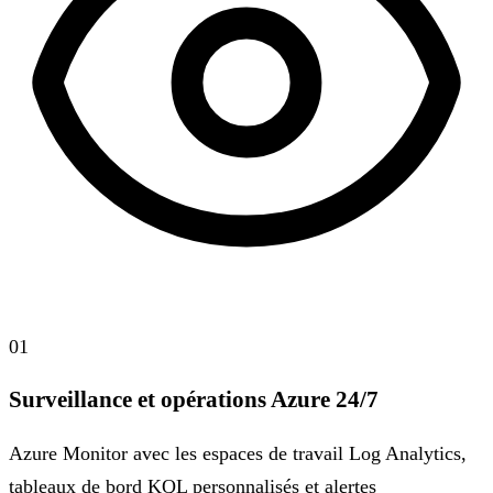
01
Surveillance et opérations Azure 24/7
Azure Monitor avec les espaces de travail Log Analytics,
tableaux de bord KQL personnalisés et alertes