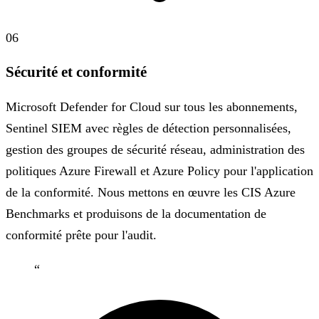
06
Sécurité et conformité
Microsoft Defender for Cloud sur tous les abonnements,
Sentinel SIEM avec règles de détection personnalisées,
gestion des groupes de sécurité réseau, administration des
politiques Azure Firewall et Azure Policy pour l'application
de la conformité. Nous mettons en œuvre les CIS Azure
Benchmarks et produisons de la documentation de
conformité prête pour l'audit.
“