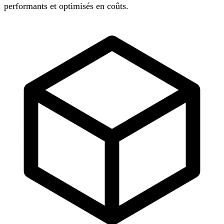
performants et optimisés en coûts.