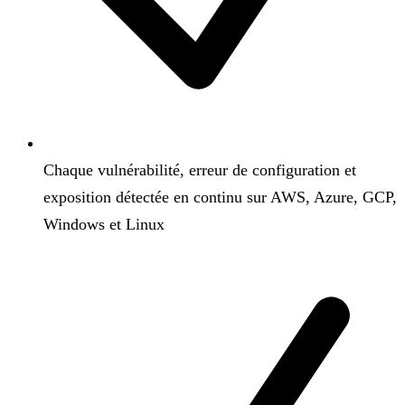
Chaque vulnérabilité, erreur de configuration et
exposition détectée en continu sur AWS, Azure, GCP,
Windows et Linux