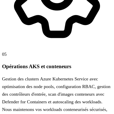
05
Opérations AKS et conteneurs
Gestion des clusters Azure Kubernetes Service avec
optimisation des node pools, configuration RBAC, gestion
des contrôleurs d'entrée, scan d'images conteneurs avec
Defender for Containers et autoscaling des workloads.
Nous maintenons vos workloads conteneurisés sécurisés,