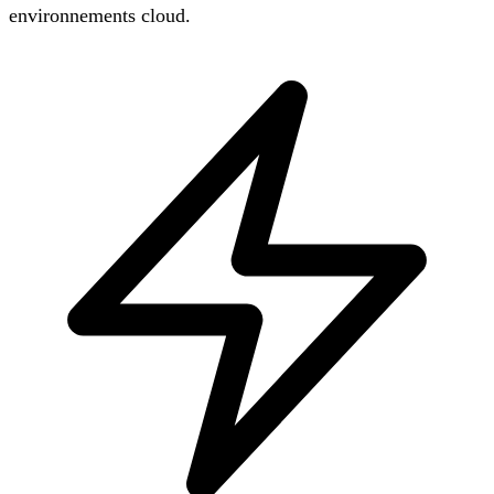
environnements cloud.