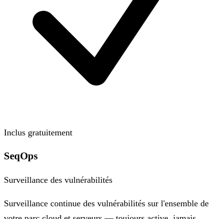
Inclus gratuitement
SeqOps
Surveillance des vulnérabilités
Surveillance continue des vulnérabilités sur l'ensemble de
votre parc cloud et serveurs — toujours active, jamais