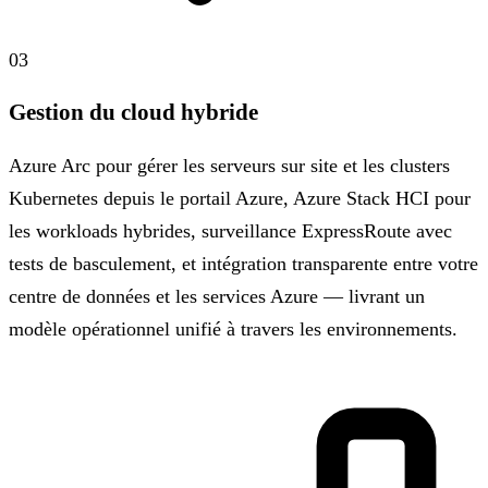
03
Gestion du cloud hybride
Azure Arc pour gérer les serveurs sur site et les clusters
Kubernetes depuis le portail Azure, Azure Stack HCI pour
les workloads hybrides, surveillance ExpressRoute avec
tests de basculement, et intégration transparente entre votre
centre de données et les services Azure — livrant un
modèle opérationnel unifié à travers les environnements.