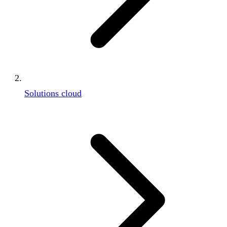
Solutions cloud