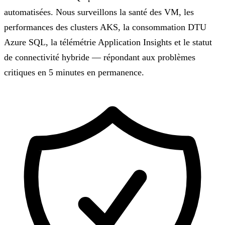
automatisées. Nous surveillons la santé des VM, les
performances des clusters AKS, la consommation DTU
Azure SQL, la télémétrie Application Insights et le statut
de connectivité hybride — répondant aux problèmes
critiques en 5 minutes en permanence.