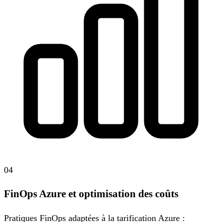
04
FinOps Azure et optimisation des coûts
Pratiques FinOps adaptées à la tarification Azure :