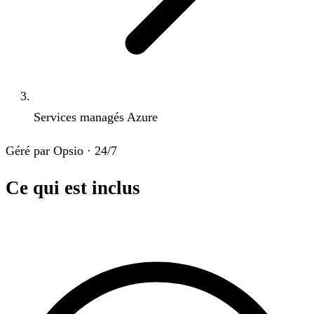
Services managés Azure
Géré par Opsio · 24/7
Ce qui est inclus