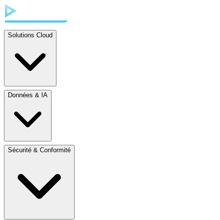
Solutions Cloud
Données & IA
Sécurité & Conformité