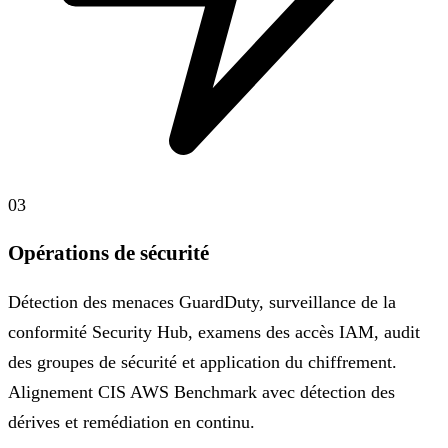
03
Opérations de sécurité
Détection des menaces GuardDuty, surveillance de la
conformité Security Hub, examens des accès IAM, audit
des groupes de sécurité et application du chiffrement.
Alignement CIS AWS Benchmark avec détection des
dérives et remédiation en continu.