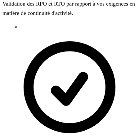
Validation des RPO et RTO par rapport à vos exigences en
matière de continuité d'activité.
“