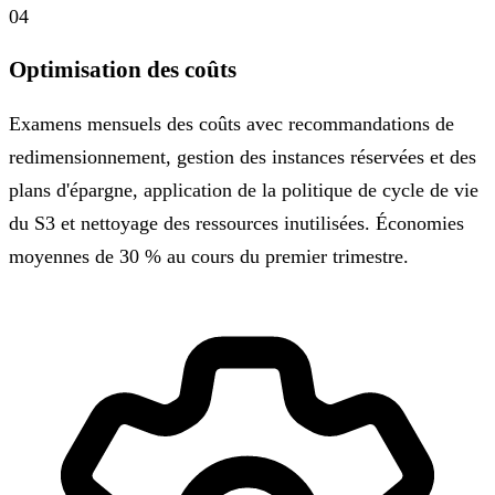
04
Optimisation des coûts
Examens mensuels des coûts avec recommandations de
redimensionnement, gestion des instances réservées et des
plans d'épargne, application de la politique de cycle de vie
du S3 et nettoyage des ressources inutilisées. Économies
moyennes de 30 % au cours du premier trimestre.