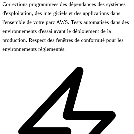
Corrections programmées des dépendances des systèmes
d'exploitation, des intergiciels et des applications dans
l'ensemble de votre parc AWS. Tests automatisés dans des
environnements d'essai avant le déploiement de la
production. Respect des fenêtres de conformité pour les
environnements réglementés.