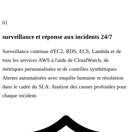
01
surveillance et réponse aux incidents 24/7
Surveillance continue d'EC2, RDS, ECS, Lambda et de
tous les services AWS à l'aide de CloudWatch, de
métriques personnalisées et de contrôles synthétiques.
Alertes automatisées avec enquête humaine et résolution
dans le cadre du SLA. Analyse des causes profondes pour
chaque incident.