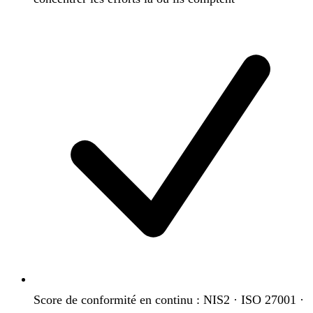
Score de conformité en continu : NIS2 · ISO 27001 ·