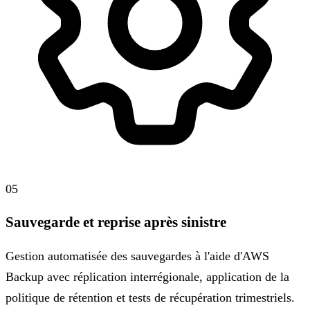
05
Sauvegarde et reprise après sinistre
Gestion automatisée des sauvegardes à l'aide d'AWS
Backup avec réplication interrégionale, application de la
politique de rétention et tests de récupération trimestriels.