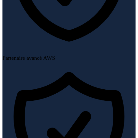
Partenaire avancé AWS