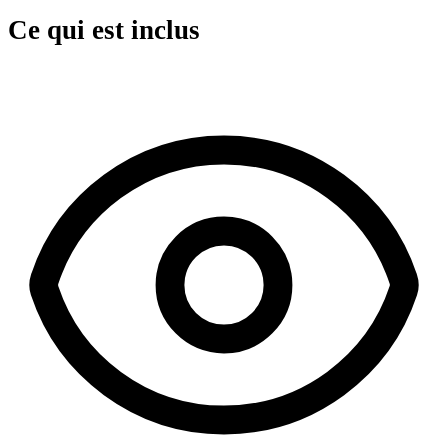
Ce qui est inclus