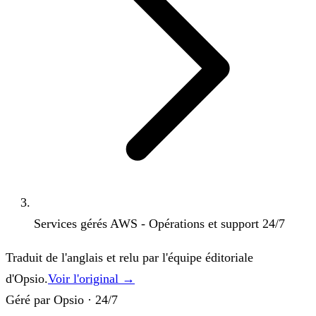
Services gérés AWS - Opérations et support 24/7
Traduit de l'anglais et relu par l'équipe éditoriale
d'Opsio.
Voir l'original →
Géré par Opsio · 24/7