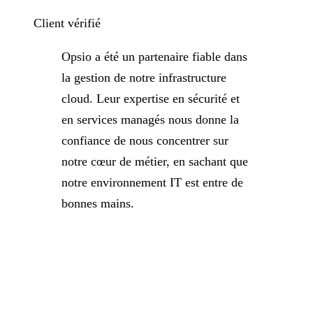
Client vérifié
Opsio a été un partenaire fiable dans
la gestion de notre infrastructure
cloud. Leur expertise en sécurité et
en services managés nous donne la
confiance de nous concentrer sur
notre cœur de métier, en sachant que
notre environnement IT est entre de
bonnes mains.