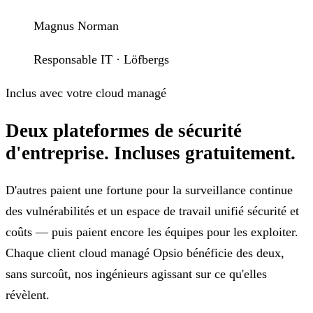
Magnus Norman
Responsable IT · Löfbergs
Inclus avec votre cloud managé
Deux plateformes de sécurité
d'entreprise.
Incluses gratuitement.
D'autres paient une fortune pour la surveillance continue
des vulnérabilités et un espace de travail unifié sécurité et
coûts — puis paient encore les équipes pour les exploiter.
Chaque client cloud managé Opsio bénéficie des deux,
sans surcoût, nos ingénieurs agissant sur ce qu'elles
révèlent.