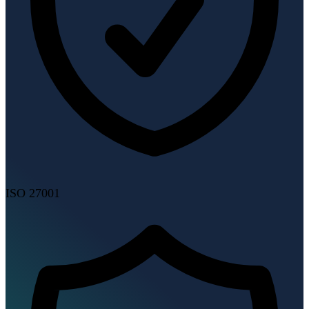
ISO 27001