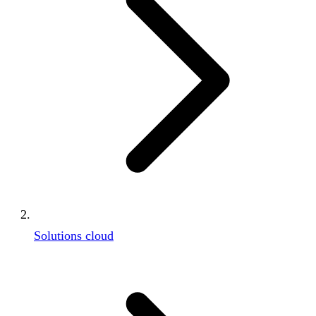
Solutions cloud