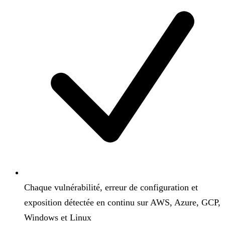
Chaque vulnérabilité, erreur de configuration et
exposition détectée en continu sur AWS, Azure, GCP,
Windows et Linux