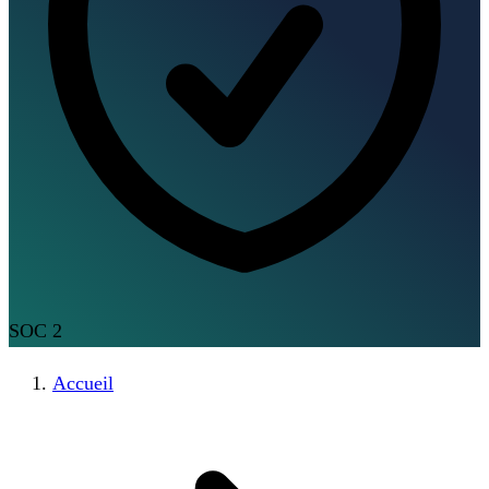
SOC 2
Accueil