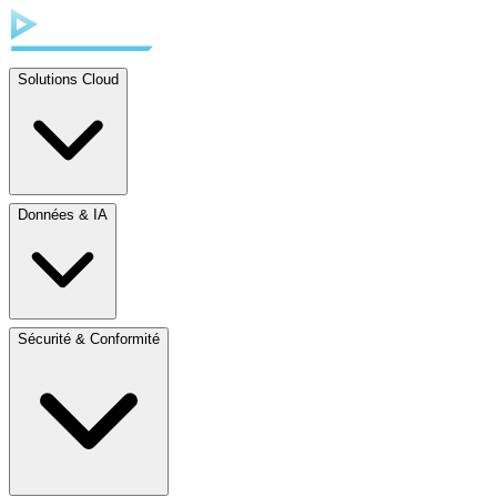
Solutions Cloud
Données & IA
Sécurité & Conformité