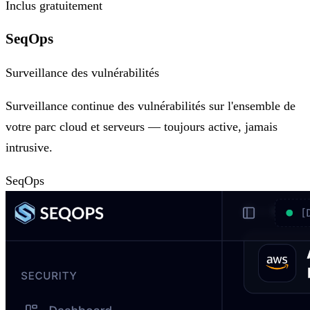
Inclus gratuitement
SeqOps
Surveillance des vulnérabilités
Surveillance continue des vulnérabilités sur l'ensemble de
votre parc cloud et serveurs — toujours active, jamais
intrusive.
SeqOps