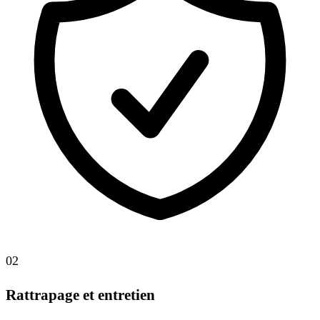
02
Rattrapage et entretien