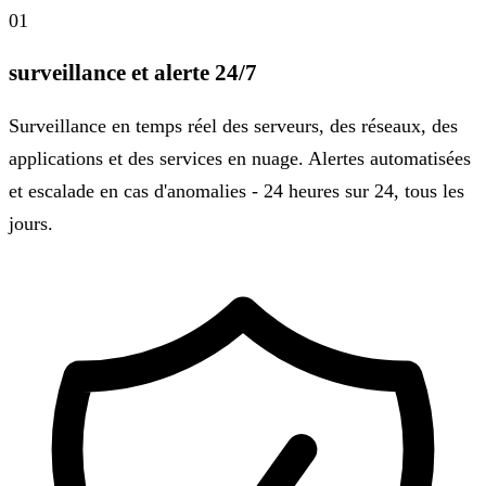
01
surveillance et alerte 24/7
Surveillance en temps réel des serveurs, des réseaux, des
applications et des services en nuage. Alertes automatisées
et escalade en cas d'anomalies - 24 heures sur 24, tous les
jours.