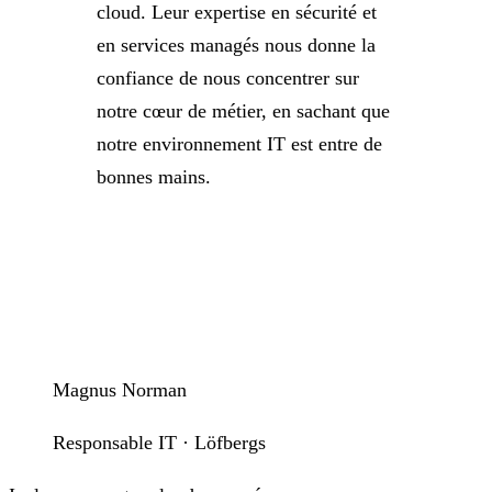
cloud. Leur expertise en sécurité et
en services managés nous donne la
confiance de nous concentrer sur
notre cœur de métier, en sachant que
notre environnement IT est entre de
bonnes mains.
Magnus Norman
Responsable IT · Löfbergs