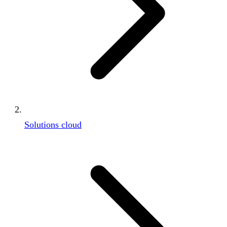
Solutions cloud