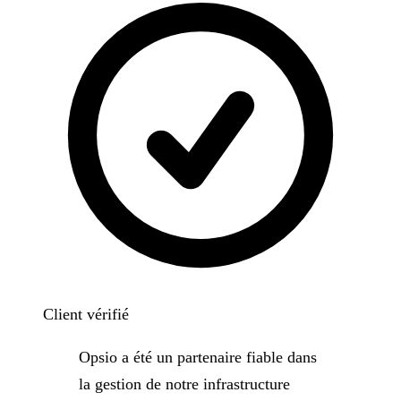
Client vérifié
Opsio a été un partenaire fiable dans
la gestion de notre infrastructure