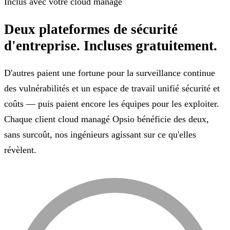
Inclus avec votre cloud managé
Deux plateformes de sécurité
d'entreprise.
Incluses gratuitement.
D'autres paient une fortune pour la surveillance continue
des vulnérabilités et un espace de travail unifié sécurité et
coûts — puis paient encore les équipes pour les exploiter.
Chaque client cloud managé Opsio bénéficie des deux,
sans surcoût, nos ingénieurs agissant sur ce qu'elles
révèlent.