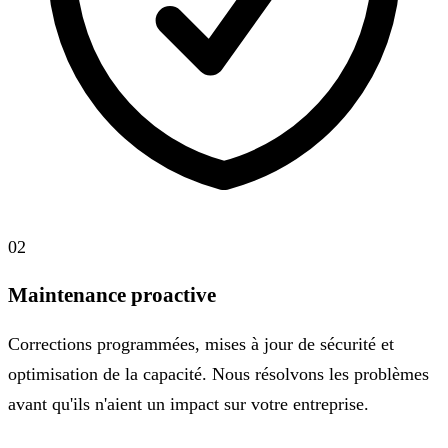
02
Maintenance proactive
Corrections programmées, mises à jour de sécurité et
optimisation de la capacité. Nous résolvons les problèmes
avant qu'ils n'aient un impact sur votre entreprise.