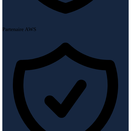
Partenaire AWS