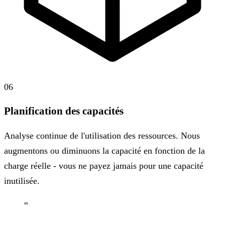
06
Planification des capacités
Analyse continue de l'utilisation des ressources. Nous
augmentons ou diminuons la capacité en fonction de la
charge réelle - vous ne payez jamais pour une capacité
inutilisée.
“