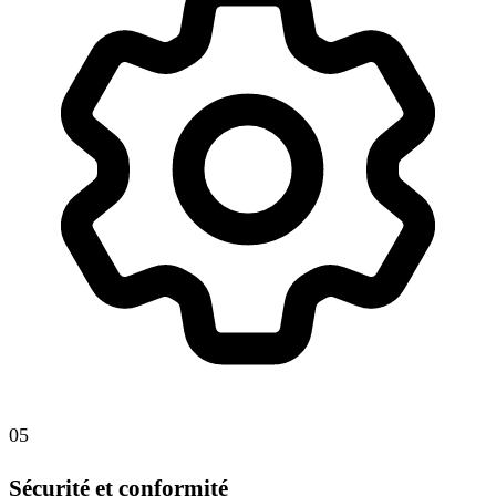
05
Sécurité et conformité