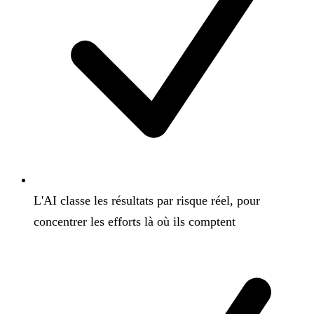
L'AI classe les résultats par risque réel, pour
concentrer les efforts là où ils comptent