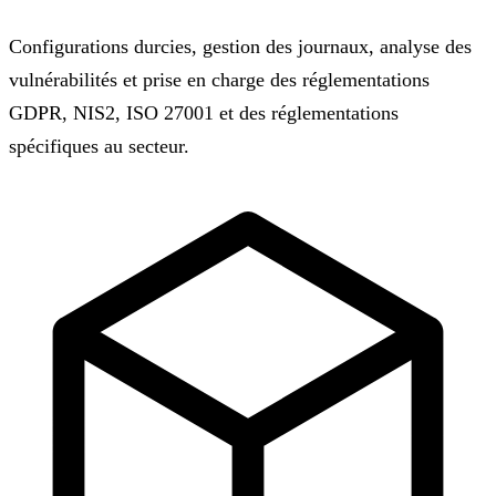
Configurations durcies, gestion des journaux, analyse des
vulnérabilités et prise en charge des réglementations
GDPR, NIS2, ISO 27001 et des réglementations
spécifiques au secteur.