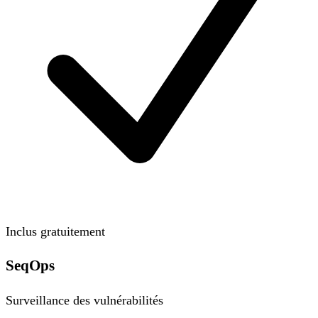
Inclus gratuitement
SeqOps
Surveillance des vulnérabilités