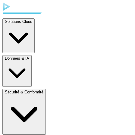
Solutions Cloud
Données & IA
Sécurité & Conformité