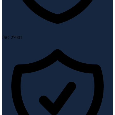
ISO 27001