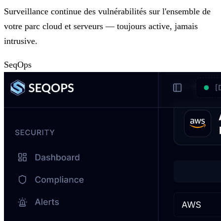
Surveillance continue des vulnérabilités sur l'ensemble de
votre parc cloud et serveurs — toujours active, jamais
intrusive.
SeqOps