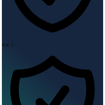
SOC 2