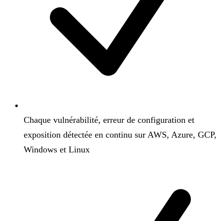
Chaque vulnérabilité, erreur de configuration et
exposition détectée en continu sur AWS, Azure, GCP,
Windows et Linux