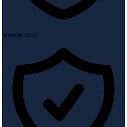
Partenaire Azure