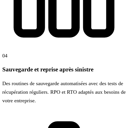
04
Sauvegarde et reprise après sinistre
Des routines de sauvegarde automatisées avec des tests de
récupération réguliers. RPO et RTO adaptés aux besoins de
votre entreprise.