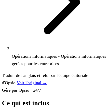
Opérations informatiques - Opérations informatiques
gérées pour les entreprises
Traduit de l'anglais et relu par l'équipe éditoriale
d'Opsio.
Voir l'original →
Géré par Opsio · 24/7
Ce qui est inclus