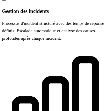
Gestion des incidents
Processus d'incident structuré avec des temps de réponse
définis. Escalade automatique et analyse des causes
profondes après chaque incident.