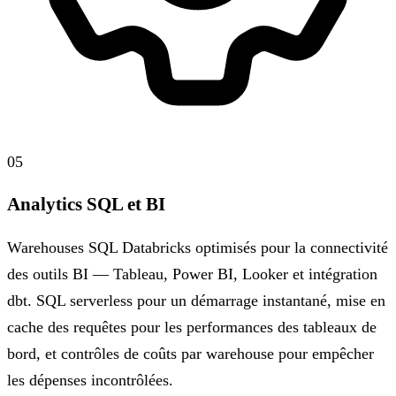
05
Analytics SQL et BI
Warehouses SQL Databricks optimisés pour la connectivité
des outils BI — Tableau, Power BI, Looker et intégration
dbt. SQL serverless pour un démarrage instantané, mise en
cache des requêtes pour les performances des tableaux de
bord, et contrôles de coûts par warehouse pour empêcher
les dépenses incontrôlées.