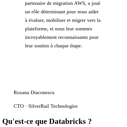
partenaire de migration AWS, a joué
un rôle déterminant pour nous aider
à évaluer, mobiliser et migrer vers la
plateforme, et nous leur sommes
incroyablement reconnaissants pour
leur soutien à chaque étape.
Roxana Diaconescu
CTO · SilverRail Technologies
Qu'est-ce que Databricks ?