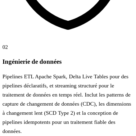
02
Ingénierie de données
Pipelines ETL Apache Spark, Delta Live Tables pour des
pipelines déclaratifs, et streaming structuré pour le
traitement de données en temps réel. Inclut les patterns de
capture de changement de données (CDC), les dimensions
à changement lent (SCD Type 2) et la conception de
pipelines idempotents pour un traitement fiable des
données.