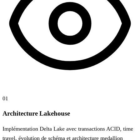
01
Architecture Lakehouse
Implémentation Delta Lake avec transactions ACID, time
travel, évolution de schéma et architecture medallion