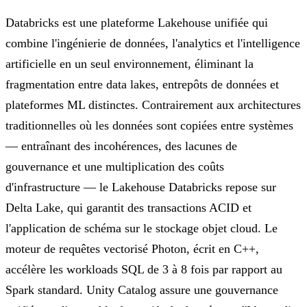
Databricks est une plateforme Lakehouse unifiée qui
combine l'ingénierie de données, l'analytics et l'intelligence
artificielle en un seul environnement, éliminant la
fragmentation entre data lakes, entrepôts de données et
plateformes ML distinctes. Contrairement aux architectures
traditionnelles où les données sont copiées entre systèmes
— entraînant des incohérences, des lacunes de
gouvernance et une multiplication des coûts
d'infrastructure — le Lakehouse Databricks repose sur
Delta Lake, qui garantit des transactions ACID et
l'application de schéma sur le stockage objet cloud. Le
moteur de requêtes vectorisé Photon, écrit en C++,
accélère les workloads SQL de 3 à 8 fois par rapport au
Spark standard. Unity Catalog assure une gouvernance