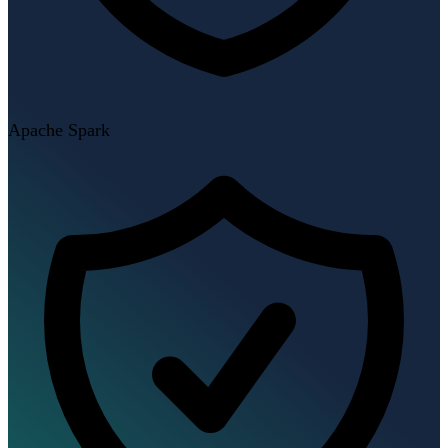
Apache Spark