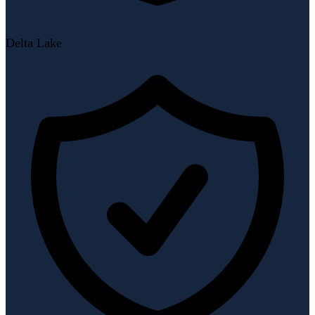
Delta Lake