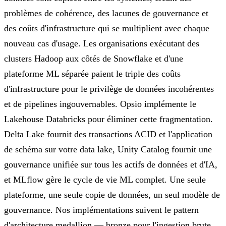
problèmes de cohérence, des lacunes de gouvernance et
des coûts d'infrastructure qui se multiplient avec chaque
nouveau cas d'usage. Les organisations exécutant des
clusters Hadoop aux côtés de Snowflake et d'une
plateforme ML séparée paient le triple des coûts
d'infrastructure pour le privilège de données incohérentes
et de pipelines ingouvernables. Opsio implémente le
Lakehouse Databricks pour éliminer cette fragmentation.
Delta Lake fournit des transactions ACID et l'application
de schéma sur votre data lake, Unity Catalog fournit une
gouvernance unifiée sur tous les actifs de données et d'IA,
et MLflow gère le cycle de vie ML complet. Une seule
plateforme, une seule copie de données, un seul modèle de
gouvernance. Nos implémentations suivent le pattern
d'architecture medallion — bronze pour l'ingestion brute,