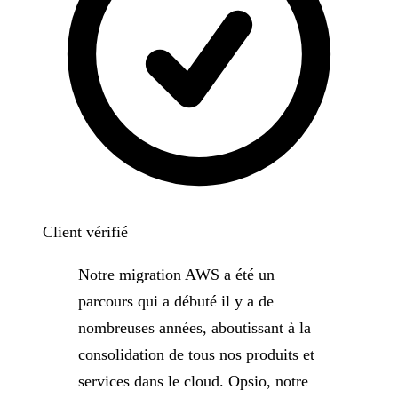
Client vérifié
Notre migration AWS a été un
parcours qui a débuté il y a de
nombreuses années, aboutissant à la
consolidation de tous nos produits et
services dans le cloud. Opsio, notre