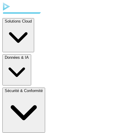
Solutions Cloud
Données & IA
Sécurité & Conformité