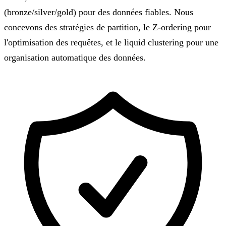
(bronze/silver/gold) pour des données fiables. Nous
concevons des stratégies de partition, le Z-ordering pour
l'optimisation des requêtes, et le liquid clustering pour une
organisation automatique des données.