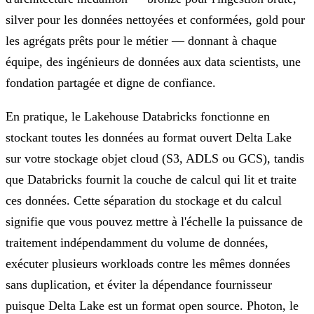
silver pour les données nettoyées et conformées, gold pour
les agrégats prêts pour le métier — donnant à chaque
équipe, des ingénieurs de données aux data scientists, une
fondation partagée et digne de confiance.
En pratique, le Lakehouse Databricks fonctionne en
stockant toutes les données au format ouvert Delta Lake
sur votre stockage objet cloud (S3, ADLS ou GCS), tandis
que Databricks fournit la couche de calcul qui lit et traite
ces données. Cette séparation du stockage et du calcul
signifie que vous pouvez mettre à l'échelle la puissance de
traitement indépendamment du volume de données,
exécuter plusieurs workloads contre les mêmes données
sans duplication, et éviter la dépendance fournisseur
puisque Delta Lake est un format open source. Photon, le