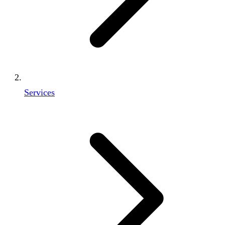
Services