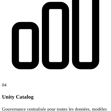
04
Unity Catalog
Gouvernance centralisée pour toutes les données, modèles