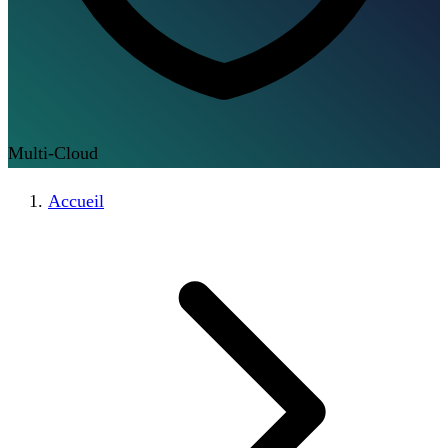
Multi-Cloud
Accueil