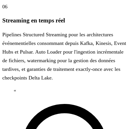
06
Streaming en temps réel
Pipelines Structured Streaming pour les architectures
événementielles consommant depuis Kafka, Kinesis, Event
Hubs et Pulsar. Auto Loader pour l'ingestion incrémentale
de fichiers, watermarking pour la gestion des données
tardives, et garanties de traitement exactly-once avec les
checkpoints Delta Lake.
“