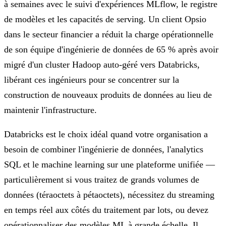
à semaines avec le suivi d'expériences MLflow, le registre
de modèles et les capacités de serving. Un client Opsio
dans le secteur financier a réduit la charge opérationnelle
de son équipe d'ingénierie de données de 65 % après avoir
migré d'un cluster Hadoop auto-géré vers Databricks,
libérant ces ingénieurs pour se concentrer sur la
construction de nouveaux produits de données au lieu de
maintenir l'infrastructure.
Databricks est le choix idéal quand votre organisation a
besoin de combiner l'ingénierie de données, l'analytics
SQL et le machine learning sur une plateforme unifiée —
particulièrement si vous traitez de grands volumes de
données (téraoctets à pétaoctets), nécessitez du streaming
en temps réel aux côtés du traitement par lots, ou devez
opérationnaliser des modèles ML à grande échelle. Il