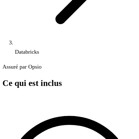
Databricks
Assuré par Opsio
Ce qui est inclus