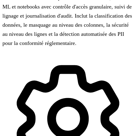
ML et notebooks avec contrôle d'accès granulaire, suivi de
lignage et journalisation d'audit. Inclut la classification des
données, le masquage au niveau des colonnes, la sécurité
au niveau des lignes et la détection automatisée des PII
pour la conformité réglementaire.