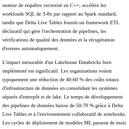
moteur de requêtes vectorisé en C++, accélère les
workloads SQL de 3-8x par rapport au Spark standard,
tandis que Delta Live Tables fournit un framework ETL
déclaratif qui gère l'orchestration de pipelines, les
vérifications de qualité des données et la récupération
d'erreurs automatiquement.
L'impact mesurable d'un Lakehouse Databricks bien
implémenté est significatif. Les organisations voient
typiquement une réduction de 40-60 % des coûts totaux
d'infrastructure de données en consolidant les systèmes
séparés d'entrepôt et de lake. Le temps de développement
des pipelines de données baisse de 50-70 % grâce à Delta
Live Tables et à l'environnement collaboratif de notebooks.
Les cycles de déploiement de modèles ML passent de mois