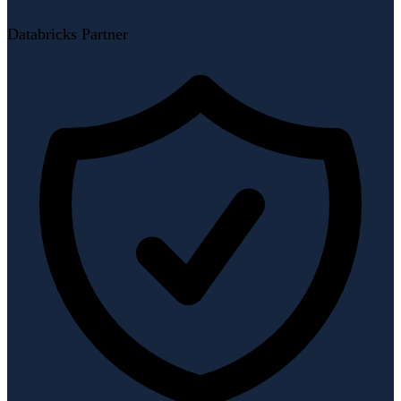
Databricks Partner