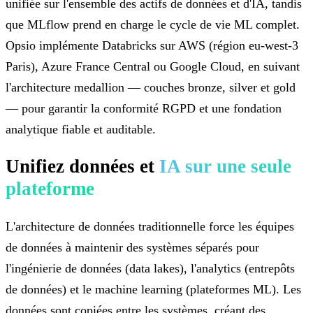
unifiée sur l'ensemble des actifs de données et d'IA, tandis
que MLflow prend en charge le cycle de vie ML complet.
Opsio implémente Databricks sur AWS (région eu-west-3
Paris), Azure France Central ou Google Cloud, en suivant
l'architecture medallion — couches bronze, silver et gold
— pour garantir la conformité RGPD et une fondation
analytique fiable et auditable.
Unifiez données et
IA sur une seule
plateforme
L'architecture de données traditionnelle force les équipes
de données à maintenir des systèmes séparés pour
l'ingénierie de données (data lakes), l'analytics (entrepôts
de données) et le machine learning (plateformes ML). Les
données sont copiées entre les systèmes, créant des