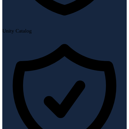
Unity Catalog