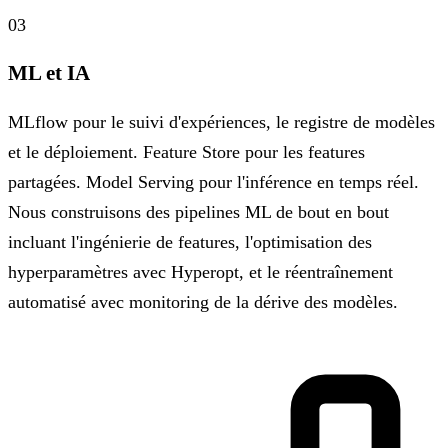
03
ML et IA
MLflow pour le suivi d'expériences, le registre de modèles
et le déploiement. Feature Store pour les features
partagées. Model Serving pour l'inférence en temps réel.
Nous construisons des pipelines ML de bout en bout
incluant l'ingénierie de features, l'optimisation des
hyperparamètres avec Hyperopt, et le réentraînement
automatisé avec monitoring de la dérive des modèles.