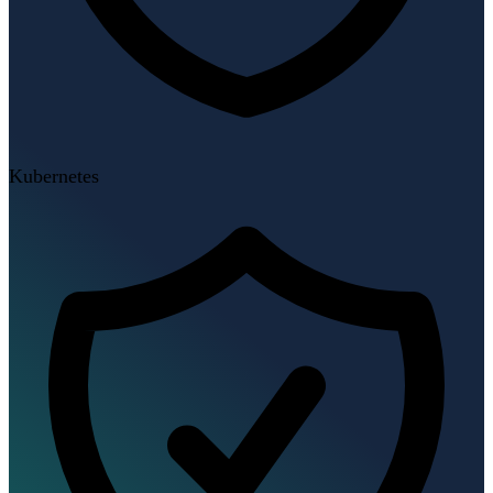
Kubernetes