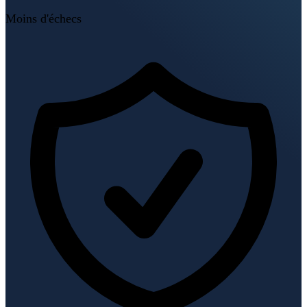
Moins d'échecs