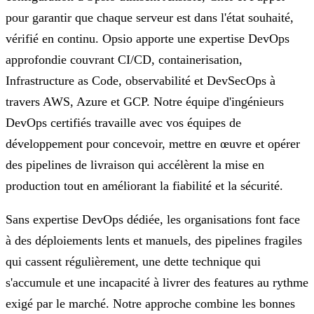
pour garantir que chaque serveur est dans l'état souhaité,
vérifié en continu. Opsio apporte une expertise DevOps
approfondie couvrant CI/CD, containerisation,
Infrastructure as Code, observabilité et DevSecOps à
travers AWS, Azure et GCP. Notre équipe d'ingénieurs
DevOps certifiés travaille avec vos équipes de
développement pour concevoir, mettre en œuvre et opérer
des pipelines de livraison qui accélèrent la mise en
production tout en améliorant la fiabilité et la sécurité.
Sans expertise DevOps dédiée, les organisations font face
à des déploiements lents et manuels, des pipelines fragiles
qui cassent régulièrement, une dette technique qui
s'accumule et une incapacité à livrer des features au rythme
exigé par le marché. Notre approche combine les bonnes