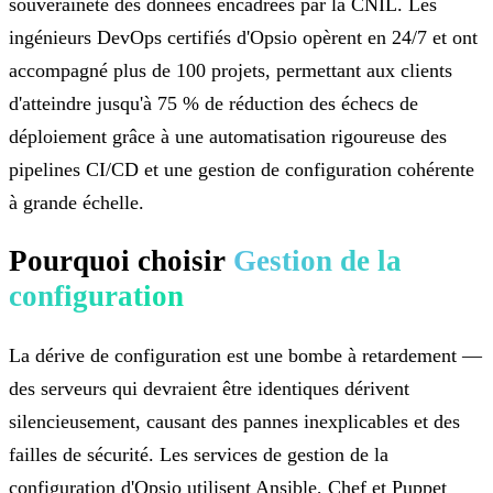
souveraineté des données encadrées par la CNIL. Les
ingénieurs DevOps certifiés d'Opsio opèrent en 24/7 et ont
accompagné plus de 100 projets, permettant aux clients
d'atteindre jusqu'à 75 % de réduction des échecs de
déploiement grâce à une automatisation rigoureuse des
pipelines CI/CD et une gestion de configuration cohérente
à grande échelle.
Pourquoi choisir
Gestion de la
configuration
La dérive de configuration est une bombe à retardement —
des serveurs qui devraient être identiques dérivent
silencieusement, causant des pannes inexplicables et des
failles de sécurité. Les services de gestion de la
configuration d'Opsio utilisent Ansible, Chef et Puppet