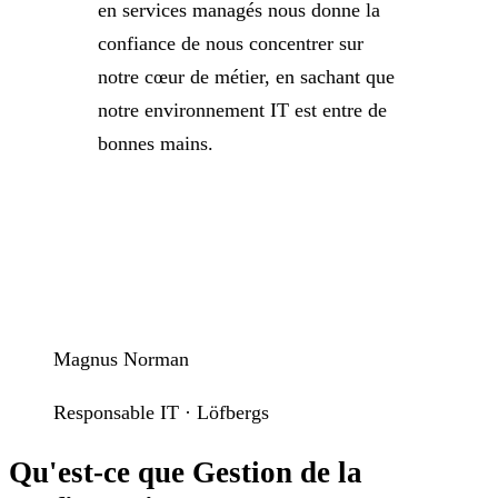
en services managés nous donne la
confiance de nous concentrer sur
notre cœur de métier, en sachant que
notre environnement IT est entre de
bonnes mains.
Magnus Norman
Responsable IT · Löfbergs
Qu'est-ce que Gestion de la