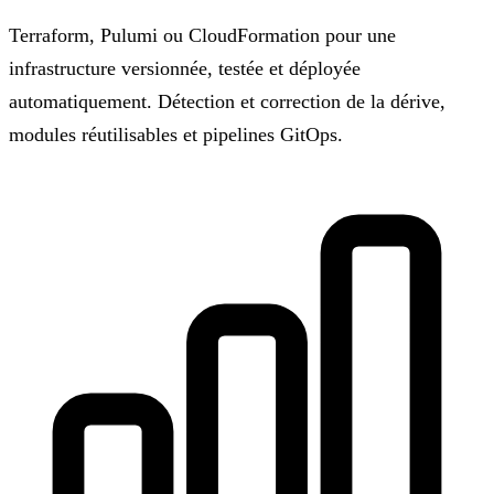
Terraform, Pulumi ou CloudFormation pour une
infrastructure versionnée, testée et déployée
automatiquement. Détection et correction de la dérive,
modules réutilisables et pipelines GitOps.