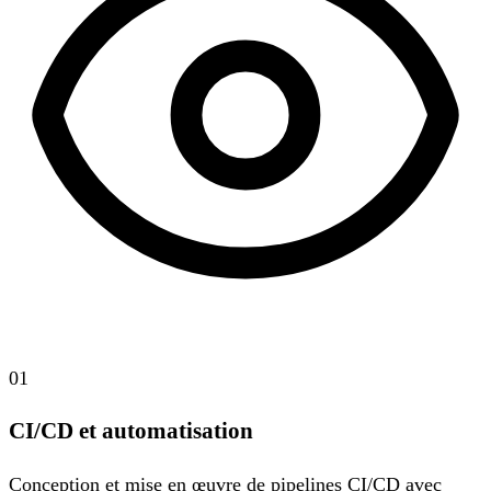
01
CI/CD et automatisation
Conception et mise en œuvre de pipelines CI/CD avec