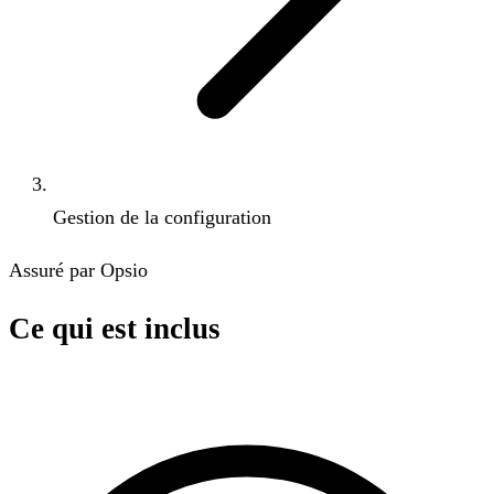
Gestion de la configuration
Assuré par Opsio
Ce qui est inclus