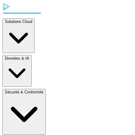
Solutions Cloud
Données & IA
Sécurité & Conformité