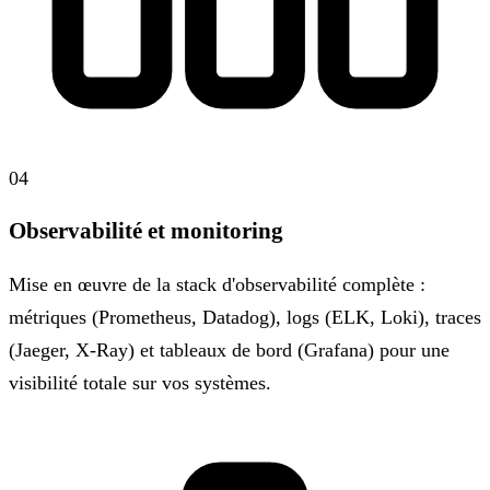
04
Observabilité et monitoring
Mise en œuvre de la stack d'observabilité complète :
métriques (Prometheus, Datadog), logs (ELK, Loki), traces
(Jaeger, X-Ray) et tableaux de bord (Grafana) pour une
visibilité totale sur vos systèmes.