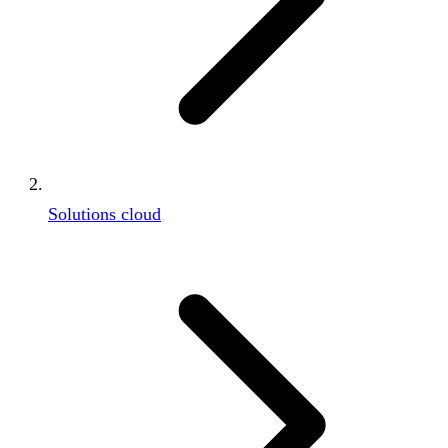
Solutions cloud