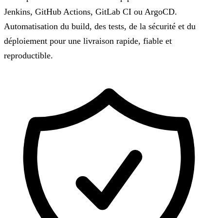
Jenkins, GitHub Actions, GitLab CI ou ArgoCD.
Automatisation du build, des tests, de la sécurité et du
déploiement pour une livraison rapide, fiable et
reproductible.