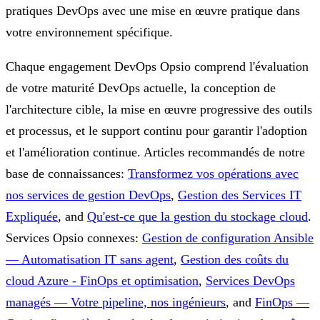
pratiques DevOps avec une mise en œuvre pratique dans
votre environnement spécifique.
Chaque engagement DevOps Opsio comprend l'évaluation
de votre maturité DevOps actuelle, la conception de
l'architecture cible, la mise en œuvre progressive des outils
et processus, et le support continu pour garantir l'adoption
et l'amélioration continue.
Articles recommandés de notre
base de connaissances:
Transformez vos opérations avec
nos services de gestion DevOps
,
Gestion des Services IT
Expliquée
, and
Qu'est-ce que la gestion du stockage cloud
.
Services Opsio connexes:
Gestion de configuration Ansible
— Automatisation IT sans agent
,
Gestion des coûts du
cloud Azure - FinOps et optimisation
,
Services DevOps
managés — Votre pipeline, nos ingénieurs
, and
FinOps —