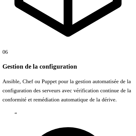
06
Gestion de la configuration
Ansible, Chef ou Puppet pour la gestion automatisée de la
configuration des serveurs avec vérification continue de la
conformité et remédiation automatique de la dérive.
“