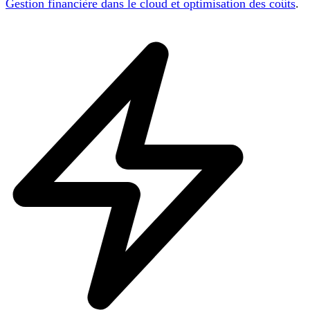
Gestion financière dans le cloud et optimisation des coûts
.