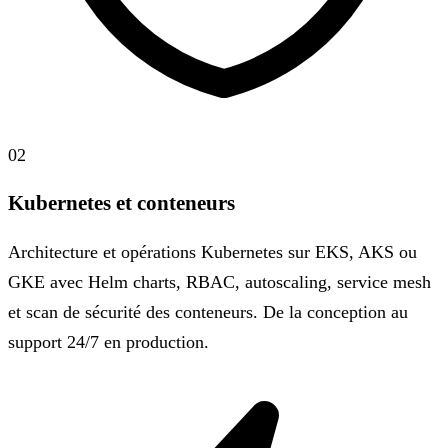
02
Kubernetes et conteneurs
Architecture et opérations Kubernetes sur EKS, AKS ou
GKE avec Helm charts, RBAC, autoscaling, service mesh
et scan de sécurité des conteneurs. De la conception au
support 24/7 en production.