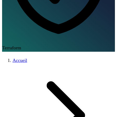
Terraform
Accueil