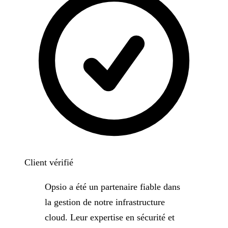
Client vérifié
Opsio a été un partenaire fiable dans
la gestion de notre infrastructure
cloud. Leur expertise en sécurité et