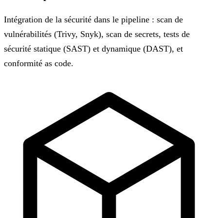
Intégration de la sécurité dans le pipeline : scan de
vulnérabilités (Trivy, Snyk), scan de secrets, tests de
sécurité statique (SAST) et dynamique (DAST), et
conformité as code.