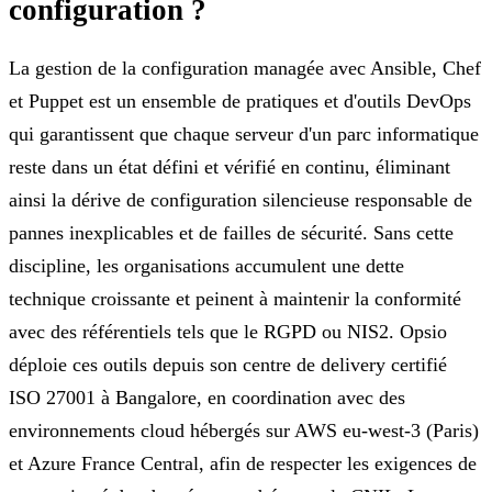
configuration ?
La gestion de la configuration managée avec Ansible, Chef
et Puppet est un ensemble de pratiques et d'outils DevOps
qui garantissent que chaque serveur d'un parc informatique
reste dans un état défini et vérifié en continu, éliminant
ainsi la dérive de configuration silencieuse responsable de
pannes inexplicables et de failles de sécurité. Sans cette
discipline, les organisations accumulent une dette
technique croissante et peinent à maintenir la conformité
avec des référentiels tels que le RGPD ou NIS2. Opsio
déploie ces outils depuis son centre de delivery certifié
ISO 27001 à Bangalore, en coordination avec des
environnements cloud hébergés sur AWS eu-west-3 (Paris)
et Azure France Central, afin de respecter les exigences de