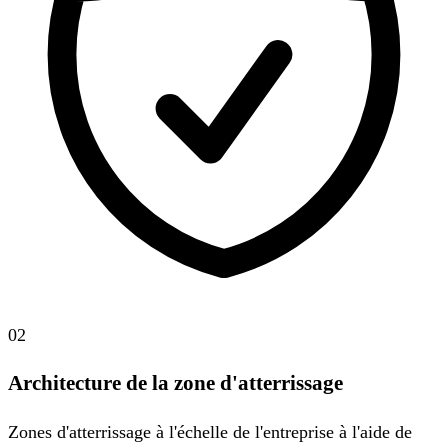
02
Architecture de la zone d'atterrissage
Zones d'atterrissage à l'échelle de l'entreprise à l'aide de