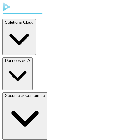
Solutions Cloud
Données & IA
Sécurité & Conformité