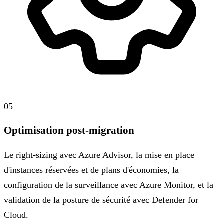
05
Optimisation post-migration
Le right-sizing avec Azure Advisor, la mise en place
d'instances réservées et de plans d'économies, la
configuration de la surveillance avec Azure Monitor, et la
validation de la posture de sécurité avec Defender for
Cloud.