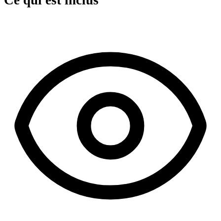
Ce qui est inclus