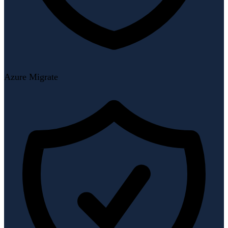
Azure Migrate