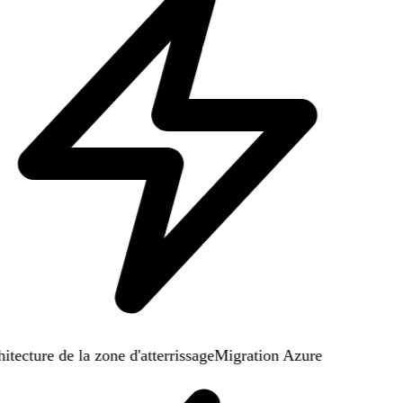
tecture de la zone d'atterrissage
Migration Azure