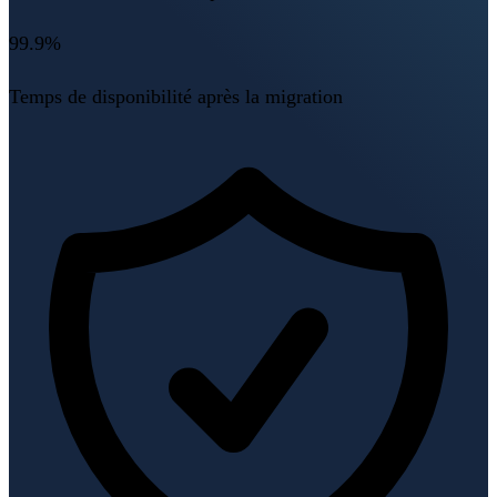
99.9%
Temps de disponibilité après la migration