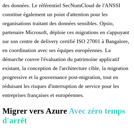
des données. Le référentiel SecNumCloud de l'ANSSI
constitue également un point d'attention pour les
organisations traitant des données sensibles. Opsio,
partenaire Microsoft, déploie ces migrations en s'appuyant
sur son centre de delivery certifié ISO 27001 à Bangalore,
en coordination avec ses équipes européennes. La
démarche couvre l'évaluation du patrimoine applicatif
existant, la conception de l'architecture cible, la migration
progressive et la gouvernance post-migration, tout en
réduisant les risques d'interruption de service pour les
entreprises françaises et européennes.
Migrer vers Azure
Avec zéro temps
d'arrêt