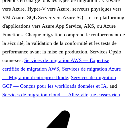
prenons en charge tous les types de migration : VMware
vers Azure, Hyper-V vers Azure, serveurs physiques vers
VM Azure, SQL Server vers Azure SQL, et re-platforming
d'applications vers Azure App Service, AKS, ou Azure
Functions. Chaque migration comprend le renforcement de
la sécurité, la validation de la conformité et les tests de
performance avant la mise en production.
Services Opsio
connexes:
Services de migration AWS — Expertise
certifiée de migration AWS
,
Services de migration Azure
— Migration d'entreprise fluide
,
Services de migration
GCP — Conçus pour les workloads données et IA
, and
Services de migration cloud — Allez vite, ne cassez rien
.