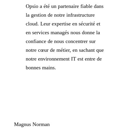
Opsio a été un partenaire fiable dans
la gestion de notre infrastructure
cloud. Leur expertise en sécurité et
en services managés nous donne la
confiance de nous concentrer sur
notre cœur de métier, en sachant que
notre environnement IT est entre de
bonnes mains.
Magnus Norman