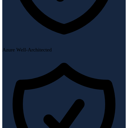
Azure Well-Architected