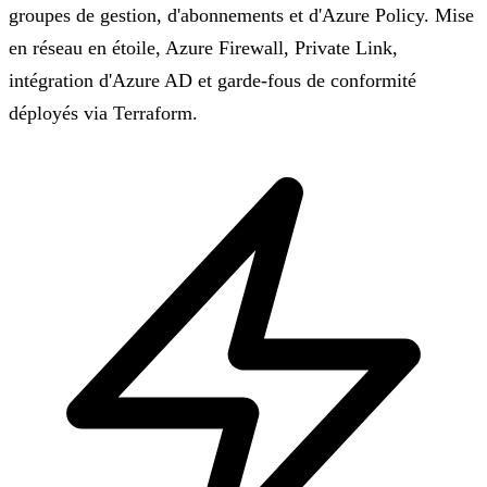
groupes de gestion, d'abonnements et d'Azure Policy. Mise
en réseau en étoile, Azure Firewall, Private Link,
intégration d'Azure AD et garde-fous de conformité
déployés via Terraform.