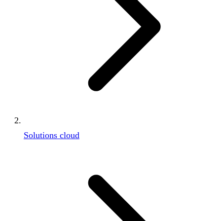
Solutions cloud