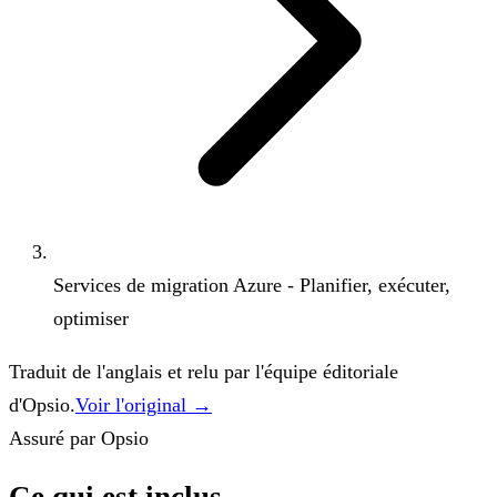
Services de migration Azure - Planifier, exécuter,
optimiser
Traduit de l'anglais et relu par l'équipe éditoriale
d'Opsio.
Voir l'original →
Assuré par Opsio