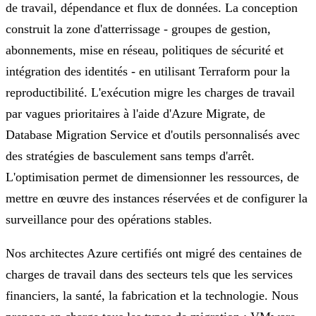
de travail, dépendance et flux de données. La conception
construit la zone d'atterrissage - groupes de gestion,
abonnements, mise en réseau, politiques de sécurité et
intégration des identités - en utilisant Terraform pour la
reproductibilité. L'exécution migre les charges de travail
par vagues prioritaires à l'aide d'Azure Migrate, de
Database Migration Service et d'outils personnalisés avec
des stratégies de basculement sans temps d'arrêt.
L'optimisation permet de dimensionner les ressources, de
mettre en œuvre des instances réservées et de configurer la
surveillance pour des opérations stables.
Nos architectes Azure certifiés ont migré des centaines de
charges de travail dans des secteurs tels que les services
financiers, la santé, la fabrication et la technologie. Nous