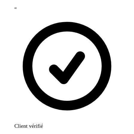
“
Client vérifié