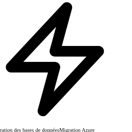
ation des bases de données
Migration Azure