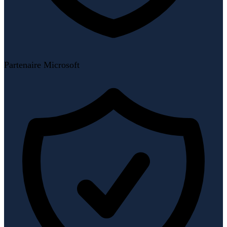
Partenaire Microsoft