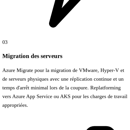
03
Migration des serveurs
Azure Migrate pour la migration de VMware, Hyper-V et
de serveurs physiques avec une réplication continue et un
temps d'arrêt minimal lors de la coupure. Replatforming
vers Azure App Service ou AKS pour les charges de travail
appropriées.