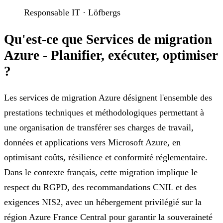
Responsable IT · Löfbergs
Qu'est-ce que Services de migration
Azure - Planifier, exécuter, optimiser
?
Les services de migration Azure désignent l'ensemble des
prestations techniques et méthodologiques permettant à
une organisation de transférer ses charges de travail,
données et applications vers Microsoft Azure, en
optimisant coûts, résilience et conformité réglementaire.
Dans le contexte français, cette migration implique le
respect du RGPD, des recommandations CNIL et des
exigences NIS2, avec un hébergement privilégié sur la
région Azure France Central pour garantir la souveraineté