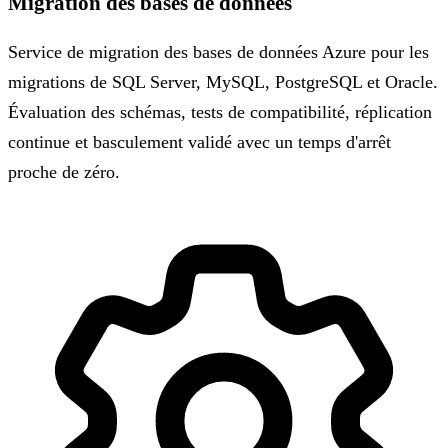
Migration des bases de données
Service de migration des bases de données Azure pour les
migrations de SQL Server, MySQL, PostgreSQL et Oracle.
Évaluation des schémas, tests de compatibilité, réplication
continue et basculement validé avec un temps d'arrêt
proche de zéro.