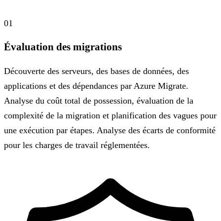
01
Évaluation des migrations
Découverte des serveurs, des bases de données, des
applications et des dépendances par Azure Migrate.
Analyse du coût total de possession, évaluation de la
complexité de la migration et planification des vagues pour
une exécution par étapes. Analyse des écarts de conformité
pour les charges de travail réglementées.