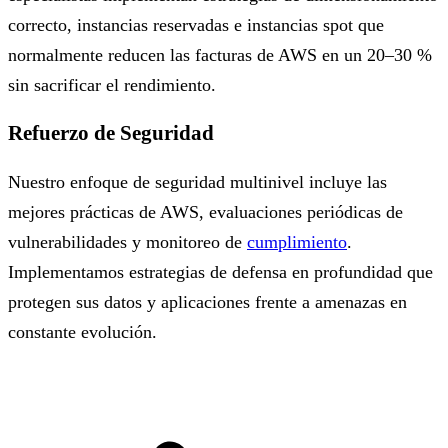
correcto, instancias reservadas e instancias spot que
normalmente reducen las facturas de AWS en un 20–30 %
sin sacrificar el rendimiento.
Refuerzo de Seguridad
Nuestro enfoque de seguridad multinivel incluye las
mejores prácticas de AWS, evaluaciones periódicas de
vulnerabilidades y monitoreo de
cumplimiento
.
Implementamos estrategias de defensa en profundidad que
protegen sus datos y aplicaciones frente a amenazas en
constante evolución.