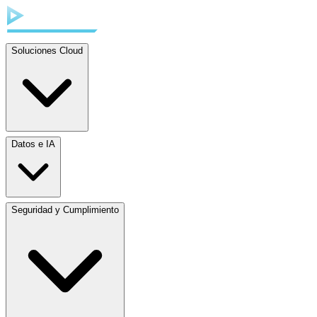
Soluciones Cloud
Datos e IA
Seguridad y Cumplimiento