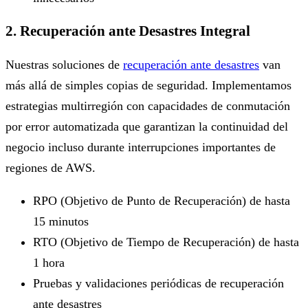
2. Recuperación ante Desastres Integral
Nuestras soluciones de
recuperación ante desastres
van
más allá de simples copias de seguridad. Implementamos
estrategias multirregión con capacidades de conmutación
por error automatizada que garantizan la continuidad del
negocio incluso durante interrupciones importantes de
regiones de AWS.
RPO (Objetivo de Punto de Recuperación) de hasta
15 minutos
RTO (Objetivo de Tiempo de Recuperación) de hasta
1 hora
Pruebas y validaciones periódicas de recuperación
ante desastres