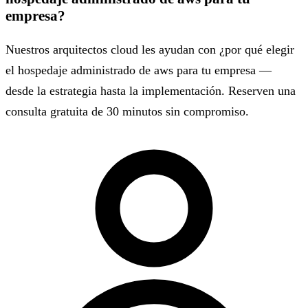
empresa?
Nuestros arquitectos cloud les ayudan con ¿por qué elegir
el hospedaje administrado de aws para tu empresa —
desde la estrategia hasta la implementación. Reserven una
consulta gratuita de 30 minutos sin compromiso.