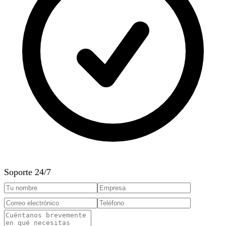
Soporte 24/7