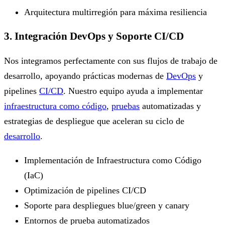
Arquitectura multirregión para máxima resiliencia
3. Integración DevOps y Soporte CI/CD
Nos integramos perfectamente con sus flujos de trabajo de
desarrollo, apoyando prácticas modernas de
DevOps
y
pipelines
CI/CD
. Nuestro equipo ayuda a implementar
infraestructura como código
,
pruebas
automatizadas y
estrategias de despliegue que aceleran su ciclo de
desarrollo
.
Implementación de Infraestructura como Código
(IaC)
Optimización de pipelines CI/CD
Soporte para despliegues blue/green y canary
Entornos de prueba automatizados