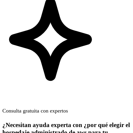
Consulta gratuita con expertos
¿Necesitan ayuda experta con ¿por qué elegir el
hospedaje administrado de aws para tu