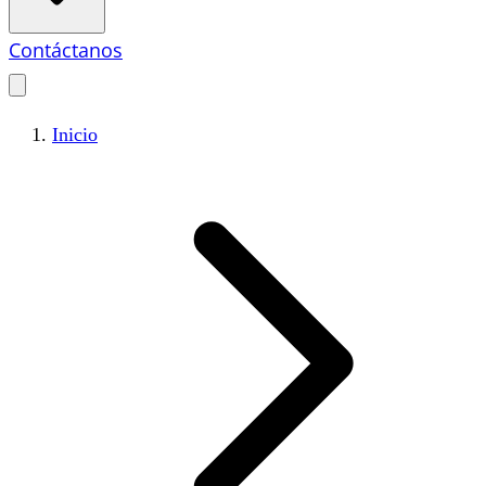
Contáctanos
Inicio