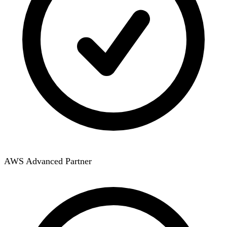
AWS Advanced Partner