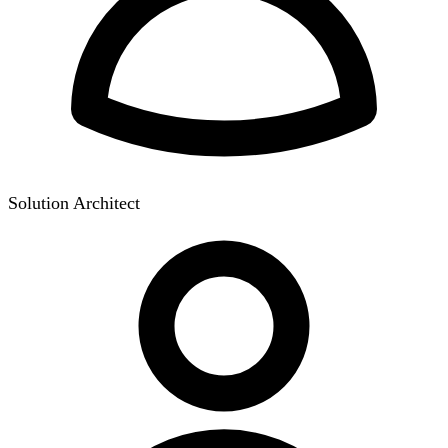
Solution Architect