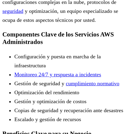
configuraciones complejas en la nube, protocolos de
seguridad
y optimización, un equipo especializado se
ocupa de estos aspectos técnicos por usted.
Componentes Clave de los Servicios AWS
Administrados
Configuración y puesta en marcha de la
infraestructura
Monitoreo 24/7 y respuesta a incidentes
Gestión de seguridad y
cumplimiento normativo
Optimización del rendimiento
Gestión y optimización de costos
Copias de seguridad y recuperación ante desastres
Escalado y gestión de recursos
Beneficios Clave para su Negocio