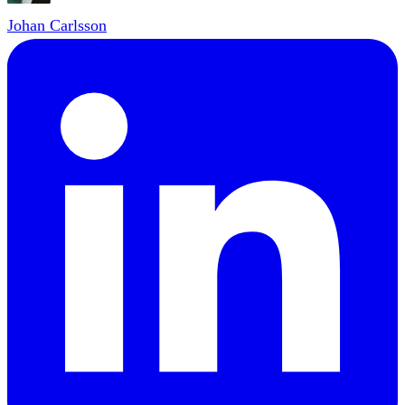
Johan Carlsson