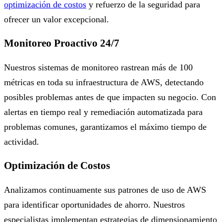
optimización de costos
y refuerzo de la seguridad para
ofrecer un valor excepcional.
Monitoreo Proactivo 24/7
Nuestros sistemas de monitoreo rastrean más de 100
métricas en toda su infraestructura de AWS, detectando
posibles problemas antes de que impacten su negocio. Con
alertas en tiempo real y remediación automatizada para
problemas comunes, garantizamos el máximo tiempo de
actividad.
Optimización de Costos
Analizamos continuamente sus patrones de uso de AWS
para identificar oportunidades de ahorro. Nuestros
especialistas implementan estrategias de dimensionamiento