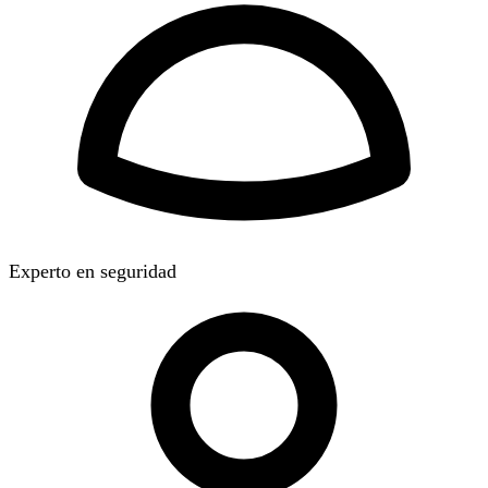
Experto en seguridad