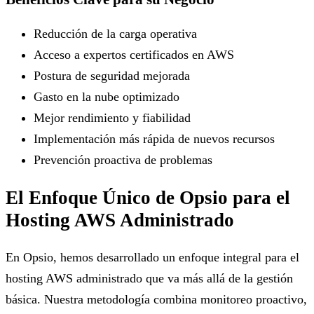
Reducción de la carga operativa
Acceso a expertos certificados en AWS
Postura de seguridad mejorada
Gasto en la nube optimizado
Mejor rendimiento y fiabilidad
Implementación más rápida de nuevos recursos
Prevención proactiva de problemas
El Enfoque Único de Opsio para el
Hosting AWS Administrado
En Opsio, hemos desarrollado un enfoque integral para el
hosting AWS administrado que va más allá de la gestión
básica. Nuestra metodología combina monitoreo proactivo,