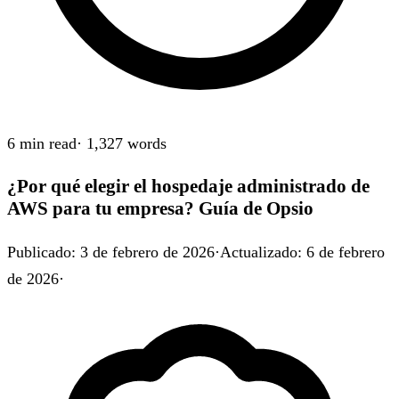
6 min
read
·
1,327
words
¿Por qué elegir el hospedaje administrado de
AWS para tu empresa? Guía de Opsio
Publicado
:
3 de febrero de 2026
·
Actualizado
:
6 de febrero
de 2026
·