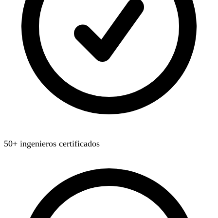
50+ ingenieros certificados