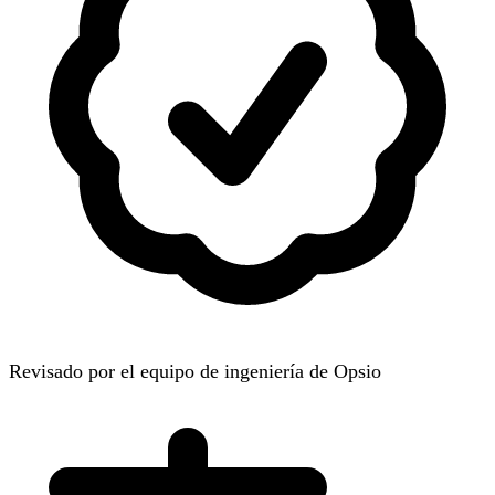
Revisado por el equipo de ingeniería de Opsio