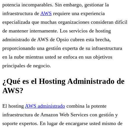
potencia incomparables. Sin embargo, gestionar la
infraestructura de
AWS
requiere una experiencia
especializada que muchas organizaciones consideran difícil
de mantener internamente. Los servicios de hosting
administrado de AWS de Opsio cubren esta brecha,
proporcionando una gestión experta de su infraestructura
en la nube mientras usted se enfoca en sus objetivos
principales de negocio.
¿Qué es el Hosting Administrado de
AWS?
El hosting
AWS administrado
combina la potente
infraestructura de Amazon Web Services con gestión y
soporte expertos. En lugar de encargarse usted mismo de