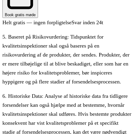
Book gratis møde
Helt gratis — ingen forpligtelse
Svar inden 24t
5. Baseret på Risikovurdering: Tidspunktet for
kvalitetsinspektioner skal også baseres på en
risikovurdering af de produkter, der sendes. Produkter, der
er mere tilbøjelige til at blive beskadiget, eller som har en
højere risiko for kvalitetsproblemer, bør inspiceres
hyppigere og på flere stadier af forsendelsesprocessen.
6. Historiske Data: Analyse af historiske data fra tidligere
forsendelser kan også hjælpe med at bestemme, hvornår
kvalitetsinspektioner skal udføres. Hvis bestemte produkter
konsekvent har vist kvalitetsproblemer på et specifikt
stadie af forsendelsesprocessen, kan det være nødvendigt