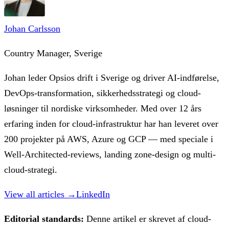
Johan Carlsson
Country Manager, Sverige
Johan leder Opsios drift i Sverige og driver AI-indførelse,
DevOps-transformation, sikkerhedsstrategi og cloud-
løsninger til nordiske virksomheder. Med over 12 års
erfaring inden for cloud-infrastruktur har han leveret over
200 projekter på AWS, Azure og GCP — med speciale i
Well-Architected-reviews, landing zone-design og multi-
cloud-strategi.
View all articles →
LinkedIn
Editorial standards:
Denne artikel er skrevet af cloud-