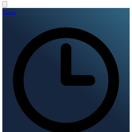
Cloud