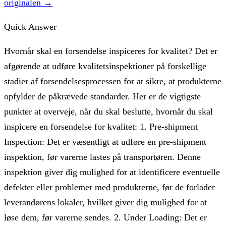
originalen →
Quick Answer
Hvornår skal en forsendelse inspiceres for kvalitet? Det er
afgørende at udføre kvalitetsinspektioner på forskellige
stadier af forsendelsesprocessen for at sikre, at produkterne
opfylder de påkrævede standarder. Her er de vigtigste
punkter at overveje, når du skal beslutte, hvornår du skal
inspicere en forsendelse for kvalitet: 1. Pre-shipment
Inspection: Det er væsentligt at udføre en pre-shipment
inspektion, før varerne lastes på transportøren. Denne
inspektion giver dig mulighed for at identificere eventuelle
defekter eller problemer med produkterne, før de forlader
leverandørens lokaler, hvilket giver dig mulighed for at
løse dem, før varerne sendes. 2. Under Loading: Det er