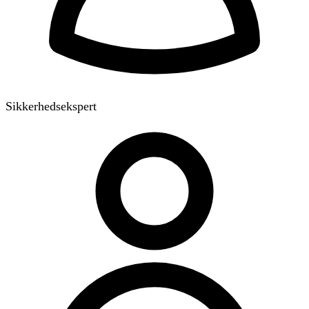
Sikkerhedsekspert