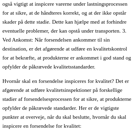
også vigtigt at inspicere varerne under lastningsprocessen
for at sikre, at de håndteres korrekt, og at der ikke opstår
skader på dette stadie. Dette kan hjælpe med at forhindre
eventuelle problemer, der kan opstå under transporten. 3.
Ved Ankomst: Når forsendelsen ankommer til sin
destination, er det afgørende at udføre en kvalitetskontrol
for at bekræfte, at produkterne er ankommet i god stand og
opfylder de påkrævede kvalitetsstandarder.
Hvornår skal en forsendelse inspiceres for kvalitet? Det er
afgørende at udføre kvalitetsinspektioner på forskellige
stadier af forsendelsesprocessen for at sikre, at produkterne
opfylder de påkrævede standarder. Her er de vigtigste
punkter at overveje, når du skal beslutte, hvornår du skal
inspicere en forsendelse for kvalitet: