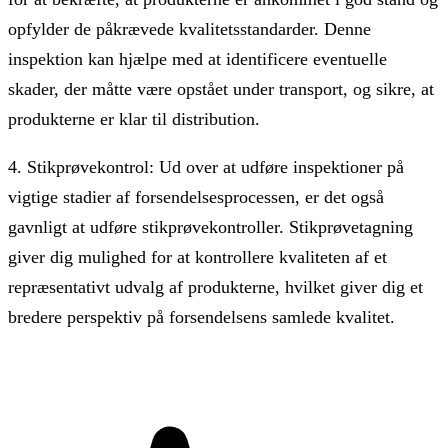
opfylder de påkrævede kvalitetsstandarder. Denne
inspektion kan hjælpe med at identificere eventuelle
skader, der måtte være opstået under transport, og sikre, at
produkterne er klar til distribution.
4. Stikprøvekontrol: Ud over at udføre inspektioner på
vigtige stadier af forsendelsesprocessen, er det også
gavnligt at udføre stikprøvekontroller. Stikprøvetagning
giver dig mulighed for at kontrollere kvaliteten af et
repræsentativt udvalg af produkterne, hvilket giver dig et
bredere perspektiv på forsendelsens samlede kvalitet.