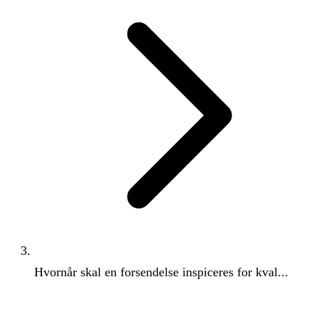
Hvornår skal en forsendelse inspiceres for kval...