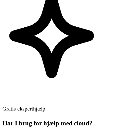
Gratis eksperthjælp
Har I brug for hjælp med cloud?