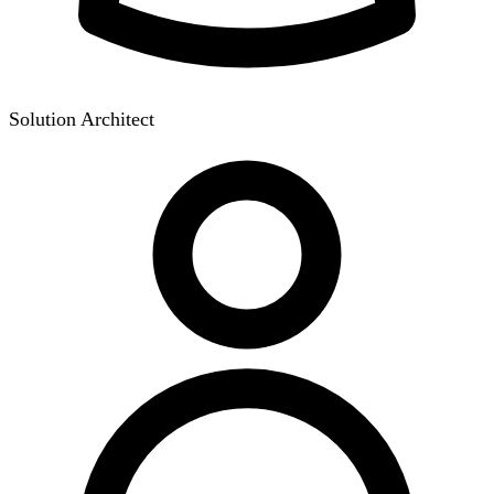
Solution Architect