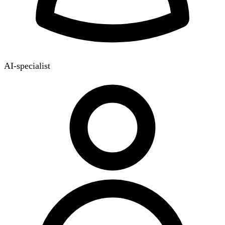
AI-specialist