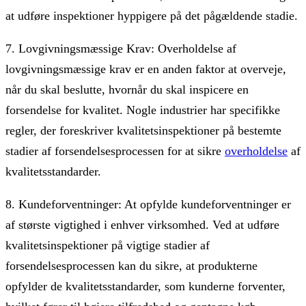
at udføre inspektioner hyppigere på det pågældende stadie.
7. Lovgivningsmæssige Krav: Overholdelse af
lovgivningsmæssige krav er en anden faktor at overveje,
når du skal beslutte, hvornår du skal inspicere en
forsendelse for kvalitet. Nogle industrier har specifikke
regler, der foreskriver kvalitetsinspektioner på bestemte
stadier af forsendelsesprocessen for at sikre
overholdelse
af
kvalitetsstandarder.
8. Kundeforventninger: At opfylde kundeforventninger er
af største vigtighed i enhver virksomhed. Ved at udføre
kvalitetsinspektioner på vigtige stadier af
forsendelsesprocessen kan du sikre, at produkterne
opfylder de kvalitetsstandarder, som kunderne forventer,