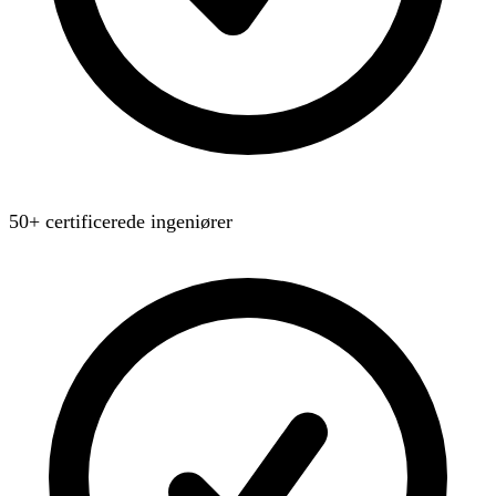
50+ certificerede ingeniører