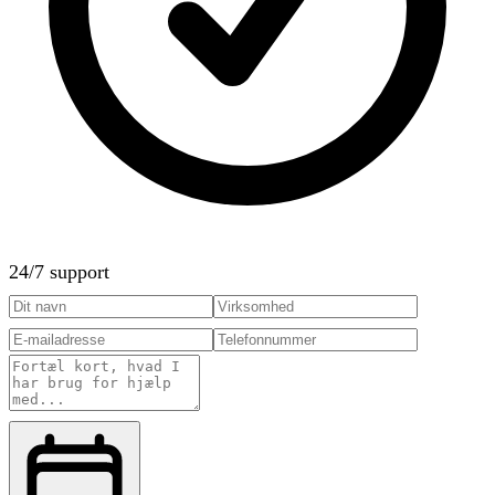
24/7 support