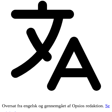
Oversat fra engelsk og gennemgået af Opsios redaktion.
Se