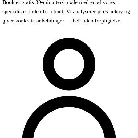
Book et gratis 30-minutters møde med en af vores
specialister inden for cloud. Vi analyserer jeres behov og
giver konkrete anbefalinger — helt uden forpligtelse.