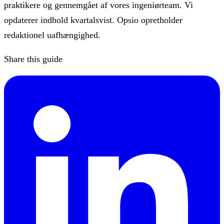
praktikere og gennemgået af vores ingeniørteam. Vi
opdaterer indhold kvartalsvist. Opsio opretholder
redaktionel uafhængighed.
Share this guide