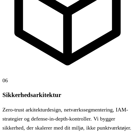
06
Sikkerhedsarkitektur
Zero-trust arkitekturdesign, netværkssegmentering, IAM-
strategier og defense-in-depth-kontroller. Vi bygger
sikkerhed, der skalerer med dit miljø, ikke punktværktøjer.