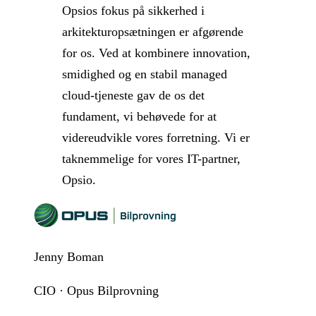
Opsios fokus på sikkerhed i
arkitekturopsætningen er afgørende
for os. Ved at kombinere innovation,
smidighed og en stabil managed
cloud-tjeneste gav de os det
fundament, vi behøvede for at
videreudvikle vores forretning. Vi er
taknemmelige for vores IT-partner,
Opsio.
Jenny Boman
CIO · Opus Bilprovning