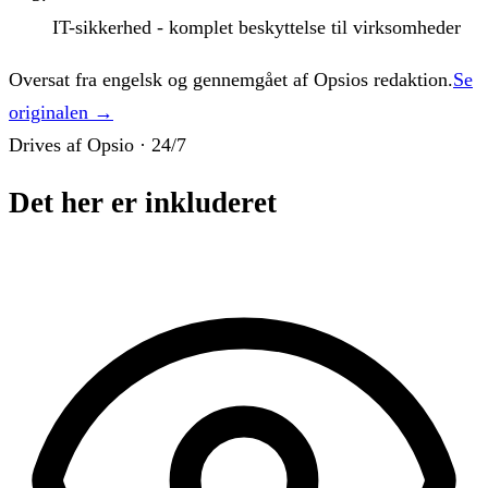
IT-sikkerhed - komplet beskyttelse til virksomheder
Oversat fra engelsk og gennemgået af Opsios redaktion.
Se
originalen →
Drives af Opsio · 24/7
Det her er inkluderet