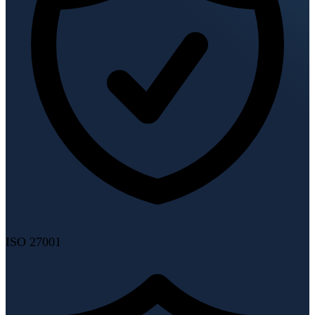
ISO 27001