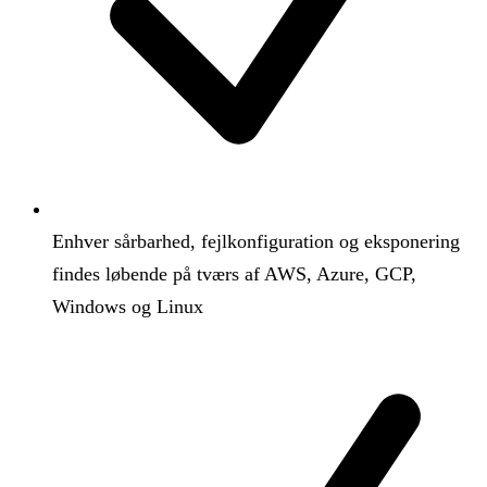
Enhver sårbarhed, fejlkonfiguration og eksponering
findes løbende på tværs af AWS, Azure, GCP,
Windows og Linux