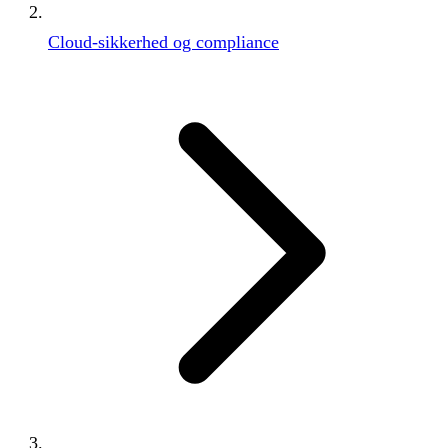
Cloud-sikkerhed og compliance