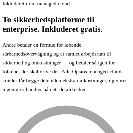
Inkluderet i din managed cloud
To sikkerhedsplatforme til
enterprise.
Inkluderet gratis.
Andre betaler en formue for løbende
sårbarhedsovervågning og et samlet arbejdsrum til
sikkerhed og omkostninger — og betaler så igen for
folkene, der skal drive det. Alle Opsios managed-cloud-
kunder får begge dele uden ekstra omkostninger, og vores
ingeniører handler på det, de afdækker.