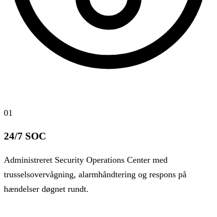
01
24/7 SOC
Administreret Security Operations Center med
trusselsovervågning, alarmhåndtering og respons på
hændelser døgnet rundt.