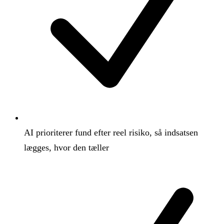
AI prioriterer fund efter reel risiko, så indsatsen
lægges, hvor den tæller