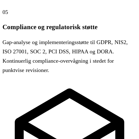
05
Compliance og regulatorisk støtte
Gap-analyse og implementeringsstøtte til GDPR, NIS2,
ISO 27001, SOC 2, PCI DSS, HIPAA og DORA.
Kontinuerlig compliance-overvågning i stedet for
punktvise revisioner.