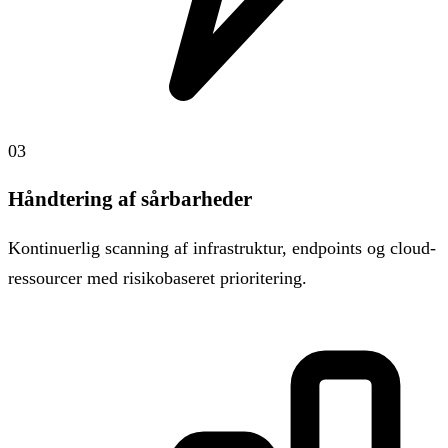
03
Håndtering af sårbarheder
Kontinuerlig scanning af infrastruktur, endpoints og cloud-
ressourcer med risikobaseret prioritering.