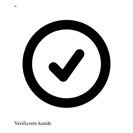
“
Verificeret kunde