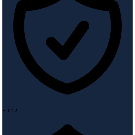
SOC 2