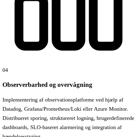
04
Observerbarhed og overvågning
Implementering af observationsplatforme ved hjælp af
Datadog, Grafana/Prometheus/Loki eller Azure Monitor.
Distribueret sporing, struktureret logning, brugerdefinerede
dashboards, SLO-baseret alarmering og integration af
hændelsesstyring.