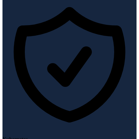
Kubernetes