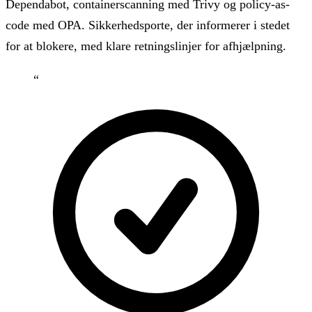
Dependabot, containerscanning med Trivy og policy-as-
code med OPA. Sikkerhedsporte, der informerer i stedet
for at blokere, med klare retningslinjer for afhjælpning.
“