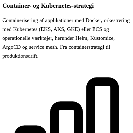
Container- og Kubernetes-strategi
Containerisering af applikationer med Docker, orkestrering
med Kubernetes (EKS, AKS, GKE) eller ECS og
operationelle værktøjer, herunder Helm, Kustomize,
ArgoCD og service mesh. Fra containerstrategi til
produktionsdrift.