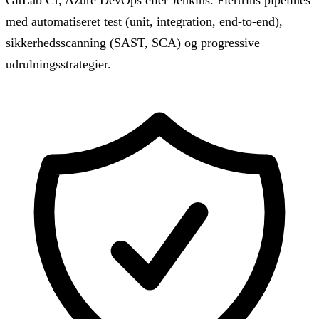
med automatiseret test (unit, integration, end-to-end),
sikkerhedsscanning (SAST, SCA) og progressive
udrulningsstrategier.