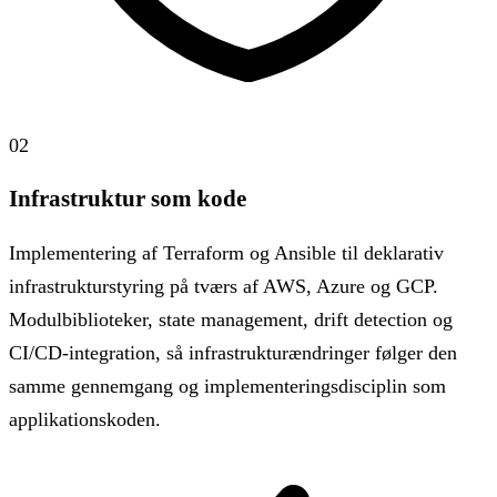
02
Infrastruktur som kode
Implementering af Terraform og Ansible til deklarativ
infrastrukturstyring på tværs af AWS, Azure og GCP.
Modulbiblioteker, state management, drift detection og
CI/CD-integration, så infrastrukturændringer følger den
samme gennemgang og implementeringsdisciplin som
applikationskoden.