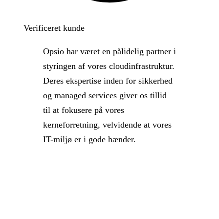
Verificeret kunde
Opsio har været en pålidelig partner i
styringen af vores cloudinfrastruktur.
Deres ekspertise inden for sikkerhed
og managed services giver os tillid
til at fokusere på vores
kerneforretning, velvidende at vores
IT-miljø er i gode hænder.