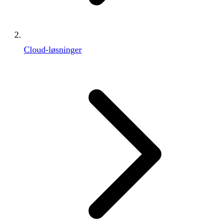
Cloud-løsninger