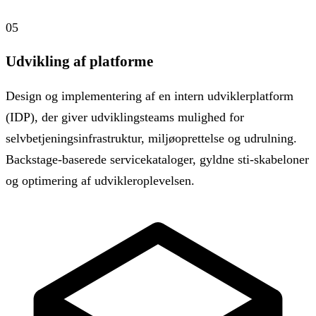
05
Udvikling af platforme
Design og implementering af en intern udviklerplatform
(IDP), der giver udviklingsteams mulighed for
selvbetjeningsinfrastruktur, miljøoprettelse og udrulning.
Backstage-baserede servicekataloger, gyldne sti-skabeloner
og optimering af udvikleroplevelsen.