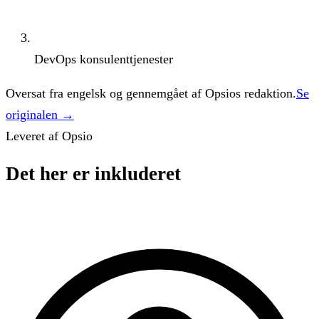
DevOps konsulenttjenester
Oversat fra engelsk og gennemgået af Opsios redaktion.
Se
originalen →
Leveret af Opsio
Det her er inkluderet