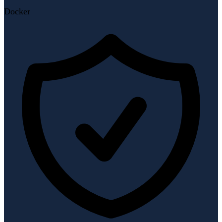
Docker