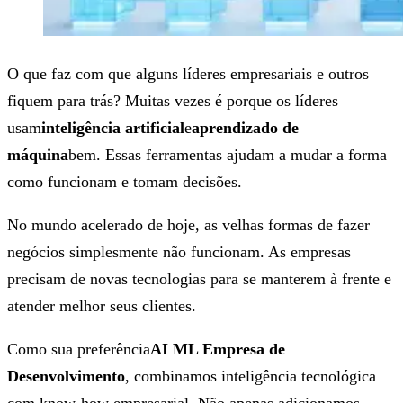
O que faz com que alguns líderes empresariais e outros
fiquem para trás? Muitas vezes é porque os líderes
usam
inteligência artificial
e
aprendizado de
máquina
bem. Essas ferramentas ajudam a mudar a forma
como funcionam e tomam decisões.
No mundo acelerado de hoje, as velhas formas de fazer
negócios simplesmente não funcionam. As empresas
precisam de novas tecnologias para se manterem à frente e
atender melhor seus clientes.
Como sua preferência
AI ML Empresa de
Desenvolvimento
, combinamos inteligência tecnológica