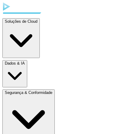
Soluções de Cloud
Dados & IA
Segurança & Conformidade