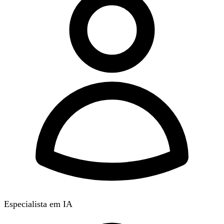
Especialista em IA