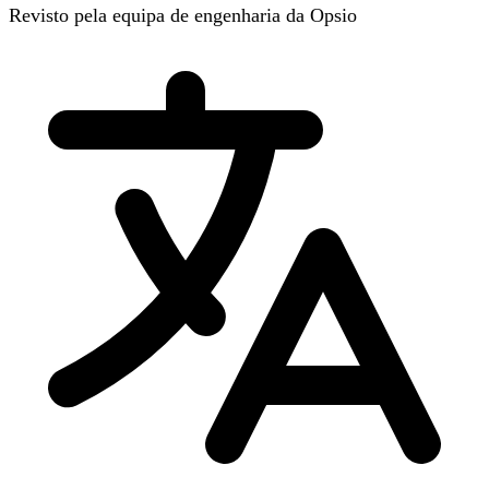
Revisto pela equipa de engenharia da Opsio