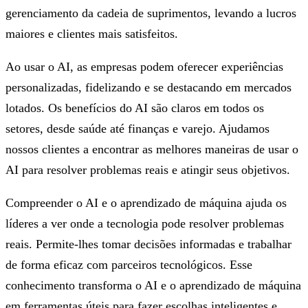
gerenciamento da cadeia de suprimentos, levando a lucros
maiores e clientes mais satisfeitos.
Ao usar o AI, as empresas podem oferecer experiências
personalizadas, fidelizando e se destacando em mercados
lotados. Os benefícios do AI são claros em todos os
setores, desde saúde até finanças e varejo. Ajudamos
nossos clientes a encontrar as melhores maneiras de usar o
AI para resolver problemas reais e atingir seus objetivos.
Compreender o AI e o aprendizado de máquina ajuda os
líderes a ver onde a tecnologia pode resolver problemas
reais. Permite-lhes tomar decisões informadas e trabalhar
de forma eficaz com parceiros tecnológicos. Esse
conhecimento transforma o AI e o aprendizado de máquina
em ferramentas úteis para fazer escolhas inteligentes e