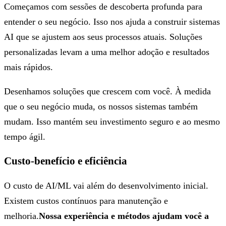
Começamos com sessões de descoberta profunda para
entender o seu negócio. Isso nos ajuda a construir sistemas
AI que se ajustem aos seus processos atuais. Soluções
personalizadas levam a uma melhor adoção e resultados
mais rápidos.
Desenhamos soluções que crescem com você. À medida
que o seu negócio muda, os nossos sistemas também
mudam. Isso mantém seu investimento seguro e ao mesmo
tempo ágil.
Custo-benefício e eficiência
O custo de AI/ML vai além do desenvolvimento inicial.
Existem custos contínuos para manutenção e
melhoria.
Nossa experiência e métodos ajudam você a