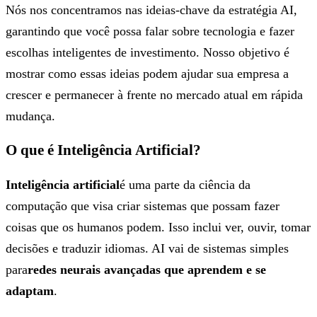
Nós nos concentramos nas ideias-chave da estratégia AI,
garantindo que você possa falar sobre tecnologia e fazer
escolhas inteligentes de investimento. Nosso objetivo é
mostrar como essas ideias podem ajudar sua empresa a
crescer e permanecer à frente no mercado atual em rápida
mudança.
O que é Inteligência Artificial?
Inteligência artificial
é uma parte da ciência da
computação que visa criar sistemas que possam fazer
coisas que os humanos podem. Isso inclui ver, ouvir, tomar
decisões e traduzir idiomas. AI vai de sistemas simples
para
redes neurais avançadas que aprendem e se
adaptam
.