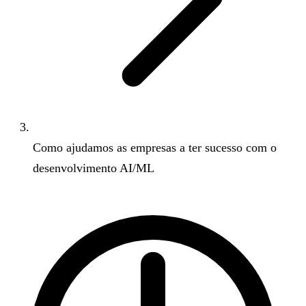
Como ajudamos as empresas a ter sucesso com o
desenvolvimento AI/ML