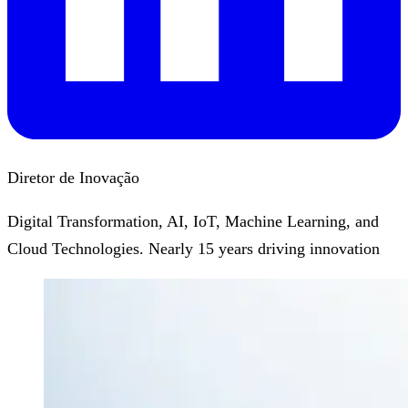
Diretor de Inovação
Digital Transformation, AI, IoT, Machine Learning, and
Cloud Technologies. Nearly 15 years driving innovation