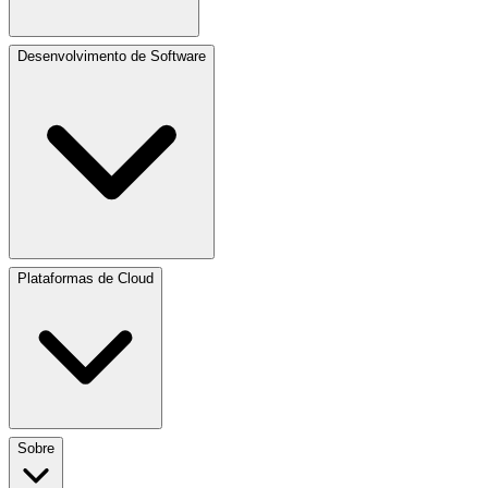
Desenvolvimento de Software
Plataformas de Cloud
Sobre