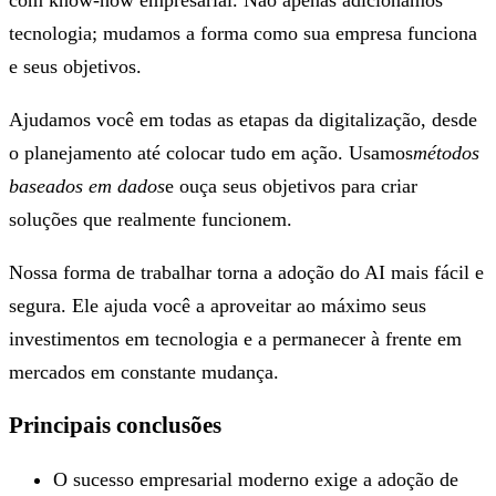
com know-how empresarial. Não apenas adicionamos
tecnologia; mudamos a forma como sua empresa funciona
e seus objetivos.
Ajudamos você em todas as etapas da digitalização, desde
o planejamento até colocar tudo em ação. Usamos
métodos
baseados em dados
e ouça seus objetivos para criar
soluções que realmente funcionem.
Nossa forma de trabalhar torna a adoção do AI mais fácil e
segura. Ele ajuda você a aproveitar ao máximo seus
investimentos em tecnologia e a permanecer à frente em
mercados em constante mudança.
Principais conclusões
O sucesso empresarial moderno exige a adoção de