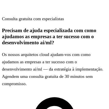
Consulta gratuita com especialistas
Precisam de ajuda especializada com como
ajudamos as empresas a ter sucesso com o
desenvolvimento ai/ml?
Os nossos arquitetos cloud ajudam-vos com como
ajudamos as empresas a ter sucesso com o
desenvolvimento ai/ml — da estratégia à implementação.
Agendem uma consulta gratuita de 30 minutos sem
compromisso.