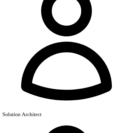
Solution Architect