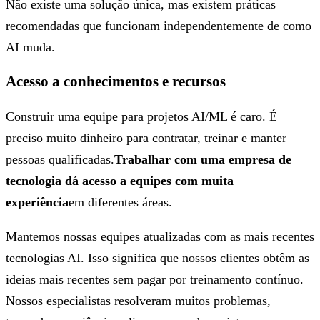
Não existe uma solução única, mas existem práticas
recomendadas que funcionam independentemente de como
AI muda.
Acesso a conhecimentos e recursos
Construir uma equipe para projetos AI/ML é caro. É
preciso muito dinheiro para contratar, treinar e manter
pessoas qualificadas.
Trabalhar com uma empresa de
tecnologia dá acesso a equipes com muita
experiência
em diferentes áreas.
Mantemos nossas equipes atualizadas com as mais recentes
tecnologias AI. Isso significa que nossos clientes obtêm as
ideias mais recentes sem pagar por treinamento contínuo.
Nossos especialistas resolveram muitos problemas,