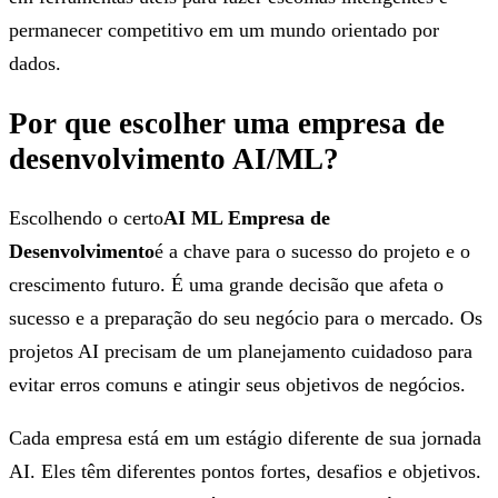
permanecer competitivo em um mundo orientado por
dados.
Por que escolher uma empresa de
desenvolvimento AI/ML?
Escolhendo o certo
AI ML Empresa de
Desenvolvimento
é a chave para o sucesso do projeto e o
crescimento futuro. É uma grande decisão que afeta o
sucesso e a preparação do seu negócio para o mercado. Os
projetos AI precisam de um planejamento cuidadoso para
evitar erros comuns e atingir seus objetivos de negócios.
Cada empresa está em um estágio diferente de sua jornada
AI. Eles têm diferentes pontos fortes, desafios e objetivos.