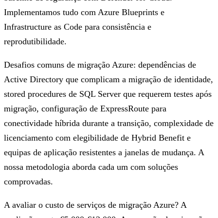
Implementamos tudo com Azure Blueprints e
Infrastructure as Code para consistência e
reprodutibilidade.
Desafios comuns de migração Azure: dependências de
Active Directory que complicam a migração de identidade,
stored procedures de SQL Server que requerem testes após
migração, configuração de ExpressRoute para
conectividade híbrida durante a transição, complexidade de
licenciamento com elegibilidade de Hybrid Benefit e
equipas de aplicação resistentes a janelas de mudança. A
nossa metodologia aborda cada um com soluções
comprovadas.
A avaliar o custo de serviços de migração Azure? A