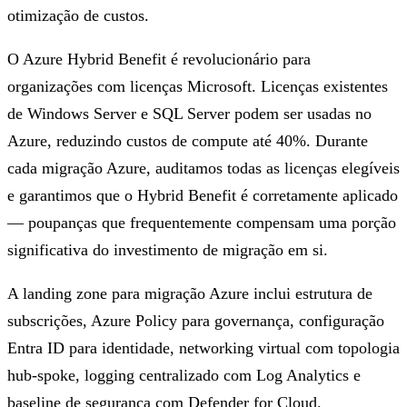
otimização de custos.
O Azure Hybrid Benefit é revolucionário para
organizações com licenças Microsoft. Licenças existentes
de Windows Server e SQL Server podem ser usadas no
Azure, reduzindo custos de compute até 40%. Durante
cada migração Azure, auditamos todas as licenças elegíveis
e garantimos que o Hybrid Benefit é corretamente aplicado
— poupanças que frequentemente compensam uma porção
significativa do investimento de migração em si.
A landing zone para migração Azure inclui estrutura de
subscrições, Azure Policy para governança, configuração
Entra ID para identidade, networking virtual com topologia
hub-spoke, logging centralizado com Log Analytics e
baseline de segurança com Defender for Cloud.