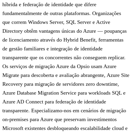
híbrida e federação de identidade que difere
fundamentalmente de outras plataformas. Organizações
que correm Windows Server, SQL Server e Active
Directory obtêm vantagens únicas do Azure — poupanças
de licenciamento através do Hybrid Benefit, ferramentas
de gestão familiares e integração de identidade
transparente que os concorrentes não conseguem replicar.
Os serviços de migração Azure da Opsio usam Azure
Migrate para descoberta e avaliação abrangente, Azure Site
Recovery para migração de servidores zero downtime,
Azure Database Migration Service para workloads SQL e
Azure AD Connect para federação de identidade
transparente. Especializamo-nos em cenários de migração
on-premises para Azure que preservam investimentos
Microsoft existentes desbloqueando escalabilidade cloud e