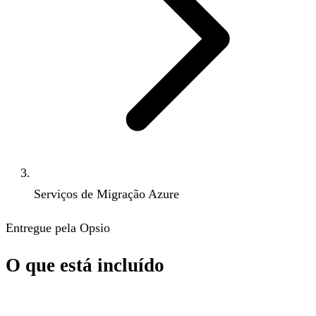
Serviços de Migração Azure
Entregue pela Opsio
O que está incluído