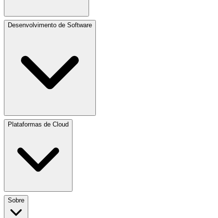
Desenvolvimento de Software
Plataformas de Cloud
Sobre