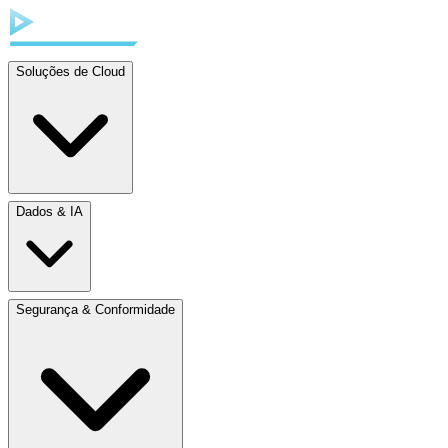
Soluções de Cloud
Dados & IA
Segurança & Conformidade