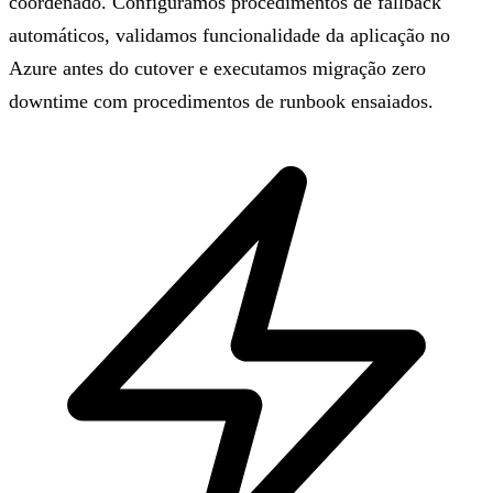
coordenado. Configuramos procedimentos de fallback
automáticos, validamos funcionalidade da aplicação no
Azure antes do cutover e executamos migração zero
downtime com procedimentos de runbook ensaiados.