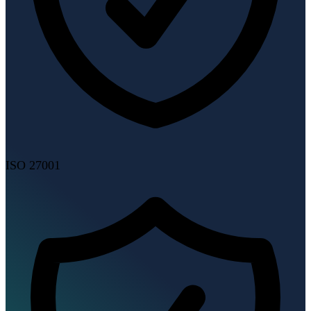
ISO 27001