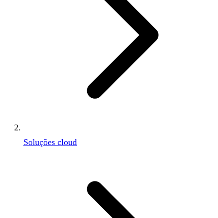
Soluções cloud