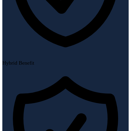
Hybrid Benefit