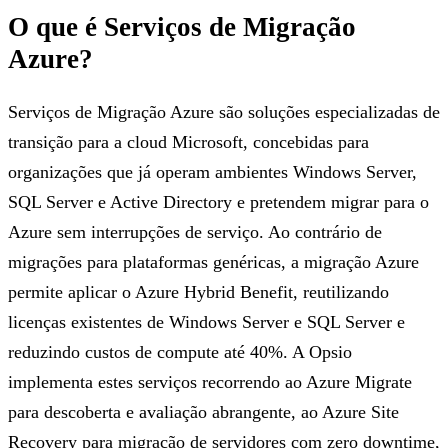
O que é Serviços de Migração
Azure?
Serviços de Migração Azure são soluções especializadas de
transição para a cloud Microsoft, concebidas para
organizações que já operam ambientes Windows Server,
SQL Server e Active Directory e pretendem migrar para o
Azure sem interrupções de serviço. Ao contrário de
migrações para plataformas genéricas, a migração Azure
permite aplicar o Azure Hybrid Benefit, reutilizando
licenças existentes de Windows Server e SQL Server e
reduzindo custos de compute até 40%. A Opsio
implementa estes serviços recorrendo ao Azure Migrate
para descoberta e avaliação abrangente, ao Azure Site
Recovery para migração de servidores com zero downtime,