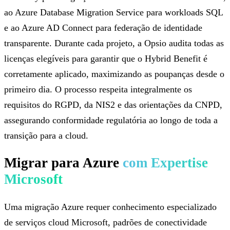
ao Azure Database Migration Service para workloads SQL
e ao Azure AD Connect para federação de identidade
transparente. Durante cada projeto, a Opsio audita todas as
licenças elegíveis para garantir que o Hybrid Benefit é
corretamente aplicado, maximizando as poupanças desde o
primeiro dia. O processo respeita integralmente os
requisitos do RGPD, da NIS2 e das orientações da CNPD,
assegurando conformidade regulatória ao longo de toda a
transição para a cloud.
Migrar para Azure
com Expertise
Microsoft
Uma migração Azure requer conhecimento especializado
de serviços cloud Microsoft, padrões de conectividade