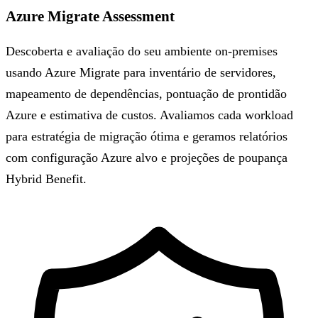
Azure Migrate Assessment
Descoberta e avaliação do seu ambiente on-premises
usando Azure Migrate para inventário de servidores,
mapeamento de dependências, pontuação de prontidão
Azure e estimativa de custos. Avaliamos cada workload
para estratégia de migração ótima e geramos relatórios
com configuração Azure alvo e projeções de poupança
Hybrid Benefit.