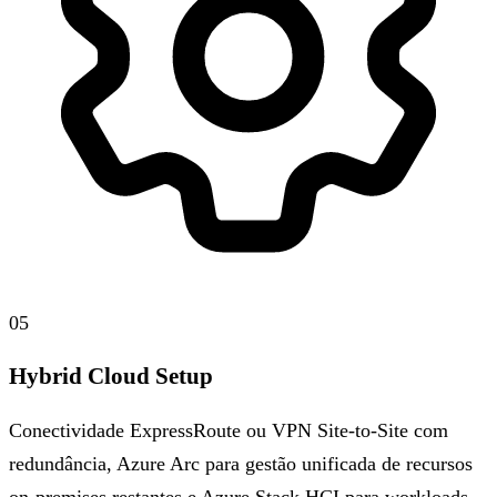
05
Hybrid Cloud Setup
Conectividade ExpressRoute ou VPN Site-to-Site com
redundância, Azure Arc para gestão unificada de recursos