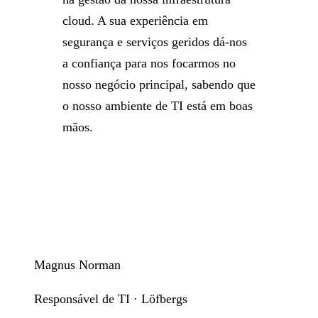
cloud. A sua experiência em
segurança e serviços geridos dá-nos
a confiança para nos focarmos no
nosso negócio principal, sabendo que
o nosso ambiente de TI está em boas
mãos.
Magnus Norman
Responsável de TI · Löfbergs