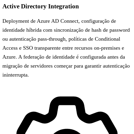
Active Directory Integration
Deployment de Azure AD Connect, configuração de
identidade híbrida com sincronização de hash de password
ou autenticação pass-through, políticas de Conditional
Access e SSO transparente entre recursos on-premises e
Azure. A federação de identidade é configurada antes da
migração de servidores começar para garantir autenticação
ininterrupta.