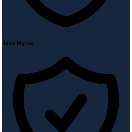
Azure Migrate