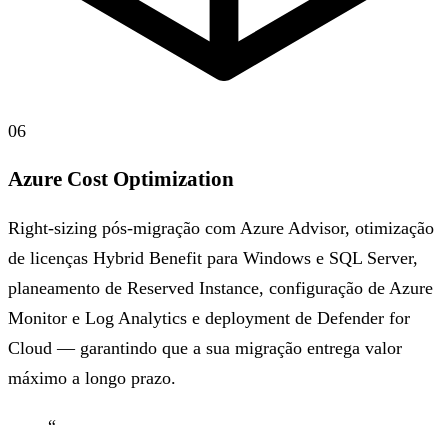
06
Azure Cost Optimization
Right-sizing pós-migração com Azure Advisor, otimização
de licenças Hybrid Benefit para Windows e SQL Server,
planeamento de Reserved Instance, configuração de Azure
Monitor e Log Analytics e deployment de Defender for
Cloud — garantindo que a sua migração entrega valor
máximo a longo prazo.
“