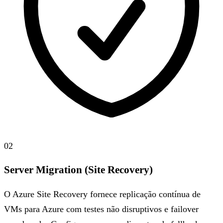
02
Server Migration (Site Recovery)
O Azure Site Recovery fornece replicação contínua de
VMs para Azure com testes não disruptivos e failover