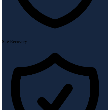
Site Recovery