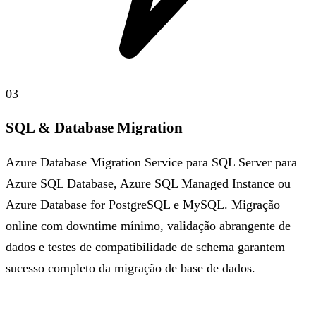
03
SQL & Database Migration
Azure Database Migration Service para SQL Server para
Azure SQL Database, Azure SQL Managed Instance ou
Azure Database for PostgreSQL e MySQL. Migração
online com downtime mínimo, validação abrangente de
dados e testes de compatibilidade de schema garantem
sucesso completo da migração de base de dados.