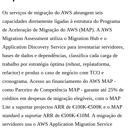
Os serviços de migração do AWS abrangem seis
capacidades diretamente ligadas à estrutura do Programa
de Aceleração de Migração do AWS (MAP). A AWS
Migration Assessment utiliza o Migration Hub e o
Application Discovery Service para inventariar servidores,
bases de dados e dependências, classifica cada carga de
trabalho por estratégia óptima (rehost, replataforma,
refactor) e produz o caso de negócio com TCO e
cronograma. Acesso ao financiamento do AWS MAP -
como Parceiro de Competência MAP - garante até 25% de
créditos em despesas de migração elegíveis, com o MAP
Lite a suportar projectos ARR de €100K-€500K e o MAP
standard a suportar ARR de €500K-€10M. A migração de
servidores usa o AWS Application Migration Service