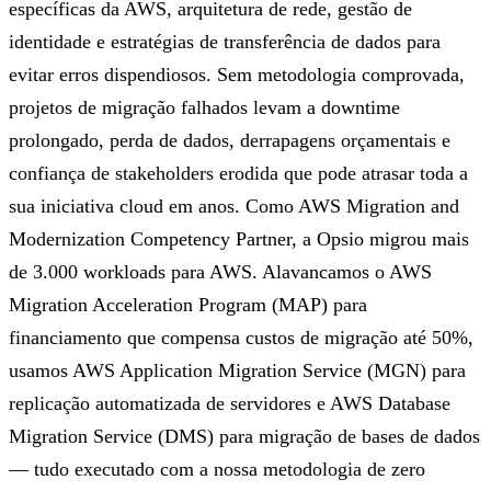
específicas da AWS, arquitetura de rede, gestão de
identidade e estratégias de transferência de dados para
evitar erros dispendiosos. Sem metodologia comprovada,
projetos de migração falhados levam a downtime
prolongado, perda de dados, derrapagens orçamentais e
confiança de stakeholders erodida que pode atrasar toda a
sua iniciativa cloud em anos. Como AWS Migration and
Modernization Competency Partner, a Opsio migrou mais
de 3.000 workloads para AWS. Alavancamos o AWS
Migration Acceleration Program (MAP) para
financiamento que compensa custos de migração até 50%,
usamos AWS Application Migration Service (MGN) para
replicação automatizada de servidores e AWS Database
Migration Service (DMS) para migração de bases de dados
— tudo executado com a nossa metodologia de zero