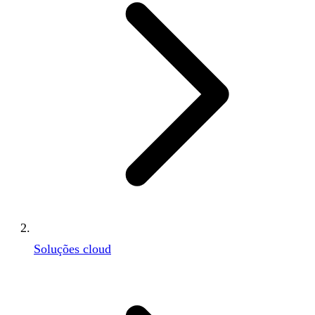
Soluções cloud