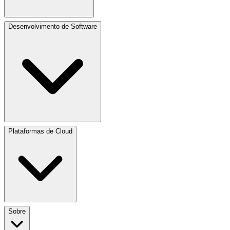
Desenvolvimento de Software
Plataformas de Cloud
Sobre