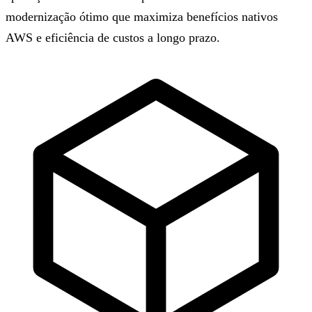
modernização ótimo que maximiza benefícios nativos
AWS e eficiência de custos a longo prazo.