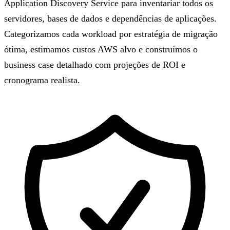
Application Discovery Service para inventariar todos os
servidores, bases de dados e dependências de aplicações.
Categorizamos cada workload por estratégia de migração
ótima, estimamos custos AWS alvo e construímos o
business case detalhado com projeções de ROI e
cronograma realista.