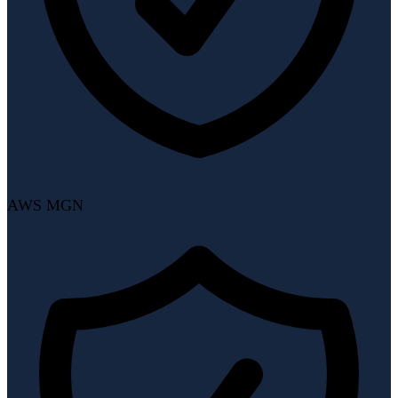
AWS MGN