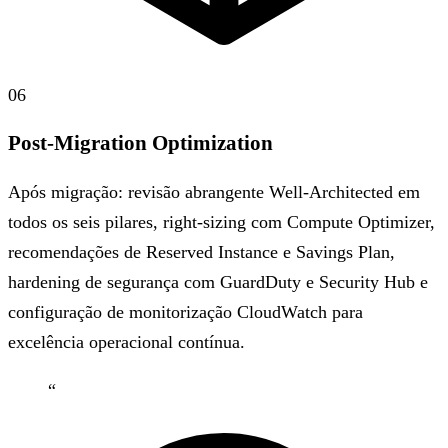
06
Post-Migration Optimization
Após migração: revisão abrangente Well-Architected em
todos os seis pilares, right-sizing com Compute Optimizer,
recomendações de Reserved Instance e Savings Plan,
hardening de segurança com GuardDuty e Security Hub e
configuração de monitorização CloudWatch para
excelência operacional contínua.
“