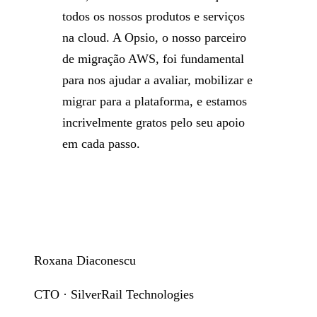
todos os nossos produtos e serviços
na cloud. A Opsio, o nosso parceiro
de migração AWS, foi fundamental
para nos ajudar a avaliar, mobilizar e
migrar para a plataforma, e estamos
incrivelmente gratos pelo seu apoio
em cada passo.
Roxana Diaconescu
CTO · SilverRail Technologies