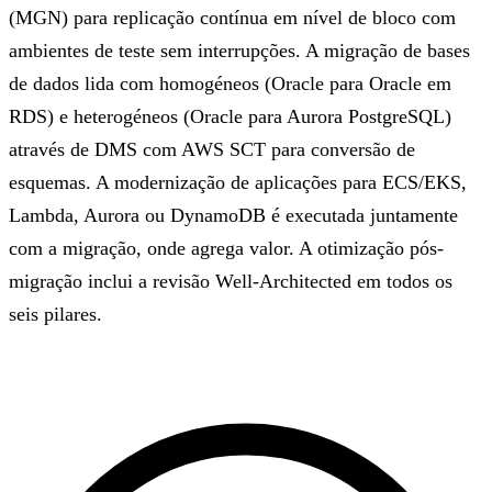
(MGN) para replicação contínua em nível de bloco com
ambientes de teste sem interrupções. A migração de bases
de dados lida com homogéneos (Oracle para Oracle em
RDS) e heterogéneos (Oracle para Aurora PostgreSQL)
através de DMS com AWS SCT para conversão de
esquemas. A modernização de aplicações para ECS/EKS,
Lambda, Aurora ou DynamoDB é executada juntamente
com a migração, onde agrega valor. A otimização pós-
migração inclui a revisão Well-Architected em todos os
seis pilares.