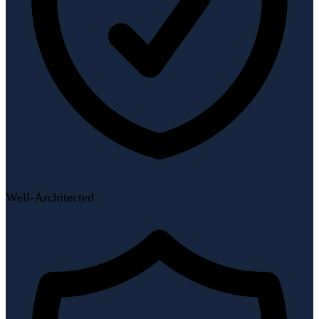
Well-Architected