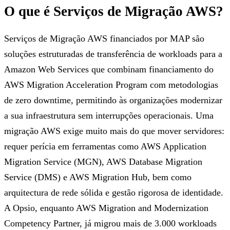
O que é Serviços de Migração AWS?
Serviços de Migração AWS financiados por MAP são
soluções estruturadas de transferência de workloads para a
Amazon Web Services que combinam financiamento do
AWS Migration Acceleration Program com metodologias
de zero downtime, permitindo às organizações modernizar
a sua infraestrutura sem interrupções operacionais. Uma
migração AWS exige muito mais do que mover servidores:
requer perícia em ferramentas como AWS Application
Migration Service (MGN), AWS Database Migration
Service (DMS) e AWS Migration Hub, bem como
arquitectura de rede sólida e gestão rigorosa de identidade.
A Opsio, enquanto AWS Migration and Modernization
Competency Partner, já migrou mais de 3.000 workloads