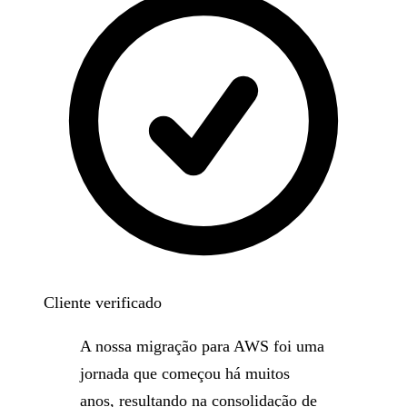
Cliente verificado
A nossa migração para AWS foi uma
jornada que começou há muitos
anos, resultando na consolidação de