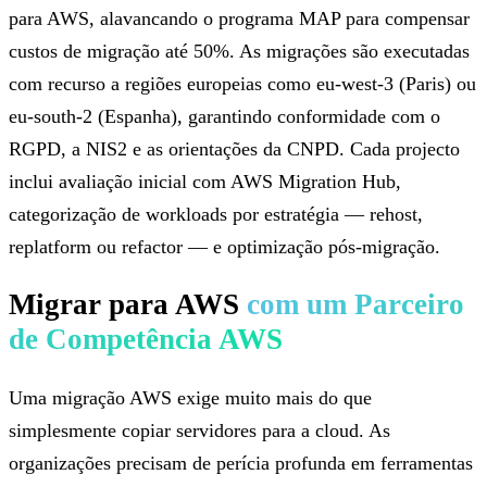
para AWS, alavancando o programa MAP para compensar
custos de migração até 50%. As migrações são executadas
com recurso a regiões europeias como eu-west-3 (Paris) ou
eu-south-2 (Espanha), garantindo conformidade com o
RGPD, a NIS2 e as orientações da CNPD. Cada projecto
inclui avaliação inicial com AWS Migration Hub,
categorização de workloads por estratégia — rehost,
replatform ou refactor — e optimização pós-migração.
Migrar para AWS
com um Parceiro
de Competência AWS
Uma migração AWS exige muito mais do que
simplesmente copiar servidores para a cloud. As
organizações precisam de perícia profunda em ferramentas