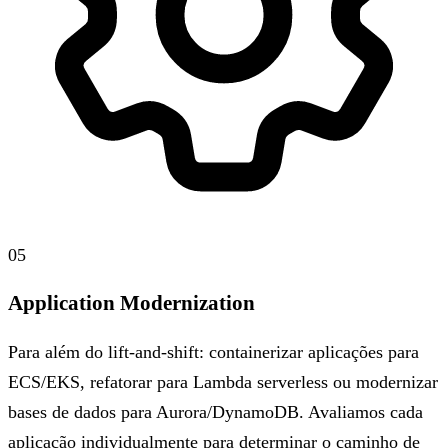
05
Application Modernization
Para além do lift-and-shift: containerizar aplicações para
ECS/EKS, refatorar para Lambda serverless ou modernizar
bases de dados para Aurora/DynamoDB. Avaliamos cada
aplicação individualmente para determinar o caminho de