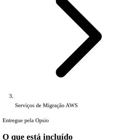
Serviços de Migração AWS
Entregue pela Opsio
O que está incluído