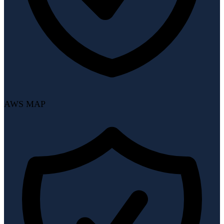
AWS MAP