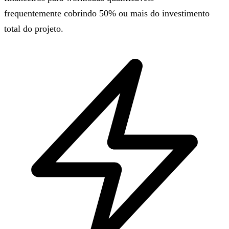
frequentemente cobrindo 50% ou mais do investimento
total do projeto.