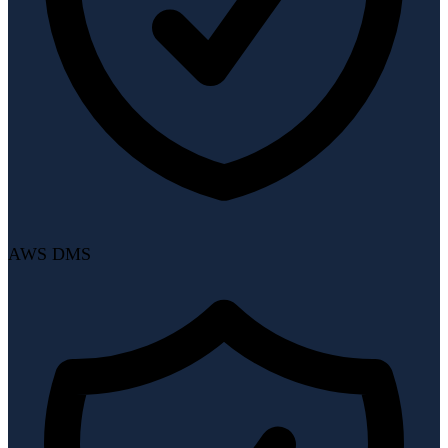
AWS DMS