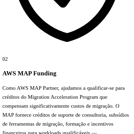
02
AWS MAP Funding
Como AWS MAP Partner, ajudamos a qualificar-se para
créditos do Migration Acceleration Program que
compensam significativamente custos de migração. O
MAP fornece créditos de suporte de consultoria, subsídios
de ferramentas de migração, formação e incentivos
financeiros para workloads qualificáveis —