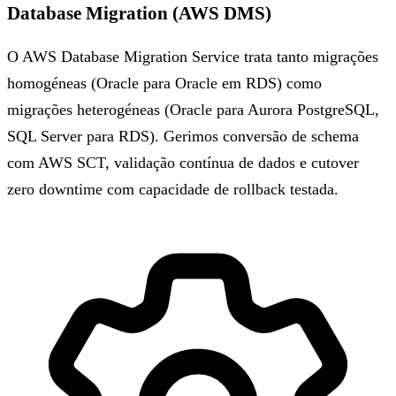
Database Migration (AWS DMS)
O AWS Database Migration Service trata tanto migrações
homogéneas (Oracle para Oracle em RDS) como
migrações heterogéneas (Oracle para Aurora PostgreSQL,
SQL Server para RDS). Gerimos conversão de schema
com AWS SCT, validação contínua de dados e cutover
zero downtime com capacidade de rollback testada.