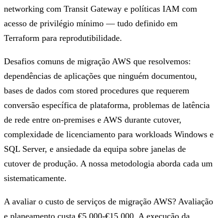
networking com Transit Gateway e políticas IAM com
acesso de privilégio mínimo — tudo definido em
Terraform para reprodutibilidade.
Desafios comuns de migração AWS que resolvemos:
dependências de aplicações que ninguém documentou,
bases de dados com stored procedures que requerem
conversão específica de plataforma, problemas de latência
de rede entre on-premises e AWS durante cutover,
complexidade de licenciamento para workloads Windows e
SQL Server, e ansiedade da equipa sobre janelas de
cutover de produção. A nossa metodologia aborda cada um
sistematicamente.
A avaliar o custo de serviços de migração AWS? Avaliação
e planeamento custa €5.000-€15.000. A execução da