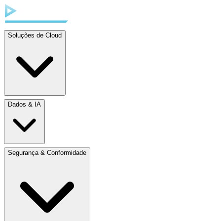
Soluções de Cloud
Dados & IA
Segurança & Conformidade