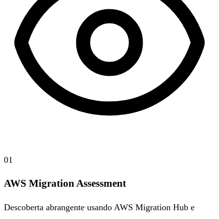
01
AWS Migration Assessment
Descoberta abrangente usando AWS Migration Hub e