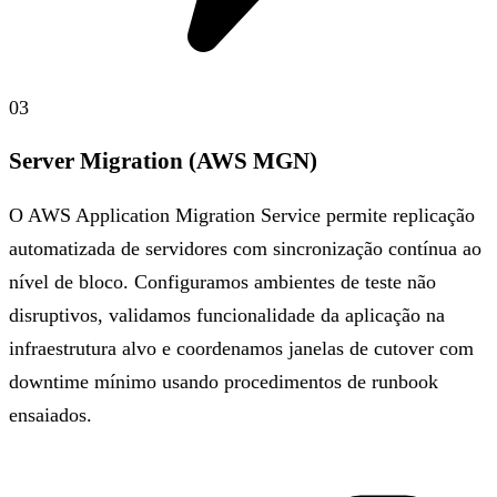
03
Server Migration (AWS MGN)
O AWS Application Migration Service permite replicação
automatizada de servidores com sincronização contínua ao
nível de bloco. Configuramos ambientes de teste não
disruptivos, validamos funcionalidade da aplicação na
infraestrutura alvo e coordenamos janelas de cutover com
downtime mínimo usando procedimentos de runbook
ensaiados.