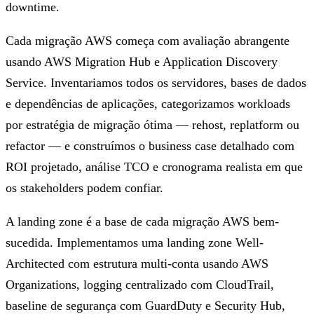
downtime.
Cada migração AWS começa com avaliação abrangente
usando AWS Migration Hub e Application Discovery
Service. Inventariamos todos os servidores, bases de dados
e dependências de aplicações, categorizamos workloads
por estratégia de migração ótima — rehost, replatform ou
refactor — e construímos o business case detalhado com
ROI projetado, análise TCO e cronograma realista em que
os stakeholders podem confiar.
A landing zone é a base de cada migração AWS bem-
sucedida. Implementamos uma landing zone Well-
Architected com estrutura multi-conta usando AWS
Organizations, logging centralizado com CloudTrail,
baseline de segurança com GuardDuty e Security Hub,