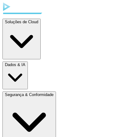
Soluções de Cloud
Dados & IA
Segurança & Conformidade