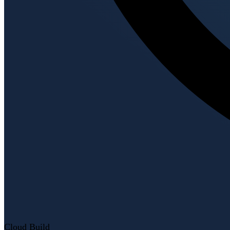
Cloud Build