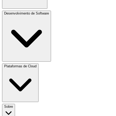
Desenvolvimento de Software
Plataformas de Cloud
Sobre