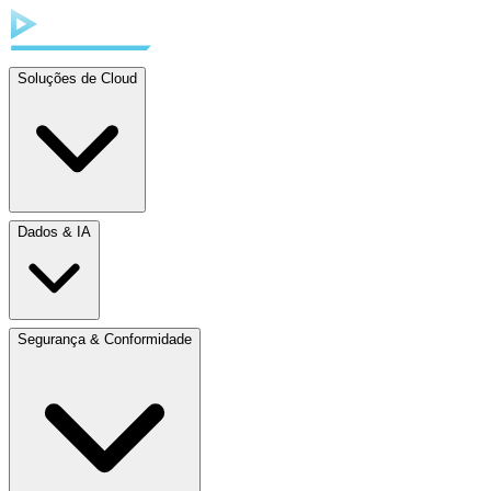
Soluções de Cloud
Dados & IA
Segurança & Conformidade