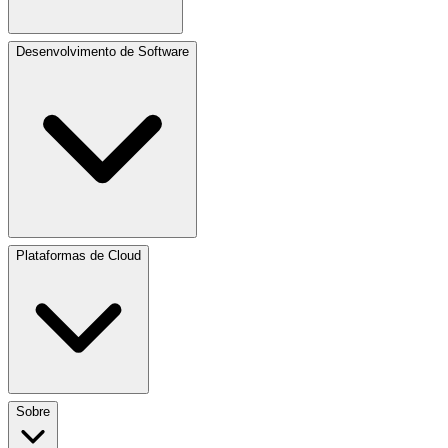
Desenvolvimento de Software
Plataformas de Cloud
Sobre