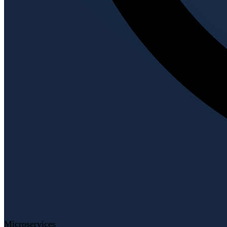
Microservices