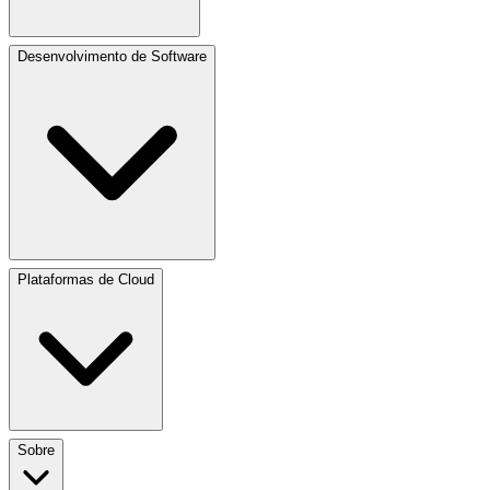
Desenvolvimento de Software
Plataformas de Cloud
Sobre