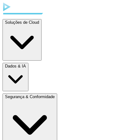
Soluções de Cloud
Dados & IA
Segurança & Conformidade