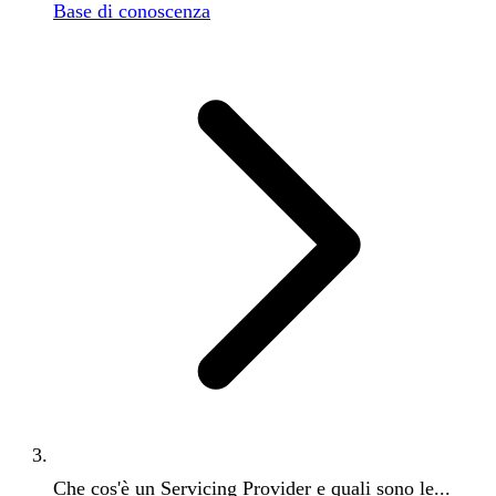
Base di conoscenza
Che cos'è un Servicing Provider e quali sono le...