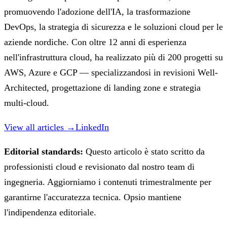
promuovendo l'adozione dell'IA, la trasformazione
DevOps, la strategia di sicurezza e le soluzioni cloud per le
aziende nordiche. Con oltre 12 anni di esperienza
nell'infrastruttura cloud, ha realizzato più di 200 progetti su
AWS, Azure e GCP — specializzandosi in revisioni Well-
Architected, progettazione di landing zone e strategia
multi-cloud.
View all articles →
LinkedIn
Editorial standards:
Questo articolo è stato scritto da
professionisti cloud e revisionato dal nostro team di
ingegneria. Aggiorniamo i contenuti trimestralmente per
garantirne l'accuratezza tecnica. Opsio mantiene
l'indipendenza editoriale.