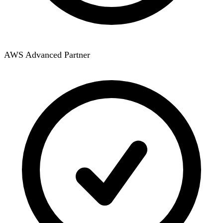
AWS Advanced Partner