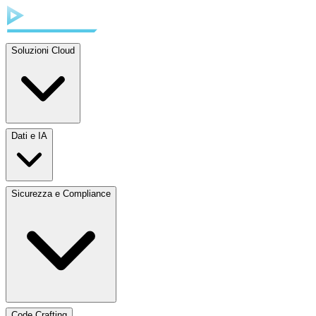
Soluzioni Cloud
Dati e IA
Sicurezza e Compliance
Code Crafting