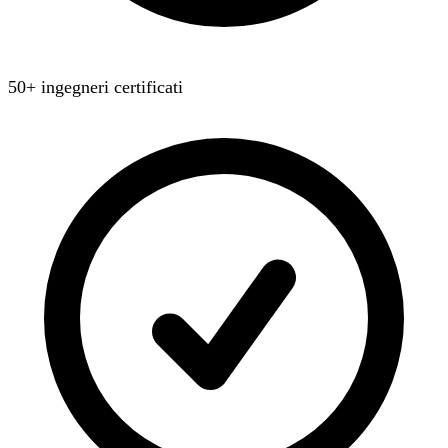
50+ ingegneri certificati