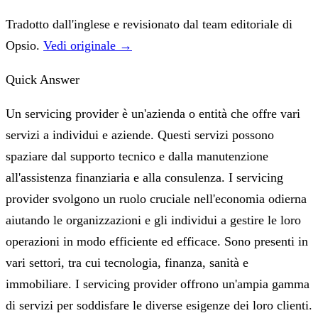
Tradotto dall'inglese e revisionato dal team editoriale di
Opsio.
Vedi originale →
Quick Answer
Un servicing provider è un'azienda o entità che offre vari
servizi a individui e aziende. Questi servizi possono
spaziare dal supporto tecnico e dalla manutenzione
all'assistenza finanziaria e alla consulenza. I servicing
provider svolgono un ruolo cruciale nell'economia odierna
aiutando le organizzazioni e gli individui a gestire le loro
operazioni in modo efficiente ed efficace. Sono presenti in
vari settori, tra cui tecnologia, finanza, sanità e
immobiliare. I servicing provider offrono un'ampia gamma
di servizi per soddisfare le diverse esigenze dei loro clienti.