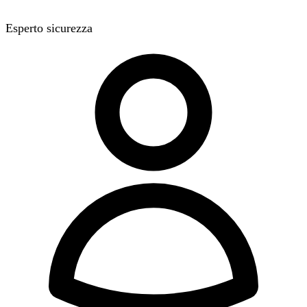
Esperto sicurezza