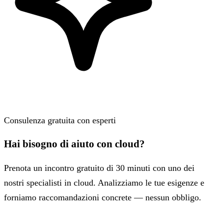
Consulenza gratuita con esperti
Hai bisogno di aiuto con cloud?
Prenota un incontro gratuito di 30 minuti con uno dei
nostri specialisti in cloud. Analizziamo le tue esigenze e
forniamo raccomandazioni concrete — nessun obbligo.