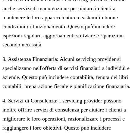
anche servizi di manutenzione per aiutare i clienti a
mantenere le loro apparecchiature e sistemi in buone
condizioni di funzionamento. Questo può includere
ispezioni regolari, aggiornamenti software e riparazioni
secondo necessità.
3. Assistenza Finanziaria: Alcuni servicing provider si
specializzano nell'offerta di servizi finanziari a individui e
aziende. Questo può includere contabilità, tenuta dei libri
contabili, preparazione fiscale e pianificazione finanziaria.
4. Servizi di Consulenza: I servicing provider possono
inoltre offrire servizi di consulenza per aiutare i clienti a
migliorare le loro operazioni, razionalizzare i processi e
raggiungere i loro obiettivi. Questo può includere