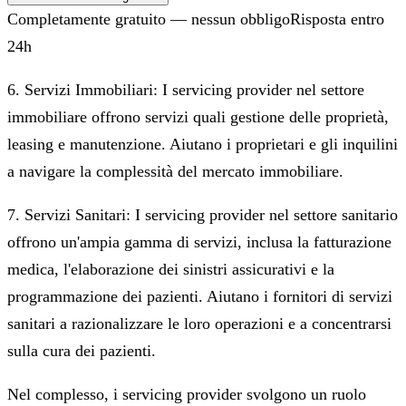
Completamente gratuito — nessun obbligo
Risposta entro
24h
6. Servizi Immobiliari: I servicing provider nel settore
immobiliare offrono servizi quali gestione delle proprietà,
leasing e manutenzione. Aiutano i proprietari e gli inquilini
a navigare la complessità del mercato immobiliare.
7. Servizi Sanitari: I servicing provider nel settore sanitario
offrono un'ampia gamma di servizi, inclusa la fatturazione
medica, l'elaborazione dei sinistri assicurativi e la
programmazione dei pazienti. Aiutano i fornitori di servizi
sanitari a razionalizzare le loro operazioni e a concentrarsi
sulla cura dei pazienti.
Nel complesso, i servicing provider svolgono un ruolo