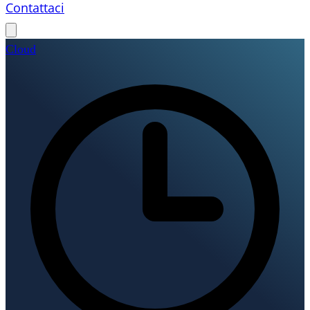
Contattaci
Cloud