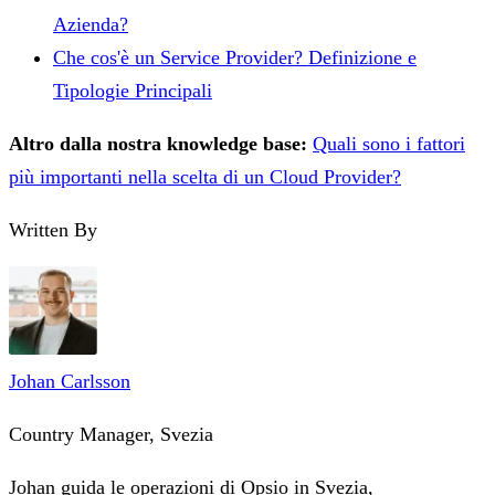
Azienda?
Che cos'è un Service Provider? Definizione e
Tipologie Principali
Altro dalla nostra knowledge base:
Quali sono i fattori
più importanti nella scelta di un Cloud Provider?
Written By
Johan Carlsson
Country Manager, Svezia
Johan guida le operazioni di Opsio in Svezia,