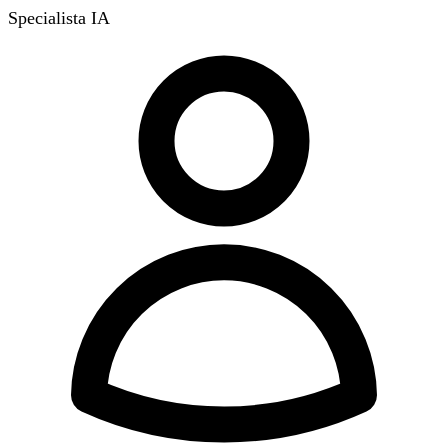
Specialista IA