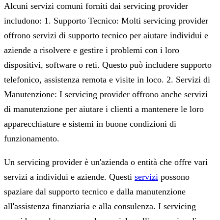
Alcuni servizi comuni forniti dai servicing provider
includono: 1. Supporto Tecnico: Molti servicing provider
offrono servizi di supporto tecnico per aiutare individui e
aziende a risolvere e gestire i problemi con i loro
dispositivi, software o reti. Questo può includere supporto
telefonico, assistenza remota e visite in loco. 2. Servizi di
Manutenzione: I servicing provider offrono anche servizi
di manutenzione per aiutare i clienti a mantenere le loro
apparecchiature e sistemi in buone condizioni di
funzionamento.
Un servicing provider è un'azienda o entità che offre vari
servizi a individui e aziende. Questi
servizi
possono
spaziare dal supporto tecnico e dalla manutenzione
all'assistenza finanziaria e alla consulenza. I servicing