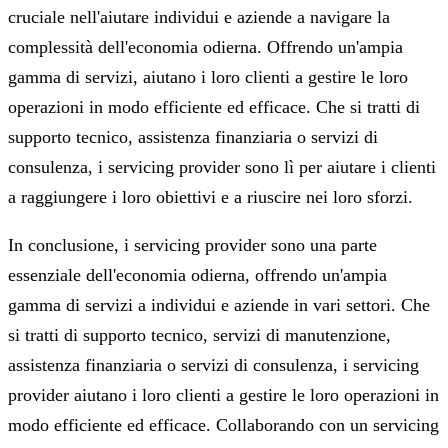
cruciale nell'aiutare individui e aziende a navigare la
complessità dell'economia odierna. Offrendo un'ampia
gamma di servizi, aiutano i loro clienti a gestire le loro
operazioni in modo efficiente ed efficace. Che si tratti di
supporto tecnico, assistenza finanziaria o servizi di
consulenza, i servicing provider sono lì per aiutare i clienti
a raggiungere i loro obiettivi e a riuscire nei loro sforzi.
In conclusione, i servicing provider sono una parte
essenziale dell'economia odierna, offrendo un'ampia
gamma di servizi a individui e aziende in vari settori. Che
si tratti di supporto tecnico, servizi di manutenzione,
assistenza finanziaria o servizi di consulenza, i servicing
provider aiutano i loro clienti a gestire le loro operazioni in
modo efficiente ed efficace. Collaborando con un servicing