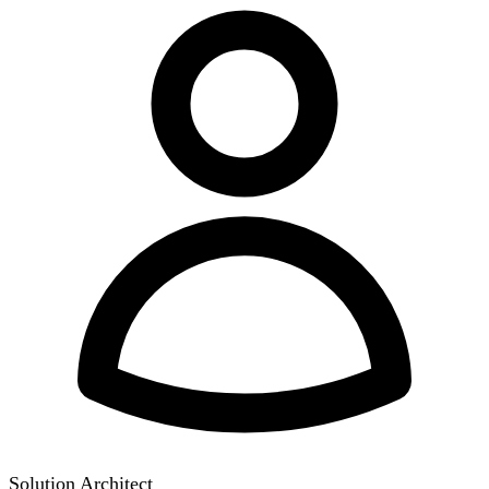
Solution Architect