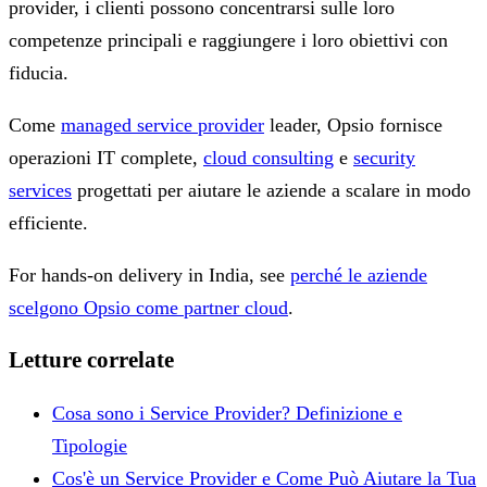
provider, i clienti possono concentrarsi sulle loro
competenze principali e raggiungere i loro obiettivi con
fiducia.
Come
managed service provider
leader, Opsio fornisce
operazioni IT complete,
cloud consulting
e
security
services
progettati per aiutare le aziende a scalare in modo
efficiente.
For hands-on delivery in India, see
perché le aziende
scelgono Opsio come partner cloud
.
Letture correlate
Cosa sono i Service Provider? Definizione e
Tipologie
Cos'è un Service Provider e Come Può Aiutare la Tua