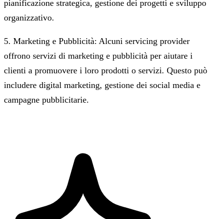
pianificazione strategica, gestione dei progetti e sviluppo
organizzativo.
5. Marketing e Pubblicità: Alcuni servicing provider
offrono servizi di marketing e pubblicità per aiutare i
clienti a promuovere i loro prodotti o servizi. Questo può
includere digital marketing, gestione dei social media e
campagne pubblicitarie.