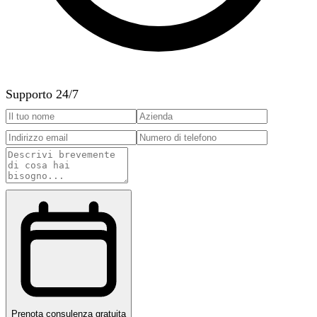
Supporto 24/7
Prenota consulenza gratuita