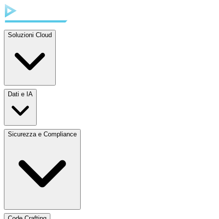
Soluzioni Cloud
Dati e IA
Sicurezza e Compliance
Code Crafting