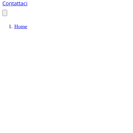
Contattaci
Home