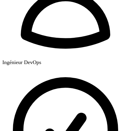
Ingénieur DevOps