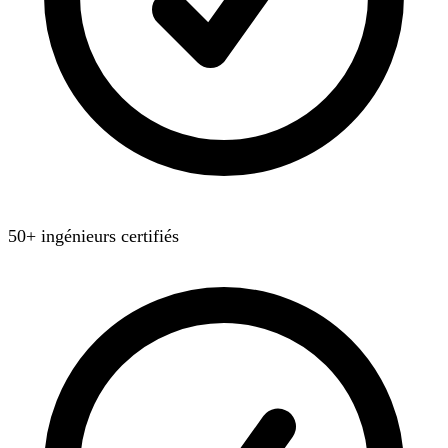
50+ ingénieurs certifiés