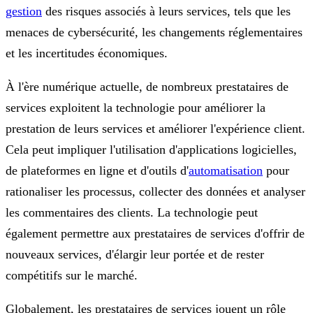
gestion
des risques associés à leurs services, tels que les
menaces de cybersécurité, les changements réglementaires
et les incertitudes économiques.
À l'ère numérique actuelle, de nombreux prestataires de
services exploitent la technologie pour améliorer la
prestation de leurs services et améliorer l'expérience client.
Cela peut impliquer l'utilisation d'applications logicielles,
de plateformes en ligne et d'outils d'
automatisation
pour
rationaliser les processus, collecter des données et analyser
les commentaires des clients. La technologie peut
également permettre aux prestataires de services d'offrir de
nouveaux services, d'élargir leur portée et de rester
compétitifs sur le marché.
Globalement, les prestataires de services jouent un rôle