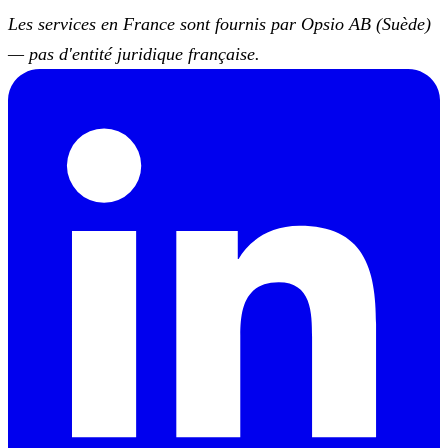
Les services en France sont fournis par Opsio AB (Suède)
— pas d'entité juridique française.