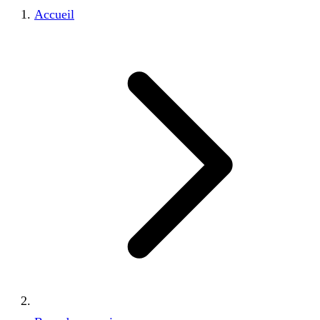
Accueil