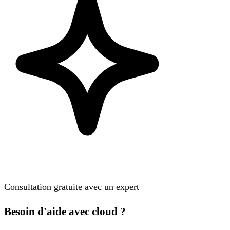
Consultation gratuite avec un expert
Besoin d'aide avec cloud ?