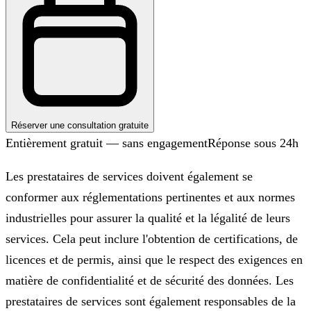
Réserver une consultation gratuite
Entièrement gratuit — sans engagement
Réponse sous 24h
Les prestataires de services doivent également se
conformer aux réglementations pertinentes et aux normes
industrielles pour assurer la qualité et la légalité de leurs
services. Cela peut inclure l'obtention de certifications, de
licences et de permis, ainsi que le respect des exigences en
matière de confidentialité et de sécurité des données. Les
prestataires de services sont également responsables de la