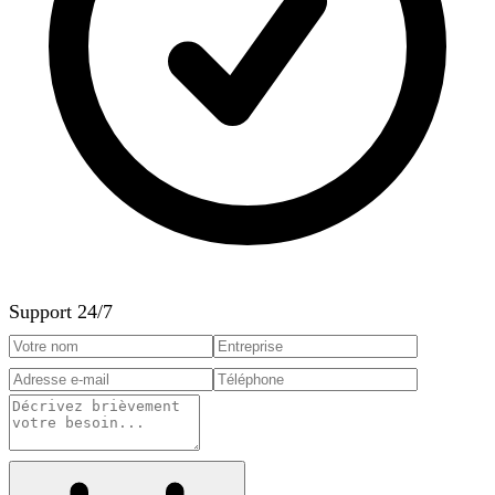
Support 24/7