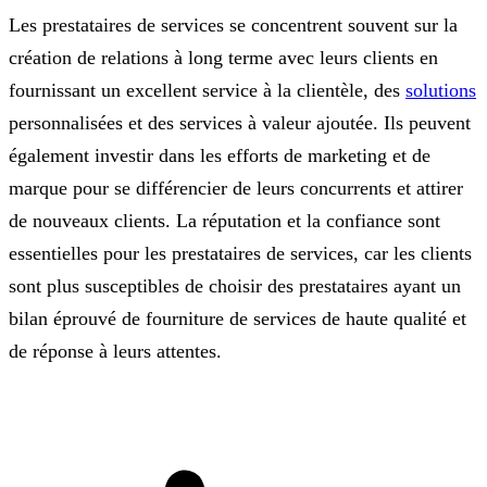
Les prestataires de services se concentrent souvent sur la
création de relations à long terme avec leurs clients en
fournissant un excellent service à la clientèle, des
solutions
personnalisées et des services à valeur ajoutée. Ils peuvent
également investir dans les efforts de marketing et de
marque pour se différencier de leurs concurrents et attirer
de nouveaux clients. La réputation et la confiance sont
essentielles pour les prestataires de services, car les clients
sont plus susceptibles de choisir des prestataires ayant un
bilan éprouvé de fourniture de services de haute qualité et
de réponse à leurs attentes.