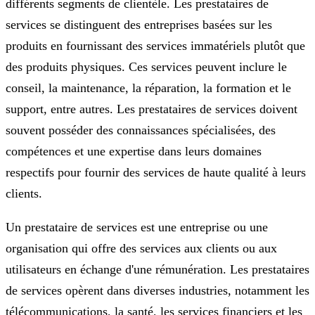
différents segments de clientèle. Les prestataires de
services se distinguent des entreprises basées sur les
produits en fournissant des services immatériels plutôt que
des produits physiques. Ces services peuvent inclure le
conseil, la maintenance, la réparation, la formation et le
support, entre autres. Les prestataires de services doivent
souvent posséder des connaissances spécialisées, des
compétences et une expertise dans leurs domaines
respectifs pour fournir des services de haute qualité à leurs
clients.
Un prestataire de services est une entreprise ou une
organisation qui offre des services aux clients ou aux
utilisateurs en échange d'une rémunération. Les prestataires
de services opèrent dans diverses industries, notamment les
télécommunications, la santé, les services financiers et les