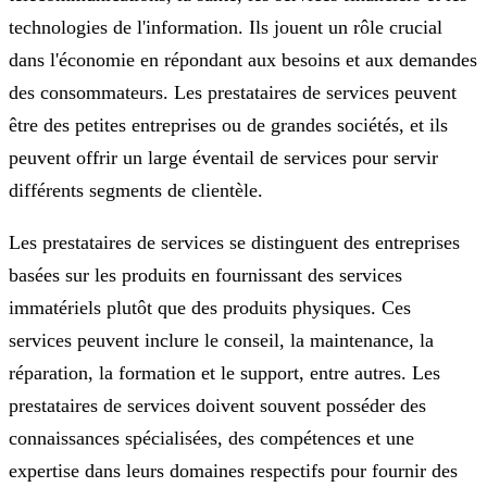
technologies de l'information. Ils jouent un rôle crucial
dans l'économie en répondant aux besoins et aux demandes
des consommateurs. Les prestataires de services peuvent
être des petites entreprises ou de grandes sociétés, et ils
peuvent offrir un large éventail de services pour servir
différents segments de clientèle.
Les prestataires de services se distinguent des entreprises
basées sur les produits en fournissant des services
immatériels plutôt que des produits physiques. Ces
services peuvent inclure le conseil, la maintenance, la
réparation, la formation et le support, entre autres. Les
prestataires de services doivent souvent posséder des
connaissances spécialisées, des compétences et une
expertise dans leurs domaines respectifs pour fournir des