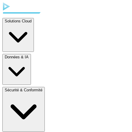
Solutions Cloud
Données & IA
Sécurité & Conformité