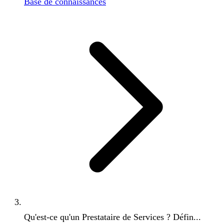
Base de connaissances
Qu'est-ce qu'un Prestataire de Services ? Défin...