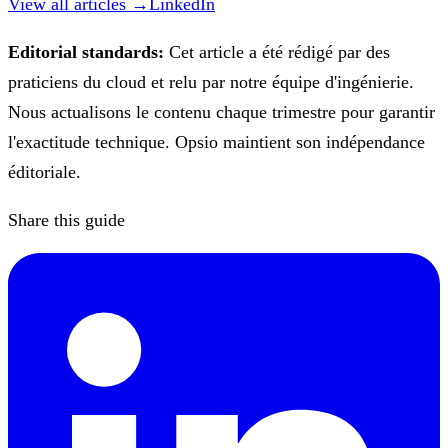
View all articles →
LinkedIn
Editorial standards:
Cet article a été rédigé par des
praticiens du cloud et relu par notre équipe d'ingénierie.
Nous actualisons le contenu chaque trimestre pour garantir
l'exactitude technique. Opsio maintient son indépendance
éditoriale.
Share this guide