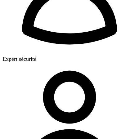
Expert sécurité