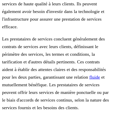
services de haute qualité à leurs clients. Ils peuvent
également avoir besoin d'investir dans la technologie et
l'infrastructure pour assurer une prestation de services
efficace.
Les prestataires de services concluent généralement des
contrats de services avec leurs clients, définissant le
périmètre des services, les termes et conditions, la
tarification et d'autres détails pertinents. Ces contrats
aident à établir des attentes claires et des responsabilités
pour les deux parties, garantissant une relation
fluide
et
mutuellement bénéfique. Les prestataires de services
peuvent offrir leurs services de manière ponctuelle ou par
le biais d'accords de services continus, selon la nature des
services fournis et les besoins des clients.