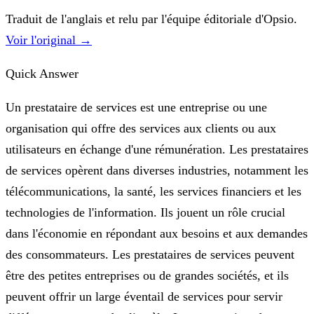
Traduit de l'anglais et relu par l'équipe éditoriale d'Opsio.
Voir l'original →
Quick Answer
Un prestataire de services est une entreprise ou une
organisation qui offre des services aux clients ou aux
utilisateurs en échange d'une rémunération. Les prestataires
de services opèrent dans diverses industries, notamment les
télécommunications, la santé, les services financiers et les
technologies de l'information. Ils jouent un rôle crucial
dans l'économie en répondant aux besoins et aux demandes
des consommateurs. Les prestataires de services peuvent
être des petites entreprises ou de grandes sociétés, et ils
peuvent offrir un large éventail de services pour servir