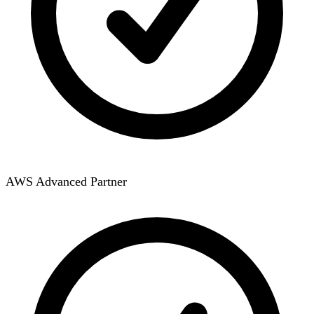
AWS Advanced Partner