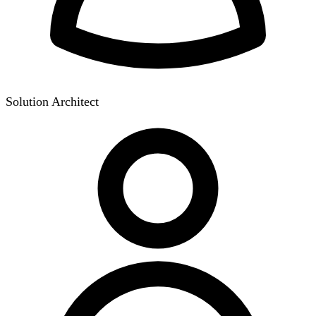
Solution Architect