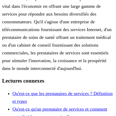
vital dans l'économie en offrant une large gamme de
services pour répondre aux besoins diversifiés des
consommateurs. Qu'il s'agisse d'une entreprise de
télécommunications fournissant des services Internet, d'un
prestataire de soins de santé offrant un traitement médical
ou d'un cabinet de conseil fournissant des solutions
commerciales, les prestataires de services sont essentiels
pour stimuler l'innovation, la croissance et la prospérité
dans le monde interconnecté d'aujourd'hui.
Lectures connexes
Qu'est-ce que les prestataires de services ? Définition
et types
Qu'est-ce qu'un prestataire de services et comment