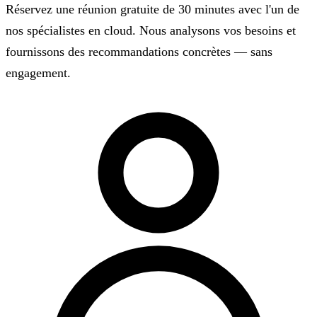
Réservez une réunion gratuite de 30 minutes avec l'un de
nos spécialistes en cloud. Nous analysons vos besoins et
fournissons des recommandations concrètes — sans
engagement.