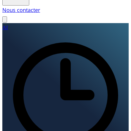
Nous contacter
AI