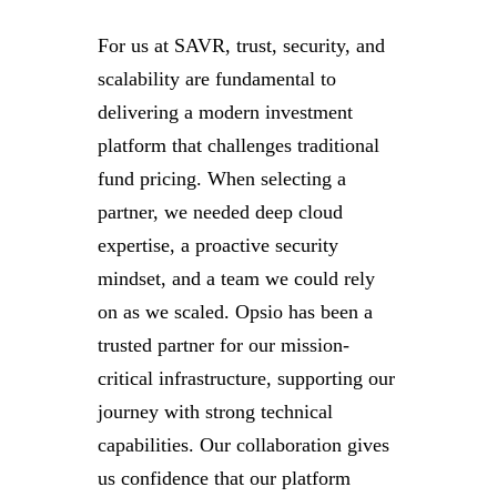
For us at SAVR, trust, security, and
scalability are fundamental to
delivering a modern investment
platform that challenges traditional
fund pricing. When selecting a
partner, we needed deep cloud
expertise, a proactive security
mindset, and a team we could rely
on as we scaled. Opsio has been a
trusted partner for our mission-
critical infrastructure, supporting our
journey with strong technical
capabilities. Our collaboration gives
us confidence that our platform