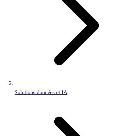
Solutions données et IA