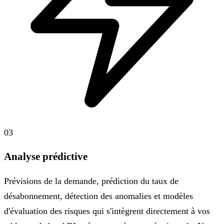
03
Analyse prédictive
Prévisions de la demande, prédiction du taux de
désabonnement, détection des anomalies et modèles
d'évaluation des risques qui s'intègrent directement à vos