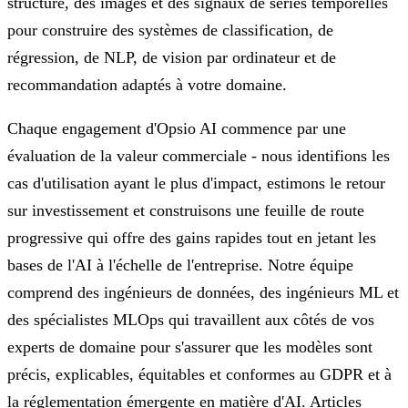
structuré, des images et des signaux de séries temporelles
pour construire des systèmes de classification, de
régression, de NLP, de vision par ordinateur et de
recommandation adaptés à votre domaine.
Chaque engagement d'Opsio AI commence par une
évaluation de la valeur commerciale - nous identifions les
cas d'utilisation ayant le plus d'impact, estimons le retour
sur investissement et construisons une feuille de route
progressive qui offre des gains rapides tout en jetant les
bases de l'AI à l'échelle de l'entreprise. Notre équipe
comprend des ingénieurs de données, des ingénieurs ML et
des spécialistes MLOps qui travaillent aux côtés de vos
experts de domaine pour s'assurer que les modèles sont
précis, explicables, équitables et conformes au GDPR et à
la réglementation émergente en matière d'AI.
Articles