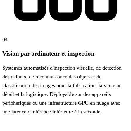
04
Vision par ordinateur et inspection
Systèmes automatisés d'inspection visuelle, de détection
des défauts, de reconnaissance des objets et de
classification des images pour la fabrication, la vente au
détail et la logistique. Déployable sur des appareils
périphériques ou une infrastructure GPU en nuage avec
une latence d'inférence inférieure à la seconde.