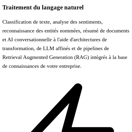
Traitement du langage naturel
Classification de texte, analyse des sentiments,
reconnaissance des entités nommées, résumé de documents
et AI conversationnelle à l'aide d'architectures de
transformation, de LLM affinés et de pipelines de
Retrieval Augmented Generation (RAG) intégrés à la base
de connaissances de votre entreprise.