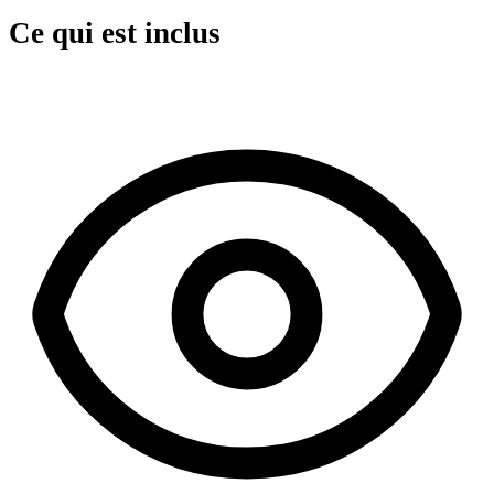
Ce qui est inclus