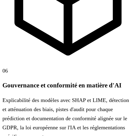
06
Gouvernance et conformité en matière d'AI
Explicabilité des modèles avec SHAP et LIME, détection
et atténuation des biais, pistes d'audit pour chaque
prédiction et documentation de conformité alignée sur le
GDPR, la loi européenne sur l'IA et les réglementations