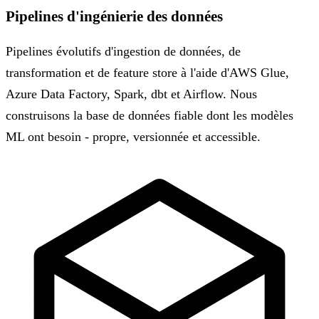
Pipelines d'ingénierie des données
Pipelines évolutifs d'ingestion de données, de
transformation et de feature store à l'aide d'AWS Glue,
Azure Data Factory, Spark, dbt et Airflow. Nous
construisons la base de données fiable dont les modèles
ML ont besoin - propre, versionnée et accessible.