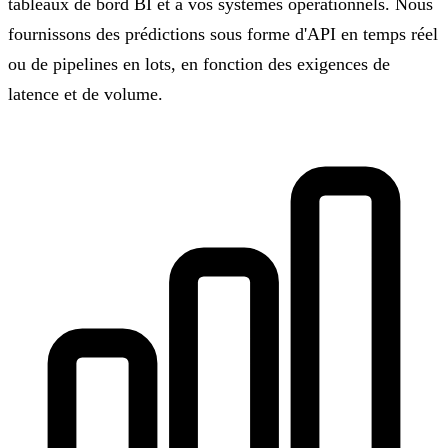
tableaux de bord BI et à vos systèmes opérationnels. Nous
fournissons des prédictions sous forme d'API en temps réel
ou de pipelines en lots, en fonction des exigences de
latence et de volume.