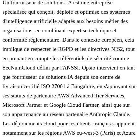
Un fournisseur de solutions IA est une entreprise
spécialisée qui conçoit, déploie et optimise des systèmes
d'intelligence artificielle adaptés aux besoins métier des
organisations, en combinant expertise technique et
conformité réglementaire. Dans le contexte européen, cela
implique de respecter le RGPD et les directives NIS2, tout
en prenant en compte les référentiels de sécurité comme
SecNumCloud défini par l'ANSSI. Opsio intervient en tant
que fournisseur de solutions IA depuis son centre de
livraison certifié ISO 27001 à Bangalore, en s'appuyant sur
ses statuts de partenaire AWS Advanced Tier Services,
Microsoft Partner et Google Cloud Partner, ainsi que sur
son appartenance au réseau partenaire Anthropic Claude.
Les déploiements cloud pour les clients français s'appuient
notamment sur les régions AWS eu-west-3 (Paris) et Azure