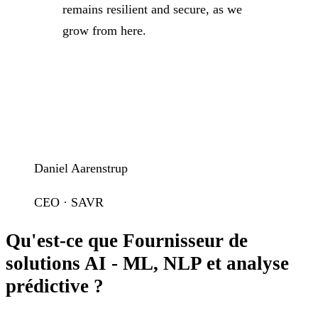
remains resilient and secure, as we
grow from here.
Daniel Aarenstrup
CEO · SAVR
Qu'est-ce que Fournisseur de
solutions AI - ML, NLP et analyse
prédictive ?