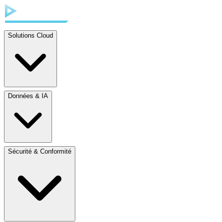
Solutions Cloud
Données & IA
Sécurité & Conformité