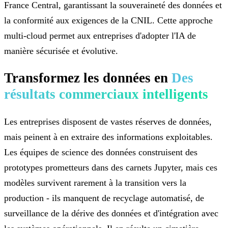
France Central, garantissant la souveraineté des données et
la conformité aux exigences de la CNIL. Cette approche
multi-cloud permet aux entreprises d'adopter l'IA de
manière sécurisée et évolutive.
Transformez les données en
Des
résultats commerciaux intelligents
Les entreprises disposent de vastes réserves de données,
mais peinent à en extraire des informations exploitables.
Les équipes de science des données construisent des
prototypes prometteurs dans des carnets Jupyter, mais ces
modèles survivent rarement à la transition vers la
production - ils manquent de recyclage automatisé, de
surveillance de la dérive des données et d'intégration avec