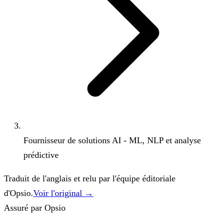
Fournisseur de solutions AI - ML, NLP et analyse
prédictive
Traduit de l'anglais et relu par l'équipe éditoriale
d'Opsio.
Voir l'original →
Assuré par Opsio