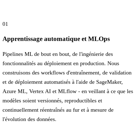
01
Apprentissage automatique et MLOps
Pipelines ML de bout en bout, de l'ingénierie des
fonctionnalités au déploiement en production. Nous
construisons des workflows d'entraînement, de validation
et de déploiement automatisés à l'aide de SageMaker,
Azure ML, Vertex AI et MLflow - en veillant à ce que les
modèles soient versionnés, reproductibles et
continuellement réentraînés au fur et à mesure de
l'évolution des données.