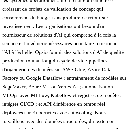
les systèmes opérationnels. Il en résulte un cimetière
croissant de projets de validation de concept qui
consomment du budget sans produire de retour sur
investissement. Les organisations ont besoin d'un
fournisseur de solutions d'AI qui comprend à la fois la
science et l'ingénierie nécessaires pour faire fonctionner
l'AI à l'échelle. Opsio fournit des solutions d'AI de qualité
production tout au long du cycle de vie : pipelines
d'ingénierie des données sur AWS Glue, Azure Data
Factory ou Google Dataflow ; entraînement de modèles sur
SageMaker, Azure ML ou Vertex AI ; automatisation
MLOps avec MLflow, Kubeflow et registres de modèles
intégrés CI/CD ; et API d'inférence en temps réel
déployées sur Kubernetes avec autoscaling. Nous
travaillons avec des données structurées, du texte non