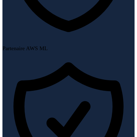
Partenaire AWS ML