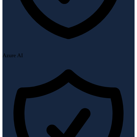
Azure AI