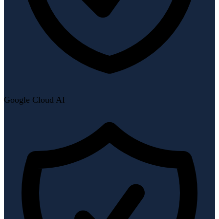
Google Cloud AI