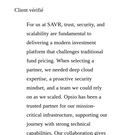
Client vérifié
For us at SAVR, trust, security, and
scalability are fundamental to
delivering a modern investment
platform that challenges traditional
fund pricing. When selecting a
partner, we needed deep cloud
expertise, a proactive security
mindset, and a team we could rely
on as we scaled. Opsio has been a
trusted partner for our mission-
critical infrastructure, supporting our
journey with strong technical
capabilities. Our collaboration gives