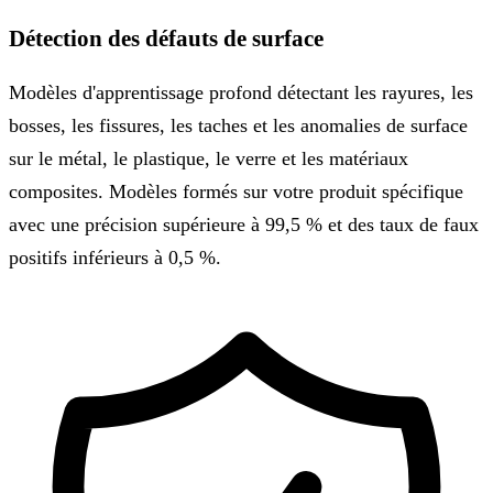
Détection des défauts de surface
Modèles d'apprentissage profond détectant les rayures, les
bosses, les fissures, les taches et les anomalies de surface
sur le métal, le plastique, le verre et les matériaux
composites. Modèles formés sur votre produit spécifique
avec une précision supérieure à 99,5 % et des taux de faux
positifs inférieurs à 0,5 %.