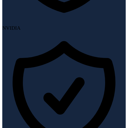
NVIDIA