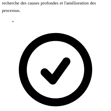
recherche des causes profondes et l'amélioration des
processus.
“