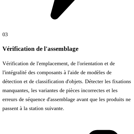
03
Vérification de l'assemblage
Vérification de l'emplacement, de l'orientation et de
l'intégralité des composants à l'aide de modèles de
détection et de classification d'objets. Détecter les fixations
manquantes, les variantes de pièces incorrectes et les
erreurs de séquence d'assemblage avant que les produits ne
passent à la station suivante.