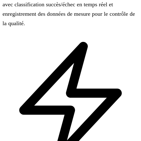
avec classification succès/échec en temps réel et
enregistrement des données de mesure pour le contrôle de
la qualité.