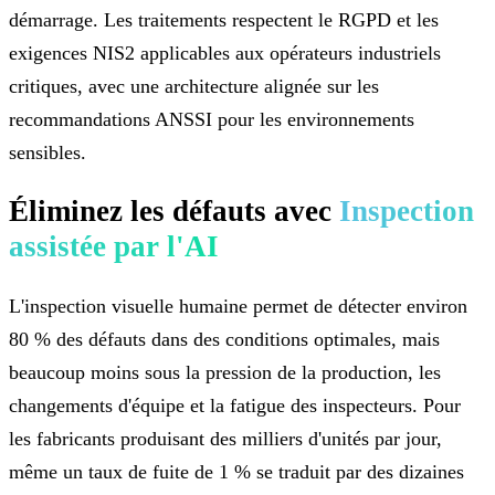
démarrage. Les traitements respectent le RGPD et les
exigences NIS2 applicables aux opérateurs industriels
critiques, avec une architecture alignée sur les
recommandations ANSSI pour les environnements
sensibles.
Éliminez les défauts avec
Inspection
assistée par l'AI
L'inspection visuelle humaine permet de détecter environ
80 % des défauts dans des conditions optimales, mais
beaucoup moins sous la pression de la production, les
changements d'équipe et la fatigue des inspecteurs. Pour
les fabricants produisant des milliers d'unités par jour,
même un taux de fuite de 1 % se traduit par des dizaines