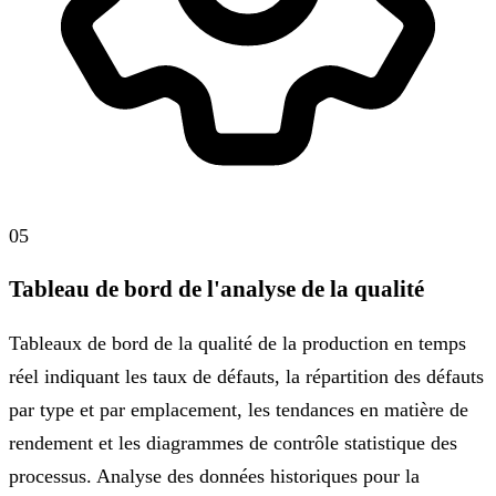
05
Tableau de bord de l'analyse de la qualité
Tableaux de bord de la qualité de la production en temps
réel indiquant les taux de défauts, la répartition des défauts
par type et par emplacement, les tendances en matière de
rendement et les diagrammes de contrôle statistique des
processus. Analyse des données historiques pour la