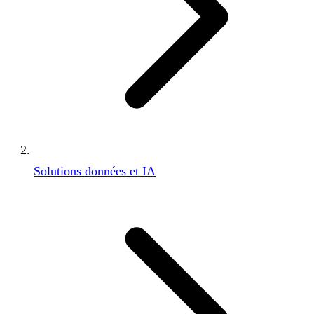
Solutions données et IA