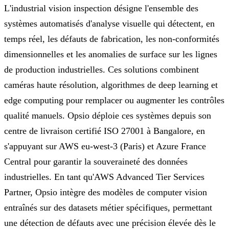
L'industrial vision inspection désigne l'ensemble des
systèmes automatisés d'analyse visuelle qui détectent, en
temps réel, les défauts de fabrication, les non-conformités
dimensionnelles et les anomalies de surface sur les lignes
de production industrielles. Ces solutions combinent
caméras haute résolution, algorithmes de deep learning et
edge computing pour remplacer ou augmenter les contrôles
qualité manuels. Opsio déploie ces systèmes depuis son
centre de livraison certifié ISO 27001 à Bangalore, en
s'appuyant sur AWS eu-west-3 (Paris) et Azure France
Central pour garantir la souveraineté des données
industrielles. En tant qu'AWS Advanced Tier Services
Partner, Opsio intègre des modèles de computer vision
entraînés sur des datasets métier spécifiques, permettant
une détection de défauts avec une précision élevée dès le