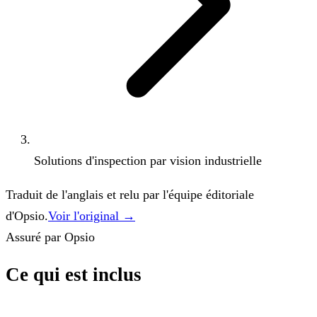
Solutions d'inspection par vision industrielle
Traduit de l'anglais et relu par l'équipe éditoriale
d'Opsio.
Voir l'original →
Assuré par Opsio
Ce qui est inclus