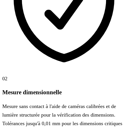
02
Mesure dimensionnelle
Mesure sans contact à l'aide de caméras calibrées et de
lumière structurée pour la vérification des dimensions.
Tolérances jusqu'à 0,01 mm pour les dimensions critiques