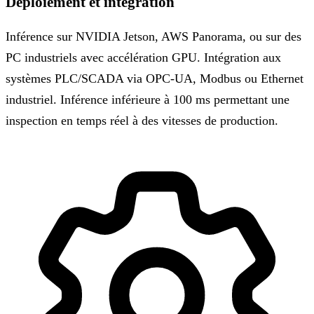
Déploiement et intégration
Inférence sur NVIDIA Jetson, AWS Panorama, ou sur des
PC industriels avec accélération GPU. Intégration aux
systèmes PLC/SCADA via OPC-UA, Modbus ou Ethernet
industriel. Inférence inférieure à 100 ms permettant une
inspection en temps réel à des vitesses de production.