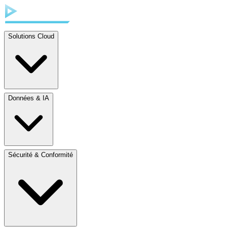
Solutions Cloud
Données & IA
Sécurité & Conformité