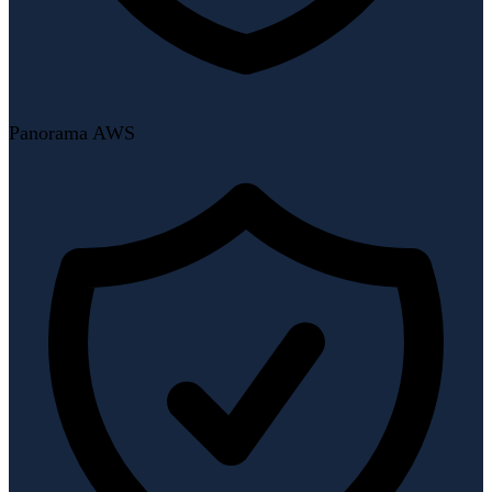
Panorama AWS