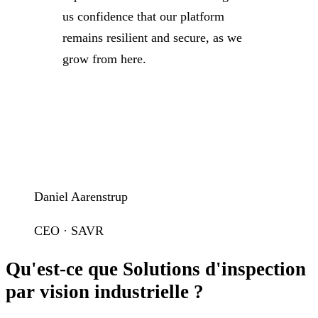
us confidence that our platform
remains resilient and secure, as we
grow from here.
Daniel Aarenstrup
CEO · SAVR
Qu'est-ce que Solutions d'inspection
par vision industrielle ?