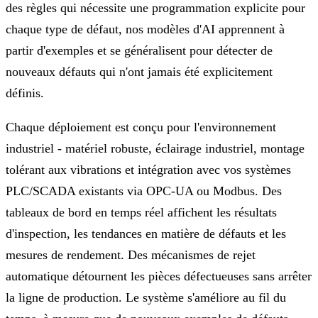
des règles qui nécessite une programmation explicite pour
chaque type de défaut, nos modèles d'AI apprennent à
partir d'exemples et se généralisent pour détecter de
nouveaux défauts qui n'ont jamais été explicitement
définis.
Chaque déploiement est conçu pour l'environnement
industriel - matériel robuste, éclairage industriel, montage
tolérant aux vibrations et intégration avec vos systèmes
PLC/SCADA existants via OPC-UA ou Modbus. Des
tableaux de bord en temps réel affichent les résultats
d'inspection, les tendances en matière de défauts et les
mesures de rendement. Des mécanismes de rejet
automatique détournent les pièces défectueuses sans arrêter
la ligne de production. Le système s'améliore au fil du