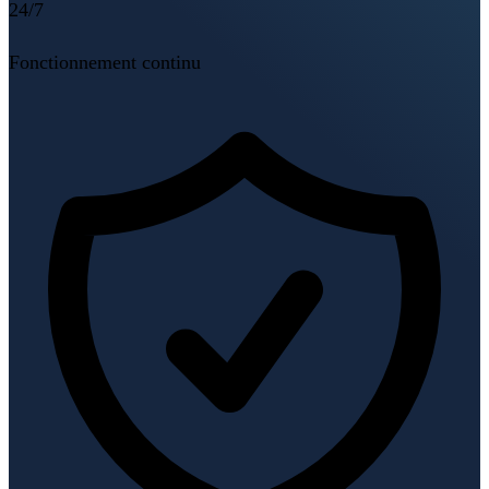
24/7
Fonctionnement continu