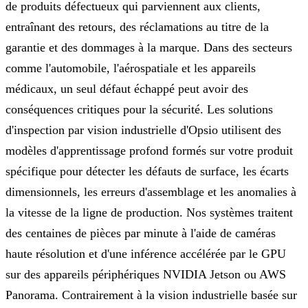
de produits défectueux qui parviennent aux clients,
entraînant des retours, des réclamations au titre de la
garantie et des dommages à la marque. Dans des secteurs
comme l'automobile, l'aérospatiale et les appareils
médicaux, un seul défaut échappé peut avoir des
conséquences critiques pour la sécurité. Les solutions
d'inspection par vision industrielle d'Opsio utilisent des
modèles d'apprentissage profond formés sur votre produit
spécifique pour détecter les défauts de surface, les écarts
dimensionnels, les erreurs d'assemblage et les anomalies à
la vitesse de la ligne de production. Nos systèmes traitent
des centaines de pièces par minute à l'aide de caméras
haute résolution et d'une inférence accélérée par le GPU
sur des appareils périphériques NVIDIA Jetson ou AWS
Panorama. Contrairement à la vision industrielle basée sur