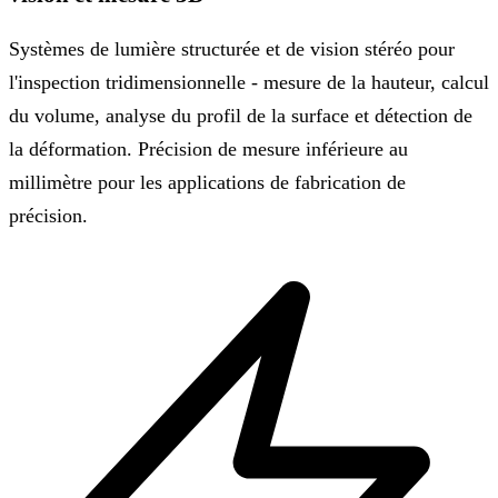
Systèmes de lumière structurée et de vision stéréo pour
l'inspection tridimensionnelle - mesure de la hauteur, calcul
du volume, analyse du profil de la surface et détection de
la déformation. Précision de mesure inférieure au
millimètre pour les applications de fabrication de
précision.