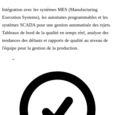
Intégration avec les systèmes MES (Manufacturing
Execution Systems), les automates programmables et les
systèmes SCADA pour une gestion automatisée des rejets.
Tableaux de bord de la qualité en temps réel, analyse des
tendances des défauts et rapports de qualité au niveau de
l'équipe pour la gestion de la production.
“