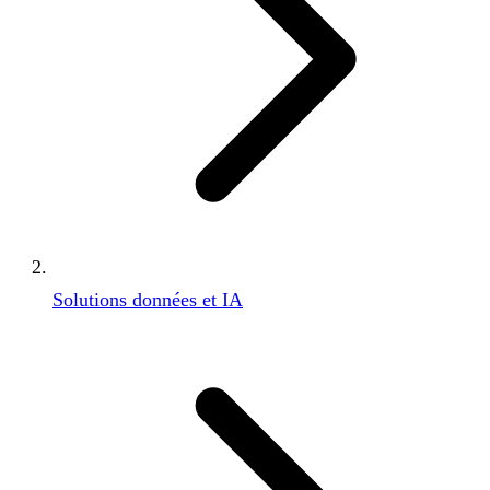
Solutions données et IA