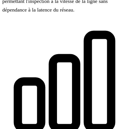
permettant l'inspection à la vitesse de la ligne sans
dépendance à la latence du réseau.