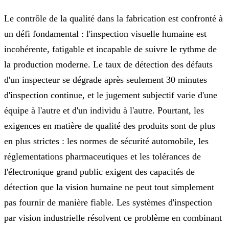
Le contrôle de la qualité dans la fabrication est confronté à
un défi fondamental : l'inspection visuelle humaine est
incohérente, fatigable et incapable de suivre le rythme de
la production moderne. Le taux de détection des défauts
d'un inspecteur se dégrade après seulement 30 minutes
d'inspection continue, et le jugement subjectif varie d'une
équipe à l'autre et d'un individu à l'autre. Pourtant, les
exigences en matière de qualité des produits sont de plus
en plus strictes : les normes de sécurité automobile, les
réglementations pharmaceutiques et les tolérances de
l'électronique grand public exigent des capacités de
détection que la vision humaine ne peut tout simplement
pas fournir de manière fiable. Les systèmes d'inspection
par vision industrielle résolvent ce problème en combinant