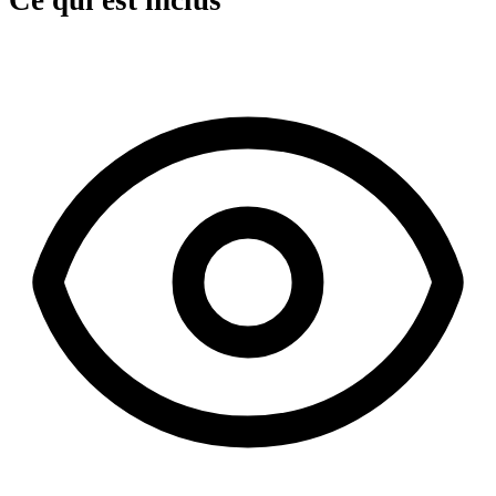
Ce qui est inclus