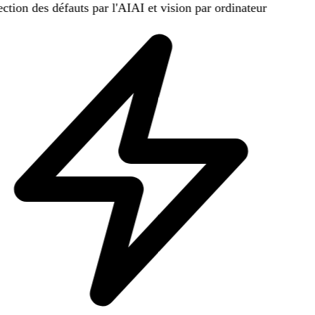
ction des défauts par l'AI
AI et vision par ordinateur