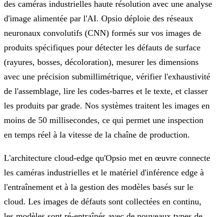
des caméras industrielles haute résolution avec une analyse
d'image alimentée par l'AI. Opsio déploie des réseaux
neuronaux convolutifs (CNN) formés sur vos images de
produits spécifiques pour détecter les défauts de surface
(rayures, bosses, décoloration), mesurer les dimensions
avec une précision submillimétrique, vérifier l'exhaustivité
de l'assemblage, lire les codes-barres et le texte, et classer
les produits par grade. Nos systèmes traitent les images en
moins de 50 millisecondes, ce qui permet une inspection
en temps réel à la vitesse de la chaîne de production.
L'architecture cloud-edge qu'Opsio met en œuvre connecte
les caméras industrielles et le matériel d'inférence edge à
l'entraînement et à la gestion des modèles basés sur le
cloud. Les images de défauts sont collectées en continu,
les modèles sont ré-entraînés avec de nouveaux types de