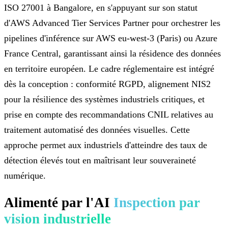
ISO 27001 à Bangalore, en s'appuyant sur son statut
d'AWS Advanced Tier Services Partner pour orchestrer les
pipelines d'inférence sur AWS eu-west-3 (Paris) ou Azure
France Central, garantissant ainsi la résidence des données
en territoire européen. Le cadre réglementaire est intégré
dès la conception : conformité RGPD, alignement NIS2
pour la résilience des systèmes industriels critiques, et
prise en compte des recommandations CNIL relatives au
traitement automatisé des données visuelles. Cette
approche permet aux industriels d'atteindre des taux de
détection élevés tout en maîtrisant leur souveraineté
numérique.
Alimenté par l'AI
Inspection par
vision industrielle