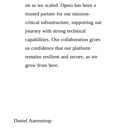
on as we scaled. Opsio has been a
trusted partner for our mission-
critical infrastructure, supporting our
journey with strong technical
capabilities. Our collaboration gives
us confidence that our platform
remains resilient and secure, as we
grow from here.
Daniel Aarenstrup