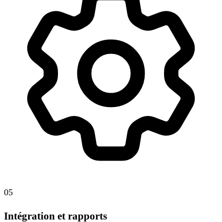
05
Intégration et rapports