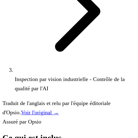
Inspection par vision industrielle - Contrôle de la
qualité par l'AI
Traduit de l'anglais et relu par l'équipe éditoriale
d'Opsio.
Voir l'original →
Assuré par Opsio