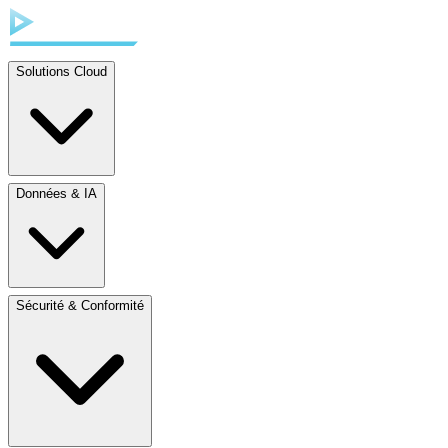
Solutions Cloud
Données & IA
Sécurité & Conformité