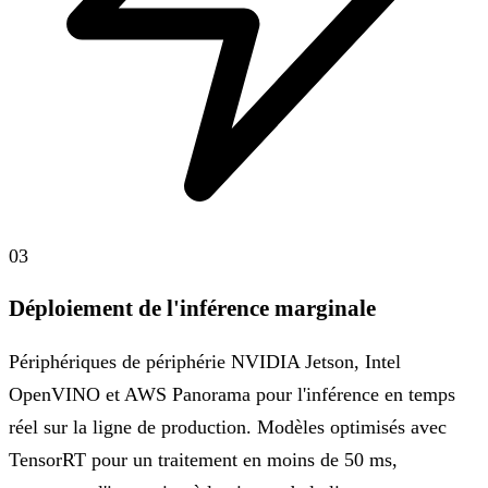
03
Déploiement de l'inférence marginale
Périphériques de périphérie NVIDIA Jetson, Intel
OpenVINO et AWS Panorama pour l'inférence en temps
réel sur la ligne de production. Modèles optimisés avec
TensorRT pour un traitement en moins de 50 ms,