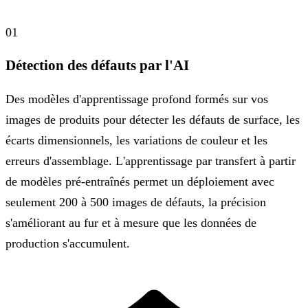
01
Détection des défauts par l'AI
Des modèles d'apprentissage profond formés sur vos
images de produits pour détecter les défauts de surface, les
écarts dimensionnels, les variations de couleur et les
erreurs d'assemblage. L'apprentissage par transfert à partir
de modèles pré-entraînés permet un déploiement avec
seulement 200 à 500 images de défauts, la précision
s'améliorant au fur et à mesure que les données de
production s'accumulent.