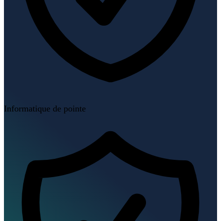
Informatique de pointe