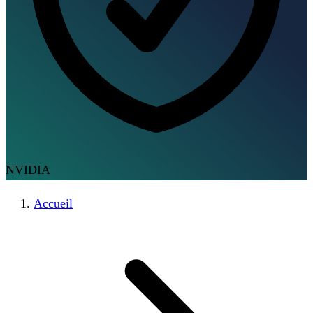
NVIDIA
Accueil