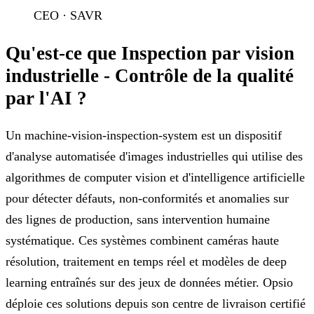
CEO · SAVR
Qu'est-ce que Inspection par vision
industrielle - Contrôle de la qualité
par l'AI ?
Un machine-vision-inspection-system est un dispositif
d'analyse automatisée d'images industrielles qui utilise des
algorithmes de computer vision et d'intelligence artificielle
pour détecter défauts, non-conformités et anomalies sur
des lignes de production, sans intervention humaine
systématique. Ces systèmes combinent caméras haute
résolution, traitement en temps réel et modèles de deep
learning entraînés sur des jeux de données métier. Opsio
déploie ces solutions depuis son centre de livraison certifié