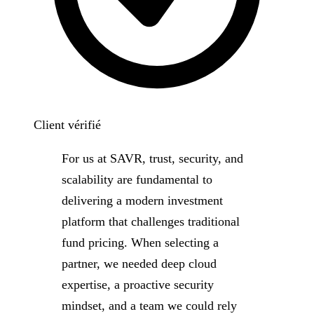
Client vérifié
For us at SAVR, trust, security, and
scalability are fundamental to
delivering a modern investment
platform that challenges traditional
fund pricing. When selecting a
partner, we needed deep cloud
expertise, a proactive security
mindset, and a team we could rely