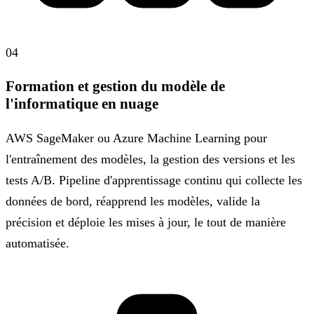
04
Formation et gestion du modèle de
l'informatique en nuage
AWS SageMaker ou Azure Machine Learning pour
l'entraînement des modèles, la gestion des versions et les
tests A/B. Pipeline d'apprentissage continu qui collecte les
données de bord, réapprend les modèles, valide la
précision et déploie les mises à jour, le tout de manière
automatisée.