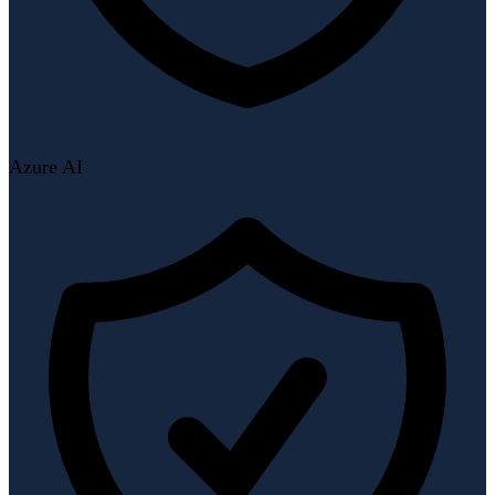
Azure AI