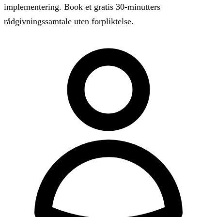
implementering. Book et gratis 30-minutters
rådgivningssamtale uten forpliktelse.