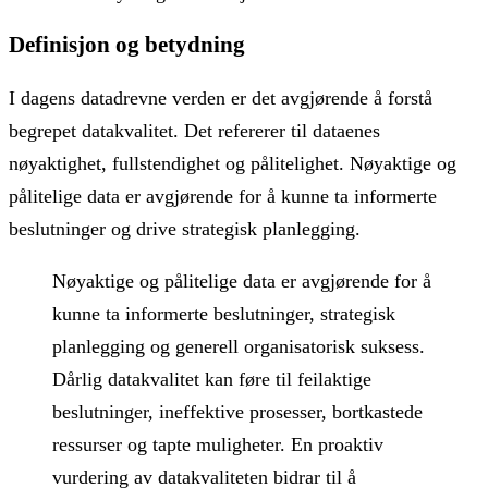
Definisjon og betydning
I dagens datadrevne verden er det avgjørende å forstå
begrepet datakvalitet. Det refererer til dataenes
nøyaktighet, fullstendighet og pålitelighet. Nøyaktige og
pålitelige data er avgjørende for å kunne ta informerte
beslutninger og drive strategisk planlegging.
Nøyaktige og pålitelige data er avgjørende for å
kunne ta informerte beslutninger, strategisk
planlegging og generell organisatorisk suksess.
Dårlig datakvalitet kan føre til feilaktige
beslutninger, ineffektive prosesser, bortkastede
ressurser og tapte muligheter. En proaktiv
vurdering av datakvaliteten bidrar til å