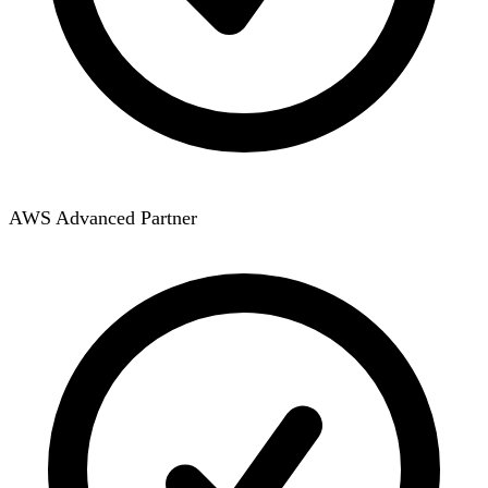
AWS Advanced Partner