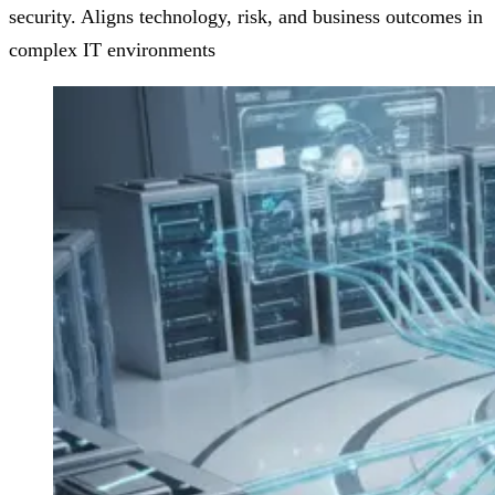
security. Aligns technology, risk, and business outcomes in
complex IT environments