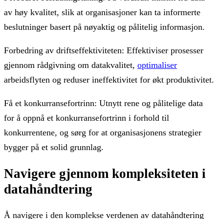
av høy kvalitet, slik at organisasjoner kan ta informerte
beslutninger basert på nøyaktig og pålitelig informasjon.
Forbedring av driftseffektiviteten: Effektiviser prosesser
gjennom rådgivning om datakvalitet,
optimaliser
arbeidsflyten og reduser ineffektivitet for økt produktivitet.
Få et konkurransefortrinn: Utnytt rene og pålitelige data
for å oppnå et konkurransefortrinn i forhold til
konkurrentene, og sørg for at organisasjonens strategier
bygger på et solid grunnlag.
Navigere gjennom kompleksiteten i
datahåndtering
Å navigere i den komplekse verdenen av datahåndtering