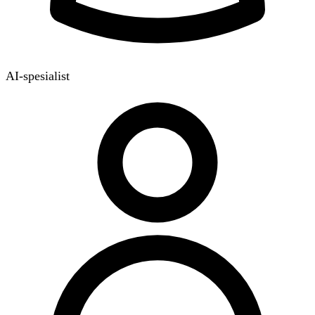
AI-spesialist