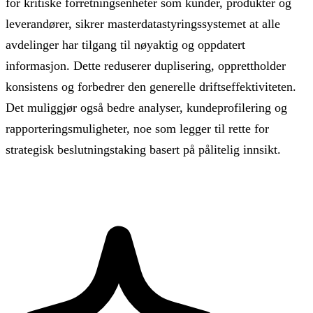
for kritiske forretningsenheter som kunder, produkter og
leverandører, sikrer masterdatastyringssystemet at alle
avdelinger har tilgang til nøyaktig og oppdatert
informasjon. Dette reduserer duplisering, opprettholder
konsistens og forbedrer den generelle driftseffektiviteten.
Det muliggjør også bedre analyser, kundeprofilering og
rapporteringsmuligheter, noe som legger til rette for
strategisk beslutningstaking basert på pålitelig innsikt.