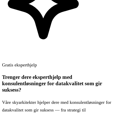
Gratis eksperthjelp
Trenger dere eksperthjelp med
konsulentløsninger for datakvalitet som gir
suksess?
Våre skyarkitekter hjelper dere med konsulentløsninger for
datakvalitet som gir suksess — fra strategi til