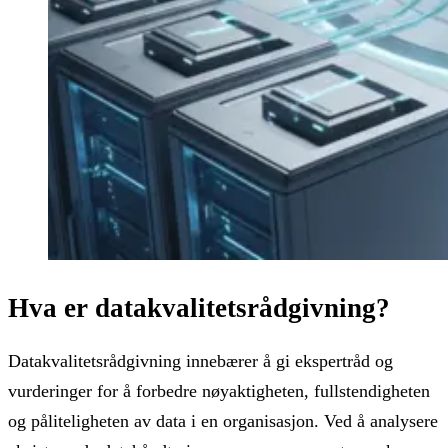
Hva er datakvalitetsrådgivning?
Datakvalitetsrådgivning innebærer å gi ekspertråd og
vurderinger for å forbedre nøyaktigheten, fullstendigheten
og påliteligheten av data i en organisasjon. Ved å analysere