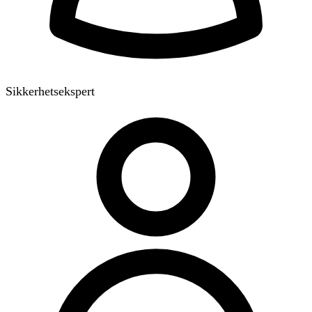
Sikkerhetsekspert