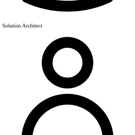
Solution Architect