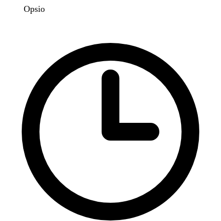
Opsio