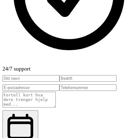
24/7 support