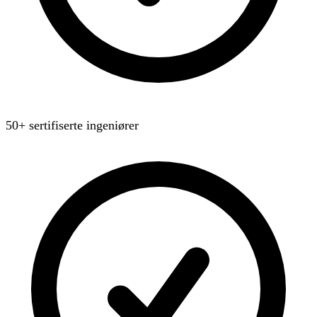
50+ sertifiserte ingeniører