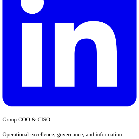
Group COO & CISO
Operational excellence, governance, and information