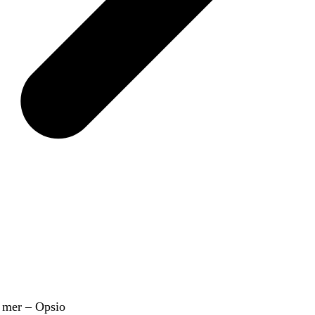
g mer – Opsio