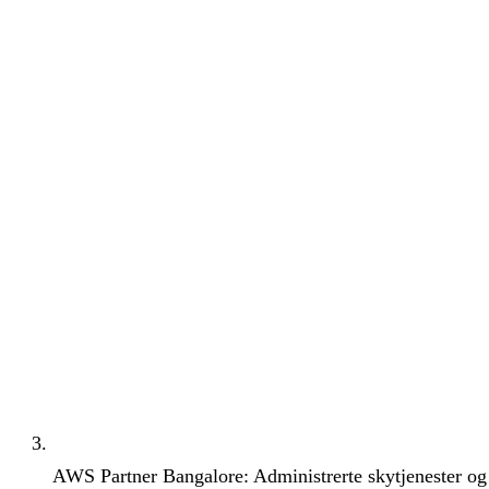
AWS Partner Bangalore: Administrerte skytjenester o