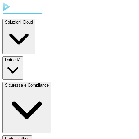
Soluzioni Cloud
Dati e IA
Sicurezza e Compliance
Code Crafting