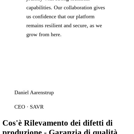
capabilities. Our collaboration gives
us confidence that our platform
remains resilient and secure, as we
grow from here.
Daniel Aarenstrup
CEO · SAVR
Cos'è Rilevamento dei difetti di
produzione - Garanzia di qualità