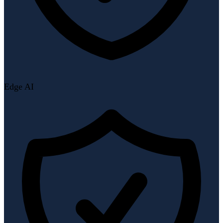
Edge AI