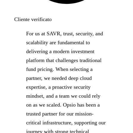
Cliente verificato
For us at SAVR, trust, security, and
scalability are fundamental to
delivering a modern investment
platform that challenges traditional
fund pricing. When selecting a
partner, we needed deep cloud
expertise, a proactive security
mindset, and a team we could rely
on as we scaled. Opsio has been a
trusted partner for our mission-
critical infrastructure, supporting our
journey with strong technical