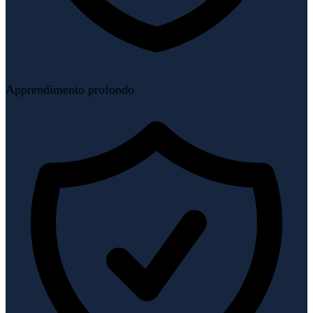
Apprendimento profondo