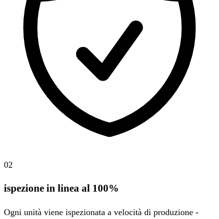
02
ispezione in linea al 100%
Ogni unità viene ispezionata a velocità di produzione -