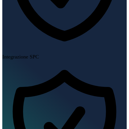
Integrazione SPC