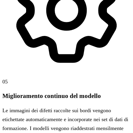
05
Miglioramento continuo del modello
Le immagini dei difetti raccolte sui bordi vengono
etichettate automaticamente e incorporate nei set di dati di
formazione. I modelli vengono riaddestrati mensilmente