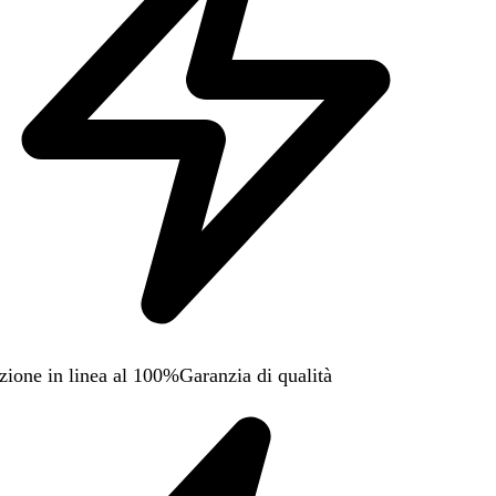
zione in linea al 100%
Garanzia di qualità