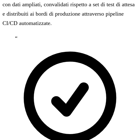
con dati ampliati, convalidati rispetto a set di test di attesa
e distribuiti ai bordi di produzione attraverso pipeline
CI/CD automatizzate.
“