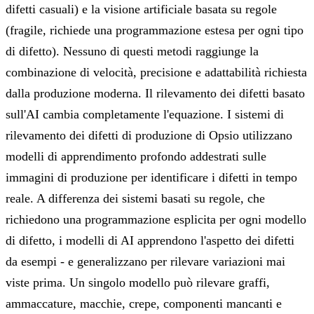
difetti casuali) e la visione artificiale basata su regole
(fragile, richiede una programmazione estesa per ogni tipo
di difetto). Nessuno di questi metodi raggiunge la
combinazione di velocità, precisione e adattabilità richiesta
dalla produzione moderna. Il rilevamento dei difetti basato
sull'AI cambia completamente l'equazione. I sistemi di
rilevamento dei difetti di produzione di Opsio utilizzano
modelli di apprendimento profondo addestrati sulle
immagini di produzione per identificare i difetti in tempo
reale. A differenza dei sistemi basati su regole, che
richiedono una programmazione esplicita per ogni modello
di difetto, i modelli di AI apprendono l'aspetto dei difetti
da esempi - e generalizzano per rilevare variazioni mai
viste prima. Un singolo modello può rilevare graffi,
ammaccature, macchie, crepe, componenti mancanti e