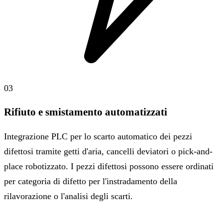
03
Rifiuto e smistamento automatizzati
Integrazione PLC per lo scarto automatico dei pezzi
difettosi tramite getti d'aria, cancelli deviatori o pick-and-
place robotizzato. I pezzi difettosi possono essere ordinati
per categoria di difetto per l'instradamento della
rilavorazione o l'analisi degli scarti.