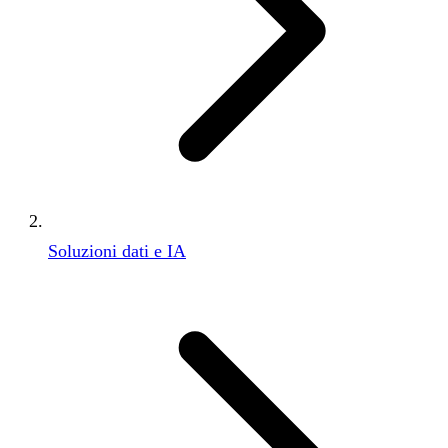
Soluzioni dati e IA