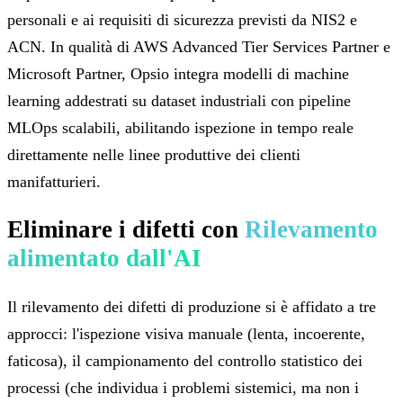
personali e ai requisiti di sicurezza previsti da NIS2 e
ACN. In qualità di AWS Advanced Tier Services Partner e
Microsoft Partner, Opsio integra modelli di machine
learning addestrati su dataset industriali con pipeline
MLOps scalabili, abilitando ispezione in tempo reale
direttamente nelle linee produttive dei clienti
manifatturieri.
Eliminare i difetti con
Rilevamento
alimentato dall'AI
Il rilevamento dei difetti di produzione si è affidato a tre
approcci: l'ispezione visiva manuale (lenta, incoerente,
faticosa), il campionamento del controllo statistico dei
processi (che individua i problemi sistemici, ma non i