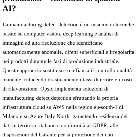
AI?
La manufacturing defect detection è un insieme di tecniche
basate su computer vision, deep learning e analisi di
immagini ad alta risoluzione che identificano
automaticamente anomalie, difetti superficiali e irregolarità
nei prodotti durante le fasi di produzione industriale.
Questo approccio sostituisce o affianca il controllo qualità
manuale, riducendo drasticamente i tassi di errore e i costi
di rilavorazione. Opsio implementa soluzioni di
manufacturing defect detection sfruttando la propria
infrastruttura cloud su AWS nella region eu-south-1 di
Milano e su Azure Italy North, garantendo residenza dei
dati in territorio italiano e conformità al GDPR, alle
disposizioni del Garante per la protezione dei dati