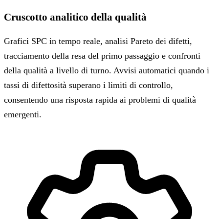
Cruscotto analitico della qualità
Grafici SPC in tempo reale, analisi Pareto dei difetti,
tracciamento della resa del primo passaggio e confronti
della qualità a livello di turno. Avvisi automatici quando i
tassi di difettosità superano i limiti di controllo,
consentendo una risposta rapida ai problemi di qualità
emergenti.