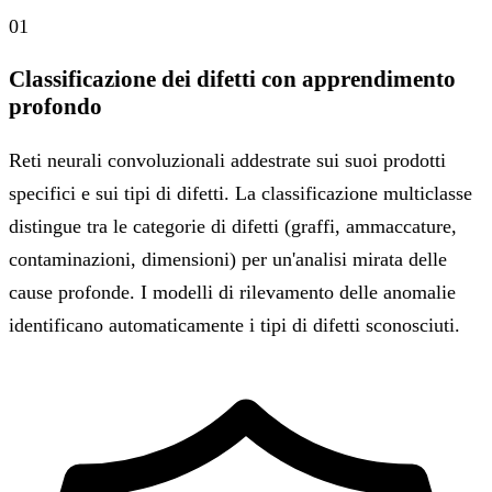
01
Classificazione dei difetti con apprendimento
profondo
Reti neurali convoluzionali addestrate sui suoi prodotti
specifici e sui tipi di difetti. La classificazione multiclasse
distingue tra le categorie di difetti (graffi, ammaccature,
contaminazioni, dimensioni) per un'analisi mirata delle
cause profonde. I modelli di rilevamento delle anomalie
identificano automaticamente i tipi di difetti sconosciuti.