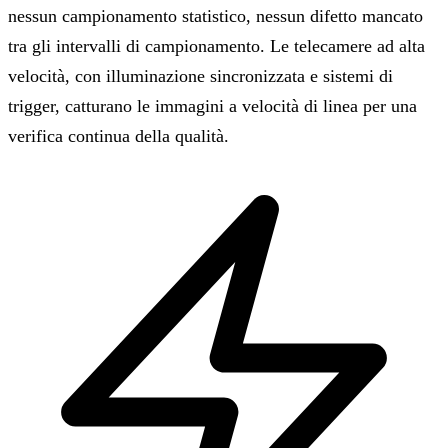
nessun campionamento statistico, nessun difetto mancato
tra gli intervalli di campionamento. Le telecamere ad alta
velocità, con illuminazione sincronizzata e sistemi di
trigger, catturano le immagini a velocità di linea per una
verifica continua della qualità.