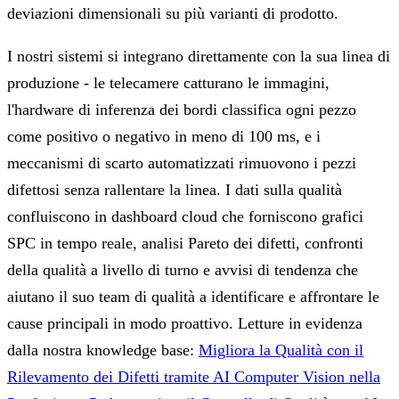
deviazioni dimensionali su più varianti di prodotto.
I nostri sistemi si integrano direttamente con la sua linea di
produzione - le telecamere catturano le immagini,
l'hardware di inferenza dei bordi classifica ogni pezzo
come positivo o negativo in meno di 100 ms, e i
meccanismi di scarto automatizzati rimuovono i pezzi
difettosi senza rallentare la linea. I dati sulla qualità
confluiscono in dashboard cloud che forniscono grafici
SPC in tempo reale, analisi Pareto dei difetti, confronti
della qualità a livello di turno e avvisi di tendenza che
aiutano il suo team di qualità a identificare e affrontare le
cause principali in modo proattivo.
Letture in evidenza
dalla nostra knowledge base:
Migliora la Qualità con il
Rilevamento dei Difetti tramite AI Computer Vision nella