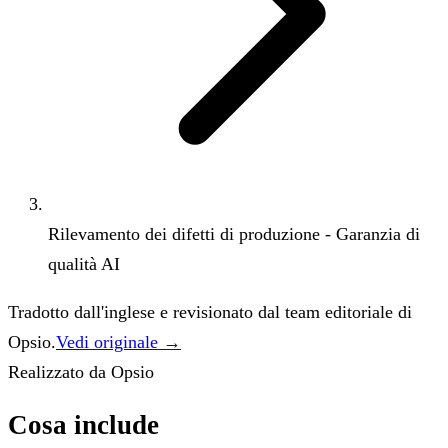
Rilevamento dei difetti di produzione - Garanzia di
qualità AI
Tradotto dall'inglese e revisionato dal team editoriale di
Opsio.
Vedi originale →
Realizzato da Opsio
Cosa include