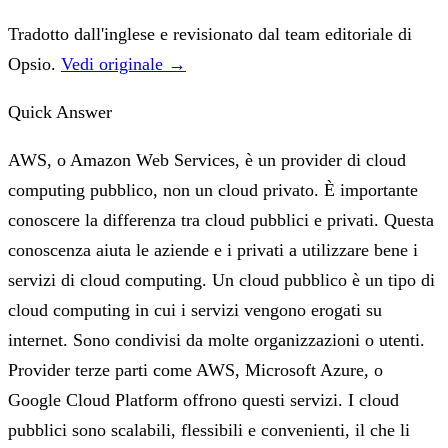
Tradotto dall'inglese e revisionato dal team editoriale di
Opsio.
Vedi originale →
Quick Answer
AWS, o Amazon Web Services, è un provider di cloud
computing pubblico, non un cloud privato. È importante
conoscere la differenza tra cloud pubblici e privati. Questa
conoscenza aiuta le aziende e i privati a utilizzare bene i
servizi di cloud computing. Un cloud pubblico è un tipo di
cloud computing in cui i servizi vengono erogati su
internet. Sono condivisi da molte organizzazioni o utenti.
Provider terze parti come AWS, Microsoft Azure, o
Google Cloud Platform offrono questi servizi. I cloud
pubblici sono scalabili, flessibili e convenienti, il che li