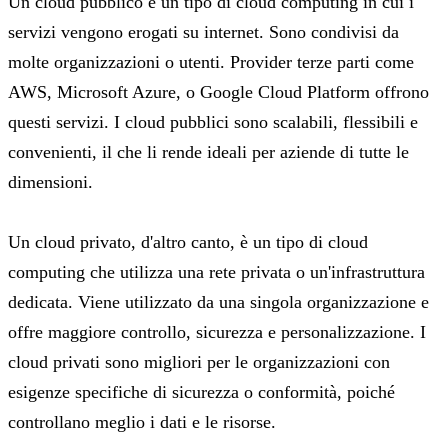
Un cloud pubblico è un tipo di cloud computing in cui i
servizi vengono erogati su internet. Sono condivisi da
molte organizzazioni o utenti. Provider terze parti come
AWS, Microsoft Azure, o Google Cloud Platform offrono
questi servizi. I cloud pubblici sono scalabili, flessibili e
convenienti, il che li rende ideali per aziende di tutte le
dimensioni.
Un cloud privato, d'altro canto, è un tipo di cloud
computing che utilizza una rete privata o un'infrastruttura
dedicata. Viene utilizzato da una singola organizzazione e
offre maggiore controllo, sicurezza e personalizzazione. I
cloud privati sono migliori per le organizzazioni con
esigenze specifiche di sicurezza o conformità, poiché
controllano meglio i dati e le risorse.