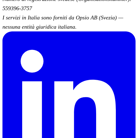
559396-3757
I servizi in Italia sono forniti da Opsio AB (Svezia) —
nessuna entità giuridica italiana.