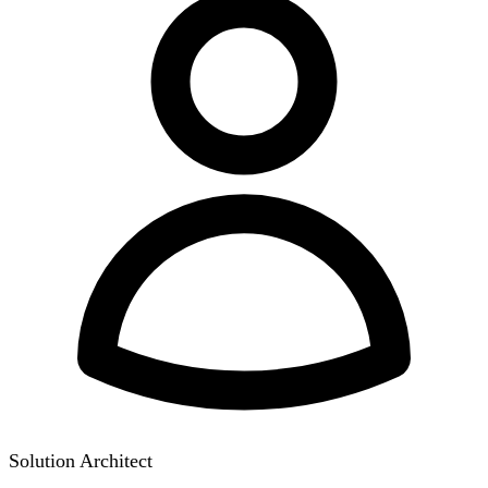
Solution Architect