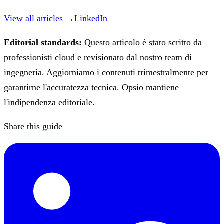
View all articles →
LinkedIn
Editorial standards:
Questo articolo è stato scritto da
professionisti cloud e revisionato dal nostro team di
ingegneria. Aggiorniamo i contenuti trimestralmente per
garantirne l'accuratezza tecnica. Opsio mantiene
l'indipendenza editoriale.
Share this guide