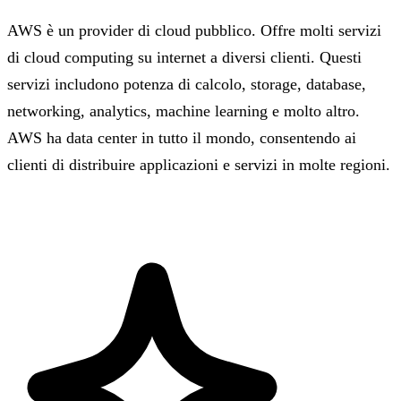
AWS è un provider di cloud pubblico. Offre molti servizi
di cloud computing su internet a diversi clienti. Questi
servizi includono potenza di calcolo, storage, database,
networking, analytics, machine learning e molto altro.
AWS ha data center in tutto il mondo, consentendo ai
clienti di distribuire applicazioni e servizi in molte regioni.