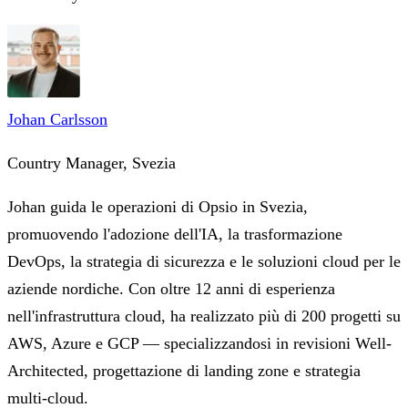
Johan Carlsson
Country Manager, Svezia
Johan guida le operazioni di Opsio in Svezia,
promuovendo l'adozione dell'IA, la trasformazione
DevOps, la strategia di sicurezza e le soluzioni cloud per le
aziende nordiche. Con oltre 12 anni di esperienza
nell'infrastruttura cloud, ha realizzato più di 200 progetti su
AWS, Azure e GCP — specializzandosi in revisioni Well-
Architected, progettazione di landing zone e strategia
multi-cloud.