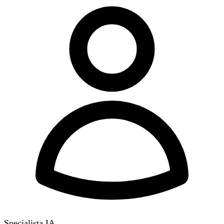
Specialista IA