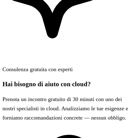
Consulenza gratuita con esperti
Hai bisogno di aiuto con cloud?
Prenota un incontro gratuito di 30 minuti con uno dei
nostri specialisti in cloud. Analizziamo le tue esigenze e
forniamo raccomandazioni concrete — nessun obbligo.