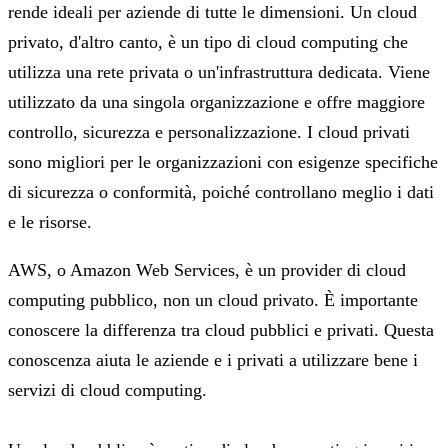
rende ideali per aziende di tutte le dimensioni. Un cloud
privato, d'altro canto, è un tipo di cloud computing che
utilizza una rete privata o un'infrastruttura dedicata. Viene
utilizzato da una singola organizzazione e offre maggiore
controllo, sicurezza e personalizzazione. I cloud privati
sono migliori per le organizzazioni con esigenze specifiche
di sicurezza o conformità, poiché controllano meglio i dati
e le risorse.
AWS, o Amazon Web Services, è un provider di cloud
computing pubblico, non un cloud privato. È importante
conoscere la differenza tra cloud pubblici e privati. Questa
conoscenza aiuta le aziende e i privati a utilizzare bene i
servizi di cloud computing.