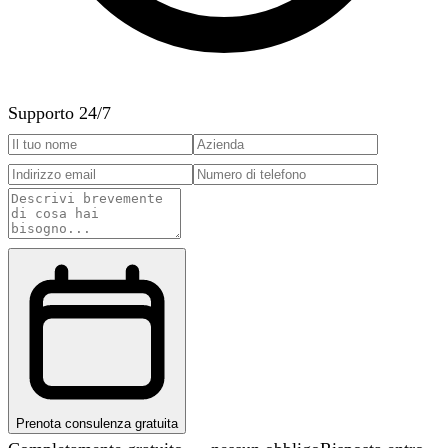
Supporto 24/7
Prenota consulenza gratuita