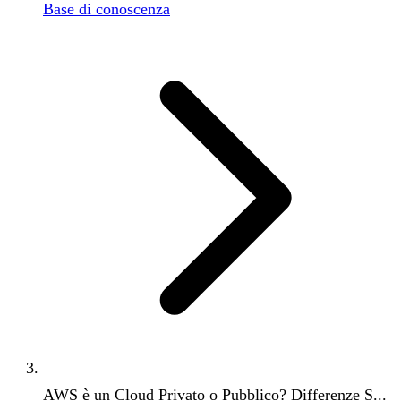
Base di conoscenza
AWS è un Cloud Privato o Pubblico? Differenze S...