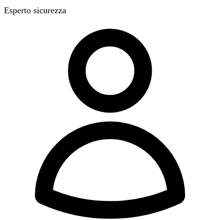
Esperto sicurezza