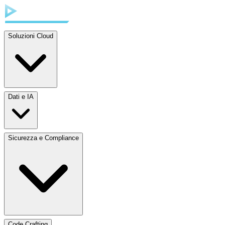
Soluzioni Cloud
Dati e IA
Sicurezza e Compliance
Code Crafting