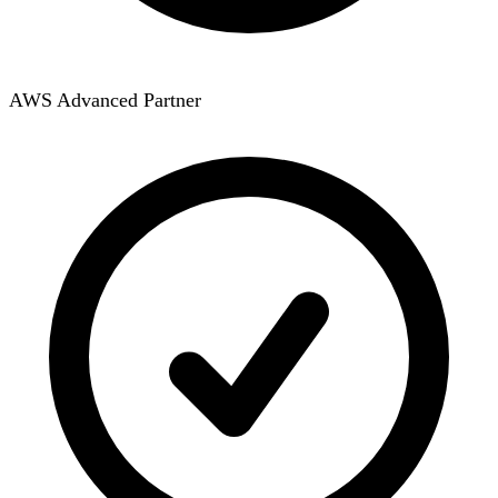
AWS Advanced Partner