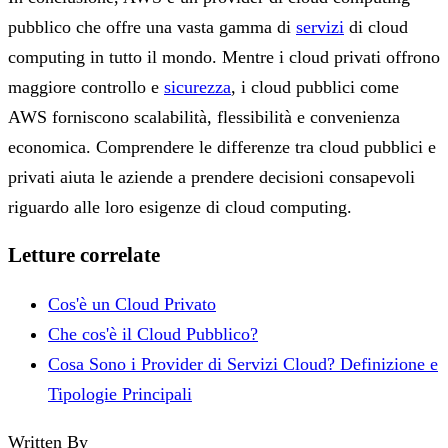
pubblico che offre una vasta gamma di
servizi
di cloud
computing in tutto il mondo. Mentre i cloud privati offrono
maggiore controllo e
sicurezza
, i cloud pubblici come
AWS forniscono scalabilità, flessibilità e convenienza
economica. Comprendere le differenze tra cloud pubblici e
privati aiuta le aziende a prendere decisioni consapevoli
riguardo alle loro esigenze di cloud computing.
Letture correlate
Cos'è un Cloud Privato
Che cos'è il Cloud Pubblico?
Cosa Sono i Provider di Servizi Cloud? Definizione e
Tipologie Principali
Written By