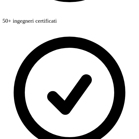
50+ ingegneri certificati