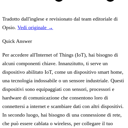
Tradotto dall'inglese e revisionato dal team editoriale di
Opsio.
Vedi originale →
Quick Answer
Per accedere all'Internet of Things (IoT), hai bisogno di
alcuni componenti chiave. Innanzitutto, ti serve un
dispositivo abilitato IoT, come un dispositivo smart home,
una tecnologia indossabile o un sensore industriale. Questi
dispositivi sono equipaggiati con sensori, processori e
hardware di comunicazione che consentono loro di
connettersi a internet e scambiare dati con altri dispositivi.
In secondo luogo, hai bisogno di una connessione di rete,
che può essere cablata o wireless, per collegare il tuo