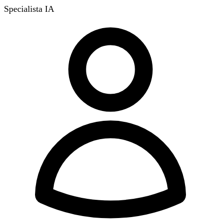
Specialista IA