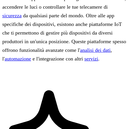
accendere le luci o controllare le tue telecamere di
sicurezza
da qualsiasi parte del mondo. Oltre alle app
specifiche dei dispositivi, esistono anche piattaforme IoT
che ti permettono di gestire più dispositivi da diversi
produttori in un'unica posizione. Queste piattaforme spesso
offrono funzionalità avanzate come l'
analisi dei dati
,
l'
automazione
e l'integrazione con altri
servizi
.