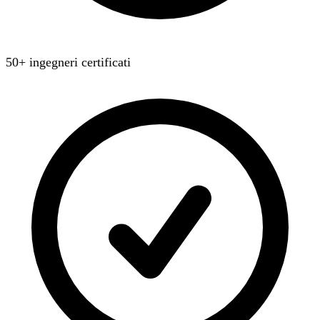
50+ ingegneri certificati