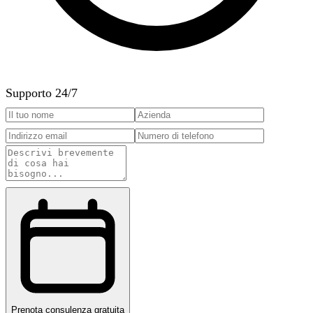
Supporto 24/7
Prenota consulenza gratuita