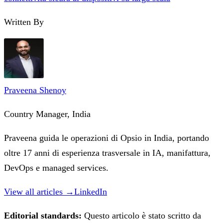
Written By
Praveena Shenoy
Country Manager, India
Praveena guida le operazioni di Opsio in India, portando
oltre 17 anni di esperienza trasversale in IA, manifattura,
DevOps e managed services.
View all articles →
LinkedIn
Editorial standards:
Questo articolo è stato scritto da