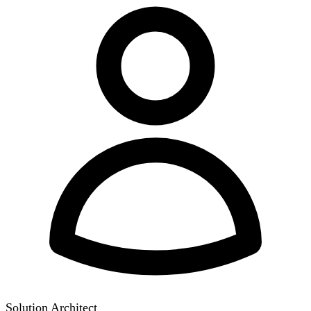
Solution Architect