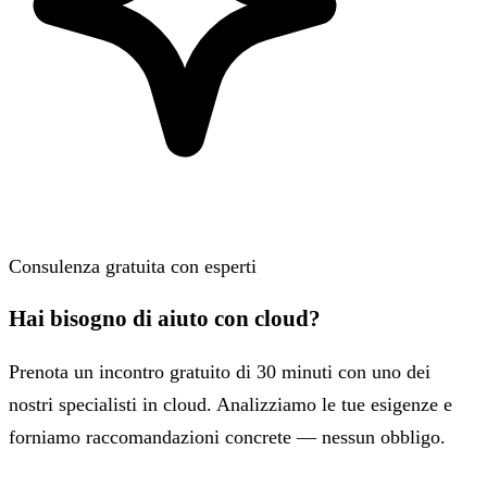
Consulenza gratuita con esperti
Hai bisogno di aiuto con cloud?
Prenota un incontro gratuito di 30 minuti con uno dei
nostri specialisti in cloud. Analizziamo le tue esigenze e
forniamo raccomandazioni concrete — nessun obbligo.