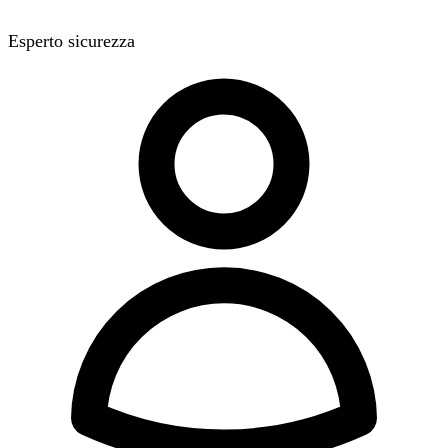
Esperto sicurezza