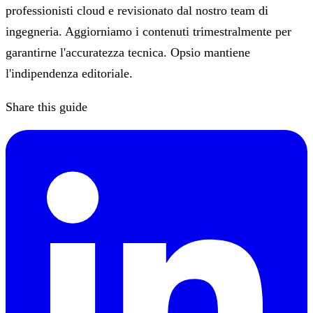
professionisti cloud e revisionato dal nostro team di
ingegneria. Aggiorniamo i contenuti trimestralmente per
garantirne l'accuratezza tecnica. Opsio mantiene
l'indipendenza editoriale.
Share this guide