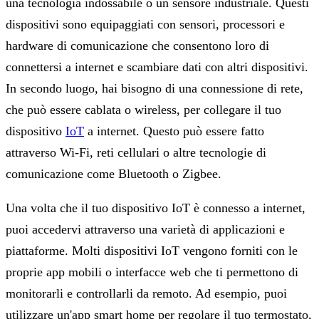
una tecnologia indossabile o un sensore industriale. Questi
dispositivi sono equipaggiati con sensori, processori e
hardware di comunicazione che consentono loro di
connettersi a internet e scambiare dati con altri dispositivi.
In secondo luogo, hai bisogno di una connessione di rete,
che può essere cablata o wireless, per collegare il tuo
dispositivo
IoT
a internet. Questo può essere fatto
attraverso Wi-Fi, reti cellulari o altre tecnologie di
comunicazione come Bluetooth o Zigbee.
Una volta che il tuo dispositivo IoT è connesso a internet,
puoi accedervi attraverso una varietà di applicazioni e
piattaforme. Molti dispositivi IoT vengono forniti con le
proprie app mobili o interfacce web che ti permettono di
monitorarli e controllarli da remoto. Ad esempio, puoi
utilizzare un'app smart home per regolare il tuo termostato,