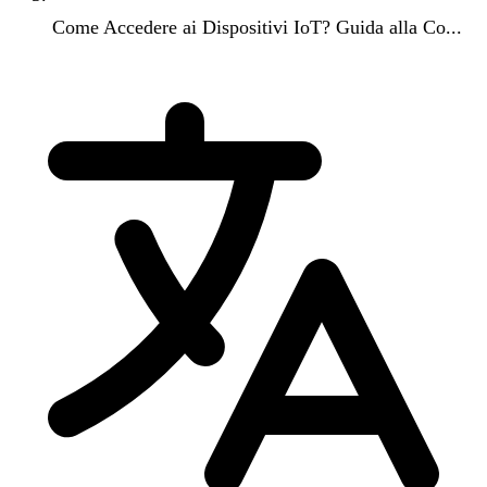
Come Accedere ai Dispositivi IoT? Guida alla Co...