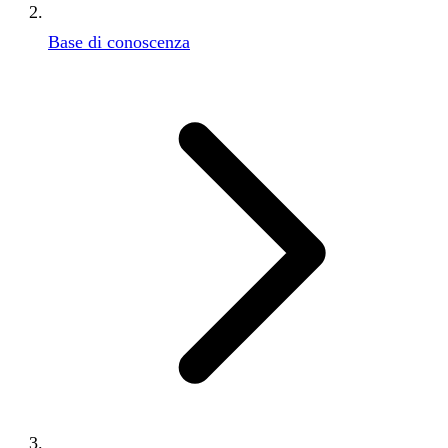
Base di conoscenza