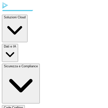
Soluzioni Cloud
Dati e IA
Sicurezza e Compliance
Code Crafting