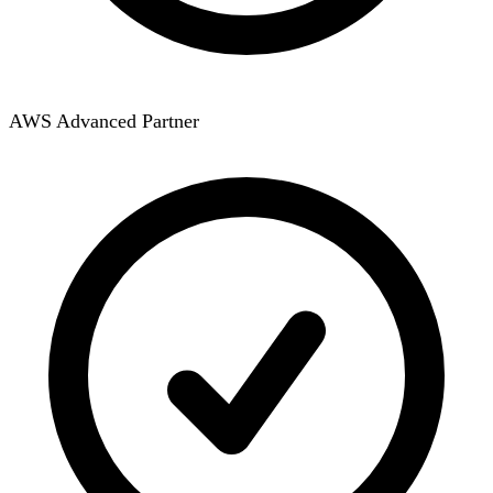
AWS Advanced Partner