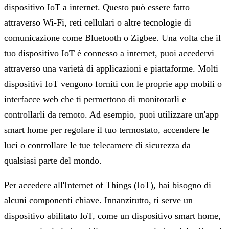
dispositivo IoT a internet. Questo può essere fatto
attraverso Wi-Fi, reti cellulari o altre tecnologie di
comunicazione come Bluetooth o Zigbee. Una volta che il
tuo dispositivo IoT è connesso a internet, puoi accedervi
attraverso una varietà di applicazioni e piattaforme. Molti
dispositivi IoT vengono forniti con le proprie app mobili o
interfacce web che ti permettono di monitorarli e
controllarli da remoto. Ad esempio, puoi utilizzare un'app
smart home per regolare il tuo termostato, accendere le
luci o controllare le tue telecamere di sicurezza da
qualsiasi parte del mondo.
Per accedere all'Internet of Things (IoT), hai bisogno di
alcuni componenti chiave. Innanzitutto, ti serve un
dispositivo abilitato IoT, come un dispositivo smart home,