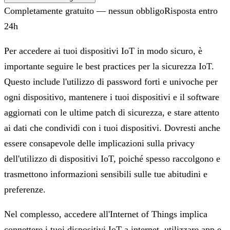
Completamente gratuito — nessun obbligo
Risposta entro
24h
Per accedere ai tuoi dispositivi IoT in modo sicuro, è
importante seguire le best practices per la sicurezza IoT.
Questo include l'utilizzo di password forti e univoche per
ogni dispositivo, mantenere i tuoi dispositivi e il software
aggiornati con le ultime patch di sicurezza, e stare attento
ai dati che condividi con i tuoi dispositivi. Dovresti anche
essere consapevole delle implicazioni sulla privacy
dell'utilizzo di dispositivi IoT, poiché spesso raccolgono e
trasmettono informazioni sensibili sulle tue abitudini e
preferenze.
Nel complesso, accedere all'Internet of Things implica
connettere i tuoi dispositivi IoT a internet, utilizzare app e