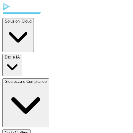
Soluzioni Cloud
Dati e IA
Sicurezza e Compliance
Code Crafting