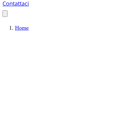
Contattaci
Home