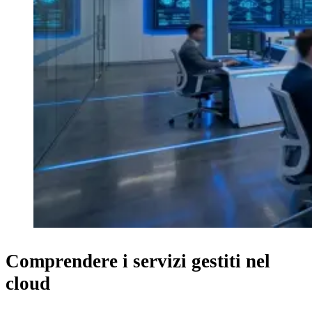
Comprendere i servizi gestiti nel
cloud