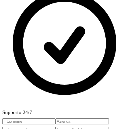
Supporto 24/7