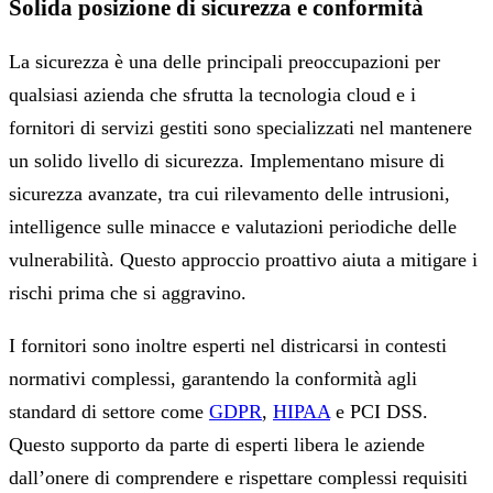
Solida posizione di sicurezza e conformità
La sicurezza è una delle principali preoccupazioni per
qualsiasi azienda che sfrutta la tecnologia cloud e i
fornitori di servizi gestiti sono specializzati nel mantenere
un solido livello di sicurezza. Implementano misure di
sicurezza avanzate, tra cui rilevamento delle intrusioni,
intelligence sulle minacce e valutazioni periodiche delle
vulnerabilità. Questo approccio proattivo aiuta a mitigare i
rischi prima che si aggravino.
I fornitori sono inoltre esperti nel districarsi in contesti
normativi complessi, garantendo la conformità agli
standard di settore come
GDPR
,
HIPAA
e PCI DSS.
Questo supporto da parte di esperti libera le aziende
dall’onere di comprendere e rispettare complessi requisiti