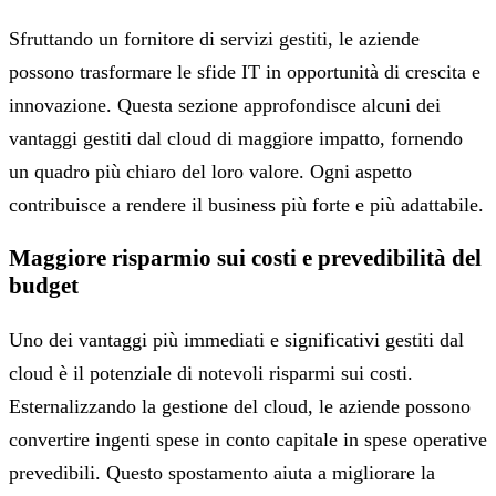
Sfruttando un fornitore di servizi gestiti, le aziende
possono trasformare le sfide IT in opportunità di crescita e
innovazione. Questa sezione approfondisce alcuni dei
vantaggi gestiti dal cloud di maggiore impatto, fornendo
un quadro più chiaro del loro valore. Ogni aspetto
contribuisce a rendere il business più forte e più adattabile.
Maggiore risparmio sui costi e prevedibilità del
budget
Uno dei vantaggi più immediati e significativi gestiti dal
cloud è il potenziale di notevoli risparmi sui costi.
Esternalizzando la gestione del cloud, le aziende possono
convertire ingenti spese in conto capitale in spese operative
prevedibili. Questo spostamento aiuta a migliorare la