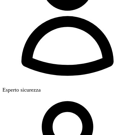
Esperto sicurezza