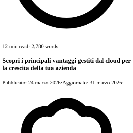
12 min
read
·
2,780
words
Scopri i principali vantaggi gestiti dal cloud per
la crescita della tua azienda
Pubblicato
:
24 marzo 2026
·
Aggiornato
:
31 marzo 2026
·