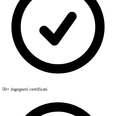
50+ ingegneri certificati