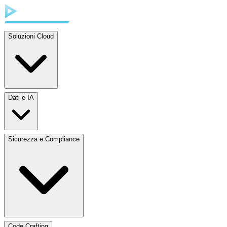
Soluzioni Cloud
Dati e IA
Sicurezza e Compliance
Code Crafting