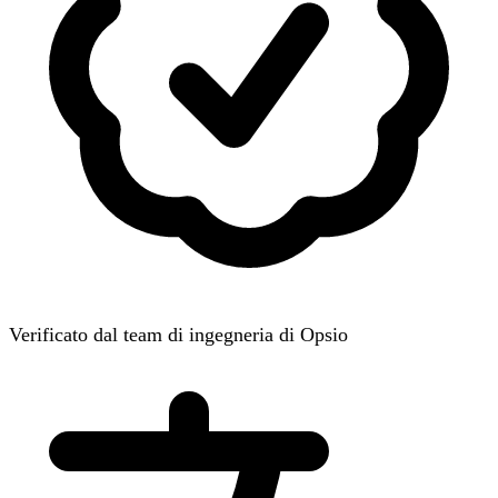
Verificato dal team di ingegneria di Opsio