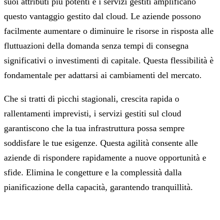
suoi attributi più potenti e i servizi gestiti amplificano
questo vantaggio gestito dal cloud. Le aziende possono
facilmente aumentare o diminuire le risorse in risposta alle
fluttuazioni della domanda senza tempi di consegna
significativi o investimenti di capitale. Questa flessibilità è
fondamentale per adattarsi ai cambiamenti del mercato.
Che si tratti di picchi stagionali, crescita rapida o
rallentamenti imprevisti, i servizi gestiti sul cloud
garantiscono che la tua infrastruttura possa sempre
soddisfare le tue esigenze. Questa agilità consente alle
aziende di rispondere rapidamente a nuove opportunità e
sfide. Elimina le congetture e la complessità dalla
pianificazione della capacità, garantendo tranquillità.