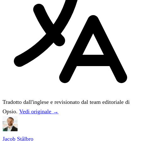
Tradotto dall'inglese e revisionato dal team editoriale di
Opsio.
Vedi originale →
Jacob Stålbro