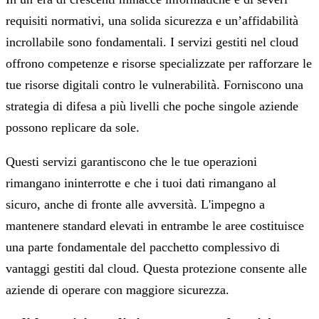
requisiti normativi, una solida sicurezza e un’affidabilità
incrollabile sono fondamentali. I servizi gestiti nel cloud
offrono competenze e risorse specializzate per rafforzare le
tue risorse digitali contro le vulnerabilità. Forniscono una
strategia di difesa a più livelli che poche singole aziende
possono replicare da sole.
Questi servizi garantiscono che le tue operazioni
rimangano ininterrotte e che i tuoi dati rimangano al
sicuro, anche di fronte alle avversità. L'impegno a
mantenere standard elevati in entrambe le aree costituisce
una parte fondamentale del pacchetto complessivo di
vantaggi gestiti dal cloud. Questa protezione consente alle
aziende di operare con maggiore sicurezza.