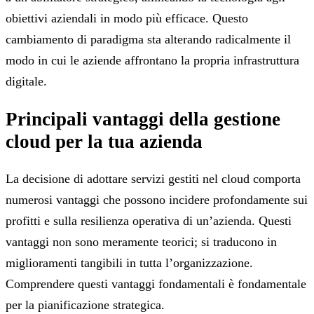
obiettivi aziendali in modo più efficace. Questo
cambiamento di paradigma sta alterando radicalmente il
modo in cui le aziende affrontano la propria infrastruttura
digitale.
Principali vantaggi della gestione
cloud per la tua azienda
La decisione di adottare servizi gestiti nel cloud comporta
numerosi vantaggi che possono incidere profondamente sui
profitti e sulla resilienza operativa di un’azienda. Questi
vantaggi non sono meramente teorici; si traducono in
miglioramenti tangibili in tutta l’organizzazione.
Comprendere questi vantaggi fondamentali è fondamentale
per la pianificazione strategica.