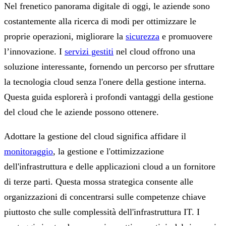
Nel frenetico panorama digitale di oggi, le aziende sono
costantemente alla ricerca di modi per ottimizzare le
proprie operazioni, migliorare la
sicurezza
e promuovere
l’innovazione. I
servizi gestiti
nel cloud offrono una
soluzione interessante, fornendo un percorso per sfruttare
la tecnologia cloud senza l'onere della gestione interna.
Questa guida esplorerà i profondi vantaggi della gestione
del cloud che le aziende possono ottenere.
Adottare la gestione del cloud significa affidare il
monitoraggio
, la gestione e l'ottimizzazione
dell'infrastruttura e delle applicazioni cloud a un fornitore
di terze parti. Questa mossa strategica consente alle
organizzazioni di concentrarsi sulle competenze chiave
piuttosto che sulle complessità dell'infrastruttura IT. I