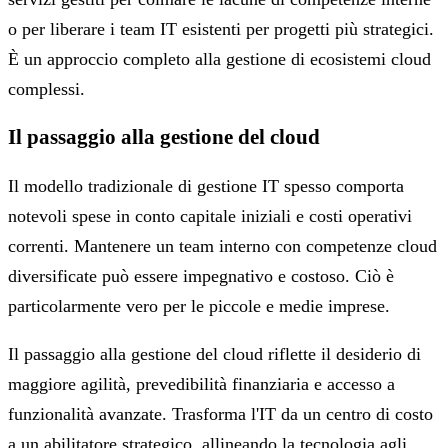
o per liberare i team IT esistenti per progetti più strategici.
È un approccio completo alla gestione di ecosistemi cloud
complessi.
Il passaggio alla gestione del cloud
Il modello tradizionale di gestione IT spesso comporta
notevoli spese in conto capitale iniziali e costi operativi
correnti. Mantenere un team interno con competenze cloud
diversificate può essere impegnativo e costoso. Ciò è
particolarmente vero per le piccole e medie imprese.
Il passaggio alla gestione del cloud riflette il desiderio di
maggiore agilità, prevedibilità finanziaria e accesso a
funzionalità avanzate. Trasforma l'IT da un centro di costo
a un abilitatore strategico, allineando la tecnologia agli