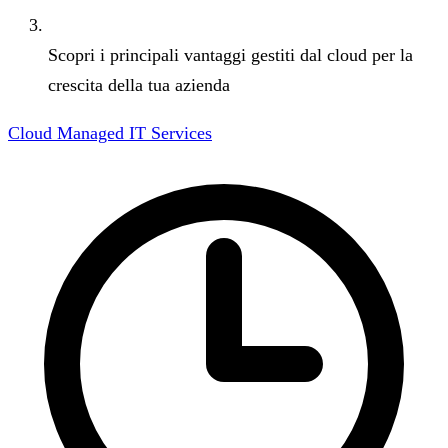
Scopri i principali vantaggi gestiti dal cloud per la
crescita della tua azienda
Cloud Managed IT Services