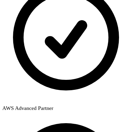
AWS Advanced Partner