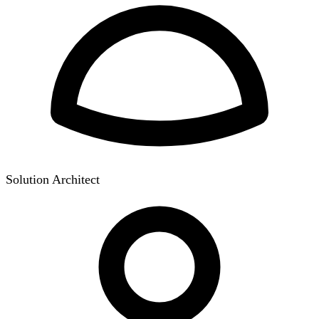
Solution Architect