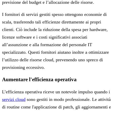
previsione del budget e l’allocazione delle risorse.
I fornitori di servizi gestiti spesso ottengono economie di
scala, trasferendo tali efficienze direttamente ai propri
clienti. Ciò include la riduzione della spesa per hardware,
licenze software e i costi significativi associati
all’assunzione e alla formazione del personale IT
specializzato. Questi fornitori aiutano inoltre a ottimizzare
l’utilizzo delle risorse cloud, prevenendo uno spreco di
provisioning eccessivo.
Aumentare l'efficienza operativa
L’efficienza operativa riceve un notevole impulso quando i
servizi cloud
sono gestiti in modo professionale. Le attività
di routine come l'applicazione di patch, gli aggiornamenti e