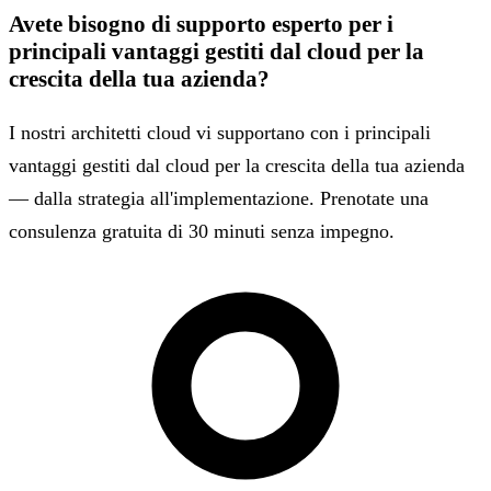
Avete bisogno di supporto esperto per i
principali vantaggi gestiti dal cloud per la
crescita della tua azienda?
I nostri architetti cloud vi supportano con i principali
vantaggi gestiti dal cloud per la crescita della tua azienda
— dalla strategia all'implementazione. Prenotate una
consulenza gratuita di 30 minuti senza impegno.