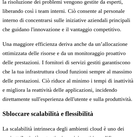
la risoluzione dei problemi vengono gestite da esperti,
liberando così i team interni. Ciò consente al personale
interno di concentrarsi sulle iniziative aziendali principali
che guidano l'innovazione e il vantaggio competitivo.
Una maggiore efficienza deriva anche da un’allocazione
ottimizzata delle risorse e da un monitoraggio proattivo
delle prestazioni. I fornitori di servizi gestiti garantiscono
che la tua infrastruttura cloud funzioni sempre al massimo
delle prestazioni. Ciò riduce al minimo i tempi di inattività
e migliora la reattività delle applicazioni, incidendo
direttamente sull'esperienza dell'utente e sulla produttività.
Sbloccare scalabilità e flessibilità
La scalabilità intrinseca degli ambienti cloud è uno dei