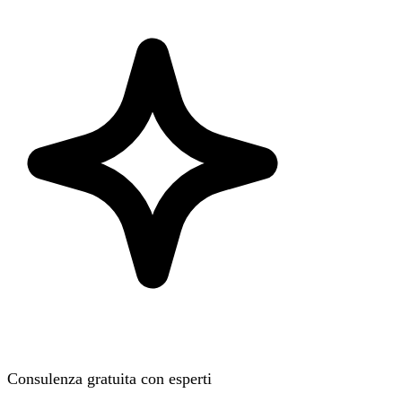
Consulenza gratuita con esperti