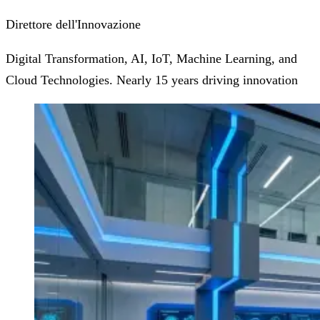
Direttore dell'Innovazione
Digital Transformation, AI, IoT, Machine Learning, and
Cloud Technologies. Nearly 15 years driving innovation