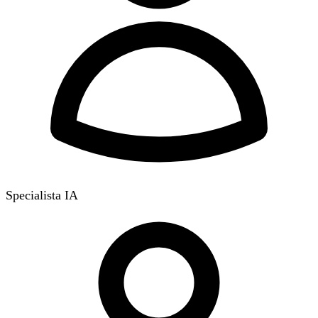
Specialista IA