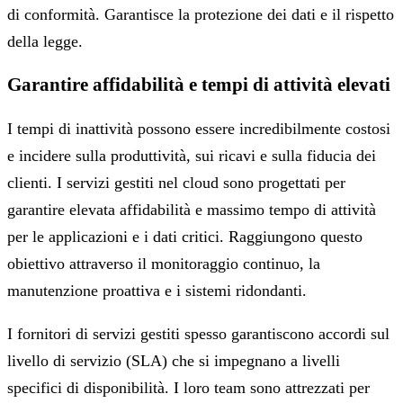
di conformità. Garantisce la protezione dei dati e il rispetto
della legge.
Garantire affidabilità e tempi di attività elevati
I tempi di inattività possono essere incredibilmente costosi
e incidere sulla produttività, sui ricavi e sulla fiducia dei
clienti. I servizi gestiti nel cloud sono progettati per
garantire elevata affidabilità e massimo tempo di attività
per le applicazioni e i dati critici. Raggiungono questo
obiettivo attraverso il monitoraggio continuo, la
manutenzione proattiva e i sistemi ridondanti.
I fornitori di servizi gestiti spesso garantiscono accordi sul
livello di servizio (SLA) che si impegnano a livelli
specifici di disponibilità. I loro team sono attrezzati per