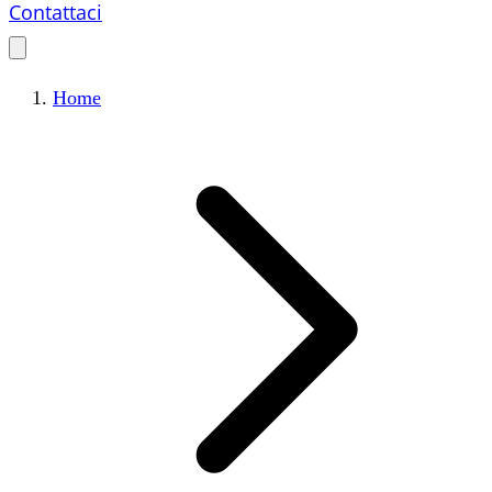
Contattaci
Home