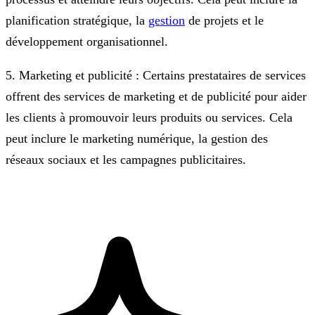
planification stratégique, la
gestion
de projets et le
développement organisationnel.
5. Marketing et publicité : Certains prestataires de services
offrent des services de marketing et de publicité pour aider
les clients à promouvoir leurs produits ou services. Cela
peut inclure le marketing numérique, la gestion des
réseaux sociaux et les campagnes publicitaires.