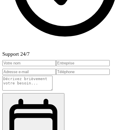
Support 24/7