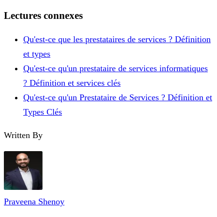
Lectures connexes
Qu'est-ce que les prestataires de services ? Définition
et types
Qu'est-ce qu'un prestataire de services informatiques
? Définition et services clés
Qu'est-ce qu'un Prestataire de Services ? Définition et
Types Clés
Written By
Praveena Shenoy