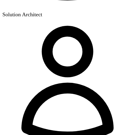
Solution Architect