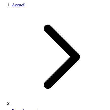
Accueil