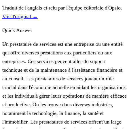
Traduit de l'anglais et relu par l'équipe éditoriale d'Opsio.
Voir l'original →
Quick Answer
Un prestataire de services est une entreprise ou une entité
qui offre diverses prestations aux particuliers ou aux
entreprises. Ces services peuvent aller du support
technique et de la maintenance à l'assistance financière et
au conseil. Les prestataires de services jouent un rôle
crucial dans l'économie actuelle en aidant les organisations
et les individus à gérer leurs opérations de manière efficace
et productive. On les trouve dans diverses industries,
notamment la technologie, la finance, la santé et
l'immobilier. Les prestataires de services offrent un large