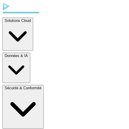
Solutions Cloud
Données & IA
Sécurité & Conformité