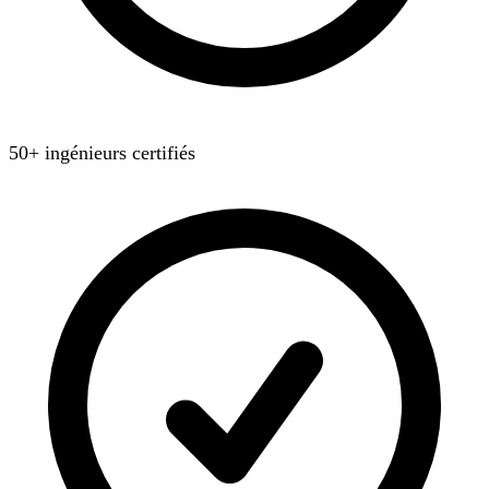
50+ ingénieurs certifiés