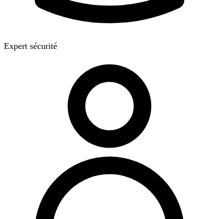
Expert sécurité