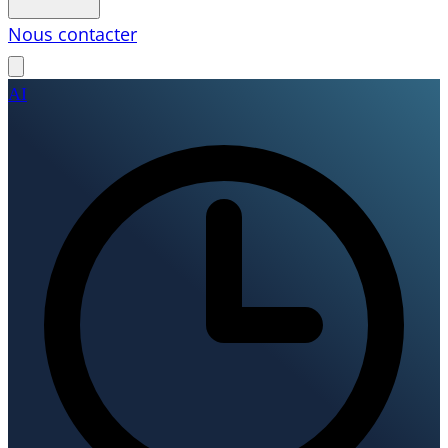
Nous contacter
AI