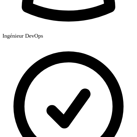
Ingénieur DevOps