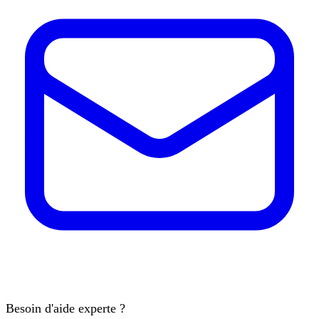
Besoin d'aide experte ?