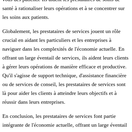
santé à rationaliser leurs opérations et à se concentrer sur
les soins aux patients.
Globalement, les prestataires de services jouent un rôle
crucial en aidant les particuliers et les entreprises à
naviguer dans les complexités de l'économie actuelle. En
offrant un large éventail de services, ils aident leurs clients
à gérer leurs opérations de manière efficace et productive.
Qu'il s'agisse de support technique, d'assistance financière
ou de services de conseil, les prestataires de services sont
là pour aider les clients à atteindre leurs objectifs et à
réussir dans leurs entreprises.
En conclusion, les prestataires de services font partie
intégrante de l'économie actuelle, offrant un large éventail