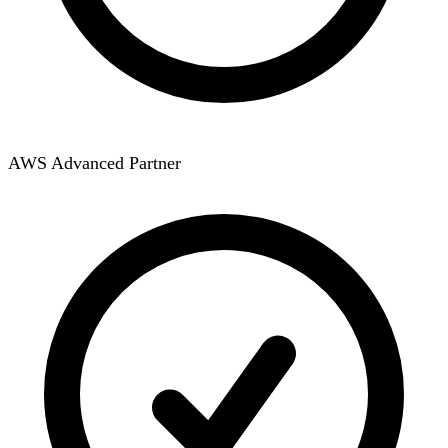
AWS Advanced Partner