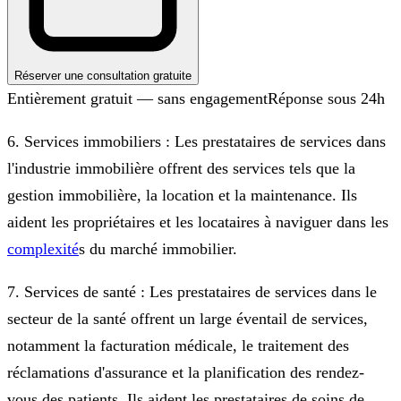
Réserver une consultation gratuite
Entièrement gratuit — sans engagement
Réponse sous 24h
6. Services immobiliers : Les prestataires de services dans
l'industrie immobilière offrent des services tels que la
gestion immobilière, la location et la maintenance. Ils
aident les propriétaires et les locataires à naviguer dans les
complexité
s du marché immobilier.
7. Services de santé : Les prestataires de services dans le
secteur de la santé offrent un large éventail de services,
notamment la facturation médicale, le traitement des
réclamations d'assurance et la planification des rendez-
vous des patients. Ils aident les prestataires de soins de