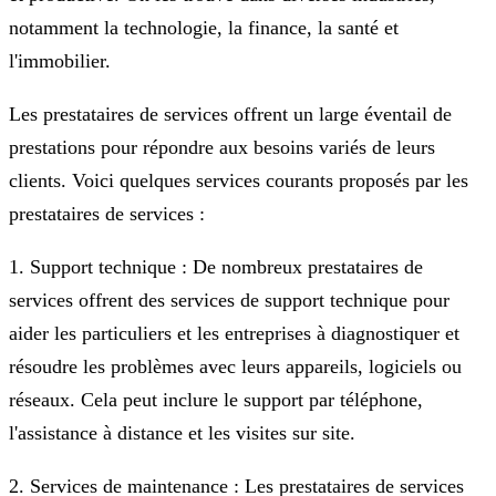
notamment la technologie, la finance, la santé et
l'immobilier.
Les prestataires de services offrent un large éventail de
prestations pour répondre aux besoins variés de leurs
clients. Voici quelques services courants proposés par les
prestataires de services :
1. Support technique : De nombreux prestataires de
services offrent des services de support technique pour
aider les particuliers et les entreprises à diagnostiquer et
résoudre les problèmes avec leurs appareils, logiciels ou
réseaux. Cela peut inclure le support par téléphone,
l'assistance à distance et les visites sur site.
2. Services de maintenance : Les prestataires de services