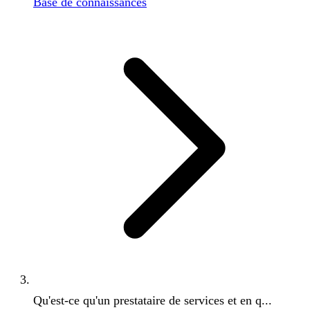
Base de connaissances
Qu'est-ce qu'un prestataire de services et en q...