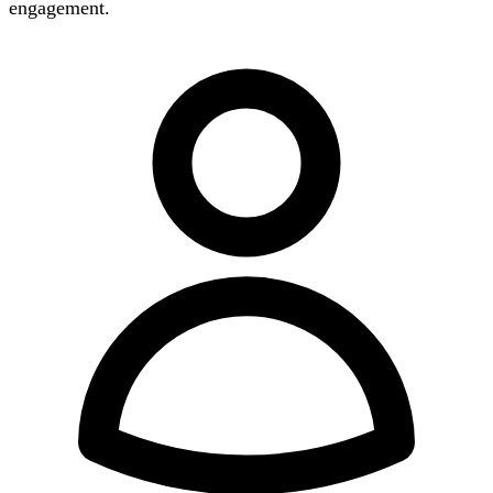
engagement.