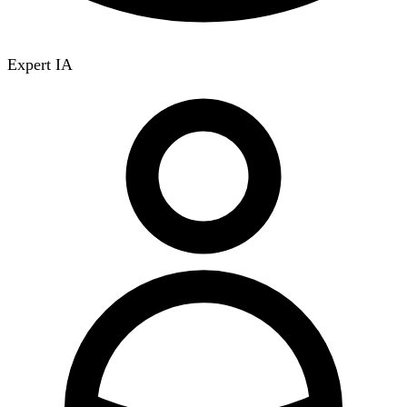
Expert IA