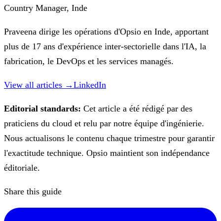
Country Manager, Inde
Praveena dirige les opérations d'Opsio en Inde, apportant
plus de 17 ans d'expérience inter-sectorielle dans l'IA, la
fabrication, le DevOps et les services managés.
View all articles →
LinkedIn
Editorial standards:
Cet article a été rédigé par des
praticiens du cloud et relu par notre équipe d'ingénierie.
Nous actualisons le contenu chaque trimestre pour garantir
l'exactitude technique. Opsio maintient son indépendance
éditoriale.
Share this guide