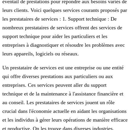
éventail de prestations pour répondre aux besoins variés de
leurs clients. Voici quelques services courants proposés par
les prestataires de services : 1. Support technique : De
nombreux prestataires de services offrent des services de
support technique pour aider les particuliers et les
entreprises à diagnostiquer et résoudre les problèmes avec
leurs appareils, logiciels ou réseaux.
Un prestataire de services est une entreprise ou une entité
qui offre diverses prestations aux particuliers ou aux
entreprises. Ces services peuvent aller du support
technique et de la maintenance à l'assistance financière et
au conseil. Les prestataires de services jouent un rôle
crucial dans l'économie actuelle en aidant les organisations
et les individus à gérer leurs opérations de manière efficace
et productive. On les trouve dans diverses industries,