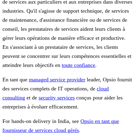
de services aux particuliers et aux entreprises dans diverses
industries. Qu'il s'agisse de support technique, de services
de maintenance, d'assistance financière ou de services de
conseil, les prestataires de services aident leurs clients à
gérer leurs opérations de manière efficace et productive.
En s'associant à un prestataire de services, les clients
peuvent se concentrer sur leurs compétences essentielles et
atteindre leurs objectifs en
toute confiance
.
En tant que
managed service provider
leader, Opsio fournit
des services complets de IT operations, de
cloud
consulting
et de
security services
conçus pour aider les
entreprises à évoluer efficacement.
For hands-on delivery in India, see
Opsio en tant que
fournisseur de services cloud gérés
.