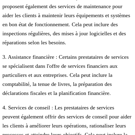
proposent également des services de maintenance pour
aider les clients à maintenir leurs équipements et systèmes
en bon état de fonctionnement. Cela peut inclure des
inspections régulières, des mises à jour logicielles et des
réparations selon les besoins.
3. Assistance financière : Certains prestataires de services
se spécialisent dans l'offre de services financiers aux
particuliers et aux entreprises. Cela peut inclure la
comptabilité, la tenue de livres, la préparation des
déclarations fiscales et la planification financière.
4. Services de conseil : Les prestataires de services
peuvent également offrir des services de conseil pour aider
les clients à améliorer leurs opérations, rationaliser leurs
processus et atteindre leurs objectifs. Cela peut inclure la