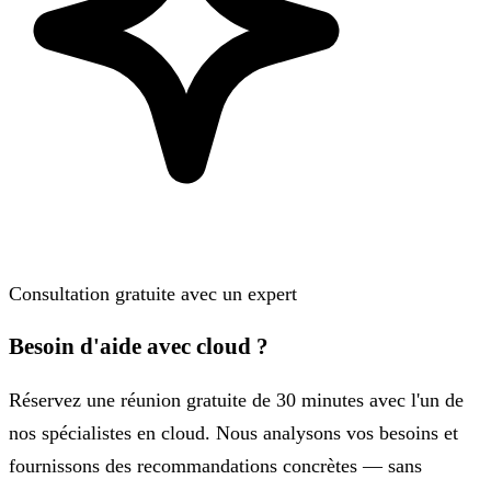
Consultation gratuite avec un expert
Besoin d'aide avec cloud ?
Réservez une réunion gratuite de 30 minutes avec l'un de
nos spécialistes en cloud. Nous analysons vos besoins et
fournissons des recommandations concrètes — sans