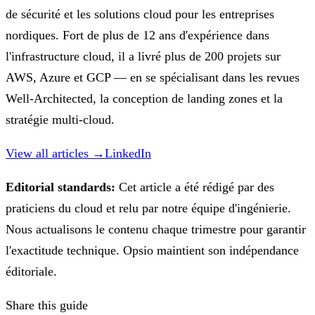
de sécurité et les solutions cloud pour les entreprises
nordiques. Fort de plus de 12 ans d'expérience dans
l'infrastructure cloud, il a livré plus de 200 projets sur
AWS, Azure et GCP — en se spécialisant dans les revues
Well-Architected, la conception de landing zones et la
stratégie multi-cloud.
View all articles →
LinkedIn
Editorial standards:
Cet article a été rédigé par des
praticiens du cloud et relu par notre équipe d'ingénierie.
Nous actualisons le contenu chaque trimestre pour garantir
l'exactitude technique. Opsio maintient son indépendance
éditoriale.
Share this guide