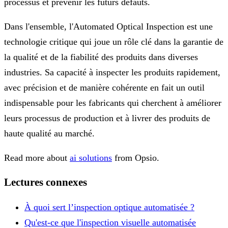
processus et prévenir les futurs défauts.
Dans l'ensemble, l'Automated Optical Inspection est une
technologie critique qui joue un rôle clé dans la garantie de
la qualité et de la fiabilité des produits dans diverses
industries. Sa capacité à inspecter les produits rapidement,
avec précision et de manière cohérente en fait un outil
indispensable pour les fabricants qui cherchent à améliorer
leurs processus de production et à livrer des produits de
haute qualité au marché.
Read more about
ai solutions
from Opsio.
Lectures connexes
À quoi sert l’inspection optique automatisée ?
Qu'est-ce que l'inspection visuelle automatisée