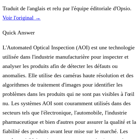
Traduit de l'anglais et relu par l'équipe éditoriale d'Opsio.
Voir l'original →
Quick Answer
L'Automated Optical Inspection (AOI) est une technologie
utilisée dans l'industrie manufacturière pour inspecter et
analyser les produits afin de détecter les défauts ou
anomalies. Elle utilise des caméras haute résolution et des
algorithmes de traitement d'images pour identifier les
problèmes dans les produits qui ne sont pas visibles à l'œil
nu. Les systèmes AOI sont couramment utilisés dans des
secteurs tels que l'électronique, l'automobile, l'industrie
pharmaceutique et bien d'autres pour assurer la qualité et la
fiabilité des produits avant leur mise sur le marché. Les