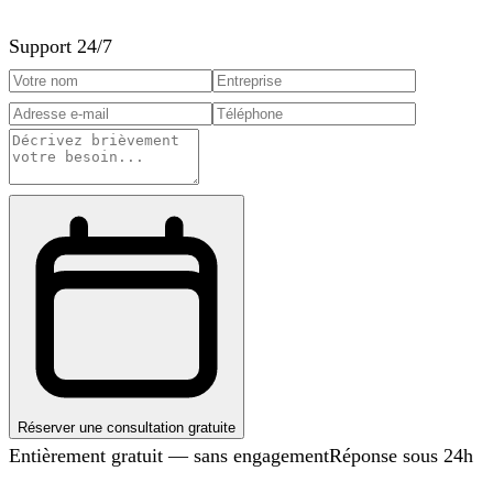
Support 24/7
Réserver une consultation gratuite
Entièrement gratuit — sans engagement
Réponse sous 24h