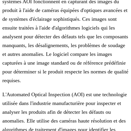
systèmes AOI fonctionnent en capturant des images du
produit à l'aide de caméras équipées d'optiques avancées et
de systèmes d'éclairage sophistiqués. Ces images sont
ensuite traitées à l'aide d'algorithmes logiciels qui les
analysent pour détecter des défauts tels que les composants
manquants, les désalignements, les problèmes de soudage
et autres anomalies. Le logiciel compare les images
capturées à une image standard ou de référence prédéfinie
pour déterminer si le produit respecte les normes de qualité
requises.
L'Automated Optical Inspection (AOI) est une technologie
utilisée dans l'industrie manufacturière pour inspecter et
analyser les produits afin de détecter les défauts ou
anomalies. Elle utilise des caméras haute résolution et des
algorithmes de traitement d'images pour identifier les