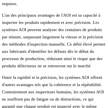
requises.
L'un des principaux avantages de l'AOI est sa capacité à
inspecter les produits rapidement et avec précision. Les
systèmes AOI peuvent analyser des centaines de produits
par minute, surpassant largement la vitesse et la précision
des méthodes d'inspection manuelle. Ce débit élevé permet
aux fabricants d'identifier les défauts dès le début du
processus de production, réduisant ainsi le risque que des
produits défectueux ne se retrouvent sur le marché.
Outre la rapidité et la précision, les systèmes AOI offrent
d'autres avantages tels que la cohérence et la répétabilité.
Contrairement aux inspecteurs humains, les systèmes AOI
ne souffrent pas de fatigue ou de distractions, ce qui
garantit que chaque produit est inspecté avec le même