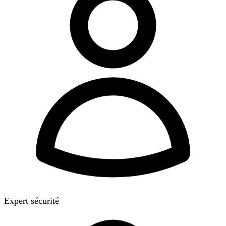
Expert sécurité