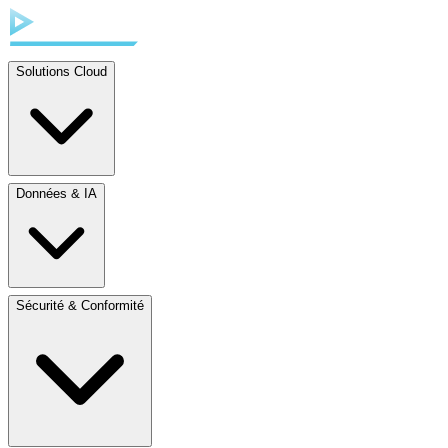
Solutions Cloud
Données & IA
Sécurité & Conformité