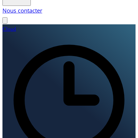
Nous contacter
Cloud