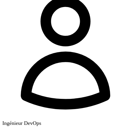
Ingénieur DevOps