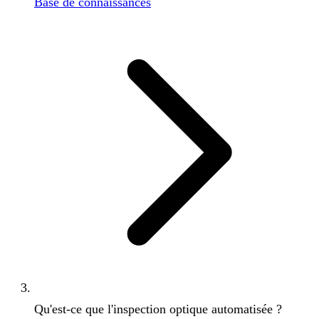
Base de connaissances
Qu'est-ce que l'inspection optique automatisée ?