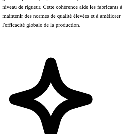
niveau de rigueur. Cette cohérence aide les fabricants à
maintenir des normes de qualité élevées et à améliorer
l'efficacité globale de la production.