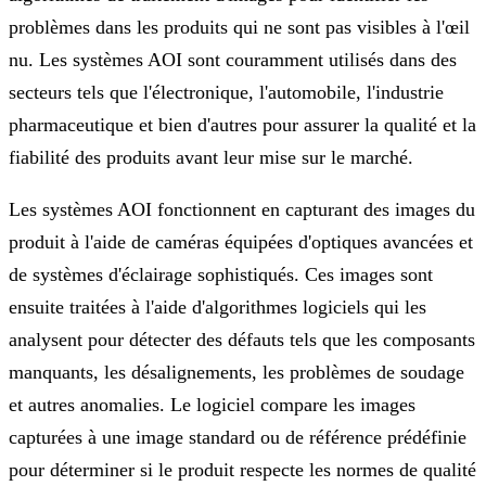
problèmes dans les produits qui ne sont pas visibles à l'œil
nu. Les systèmes AOI sont couramment utilisés dans des
secteurs tels que l'électronique, l'automobile, l'industrie
pharmaceutique et bien d'autres pour assurer la qualité et la
fiabilité des produits avant leur mise sur le marché.
Les systèmes AOI fonctionnent en capturant des images du
produit à l'aide de caméras équipées d'optiques avancées et
de systèmes d'éclairage sophistiqués. Ces images sont
ensuite traitées à l'aide d'algorithmes logiciels qui les
analysent pour détecter des défauts tels que les composants
manquants, les désalignements, les problèmes de soudage
et autres anomalies. Le logiciel compare les images
capturées à une image standard ou de référence prédéfinie
pour déterminer si le produit respecte les normes de qualité