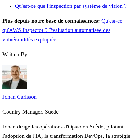
Qu'est-ce que l'inspection par système de vision ?
Plus depuis notre base de connaissances:
Qu'est-ce
qu'AWS Inspector ? Évaluation automatisée des
vulnérabilités expliquée
Written By
Johan Carlsson
Country Manager, Suède
Johan dirige les opérations d'Opsio en Suède, pilotant
l'adoption de l'IA, la transformation DevOps, la stratégie