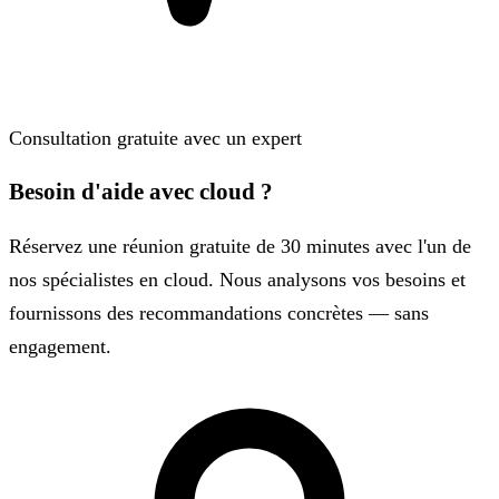
Consultation gratuite avec un expert
Besoin d'aide avec cloud ?
Réservez une réunion gratuite de 30 minutes avec l'un de
nos spécialistes en cloud. Nous analysons vos besoins et
fournissons des recommandations concrètes — sans
engagement.