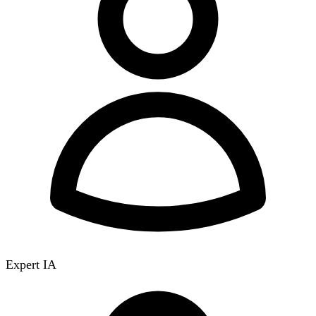
Expert IA