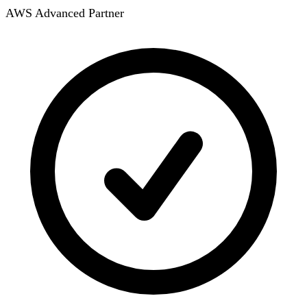
AWS Advanced Partner