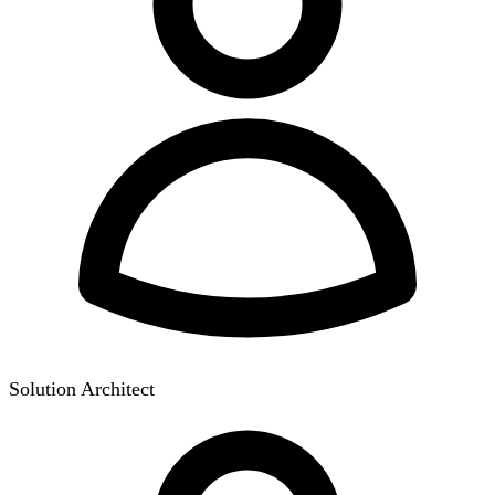
Solution Architect