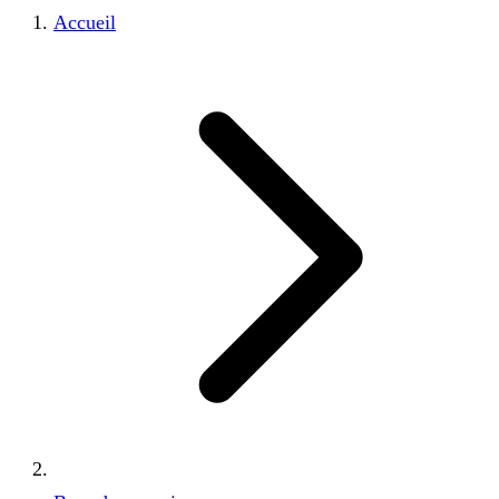
Accueil