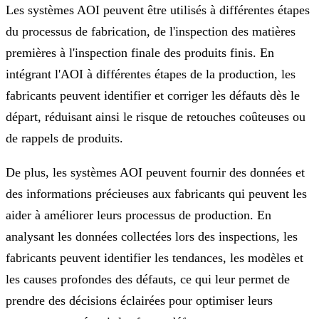
Les systèmes AOI peuvent être utilisés à différentes étapes
du processus de fabrication, de l'inspection des matières
premières à l'inspection finale des produits finis. En
intégrant l'AOI à différentes étapes de la production, les
fabricants peuvent identifier et corriger les défauts dès le
départ, réduisant ainsi le risque de retouches coûteuses ou
de rappels de produits.
De plus, les systèmes AOI peuvent fournir des données et
des informations précieuses aux fabricants qui peuvent les
aider à améliorer leurs processus de production. En
analysant les données collectées lors des inspections, les
fabricants peuvent identifier les tendances, les modèles et
les causes profondes des défauts, ce qui leur permet de
prendre des décisions éclairées pour optimiser leurs