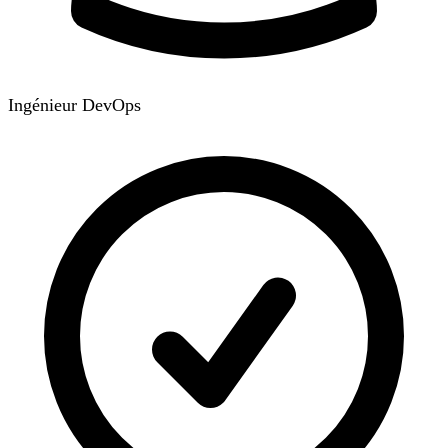
Ingénieur DevOps