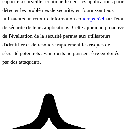
capacité à surveiller continuellement les applications pour
détecter les problèmes de sécurité, en fournissant aux
utilisateurs un retour d'information en
temps réel
sur l'état
de sécurité de leurs applications. Cette approche proactive
de l'évaluation de la sécurité permet aux utilisateurs
d'identifier et de résoudre rapidement les risques de
sécurité potentiels avant qu'ils ne puissent être exploités
par des attaquants.