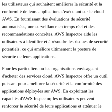
les utilisateurs qui souhaitent améliorer la sécurité et la
conformité de leurs applications s'exécutant sur le cloud
AWS. En fournissant des évaluations de sécurité
automatisées, une surveillance en temps réel et des
recommandations concrètes, AWS Inspector aide les
utilisateurs à identifier et à résoudre les risques de sécurité
potentiels, ce qui améliore ultimement la posture de
sécurité de leurs applications.
Pour les particuliers ou les organisations envisageant
d'acheter des services cloud, AWS Inspector offre un outil
puissant pour améliorer la sécurité et la conformité des
applications déployées sur AWS. En exploitant les
capacités d'AWS Inspector, les utilisateurs peuvent
renforcer la sécurité de leurs applications et atténuer le