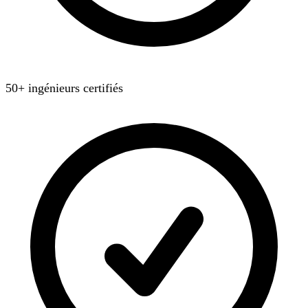
50+ ingénieurs certifiés