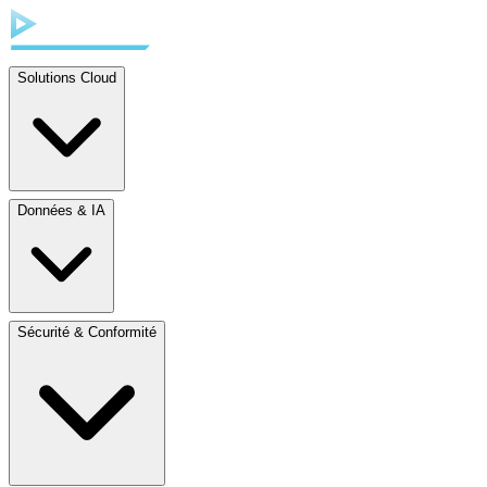
Solutions Cloud
Données & IA
Sécurité & Conformité