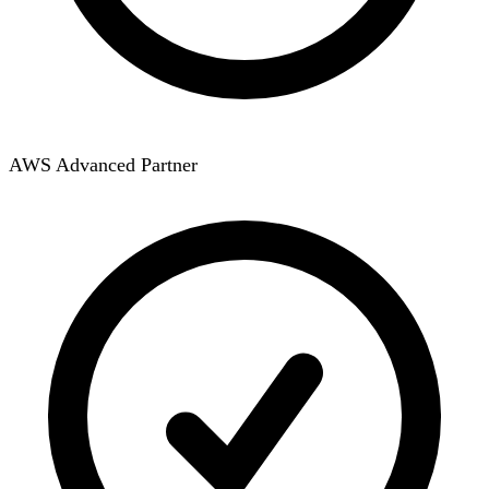
AWS Advanced Partner