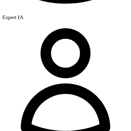
Expert IA