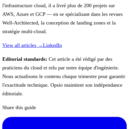
l'infrastructure cloud, il a livré plus de 200 projets sur
AWS, Azure et GCP — en se spécialisant dans les revues
Well-Architected, la conception de landing zones et la
stratégie multi-cloud.
View all articles →
LinkedIn
Editorial standards:
Cet article a été rédigé par des
praticiens du cloud et relu par notre équipe d'ingénierie.
Nous actualisons le contenu chaque trimestre pour garantir
l'exactitude technique. Opsio maintient son indépendance
éditoriale.
Share this guide