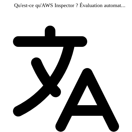
Qu'est-ce qu'AWS Inspector ? Évaluation automat...