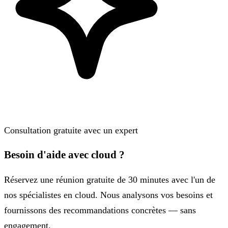
Consultation gratuite avec un expert
Besoin d'aide avec cloud ?
Réservez une réunion gratuite de 30 minutes avec l'un de
nos spécialistes en cloud. Nous analysons vos besoins et
fournissons des recommandations concrètes — sans
engagement.