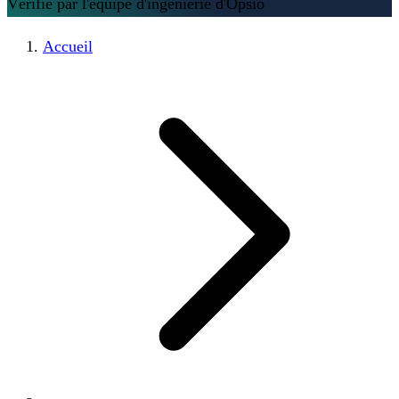
Vérifié par l'équipe d'ingénierie d'Opsio
Accueil