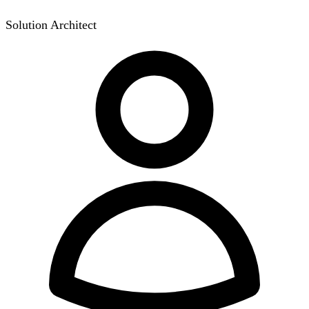
Solution Architect