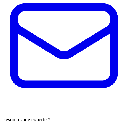
Besoin d'aide experte ?