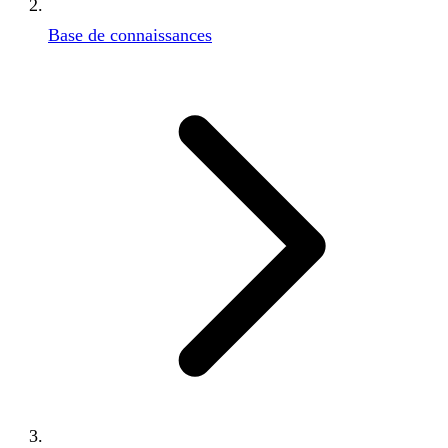
Base de connaissances