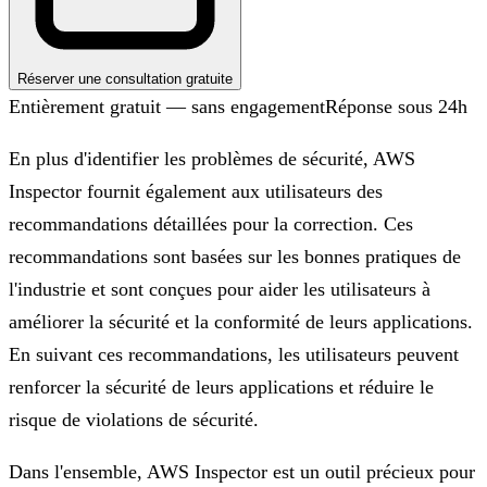
Réserver une consultation gratuite
Entièrement gratuit — sans engagement
Réponse sous 24h
En plus d'identifier les problèmes de sécurité, AWS
Inspector fournit également aux utilisateurs des
recommandations détaillées pour la correction. Ces
recommandations sont basées sur les bonnes pratiques de
l'industrie et sont conçues pour aider les utilisateurs à
améliorer la sécurité et la conformité de leurs applications.
En suivant ces recommandations, les utilisateurs peuvent
renforcer la sécurité de leurs applications et réduire le
risque de violations de sécurité.
Dans l'ensemble, AWS Inspector est un outil précieux pour