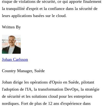
risque de violations de sécurité, ce qui apporte finalement
la tranquillité d'esprit et la confiance dans la sécurité de
leurs applications basées sur le cloud.
Written By
Johan Carlsson
Country Manager, Suède
Johan dirige les opérations d'Opsio en Suède, pilotant
l'adoption de l'IA, la transformation DevOps, la stratégie
de sécurité et les solutions cloud pour les entreprises
nordiques. Fort de plus de 12 ans d'expérience dans