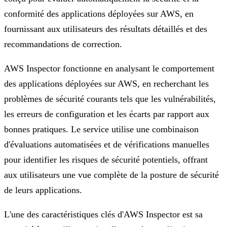
conformité des applications déployées sur AWS, en
fournissant aux utilisateurs des résultats détaillés et des
recommandations de correction.
AWS Inspector fonctionne en analysant le comportement
des applications déployées sur AWS, en recherchant les
problèmes de sécurité courants tels que les vulnérabilités,
les erreurs de configuration et les écarts par rapport aux
bonnes pratiques. Le service utilise une combinaison
d'évaluations automatisées et de vérifications manuelles
pour identifier les risques de sécurité potentiels, offrant
aux utilisateurs une vue complète de la posture de sécurité
de leurs applications.
L'une des caractéristiques clés d'AWS Inspector est sa