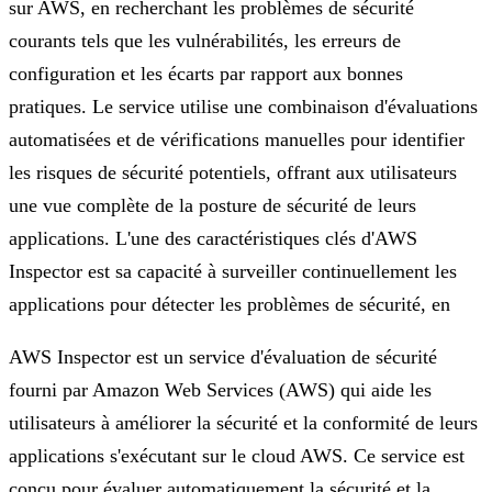
sur AWS, en recherchant les problèmes de sécurité
courants tels que les vulnérabilités, les erreurs de
configuration et les écarts par rapport aux bonnes
pratiques. Le service utilise une combinaison d'évaluations
automatisées et de vérifications manuelles pour identifier
les risques de sécurité potentiels, offrant aux utilisateurs
une vue complète de la posture de sécurité de leurs
applications. L'une des caractéristiques clés d'AWS
Inspector est sa capacité à surveiller continuellement les
applications pour détecter les problèmes de sécurité, en
AWS Inspector est un service d'évaluation de sécurité
fourni par Amazon Web Services (AWS) qui aide les
utilisateurs à améliorer la sécurité et la conformité de leurs
applications s'exécutant sur le cloud AWS. Ce service est
conçu pour évaluer automatiquement la sécurité et la