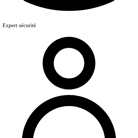
Expert sécurité