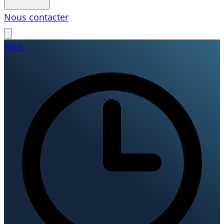
Nous contacter
AWS