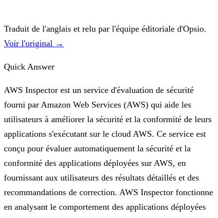
Traduit de l'anglais et relu par l'équipe éditoriale d'Opsio.
Voir l'original →
Quick Answer
AWS Inspector est un service d'évaluation de sécurité
fourni par Amazon Web Services (AWS) qui aide les
utilisateurs à améliorer la sécurité et la conformité de leurs
applications s'exécutant sur le cloud AWS. Ce service est
conçu pour évaluer automatiquement la sécurité et la
conformité des applications déployées sur AWS, en
fournissant aux utilisateurs des résultats détaillés et des
recommandations de correction. AWS Inspector fonctionne
en analysant le comportement des applications déployées