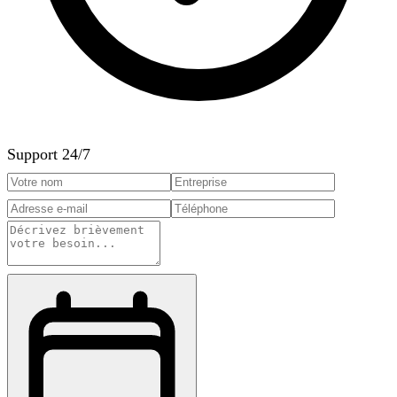
Support 24/7