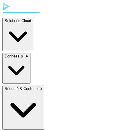
Solutions Cloud
Données & IA
Sécurité & Conformité