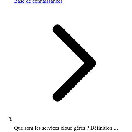
Base de connaissances
Que sont les services cloud gérés ? Définition ...