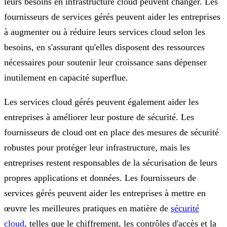
leurs besoins en infrastructure cloud peuvent changer. Les
fournisseurs de services gérés peuvent aider les entreprises
à augmenter ou à réduire leurs services cloud selon les
besoins, en s'assurant qu'elles disposent des ressources
nécessaires pour soutenir leur croissance sans dépenser
inutilement en capacité superflue.
Les services cloud gérés peuvent également aider les
entreprises à améliorer leur posture de sécurité. Les
fournisseurs de cloud ont en place des mesures de sécurité
robustes pour protéger leur infrastructure, mais les
entreprises restent responsables de la sécurisation de leurs
propres applications et données. Les fournisseurs de
services gérés peuvent aider les entreprises à mettre en
œuvre les meilleures pratiques en matière de
sécurité
cloud
, telles que le chiffrement, les contrôles d'accès et la