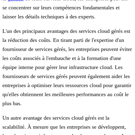
se concentrer sur leurs compétences fondamentales et
laisser les détails techniques à des experts.
L'un des principaux avantages des services cloud gérés est
la réduction des coûts. En tirant parti de l'expertise d'un
fournisseur de services gérés, les entreprises peuvent éviter
les coûts associés à l'embauche et à la formation d'une
équipe interne pour gérer leur infrastructure cloud. Les
fournisseurs de services gérés peuvent également aider les
entreprises à optimiser leurs ressources cloud pour garantir
qu'elles obtiennent les meilleures performances au coût le
plus bas.
Un autre avantage des services cloud gérés est la
scalabilité. À mesure que les entreprises se développent,