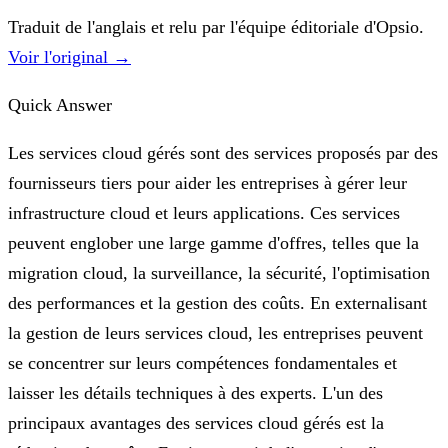
Traduit de l'anglais et relu par l'équipe éditoriale d'Opsio.
Voir l'original →
Quick Answer
Les services cloud gérés sont des services proposés par des
fournisseurs tiers pour aider les entreprises à gérer leur
infrastructure cloud et leurs applications. Ces services
peuvent englober une large gamme d'offres, telles que la
migration cloud, la surveillance, la sécurité, l'optimisation
des performances et la gestion des coûts. En externalisant
la gestion de leurs services cloud, les entreprises peuvent
se concentrer sur leurs compétences fondamentales et
laisser les détails techniques à des experts. L'un des
principaux avantages des services cloud gérés est la