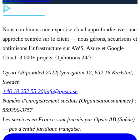
Nous combinons une expertise cloud approfondie avec une
approche centrée sur le client — nous gérons, sécurisons et
optimisons l'infrastructure sur AWS, Azure et Google
Cloud. 3 000+ projets. Opérations 24/7.
Opsio AB
·
founded 2022
|
Tynäsgatan 12, 652 16 Karlstad,
Sweden
+46 10 252 55 20
|
info@opsio.se
Numéro d'enregistrement suédois (Organisationsnummer) :
559396-3757
Les services en France sont fournis par Opsio AB (Suède)
— pas d'entité juridique française.