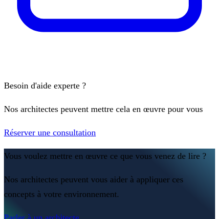
Besoin d'aide experte ?
Nos architectes peuvent mettre cela en œuvre pour vous
Réserver une consultation
Vous voulez mettre en œuvre ce que vous venez de lire ?
Nos architectes peuvent vous aider à appliquer ces
concepts à votre environnement.
Parler à un architecte