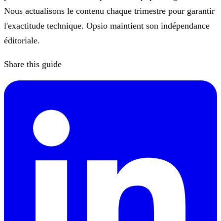
Nous actualisons le contenu chaque trimestre pour garantir
l'exactitude technique. Opsio maintient son indépendance
éditoriale.
Share this guide