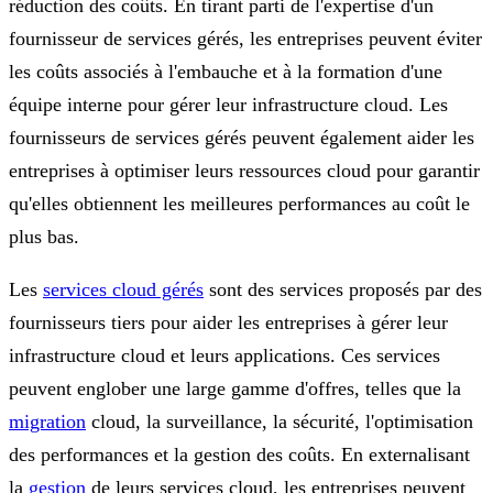
réduction des coûts. En tirant parti de l'expertise d'un
fournisseur de services gérés, les entreprises peuvent éviter
les coûts associés à l'embauche et à la formation d'une
équipe interne pour gérer leur infrastructure cloud. Les
fournisseurs de services gérés peuvent également aider les
entreprises à optimiser leurs ressources cloud pour garantir
qu'elles obtiennent les meilleures performances au coût le
plus bas.
Les
services cloud gérés
sont des services proposés par des
fournisseurs tiers pour aider les entreprises à gérer leur
infrastructure cloud et leurs applications. Ces services
peuvent englober une large gamme d'offres, telles que la
migration
cloud, la surveillance, la sécurité, l'optimisation
des performances et la gestion des coûts. En externalisant
la
gestion
de leurs services cloud, les entreprises peuvent