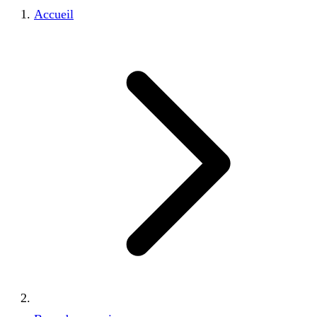
Accueil