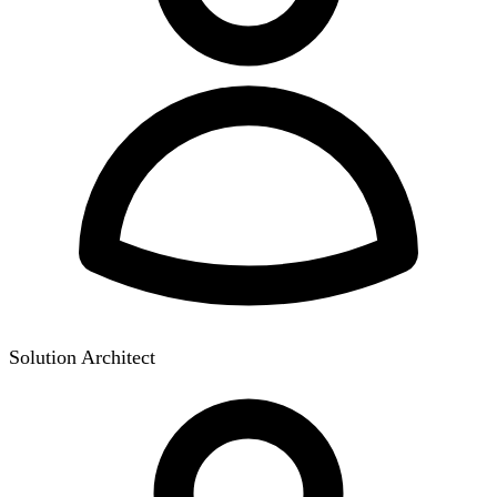
Solution Architect