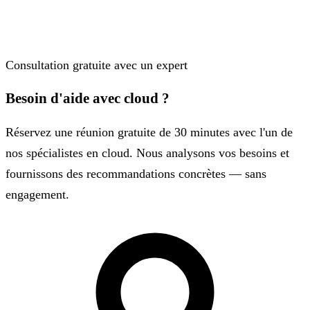
Consultation gratuite avec un expert
Besoin d'aide avec cloud ?
Réservez une réunion gratuite de 30 minutes avec l'un de
nos spécialistes en cloud. Nous analysons vos besoins et
fournissons des recommandations concrètes — sans
engagement.