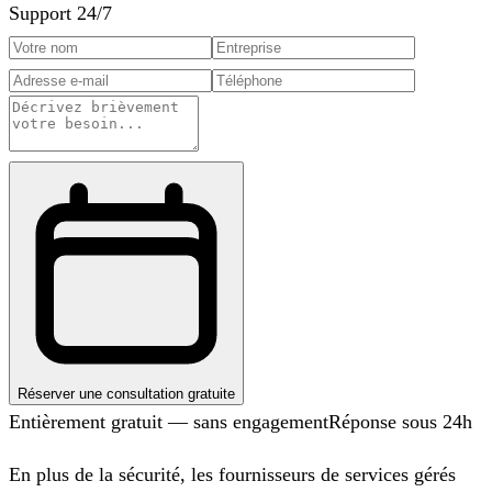
Support 24/7
Réserver une consultation gratuite
Entièrement gratuit — sans engagement
Réponse sous 24h
En plus de la sécurité, les fournisseurs de services gérés