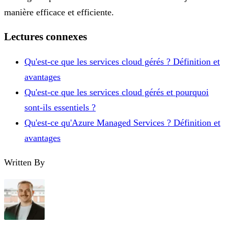
manière efficace et efficiente.
Lectures connexes
Qu'est-ce que les services cloud gérés ? Définition et
avantages
Qu'est-ce que les services cloud gérés et pourquoi
sont-ils essentiels ?
Qu'est-ce qu'Azure Managed Services ? Définition et
avantages
Written By