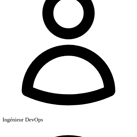
Ingénieur DevOps