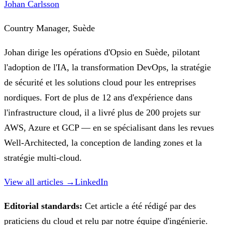
Johan Carlsson
Country Manager, Suède
Johan dirige les opérations d'Opsio en Suède, pilotant
l'adoption de l'IA, la transformation DevOps, la stratégie
de sécurité et les solutions cloud pour les entreprises
nordiques. Fort de plus de 12 ans d'expérience dans
l'infrastructure cloud, il a livré plus de 200 projets sur
AWS, Azure et GCP — en se spécialisant dans les revues
Well-Architected, la conception de landing zones et la
stratégie multi-cloud.
View all articles →
LinkedIn
Editorial standards:
Cet article a été rédigé par des
praticiens du cloud et relu par notre équipe d'ingénierie.