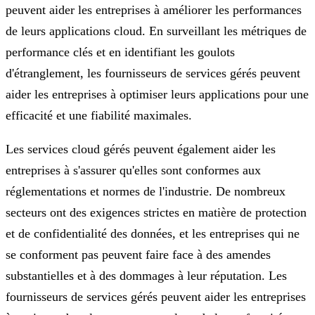
peuvent aider les entreprises à améliorer les performances
de leurs applications cloud. En surveillant les métriques de
performance clés et en identifiant les goulots
d'étranglement, les fournisseurs de services gérés peuvent
aider les entreprises à optimiser leurs applications pour une
efficacité et une fiabilité maximales.
Les services cloud gérés peuvent également aider les
entreprises à s'assurer qu'elles sont conformes aux
réglementations et normes de l'industrie. De nombreux
secteurs ont des exigences strictes en matière de protection
et de confidentialité des données, et les entreprises qui ne
se conforment pas peuvent faire face à des amendes
substantielles et à des dommages à leur réputation. Les
fournisseurs de services gérés peuvent aider les entreprises