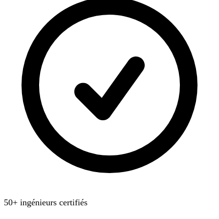
50+ ingénieurs certifiés