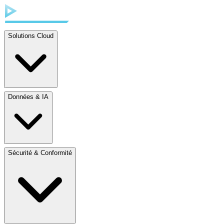
Solutions Cloud
Données & IA
Sécurité & Conformité