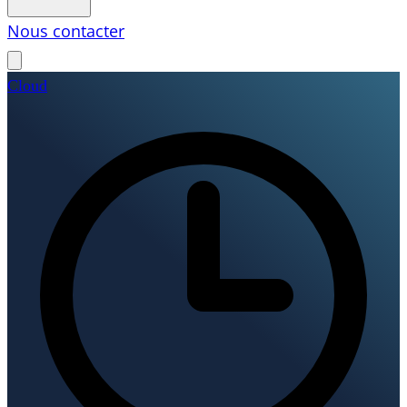
Nous contacter
Cloud