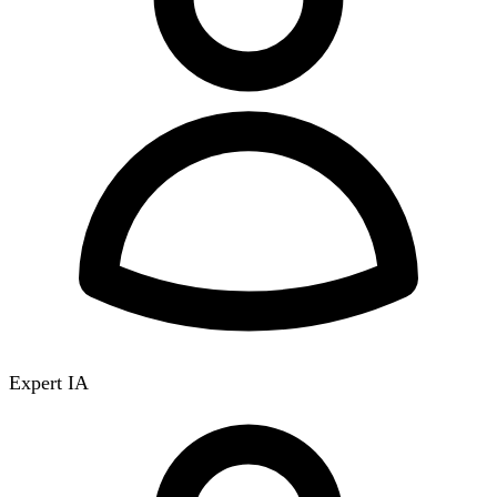
Expert IA