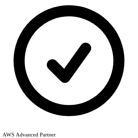
AWS Advanced Partner