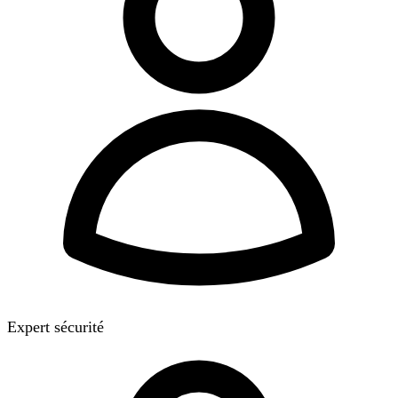
Expert sécurité