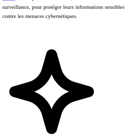
surveillance, pour protéger leurs informations sensibles
contre les menaces cybernétiques.