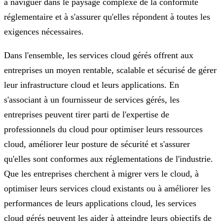
à naviguer dans le paysage complexe de la conformité
réglementaire et à s'assurer qu'elles répondent à toutes les
exigences nécessaires.
Dans l'ensemble, les services cloud gérés offrent aux
entreprises un moyen rentable, scalable et sécurisé de gérer
leur infrastructure cloud et leurs applications. En
s'associant à un fournisseur de services gérés, les
entreprises peuvent tirer parti de l'expertise de
professionnels du cloud pour optimiser leurs ressources
cloud, améliorer leur posture de sécurité et s'assurer
qu'elles sont conformes aux réglementations de l'industrie.
Que les entreprises cherchent à migrer vers le cloud, à
optimiser leurs services cloud existants ou à améliorer les
performances de leurs applications cloud, les services
cloud gérés peuvent les aider à atteindre leurs objectifs de