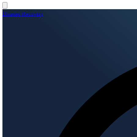
Disaster Recovery