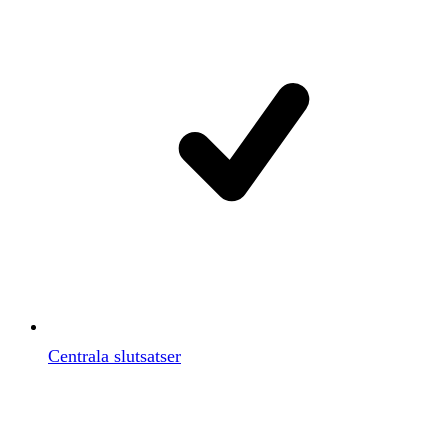
Centrala slutsatser