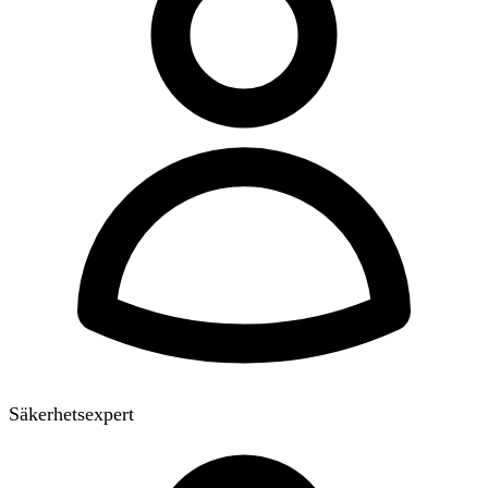
Säkerhetsexpert