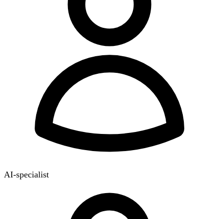
AI-specialist