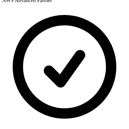
AWS Advanced Partner