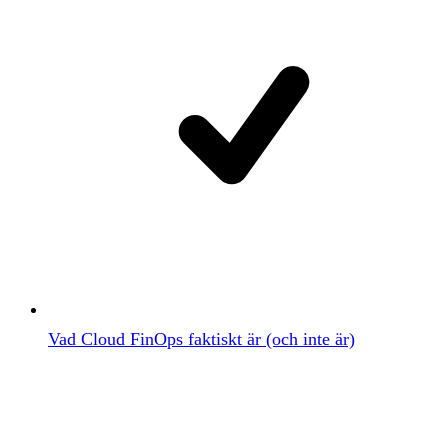
Vad Cloud FinOps faktiskt är (och inte är)