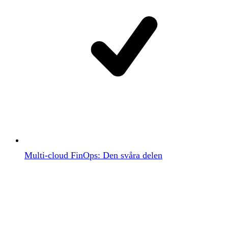
Multi-cloud FinOps: Den svåra delen