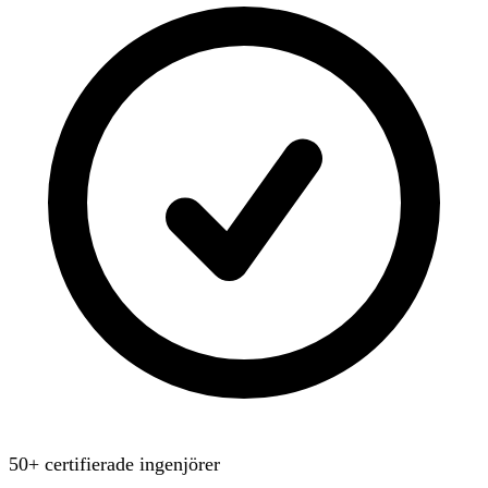
50+ certifierade ingenjörer