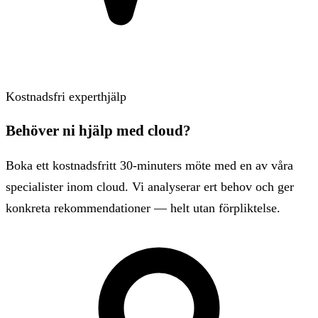
Kostnadsfri experthjälp
Behöver ni hjälp med cloud?
Boka ett kostnadsfritt 30-minuters möte med en av våra
specialister inom cloud. Vi analyserar ert behov och ger
konkreta rekommendationer — helt utan förpliktelse.