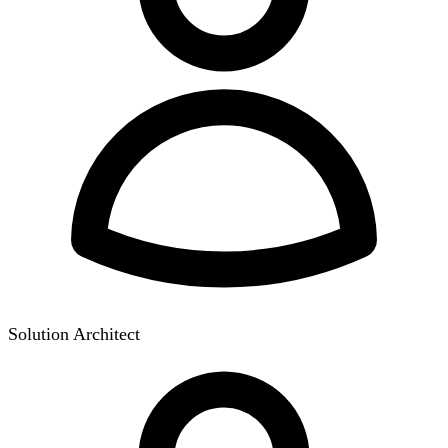
Solution Architect