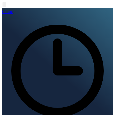
Cloud