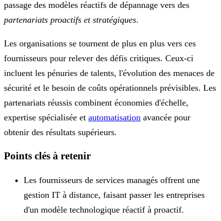
passage des modèles réactifs de dépannage vers des
partenariats proactifs et stratégiques
.
Les organisations se tournent de plus en plus vers ces
fournisseurs pour relever des défis critiques. Ceux-ci
incluent les pénuries de talents, l'évolution des menaces de
sécurité et le besoin de coûts opérationnels prévisibles. Les
partenariats réussis combinent économies d'échelle,
expertise spécialisée et
automatisation
avancée pour
obtenir des résultats supérieurs.
Points clés à retenir
Les fournisseurs de services managés offrent une
gestion IT à distance, faisant passer les entreprises
d'un modèle technologique réactif à proactif.