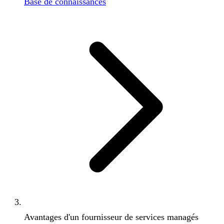
Base de connaissances
Avantages d'un fournisseur de services managés