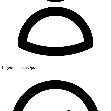
Ingénieur DevOps