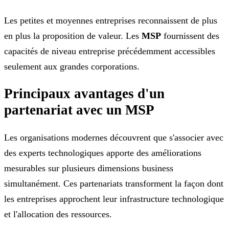
Les petites et moyennes entreprises reconnaissent de plus
en plus la proposition de valeur. Les
MSP
fournissent des
capacités de niveau entreprise précédemment accessibles
seulement aux grandes corporations.
Principaux avantages d'un
partenariat avec un MSP
Les organisations modernes découvrent que s'associer avec
des experts technologiques apporte des améliorations
mesurables sur plusieurs dimensions business
simultanément. Ces partenariats transforment la façon dont
les entreprises approchent leur infrastructure technologique
et l'allocation des ressources.