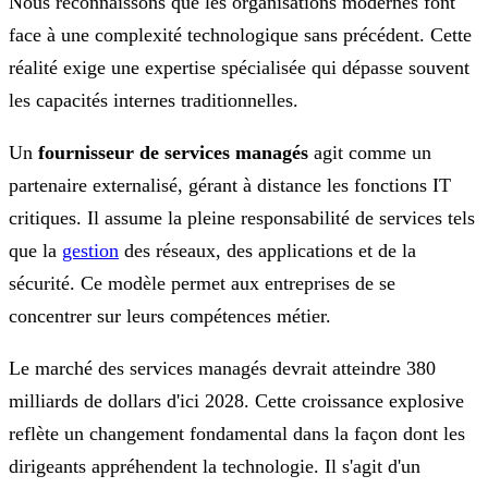
Nous reconnaissons que les organisations modernes font
face à une complexité technologique sans précédent. Cette
réalité exige une expertise spécialisée qui dépasse souvent
les capacités internes traditionnelles.
Un
fournisseur de services managés
agit comme un
partenaire externalisé, gérant à distance les fonctions IT
critiques. Il assume la pleine responsabilité de services tels
que la
gestion
des réseaux, des applications et de la
sécurité. Ce modèle permet aux entreprises de se
concentrer sur leurs compétences métier.
Le marché des services managés devrait atteindre 380
milliards de dollars d'ici 2028. Cette croissance explosive
reflète un changement fondamental dans la façon dont les
dirigeants appréhendent la technologie. Il s'agit d'un