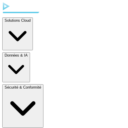
Solutions Cloud
Données & IA
Sécurité & Conformité