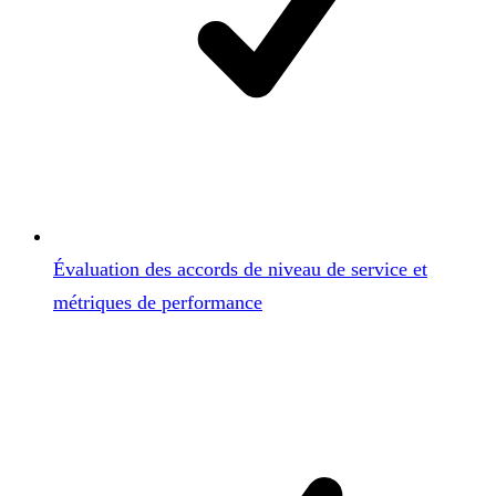
Évaluation des accords de niveau de service et
métriques de performance