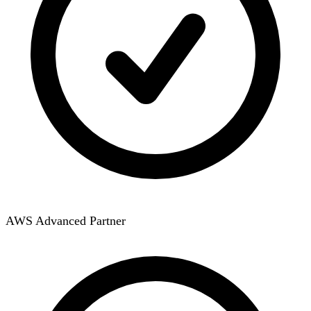
AWS Advanced Partner