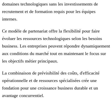
domaines technologiques sans les investissements de
recrutement et de formation requis pour les équipes
internes.
Ce modèle de partenariat offre la flexibilité pour faire
évoluer les ressources technologiques selon les besoins
business. Les entreprises peuvent répondre dynamiquement
aux conditions du marché tout en maintenant le focus sur
les objectifs métier principaux.
La combinaison de prévisibilité des coûts, d'efficacité
opérationnelle et de ressources spécialisées crée une
fondation pour une croissance business durable et un
avantage concurrentiel.