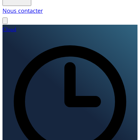
Nous contacter
Cloud