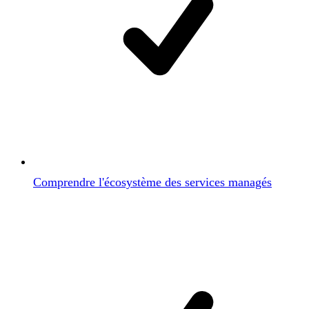
Comprendre l'écosystème des services managés