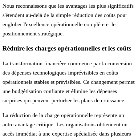
Nous reconnaissons que les avantages les plus significatifs
s'étendent au-delà de la simple réduction des coûts pour
englober l'excellence opérationnelle complète et le
positionnement stratégique.
Réduire les charges opérationnelles et les coûts
La transformation financière commence par la conversion
des dépenses technologiques imprévisibles en coûts
opérationnels stables et prévisibles. Ce changement permet
une budgétisation confiante et élimine les dépenses
surprises qui peuvent perturber les plans de croissance.
La réduction de la charge opérationnelle représente un
autre avantage critique. Les organisations obtiennent un
accès immédiat à une expertise spécialisée dans plusieurs