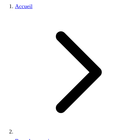
Accueil