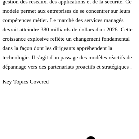
gestion des réseaux, des applications et de la sécurité. Ce
modèle permet aux entreprises de se concentrer sur leurs
compétences métier. Le marché des services managés
devrait atteindre 380 milliards de dollars d'ici 2028. Cette
croissance explosive reflète un changement fondamental
dans la façon dont les dirigeants appréhendent la
technologie. Il s'agit d'un passage des modèles réactifs de
dépannage vers des partenariats proactifs et stratégiques .
Key Topics Covered