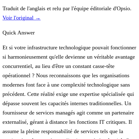
Traduit de l'anglais et relu par l'équipe éditoriale d'Opsio.
Voir l'original →
Quick Answer
Et si votre infrastructure technologique pouvait fonctionner
si harmonieusement qu'elle devienne un véritable avantage
concurrentiel, au lieu d'être un constant casse-tête
opérationnel ? Nous reconnaissons que les organisations
modernes font face à une complexité technologique sans
précédent. Cette réalité exige une expertise spécialisée qui
dépasse souvent les capacités internes traditionnelles. Un
fournisseur de services managés agit comme un partenaire
externalisé, gérant à distance les fonctions IT critiques. Il
assume la pleine responsabilité de services tels que la