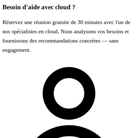
Besoin d'aide avec cloud ?
Réservez une réunion gratuite de 30 minutes avec l'un de
nos spécialistes en cloud. Nous analysons vos besoins et
fournissons des recommandations concrètes — sans
engagement.