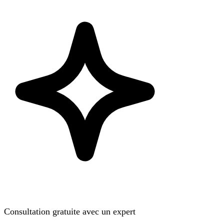
Consultation gratuite avec un expert