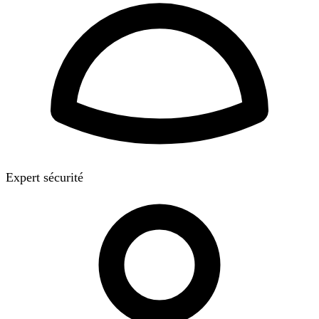
Expert sécurité