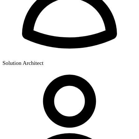
Solution Architect