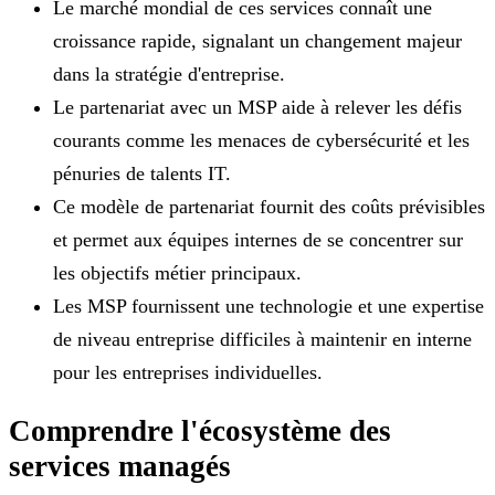
Le marché mondial de ces services connaît une
croissance rapide, signalant un changement majeur
dans la stratégie d'entreprise.
Le partenariat avec un MSP aide à relever les défis
courants comme les menaces de cybersécurité et les
pénuries de talents IT.
Ce modèle de partenariat fournit des coûts prévisibles
et permet aux équipes internes de se concentrer sur
les objectifs métier principaux.
Les MSP fournissent une technologie et une expertise
de niveau entreprise difficiles à maintenir en interne
pour les entreprises individuelles.
Comprendre l'écosystème des
services managés