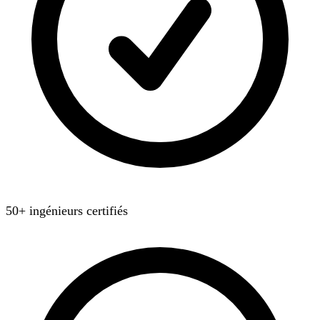
50+ ingénieurs certifiés