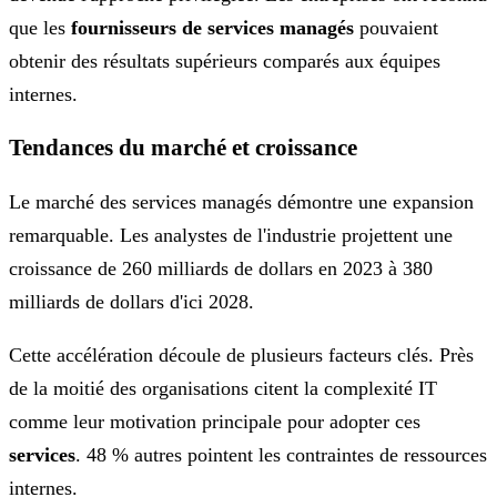
que les
fournisseurs de services managés
pouvaient
obtenir des résultats supérieurs comparés aux équipes
internes.
Tendances du marché et croissance
Le marché des services managés démontre une expansion
remarquable. Les analystes de l'industrie projettent une
croissance de 260 milliards de dollars en 2023 à 380
milliards de dollars d'ici 2028.
Cette accélération découle de plusieurs facteurs clés. Près
de la moitié des organisations citent la complexité IT
comme leur motivation principale pour adopter ces
services
. 48 % autres pointent les contraintes de ressources
internes.