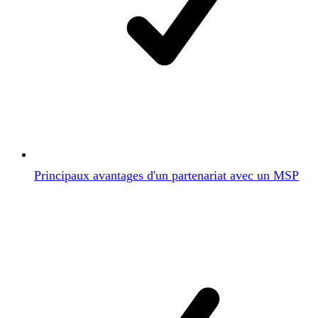
Principaux avantages d'un partenariat avec un MSP