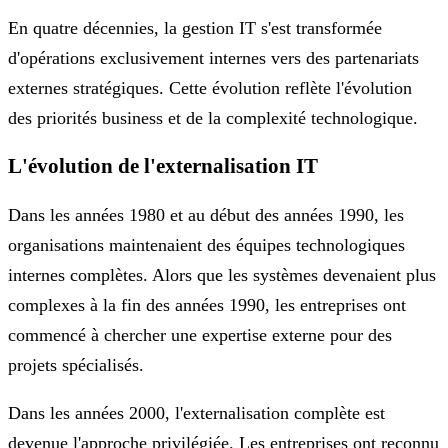
En quatre décennies, la gestion IT s'est transformée
d'opérations exclusivement internes vers des partenariats
externes stratégiques. Cette évolution reflète l'évolution
des priorités business et de la complexité technologique.
L'évolution de l'externalisation IT
Dans les années 1980 et au début des années 1990, les
organisations maintenaient des équipes technologiques
internes complètes. Alors que les systèmes devenaient plus
complexes à la fin des années 1990, les entreprises ont
commencé à chercher une expertise externe pour des
projets spécialisés.
Dans les années 2000, l'externalisation complète est
devenue l'approche privilégiée. Les entreprises ont reconnu