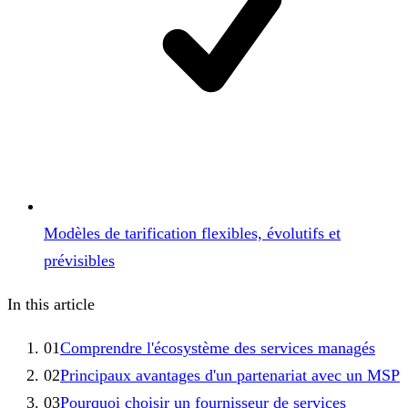
Modèles de tarification flexibles, évolutifs et
prévisibles
In this article
01
Comprendre l'écosystème des services managés
02
Principaux avantages d'un partenariat avec un MSP
03
Pourquoi choisir un fournisseur de services