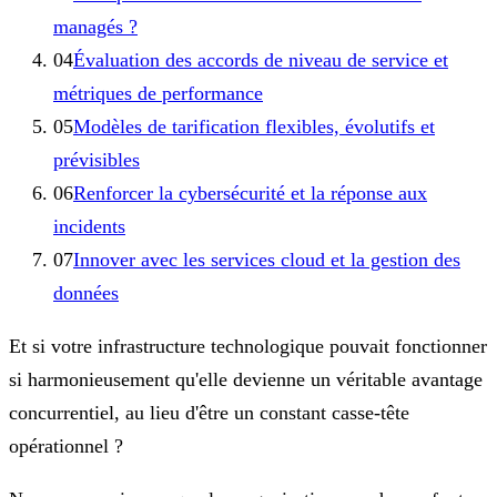
managés ?
04
Évaluation des accords de niveau de service et
métriques de performance
05
Modèles de tarification flexibles, évolutifs et
prévisibles
06
Renforcer la cybersécurité et la réponse aux
incidents
07
Innover avec les services cloud et la gestion des
données
Et si votre infrastructure technologique pouvait fonctionner
si harmonieusement qu'elle devienne un véritable avantage
concurrentiel, au lieu d'être un constant casse-tête
opérationnel ?