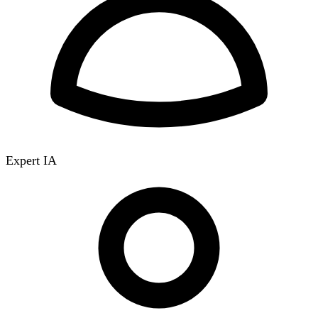
Expert IA