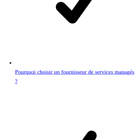
Pourquoi choisir un fournisseur de services managés
?