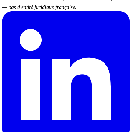
— pas d'entité juridique française.