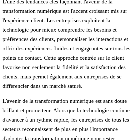
L'une des tendances clés façonnant l'avenir de la
transformation numérique est l'accent croissant mis sur
l'expérience client. Les entreprises exploitent la
technologie pour mieux comprendre les besoins et
préférences des clients, personnaliser les interactions et
offrir des expériences fluides et engageantes sur tous les
points de contact. Cette approche centrée sur le client
favorise non seulement la fidélité et la satisfaction des
clients, mais permet également aux entreprises de se
différencier dans un marché saturé.
L'avenir de la transformation numérique est sans doute
brillant et prometteur. Alors que la technologie continue
d'avancer à un rythme rapide, les entreprises de tous les
secteurs reconnaissent de plus en plus l'importance
d'adopter la transformation numérique pour rester