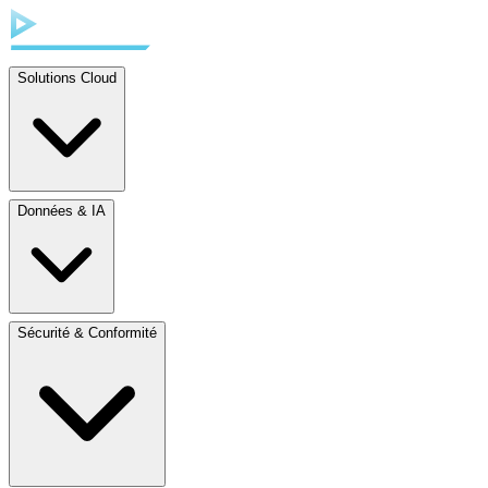
Solutions Cloud
Données & IA
Sécurité & Conformité