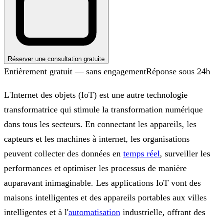
Réserver une consultation gratuite
Entièrement gratuit — sans engagement
Réponse sous 24h
L'Internet des objets (IoT) est une autre technologie
transformatrice qui stimule la transformation numérique
dans tous les secteurs. En connectant les appareils, les
capteurs et les machines à internet, les organisations
peuvent collecter des données en
temps réel
, surveiller les
performances et optimiser les processus de manière
auparavant inimaginable. Les applications IoT vont des
maisons intelligentes et des appareils portables aux villes
intelligentes et à l'
automatisation
industrielle, offrant des