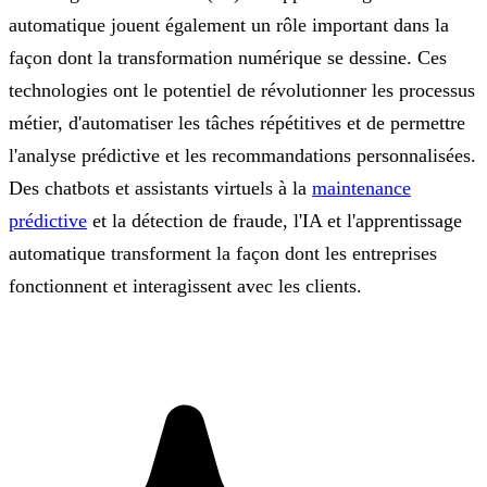
automatique jouent également un rôle important dans la
façon dont la transformation numérique se dessine. Ces
technologies ont le potentiel de révolutionner les processus
métier, d'automatiser les tâches répétitives et de permettre
l'analyse prédictive et les recommandations personnalisées.
Des chatbots et assistants virtuels à la
maintenance
prédictive
et la détection de fraude, l'IA et l'apprentissage
automatique transforment la façon dont les entreprises
fonctionnent et interagissent avec les clients.