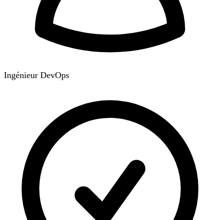
Ingénieur DevOps