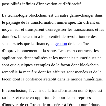
possibilités infinies d'innovation et d'efficacité.
La technologie blockchain est un autre game-changer dans
le paysage de la transformation numérique. En offrant un
moyen sûr et transparent d'enregistrer les transactions et les
données, blockchain a le potentiel de révolutionner des
secteurs tels que la finance, la
gestion
de la chaîne
d'approvisionnement et la santé. Les smart contracts, les
applications décentralisées et les monnaies numériques ne
sont que quelques exemples de la façon dont blockchain
remodèle la manière dont les affaires sont menées et de la
façon dont la confiance s'établit dans le monde numérique.
En conclusion, l'avenir de la transformation numérique est
radieux et riche en opportunités pour les entreprises
d'innover, de croître et de prospérer à l'ère du numérique.