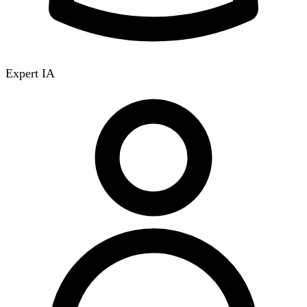
Expert IA