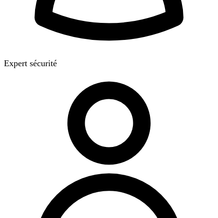
Expert sécurité