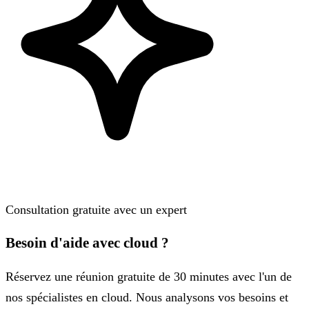
Consultation gratuite avec un expert
Besoin d'aide avec cloud ?
Réservez une réunion gratuite de 30 minutes avec l'un de
nos spécialistes en cloud. Nous analysons vos besoins et