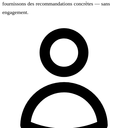
fournissons des recommandations concrètes — sans
engagement.