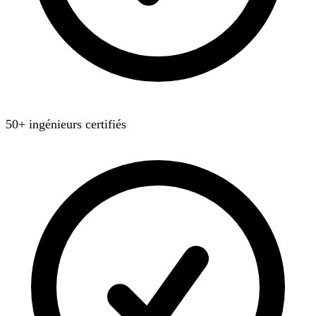
50+ ingénieurs certifiés