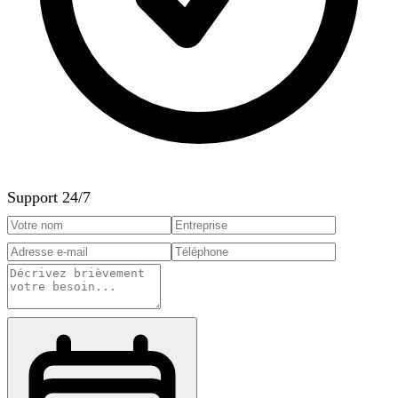
Support 24/7