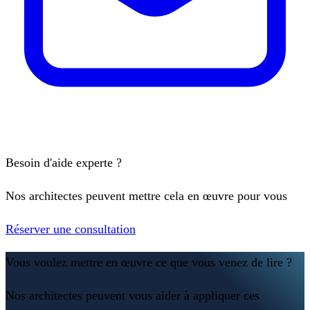
Besoin d'aide experte ?
Nos architectes peuvent mettre cela en œuvre pour vous
Réserver une consultation
Vous voulez mettre en œuvre ce que vous venez de lire ?
Nos architectes peuvent vous aider à appliquer ces