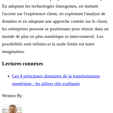
En adoptant les technologies émergentes, en mettant
l'accent sur l'expérience client, en exploitant l'analyse de
données et en adoptant une approche centrée sur le client,
les entreprises peuvent se positionner pour réussir dans un
monde de plus en plus numérique et interconnecté. Les
possibilités sont infinies et la seule limite est notre
imagination.
Lectures connexes
Les 4 principaux domaines de la transformation
numérique : les piliers clés expliqués
Written By