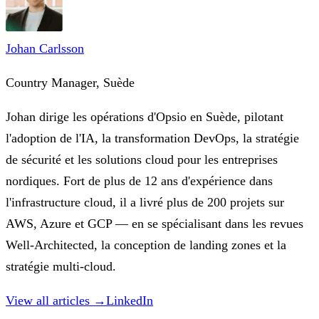
Johan Carlsson
Country Manager, Suède
Johan dirige les opérations d'Opsio en Suède, pilotant
l'adoption de l'IA, la transformation DevOps, la stratégie
de sécurité et les solutions cloud pour les entreprises
nordiques. Fort de plus de 12 ans d'expérience dans
l'infrastructure cloud, il a livré plus de 200 projets sur
AWS, Azure et GCP — en se spécialisant dans les revues
Well-Architected, la conception de landing zones et la
stratégie multi-cloud.
View all articles →
LinkedIn