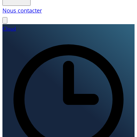
Nous contacter
Cloud