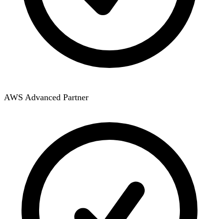
AWS Advanced Partner