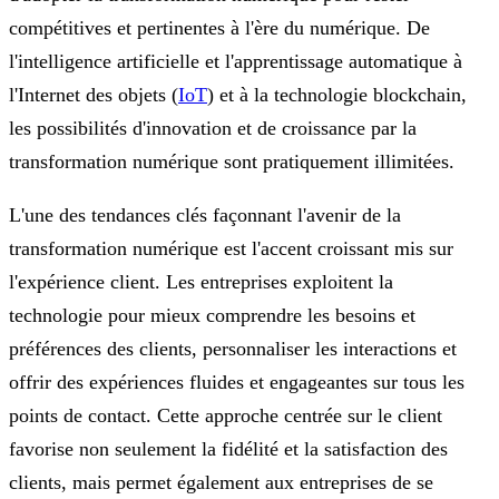
compétitives et pertinentes à l'ère du numérique. De
l'intelligence artificielle et l'apprentissage automatique à
l'Internet des objets (
IoT
) et à la technologie blockchain,
les possibilités d'innovation et de croissance par la
transformation numérique sont pratiquement illimitées.
L'une des tendances clés façonnant l'avenir de la
transformation numérique est l'accent croissant mis sur
l'expérience client. Les entreprises exploitent la
technologie pour mieux comprendre les besoins et
préférences des clients, personnaliser les interactions et
offrir des expériences fluides et engageantes sur tous les
points de contact. Cette approche centrée sur le client
favorise non seulement la fidélité et la satisfaction des
clients, mais permet également aux entreprises de se