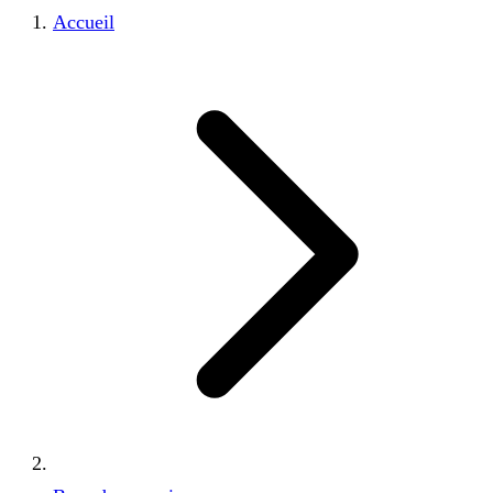
Accueil