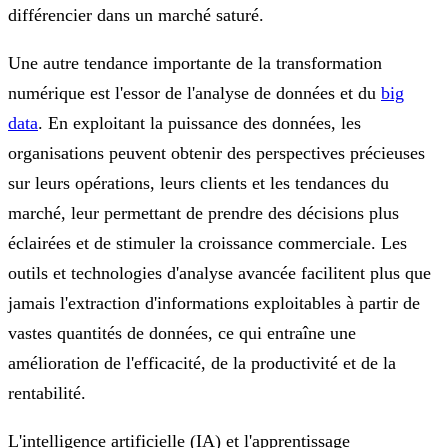
différencier dans un marché saturé.
Une autre tendance importante de la transformation
numérique est l'essor de l'analyse de données et du
big
data
. En exploitant la puissance des données, les
organisations peuvent obtenir des perspectives précieuses
sur leurs opérations, leurs clients et les tendances du
marché, leur permettant de prendre des décisions plus
éclairées et de stimuler la croissance commerciale. Les
outils et technologies d'analyse avancée facilitent plus que
jamais l'extraction d'informations exploitables à partir de
vastes quantités de données, ce qui entraîne une
amélioration de l'efficacité, de la productivité et de la
rentabilité.
L'intelligence artificielle (IA) et l'apprentissage