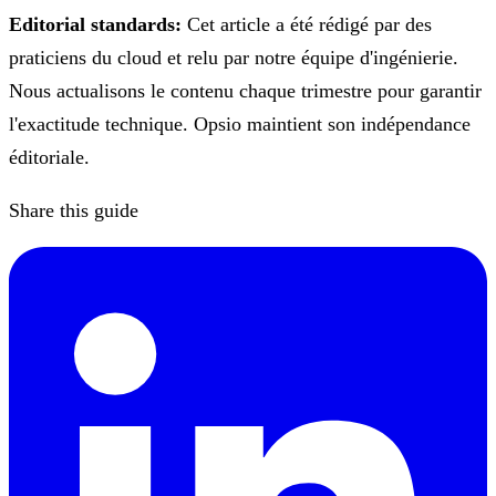
Editorial standards:
Cet article a été rédigé par des
praticiens du cloud et relu par notre équipe d'ingénierie.
Nous actualisons le contenu chaque trimestre pour garantir
l'exactitude technique. Opsio maintient son indépendance
éditoriale.
Share this guide