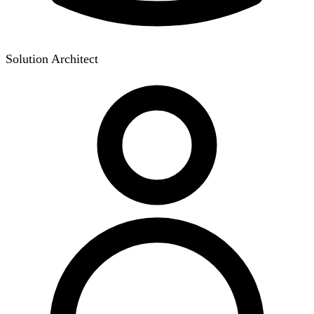
Solution Architect