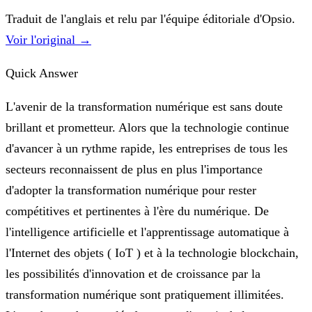
Traduit de l'anglais et relu par l'équipe éditoriale d'Opsio.
Voir l'original →
Quick Answer
L'avenir de la transformation numérique est sans doute
brillant et prometteur. Alors que la technologie continue
d'avancer à un rythme rapide, les entreprises de tous les
secteurs reconnaissent de plus en plus l'importance
d'adopter la transformation numérique pour rester
compétitives et pertinentes à l'ère du numérique. De
l'intelligence artificielle et l'apprentissage automatique à
l'Internet des objets ( IoT ) et à la technologie blockchain,
les possibilités d'innovation et de croissance par la
transformation numérique sont pratiquement illimitées.