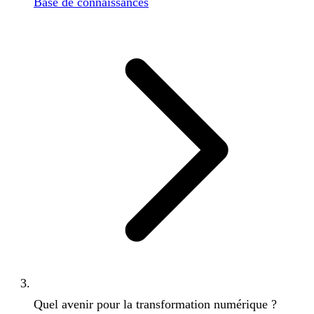
Base de connaissances
Quel avenir pour la transformation numérique ?