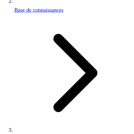
Base de connaissances