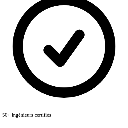
50+ ingénieurs certifiés