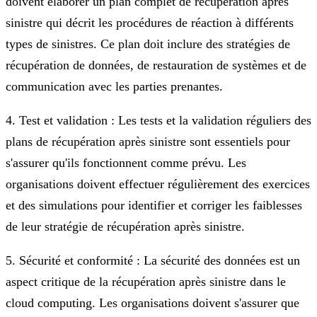
doivent élaborer un plan complet de récupération après
sinistre qui décrit les procédures de réaction à différents
types de sinistres. Ce plan doit inclure des stratégies de
récupération de données, de restauration de systèmes et de
communication avec les parties prenantes.
4. Test et validation : Les tests et la validation réguliers des
plans de récupération après sinistre sont essentiels pour
s'assurer qu'ils fonctionnent comme prévu. Les
organisations doivent effectuer régulièrement des exercices
et des simulations pour identifier et corriger les faiblesses
de leur stratégie de récupération après sinistre.
5. Sécurité et conformité : La sécurité des données est un
aspect critique de la récupération après sinistre dans le
cloud computing. Les organisations doivent s'assurer que