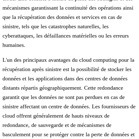
mécanismes garantissant la continuité des opérations ainsi
que la récupération des données et services en cas de
sinistre, tels que les catastrophes naturelles, les
cyberattaques, les défaillances matérielles ou les erreurs
humaines.
L'un des principaux avantages du cloud computing pour la
récupération après sinistre est la possibilité de stocker les
données et les applications dans des centres de données
distants répartis géographiquement. Cette redondance
garantit que les données ne sont pas perdues en cas de
sinistre affectant un centre de données. Les fournisseurs de
cloud offrent généralement de hauts niveaux de
redondance, de sauvegarde et de mécanismes de
basculement pour se protéger contre la perte de données et