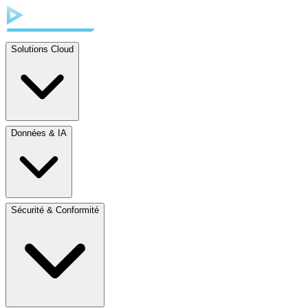
Solutions Cloud
Données & IA
Sécurité & Conformité