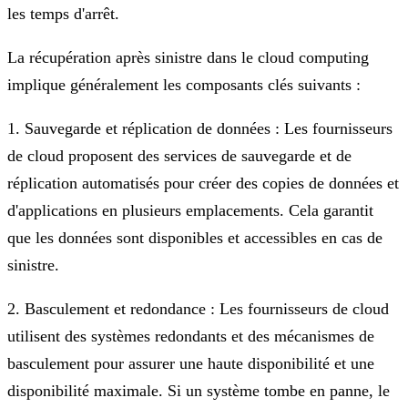
les temps d'arrêt.
La récupération après sinistre dans le cloud computing
implique généralement les composants clés suivants :
1. Sauvegarde et réplication de données : Les fournisseurs
de cloud proposent des services de sauvegarde et de
réplication automatisés pour créer des copies de données et
d'applications en plusieurs emplacements. Cela garantit
que les données sont disponibles et accessibles en cas de
sinistre.
2. Basculement et redondance : Les fournisseurs de cloud
utilisent des systèmes redondants et des mécanismes de
basculement pour assurer une haute disponibilité et une
disponibilité maximale. Si un système tombe en panne, le