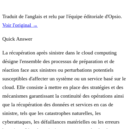
Traduit de l'anglais et relu par l'équipe éditoriale d'Opsio.
Voir l'original →
Quick Answer
La récupération après sinistre dans le cloud computing
désigne l'ensemble des processus de préparation et de
réaction face aux sinistres ou perturbations potentiels
susceptibles d'affecter un système ou un service basé sur le
cloud. Elle consiste à mettre en place des stratégies et des
mécanismes garantissant la continuité des opérations ainsi
que la récupération des données et services en cas de
sinistre, tels que les catastrophes naturelles, les
cyberattaques, les défaillances matérielles ou les erreurs