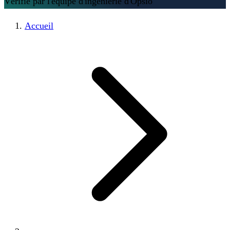
Vérifié par l'équipe d'ingénierie d'Opsio
Accueil