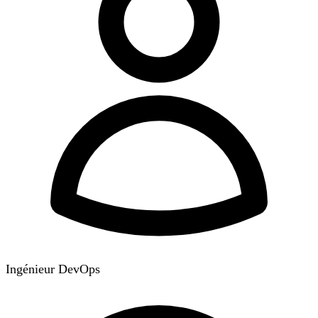
Ingénieur DevOps