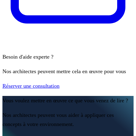
Besoin d'aide experte ?
Nos architectes peuvent mettre cela en œuvre pour vous
Réserver une consultation
Vous voulez mettre en œuvre ce que vous venez de lire ?
Nos architectes peuvent vous aider à appliquer ces
concepts à votre environnement.