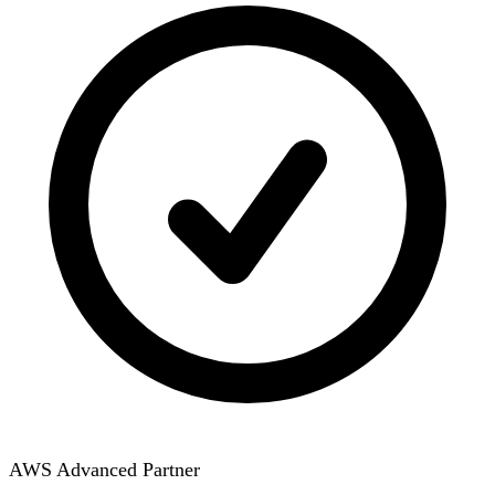
AWS Advanced Partner