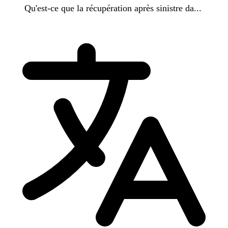
Qu'est-ce que la récupération après sinistre da...