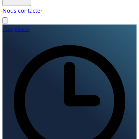
Nous contacter
Compliance