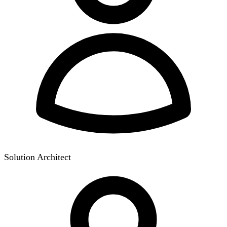
Solution Architect