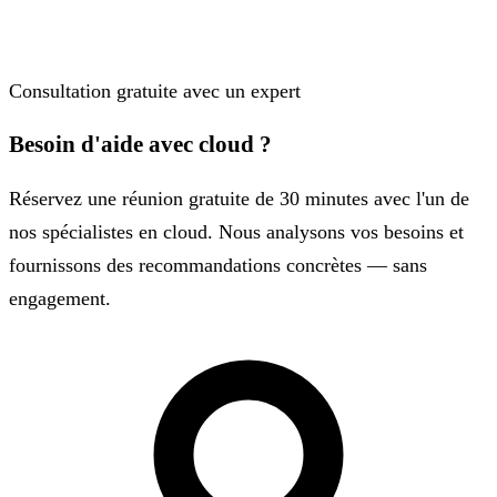
Consultation gratuite avec un expert
Besoin d'aide avec cloud ?
Réservez une réunion gratuite de 30 minutes avec l'un de
nos spécialistes en cloud. Nous analysons vos besoins et
fournissons des recommandations concrètes — sans
engagement.