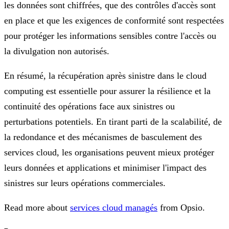
les données sont chiffrées, que des contrôles d'accès sont
en place et que les exigences de conformité sont respectées
pour protéger les informations sensibles contre l'accès ou
la divulgation non autorisés.
En résumé, la récupération après sinistre dans le cloud
computing est essentielle pour assurer la résilience et la
continuité des opérations face aux sinistres ou
perturbations potentiels. En tirant parti de la scalabilité, de
la redondance et des mécanismes de basculement des
services cloud, les organisations peuvent mieux protéger
leurs données et applications et minimiser l'impact des
sinistres sur leurs opérations commerciales.
Read more about
services cloud managés
from Opsio.