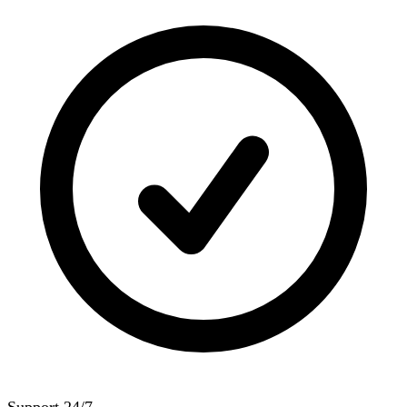
Support 24/7