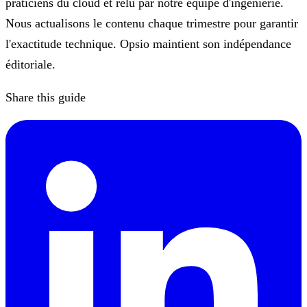
praticiens du cloud et relu par notre équipe d'ingénierie.
Nous actualisons le contenu chaque trimestre pour garantir
l'exactitude technique. Opsio maintient son indépendance
éditoriale.
Share this guide