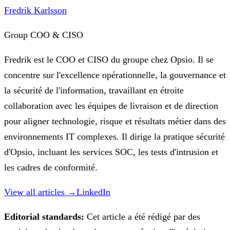
Fredrik Karlsson
Group COO & CISO
Fredrik est le COO et CISO du groupe chez Opsio. Il se
concentre sur l'excellence opérationnelle, la gouvernance et
la sécurité de l'information, travaillant en étroite
collaboration avec les équipes de livraison et de direction
pour aligner technologie, risque et résultats métier dans des
environnements IT complexes. Il dirige la pratique sécurité
d'Opsio, incluant les services SOC, les tests d'intrusion et
les cadres de conformité.
View all articles →
LinkedIn
Editorial standards:
Cet article a été rédigé par des