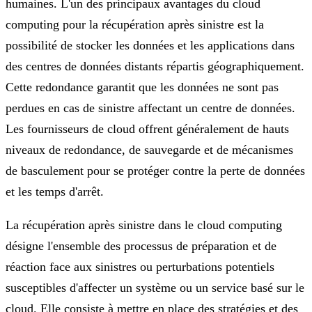
humaines. L'un des principaux avantages du cloud
computing pour la récupération après sinistre est la
possibilité de stocker les données et les applications dans
des centres de données distants répartis géographiquement.
Cette redondance garantit que les données ne sont pas
perdues en cas de sinistre affectant un centre de données.
Les fournisseurs de cloud offrent généralement de hauts
niveaux de redondance, de sauvegarde et de mécanismes
de basculement pour se protéger contre la perte de données
et les temps d'arrêt.
La récupération après sinistre dans le cloud computing
désigne l'ensemble des processus de préparation et de
réaction face aux sinistres ou perturbations potentiels
susceptibles d'affecter un système ou un service basé sur le
cloud. Elle consiste à mettre en place des stratégies et des