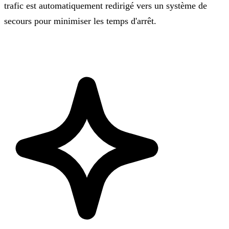
trafic est automatiquement redirigé vers un système de
secours pour minimiser les temps d'arrêt.