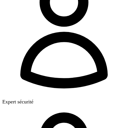
Expert sécurité