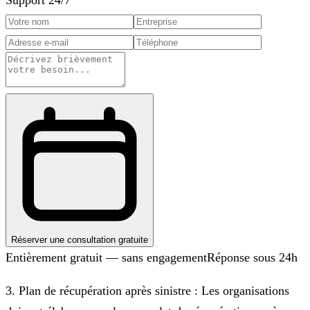
Réserver une consultation gratuite
Entièrement gratuit — sans engagement
Réponse sous 24h
3. Plan de récupération après sinistre : Les organisations