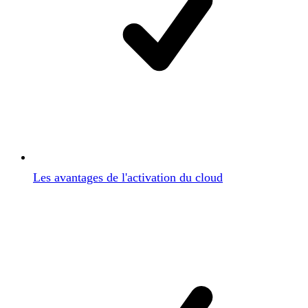
Les avantages de l'activation du cloud