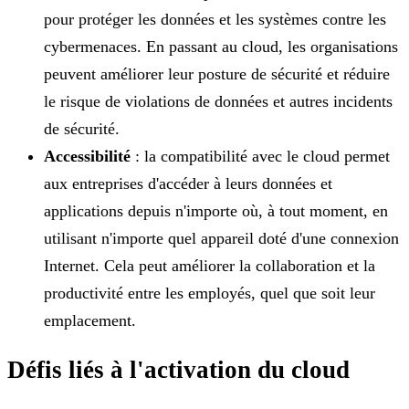
pour protéger les données et les systèmes contre les
cybermenaces. En passant au cloud, les organisations
peuvent améliorer leur posture de sécurité et réduire
le risque de violations de données et autres incidents
de sécurité.
Accessibilité
: la compatibilité avec le cloud permet
aux entreprises d'accéder à leurs données et
applications depuis n'importe où, à tout moment, en
utilisant n'importe quel appareil doté d'une connexion
Internet. Cela peut améliorer la collaboration et la
productivité entre les employés, quel que soit leur
emplacement.
Défis liés à l'activation du cloud