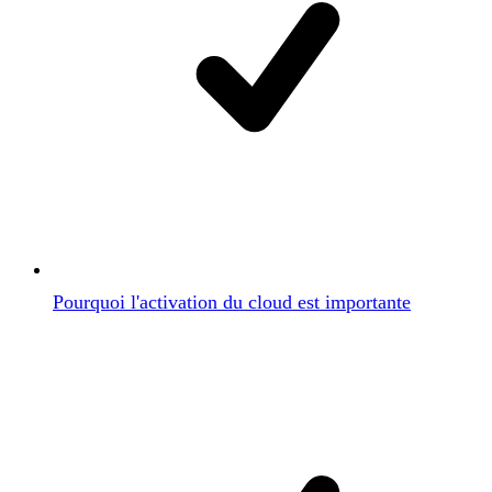
Pourquoi l'activation du cloud est importante