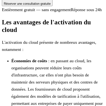
Réserver une consultation gratuite
Entièrement gratuit — sans engagement
Réponse sous 24h
Les avantages de l'activation du
cloud
L'activation du cloud présente de nombreux avantages,
notamment :
Économies de coûts
: en passant au cloud, les
organisations peuvent réduire leurs coûts
d'infrastructure, car elles n'ont plus besoin de
maintenir des serveurs physiques et des centres de
données. Les fournisseurs de cloud proposent
également des modèles de tarification à l'utilisation,
permettant aux entreprises de payer uniquement pour