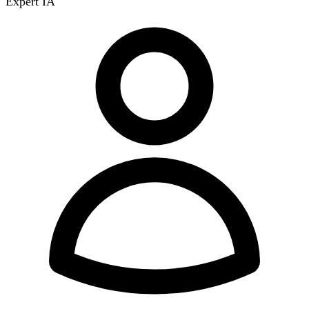
Expert IA