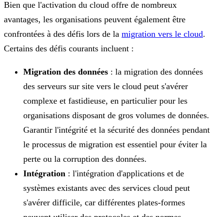
Bien que l'activation du cloud offre de nombreux
avantages, les organisations peuvent également être
confrontées à des défis lors de la
migration vers le cloud
.
Certains des défis courants incluent :
Migration des données
: la migration des données
des serveurs sur site vers le cloud peut s'avérer
complexe et fastidieuse, en particulier pour les
organisations disposant de gros volumes de données.
Garantir l'intégrité et la sécurité des données pendant
le processus de migration est essentiel pour éviter la
perte ou la corruption des données.
Intégration
: l'intégration d'applications et de
systèmes existants avec des services cloud peut
s'avérer difficile, car différentes plates-formes