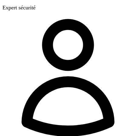
Expert sécurité