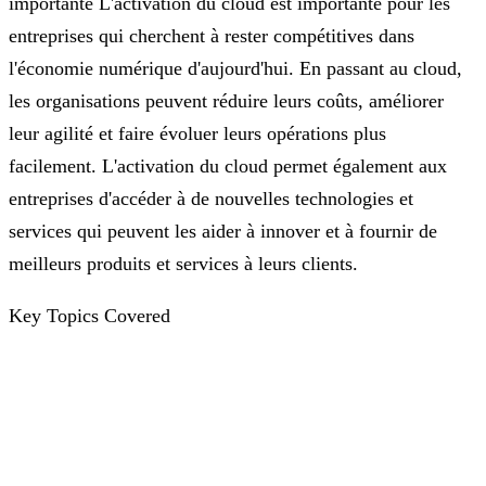
importante L'activation du cloud est importante pour les
entreprises qui cherchent à rester compétitives dans
l'économie numérique d'aujourd'hui. En passant au cloud,
les organisations peuvent réduire leurs coûts, améliorer
leur agilité et faire évoluer leurs opérations plus
facilement. L'activation du cloud permet également aux
entreprises d'accéder à de nouvelles technologies et
services qui peuvent les aider à innover et à fournir de
meilleurs produits et services à leurs clients.
Key Topics Covered