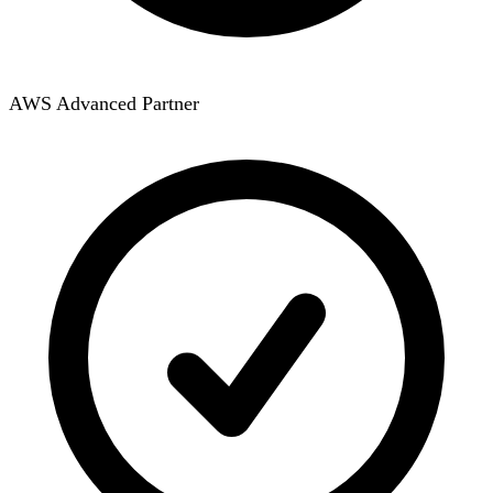
AWS Advanced Partner