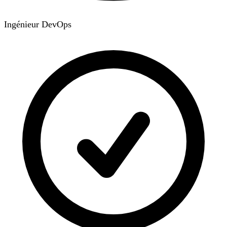
Ingénieur DevOps