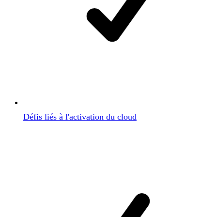
Défis liés à l'activation du cloud