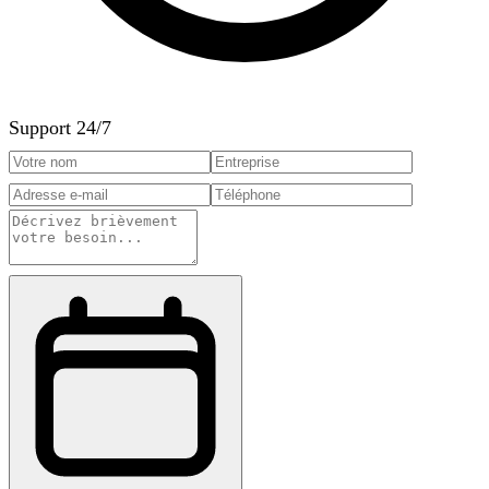
Support 24/7