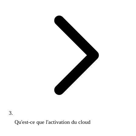
Qu'est-ce que l'activation du cloud