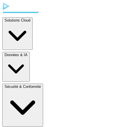
Solutions Cloud
Données & IA
Sécurité & Conformité