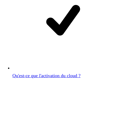
Qu'est-ce que l'activation du cloud ?