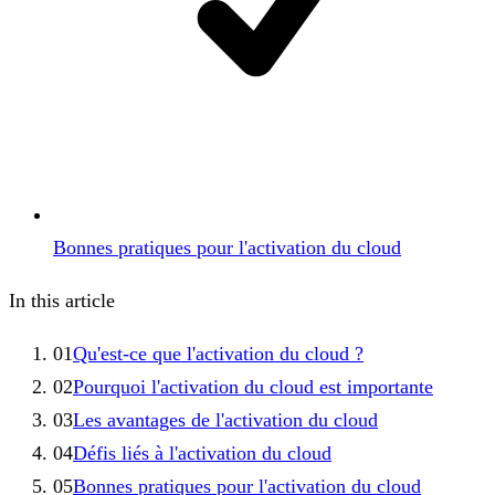
Bonnes pratiques pour l'activation du cloud
In this article
01
Qu'est-ce que l'activation du cloud ?
02
Pourquoi l'activation du cloud est importante
03
Les avantages de l'activation du cloud
04
Défis liés à l'activation du cloud
05
Bonnes pratiques pour l'activation du cloud