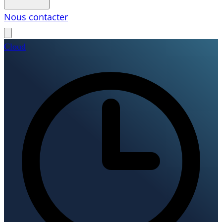
Nous contacter
Cloud