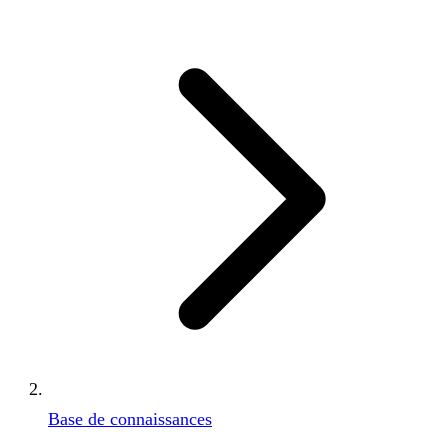
Base de connaissances