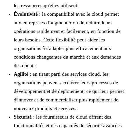
les ressources qu'elles utilisent.
Évolutivité
: la compatibilité avec le cloud permet
aux entreprises d'augmenter ou de réduire leurs
opérations rapidement et facilement, en fonction de
leurs besoins. Cette flexibilité peut aider les
organisations à s'adapter plus efficacement aux
conditions changeantes du marché et aux demandes
des clients.
Agilité
: en tirant parti des services cloud, les
organisations peuvent accélérer leurs processus de
développement et de déploiement, ce qui leur permet
d'innover et de commercialiser plus rapidement de
nouveaux produits et services.
Sécurité
: les fournisseurs de cloud offrent des
fonctionnalités et des capacités de sécurité avancées