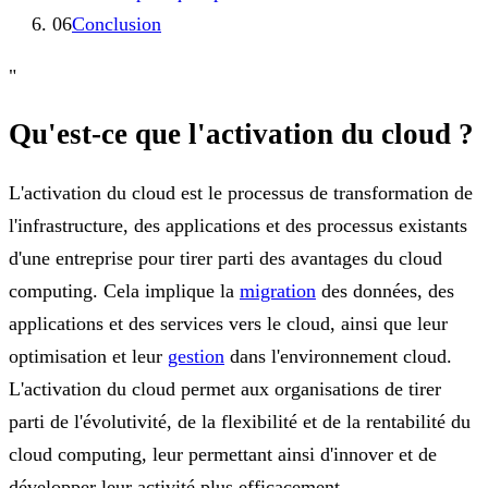
06
Conclusion
"
Qu'est-ce que l'activation du cloud ?
L'activation du cloud est le processus de transformation de
l'infrastructure, des applications et des processus existants
d'une entreprise pour tirer parti des avantages du cloud
computing. Cela implique la
migration
des données, des
applications et des services vers le cloud, ainsi que leur
optimisation et leur
gestion
dans l'environnement cloud.
L'activation du cloud permet aux organisations de tirer
parti de l'évolutivité, de la flexibilité et de la rentabilité du
cloud computing, leur permettant ainsi d'innover et de
développer leur activité plus efficacement.