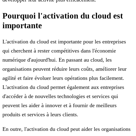
Pourquoi l'activation du cloud est
importante
L'activation du cloud est importante pour les entreprises
qui cherchent à rester compétitives dans l'économie
numérique d'aujourd'hui. En passant au cloud, les
organisations peuvent réduire leurs coûts, améliorer leur
agilité et faire évoluer leurs opérations plus facilement.
L'activation du cloud permet également aux entreprises
d'accéder à de nouvelles technologies et services qui
peuvent les aider à innover et à fournir de meilleurs
produits et services à leurs clients.
En outre, l'activation du cloud peut aider les organisations