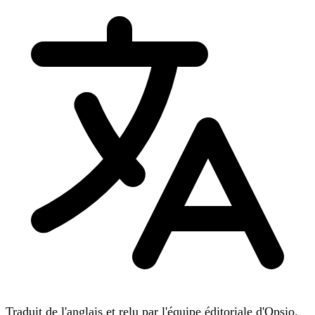
Traduit de l'anglais et relu par l'équipe éditoriale d'Opsio.