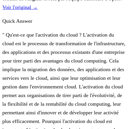
Voir l'original →
Quick Answer
" Qu'est-ce que l'activation du cloud ? L'activation du
cloud est le processus de transformation de l'infrastructure,
des applications et des processus existants d'une entreprise
pour tirer parti des avantages du cloud computing. Cela
implique la migration des données, des applications et des
services vers le cloud, ainsi que leur optimisation et leur
gestion dans l'environnement cloud. L'activation du cloud
permet aux organisations de tirer parti de l'évolutivité, de
la flexibilité et de la rentabilité du cloud computing, leur
permettant ainsi d'innover et de développer leur activité
plus efficacement. Pourquoi l'activation du cloud est