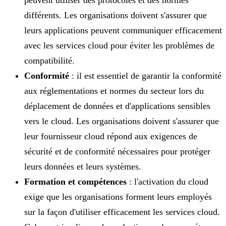
peuvent utiliser des protocoles et des normes
différents. Les organisations doivent s'assurer que
leurs applications peuvent communiquer efficacement
avec les services cloud pour éviter les problèmes de
compatibilité.
Conformité
: il est essentiel de garantir la conformité
aux réglementations et normes du secteur lors du
déplacement de données et d'applications sensibles
vers le cloud. Les organisations doivent s'assurer que
leur fournisseur cloud répond aux exigences de
sécurité et de conformité nécessaires pour protéger
leurs données et leurs systèmes.
Formation et compétences
: l'activation du cloud
exige que les organisations forment leurs employés
sur la façon d'utiliser efficacement les services cloud.