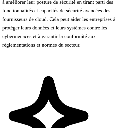
à améliorer leur posture de sécurité en tirant parti des
fonctionnalités et capacités de sécurité avancées des
fournisseurs de cloud. Cela peut aider les entreprises à
protéger leurs données et leurs systèmes contre les
cybermenaces et à garantir la conformité aux
réglementations et normes du secteur.