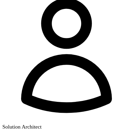
Solution Architect