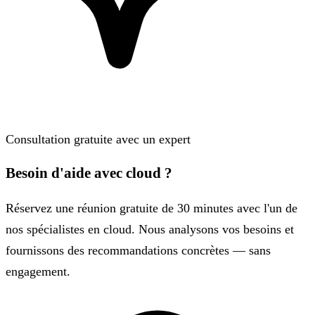
Consultation gratuite avec un expert
Besoin d'aide avec cloud ?
Réservez une réunion gratuite de 30 minutes avec l'un de
nos spécialistes en cloud. Nous analysons vos besoins et
fournissons des recommandations concrètes — sans
engagement.