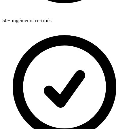
50+ ingénieurs certifiés