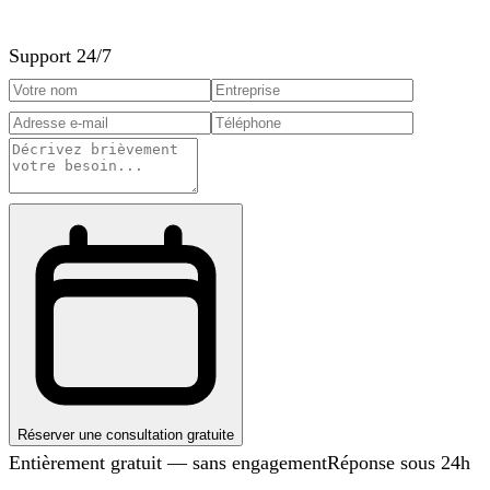
Support 24/7
Réserver une consultation gratuite
Entièrement gratuit — sans engagement
Réponse sous 24h