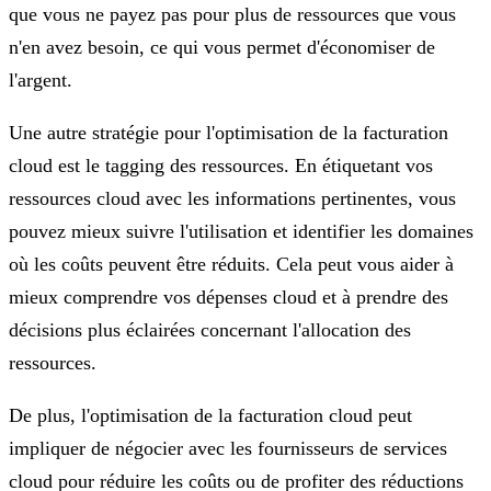
que vous ne payez pas pour plus de ressources que vous
n'en avez besoin, ce qui vous permet d'économiser de
l'argent.
Une autre stratégie pour l'optimisation de la facturation
cloud est le tagging des ressources. En étiquetant vos
ressources cloud avec les informations pertinentes, vous
pouvez mieux suivre l'utilisation et identifier les domaines
où les coûts peuvent être réduits. Cela peut vous aider à
mieux comprendre vos dépenses cloud et à prendre des
décisions plus éclairées concernant l'allocation des
ressources.
De plus, l'optimisation de la facturation cloud peut
impliquer de négocier avec les fournisseurs de services
cloud pour réduire les coûts ou de profiter des réductions