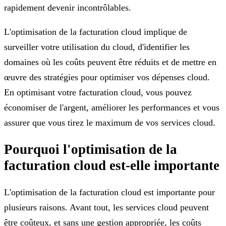
rapidement devenir incontrôlables.
L'optimisation de la facturation cloud implique de
surveiller votre utilisation du cloud, d'identifier les
domaines où les coûts peuvent être réduits et de mettre en
œuvre des stratégies pour optimiser vos dépenses cloud.
En optimisant votre facturation cloud, vous pouvez
économiser de l'argent, améliorer les performances et vous
assurer que vous tirez le maximum de vos services cloud.
Pourquoi l'optimisation de la
facturation cloud est-elle importante
L'optimisation de la facturation cloud est importante pour
plusieurs raisons. Avant tout, les services cloud peuvent
être coûteux, et sans une gestion appropriée, les coûts