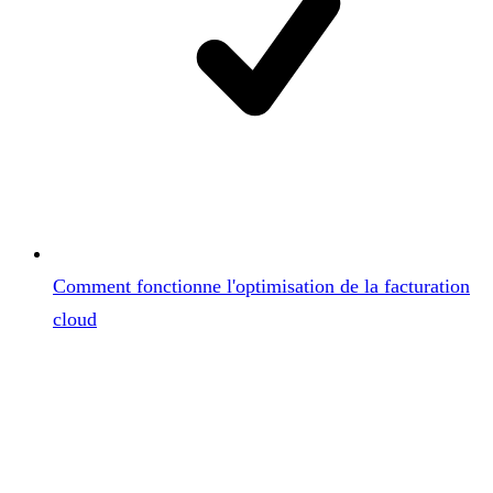
Comment fonctionne l'optimisation de la facturation
cloud