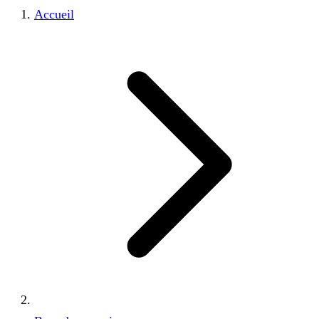
Accueil