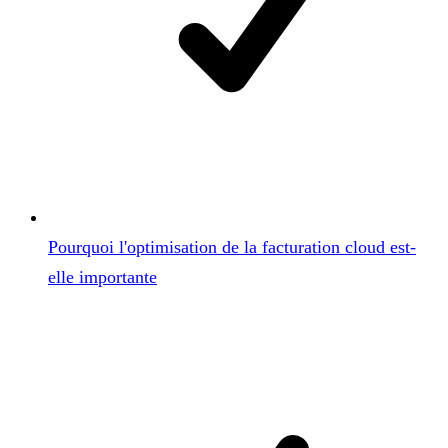
Pourquoi l'optimisation de la facturation cloud est-
elle importante