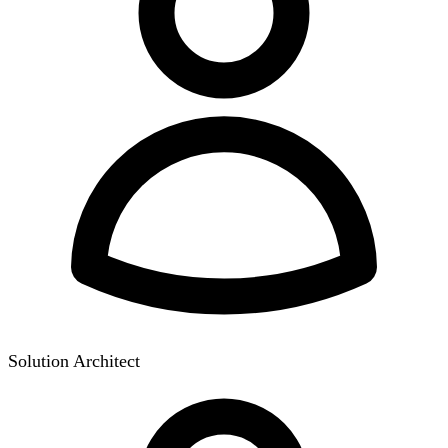
Solution Architect