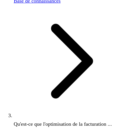
Base de connaissances
Qu'est-ce que l'optimisation de la facturation ...