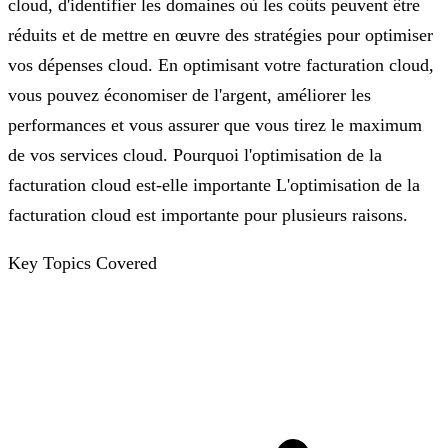
cloud, d'identifier les domaines où les coûts peuvent être
réduits et de mettre en œuvre des stratégies pour optimiser
vos dépenses cloud. En optimisant votre facturation cloud,
vous pouvez économiser de l'argent, améliorer les
performances et vous assurer que vous tirez le maximum
de vos services cloud. Pourquoi l'optimisation de la
facturation cloud est-elle importante L'optimisation de la
facturation cloud est importante pour plusieurs raisons.
Key Topics Covered