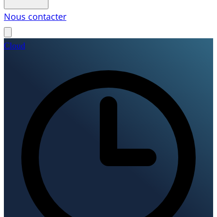
Nous contacter
Cloud