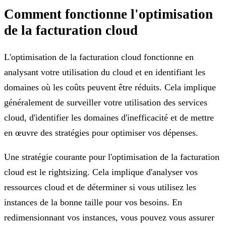
Comment fonctionne l'optimisation
de la facturation cloud
L'optimisation de la facturation cloud fonctionne en
analysant votre utilisation du cloud et en identifiant les
domaines où les coûts peuvent être réduits. Cela implique
généralement de surveiller votre utilisation des services
cloud, d'identifier les domaines d'inefficacité et de mettre
en œuvre des stratégies pour optimiser vos dépenses.
Une stratégie courante pour l'optimisation de la facturation
cloud est le rightsizing. Cela implique d'analyser vos
ressources cloud et de déterminer si vous utilisez les
instances de la bonne taille pour vos besoins. En
redimensionnant vos instances, vous pouvez vous assurer