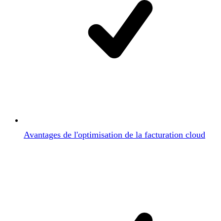
Avantages de l'optimisation de la facturation cloud