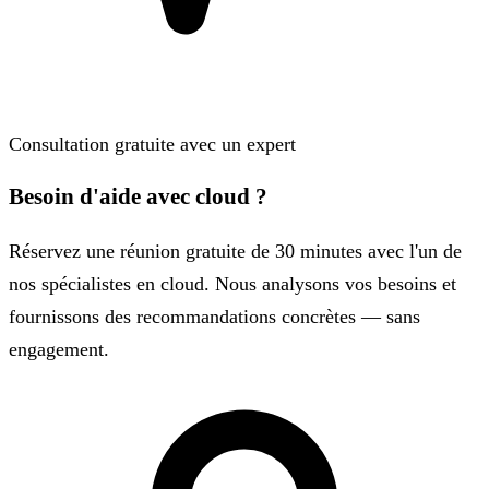
Consultation gratuite avec un expert
Besoin d'aide avec cloud ?
Réservez une réunion gratuite de 30 minutes avec l'un de
nos spécialistes en cloud. Nous analysons vos besoins et
fournissons des recommandations concrètes — sans
engagement.