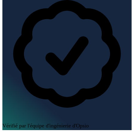
Vérifié par l'équipe d'ingénierie d'Opsio