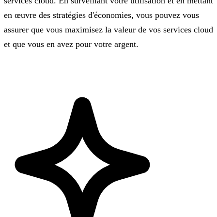
services cloud. En surveillant votre utilisation et en mettant
en œuvre des stratégies d'économies, vous pouvez vous
assurer que vous maximisez la valeur de vos services cloud
et que vous en avez pour votre argent.