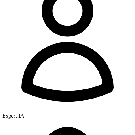
Expert IA