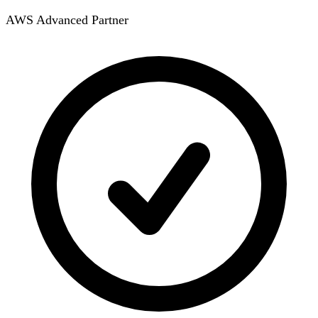
AWS Advanced Partner