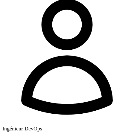
Ingénieur DevOps