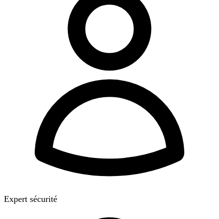
Expert sécurité