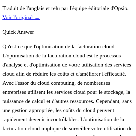
Traduit de l'anglais et relu par l'équipe éditoriale d'Opsio.
Voir l'original →
Quick Answer
Qu'est-ce que l'optimisation de la facturation cloud
L'optimisation de la facturation cloud est le processus
d'analyse et d'optimisation de votre utilisation des services
cloud afin de réduire les coûts et d'améliorer l'efficacité.
Avec l'essor du cloud computing, de nombreuses
entreprises utilisent les services cloud pour le stockage, la
puissance de calcul et d'autres ressources. Cependant, sans
une gestion appropriée, les coûts du cloud peuvent
rapidement devenir incontrôlables. L'optimisation de la
facturation cloud implique de surveiller votre utilisation du