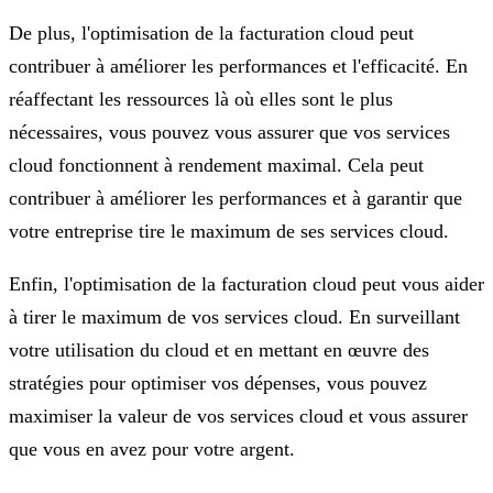
De plus, l'optimisation de la facturation cloud peut
contribuer à améliorer les performances et l'efficacité. En
réaffectant les ressources là où elles sont le plus
nécessaires, vous pouvez vous assurer que vos services
cloud fonctionnent à rendement maximal. Cela peut
contribuer à améliorer les performances et à garantir que
votre entreprise tire le maximum de ses services cloud.
Enfin, l'optimisation de la facturation cloud peut vous aider
à tirer le maximum de vos services cloud. En surveillant
votre utilisation du cloud et en mettant en œuvre des
stratégies pour optimiser vos dépenses, vous pouvez
maximiser la valeur de vos services cloud et vous assurer
que vous en avez pour votre argent.