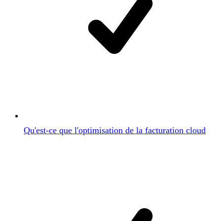
Qu'est-ce que l'optimisation de la facturation cloud