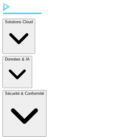
Solutions Cloud
Données & IA
Sécurité & Conformité