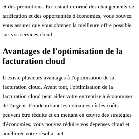
et des promotions. En restant informé des changements de
tarification et des opportunités d'économies, vous pouvez
vous assurer que vous obtenez la meilleure offre possible
sur vos services cloud.
Avantages de l'optimisation de la
facturation cloud
Il existe plusieurs avantages à l'optimisation de la
facturation cloud. Avant tout, l'optimisation de la
facturation cloud peut aider votre entreprise à économiser
de l'argent. En identifiant les domaines où les coûts
peuvent être réduits et en mettant en œuvre des stratégies
d'économies, vous pouvez réduire vos dépenses cloud et
améliorer votre résultat net.