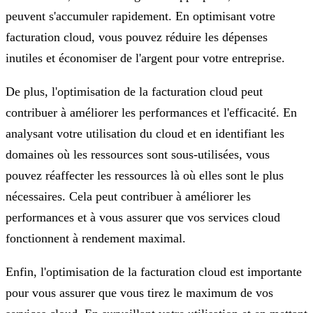
peuvent s'accumuler rapidement. En optimisant votre
facturation cloud, vous pouvez réduire les dépenses
inutiles et économiser de l'argent pour votre entreprise.
De plus, l'optimisation de la facturation cloud peut
contribuer à améliorer les performances et l'efficacité. En
analysant votre utilisation du cloud et en identifiant les
domaines où les ressources sont sous-utilisées, vous
pouvez réaffecter les ressources là où elles sont le plus
nécessaires. Cela peut contribuer à améliorer les
performances et à vous assurer que vos services cloud
fonctionnent à rendement maximal.
Enfin, l'optimisation de la facturation cloud est importante
pour vous assurer que vous tirez le maximum de vos