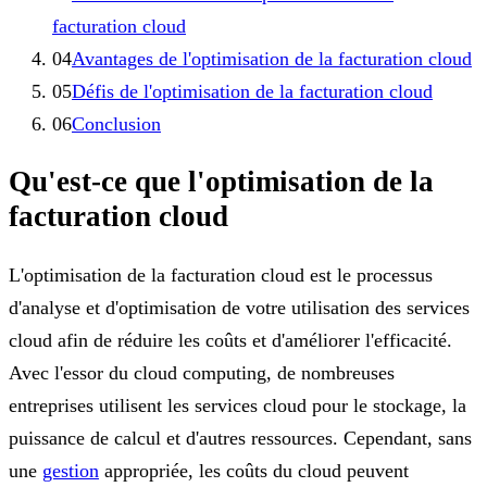
facturation cloud
04
Avantages de l'optimisation de la facturation cloud
05
Défis de l'optimisation de la facturation cloud
06
Conclusion
Qu'est-ce que l'optimisation de la
facturation cloud
L'optimisation de la facturation cloud est le processus
d'analyse et d'optimisation de votre utilisation des services
cloud afin de réduire les coûts et d'améliorer l'efficacité.
Avec l'essor du cloud computing, de nombreuses
entreprises utilisent les services cloud pour le stockage, la
puissance de calcul et d'autres ressources. Cependant, sans
une
gestion
appropriée, les coûts du cloud peuvent