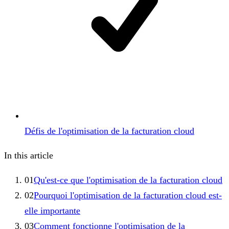
Défis de l'optimisation de la facturation cloud
In this article
01
Qu'est-ce que l'optimisation de la facturation cloud
02
Pourquoi l'optimisation de la facturation cloud est-
elle importante
03
Comment fonctionne l'optimisation de la