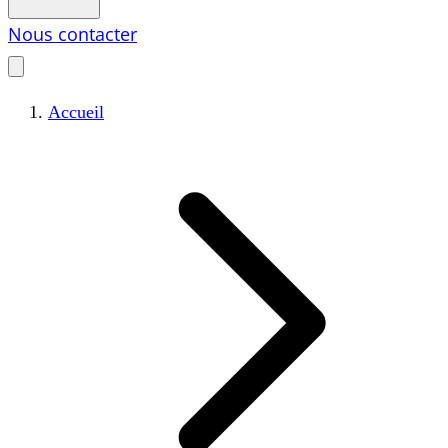
Nous contacter
Accueil