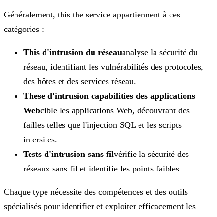
Généralement, this the service appartiennent à ces
catégories :
This d'intrusion du réseau
analyse la sécurité du
réseau, identifiant les vulnérabilités des protocoles,
des hôtes et des services réseau.
These d'intrusion capabilities des applications
Web
cible les applications Web, découvrant des
failles telles que l'injection SQL et les scripts
intersites.
Tests d'intrusion sans fil
vérifie la sécurité des
réseaux sans fil et identifie les points faibles.
Chaque type nécessite des compétences et des outils
spécialisés pour identifier et exploiter efficacement les