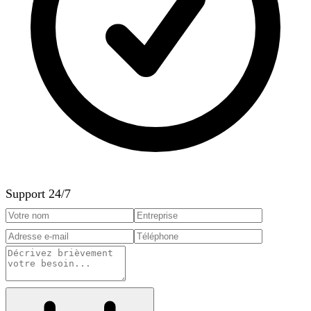
Support 24/7