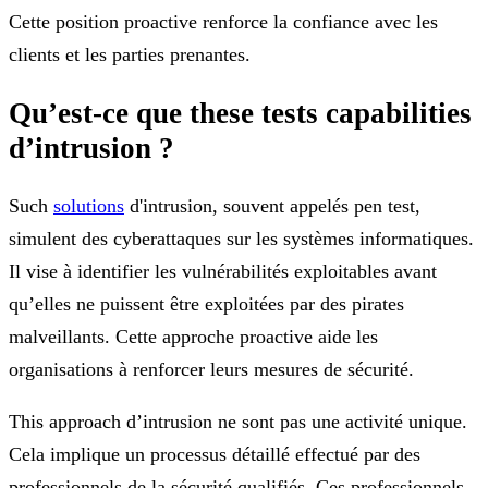
Cette position proactive renforce la confiance avec les
clients et les parties prenantes.
Qu’est-ce que these tests capabilities
d’intrusion ?
Such
solutions
d'intrusion, souvent appelés pen test,
simulent des cyberattaques sur les systèmes informatiques.
Il vise à identifier les vulnérabilités exploitables avant
qu’elles ne puissent être exploitées par des pirates
malveillants. Cette approche proactive aide les
organisations à renforcer leurs mesures de sécurité.
This approach d’intrusion ne sont pas une activité unique.
Cela implique un processus détaillé effectué par des
professionnels de la sécurité qualifiés. Ces professionnels