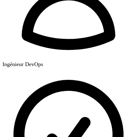
Ingénieur DevOps