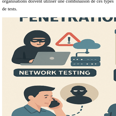
organisations doivent utiliser une combinaison de ces types
de tests.