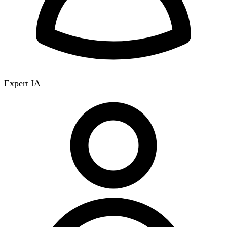
Expert IA