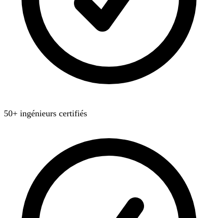
50+ ingénieurs certifiés