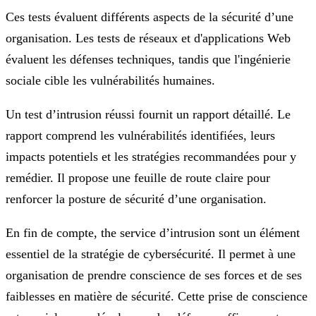
Ces tests évaluent différents aspects de la sécurité d’une
organisation. Les tests de réseaux et d'applications Web
évaluent les défenses techniques, tandis que l'ingénierie
sociale cible les vulnérabilités humaines.
Un test d’intrusion réussi fournit un rapport détaillé. Le
rapport comprend les vulnérabilités identifiées, leurs
impacts potentiels et les stratégies recommandées pour y
remédier. Il propose une feuille de route claire pour
renforcer la posture de sécurité d’une organisation.
En fin de compte, the service d’intrusion sont un élément
essentiel de la stratégie de cybersécurité. Il permet à une
organisation de prendre conscience de ses forces et de ses
faiblesses en matière de sécurité. Cette prise de conscience