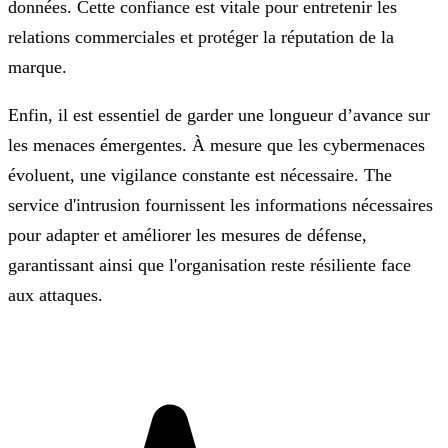
données. Cette confiance est vitale pour entretenir les
relations commerciales et protéger la réputation de la
marque.
Enfin, il est essentiel de garder une longueur d’avance sur
les menaces émergentes. À mesure que les cybermenaces
évoluent, une vigilance constante est nécessaire. The
service d'intrusion fournissent les informations nécessaires
pour adapter et améliorer les mesures de défense,
garantissant ainsi que l'organisation reste résiliente face
aux attaques.