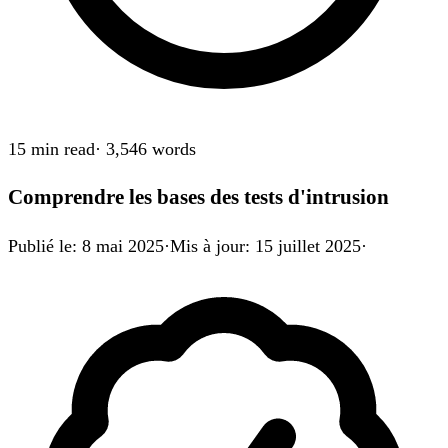
15 min
read
·
3,546
words
Comprendre les bases des tests d'intrusion
Publié le
:
8 mai 2025
·
Mis à jour
:
15 juillet 2025
·