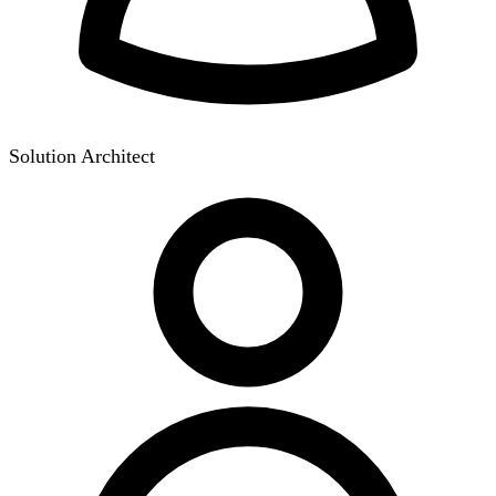
Solution Architect