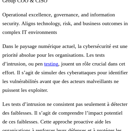
Group COO & CISO
Operational excellence, governance, and information
security. Aligns technology, risk, and business outcomes in
complex IT environments
Dans le paysage numérique actuel, la cybersécurité est une
priorité absolue pour les organisations. Les tests
d’intrusion, ou pen
testing
, jouent un rôle crucial dans cet
effort. Il s’agit de simuler des cyberattaques pour identifier
les vulnérabilités avant que des acteurs malveillants ne
puissent les exploiter.
Les tests d’intrusion ne consistent pas seulement à détecter
des faiblesses. Il s’agit de comprendre l’impact potentiel
de ces faiblesses. Cette approche proactive aide les
organisations à renforcer leurs défenses et à protéger les