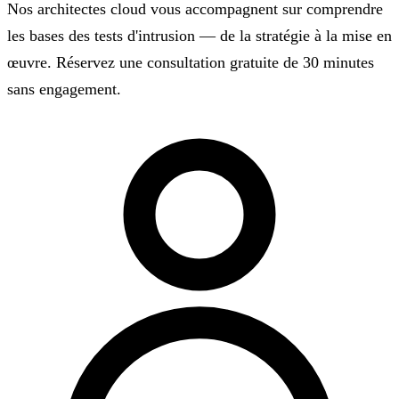
Nos architectes cloud vous accompagnent sur comprendre
les bases des tests d'intrusion — de la stratégie à la mise en
œuvre. Réservez une consultation gratuite de 30 minutes
sans engagement.