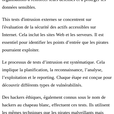
données sensibles.
This tests d'intrusion externes se concentrent sur
l'évaluation de la sécurité des actifs accessibles sur
Internet. Cela inclut les sites Web et les serveurs. Il est
essentiel pour identifier les points d’entrée que les pirates
pourraient exploiter.
Le processus de tests d’intrusion est systématique. Cela
implique la planification, la reconnaissance, l’analyse,
l’exploitation et le reporting. Chaque étape est conçue pour
découvrir différents types de vulnérabilités.
Des hackers éthiques, également connus sous le nom de
hackers au chapeau blanc, effectuent ces tests. Ils utilisent
les mêmes techniques que les pirates malveillants mais