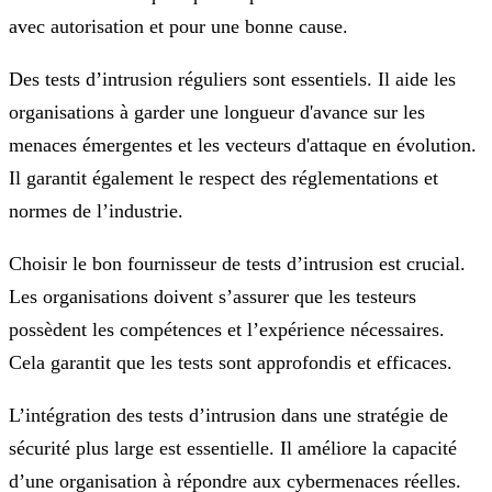
avec autorisation et pour une bonne cause.
Des tests d’intrusion réguliers sont essentiels. Il aide les
organisations à garder une longueur d'avance sur les
menaces émergentes et les vecteurs d'attaque en évolution.
Il garantit également le respect des réglementations et
normes de l’industrie.
Choisir le bon fournisseur de tests d’intrusion est crucial.
Les organisations doivent s’assurer que les testeurs
possèdent les compétences et l’expérience nécessaires.
Cela garantit que les tests sont approfondis et efficaces.
L’intégration des tests d’intrusion dans une stratégie de
sécurité plus large est essentielle. Il améliore la capacité
d’une organisation à répondre aux cybermenaces réelles.