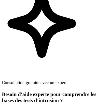
Consultation gratuite avec un expert
Besoin d'aide experte pour comprendre les
bases des tests d'intrusion ?