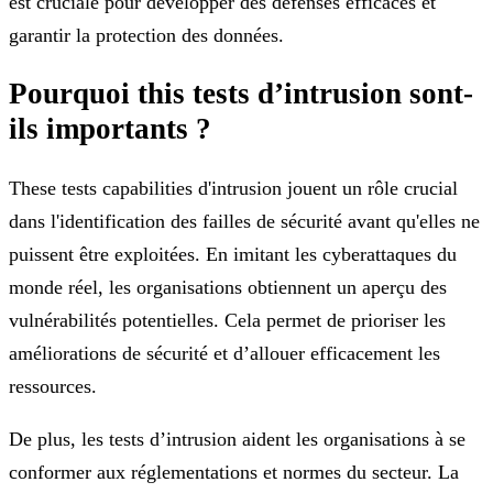
est cruciale pour développer des défenses efficaces et
garantir la protection des données.
Pourquoi this tests d’intrusion sont-
ils importants ?
These tests capabilities d'intrusion jouent un rôle crucial
dans l'identification des failles de sécurité avant qu'elles ne
puissent être exploitées. En imitant les cyberattaques du
monde réel, les organisations obtiennent un aperçu des
vulnérabilités potentielles. Cela permet de prioriser les
améliorations de sécurité et d’allouer efficacement les
ressources.
De plus, les tests d’intrusion aident les organisations à se
conformer aux réglementations et normes du secteur. La