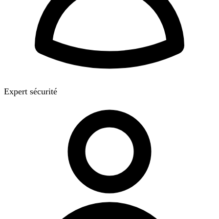
Expert sécurité