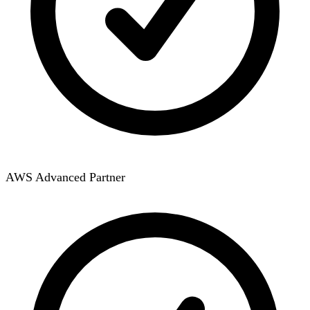
AWS Advanced Partner