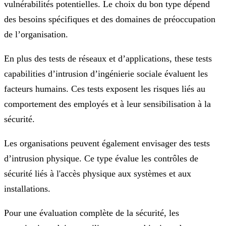
vulnérabilités potentielles. Le choix du bon type dépend
des besoins spécifiques et des domaines de préoccupation
de l’organisation.
En plus des tests de réseaux et d’applications, these tests
capabilities d’intrusion d’ingénierie sociale évaluent les
facteurs humains. Ces tests exposent les risques liés au
comportement des employés et à leur sensibilisation à la
sécurité.
Les organisations peuvent également envisager des tests
d’intrusion physique. Ce type évalue les contrôles de
sécurité liés à l'accès physique aux systèmes et aux
installations.
Pour une évaluation complète de la sécurité, les