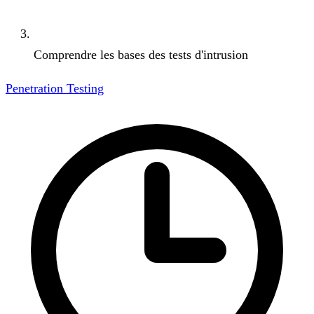
Comprendre les bases des tests d'intrusion
Penetration Testing