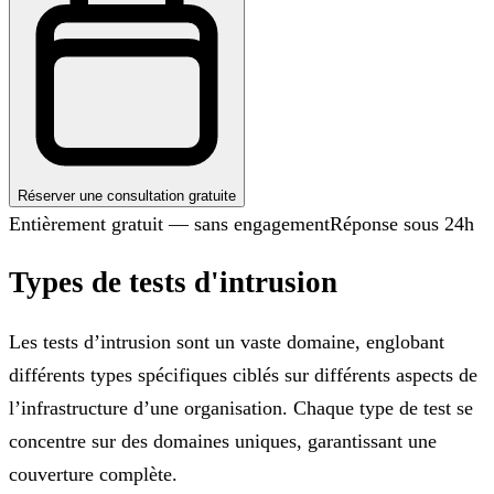
Réserver une consultation gratuite
Entièrement gratuit — sans engagement
Réponse sous 24h
Types de tests d'intrusion
Les tests d’intrusion sont un vaste domaine, englobant
différents types spécifiques ciblés sur différents aspects de
l’infrastructure d’une organisation. Chaque type de test se
concentre sur des domaines uniques, garantissant une
couverture complète.