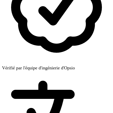
Vérifié par l'équipe d'ingénierie d'Opsio