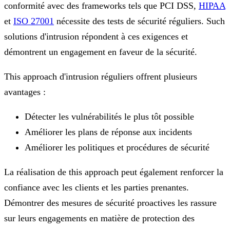
conformité avec des frameworks tels que PCI DSS,
HIPAA
et
ISO 27001
nécessite des tests de sécurité réguliers. Such
solutions d'intrusion répondent à ces exigences et
démontrent un engagement en faveur de la sécurité.
This approach d'intrusion réguliers offrent plusieurs
avantages :
Détecter les vulnérabilités le plus tôt possible
Améliorer les plans de réponse aux incidents
Améliorer les politiques et procédures de sécurité
La réalisation de this approach peut également renforcer la
confiance avec les clients et les parties prenantes.
Démontrer des mesures de sécurité proactives les rassure
sur leurs engagements en matière de protection des