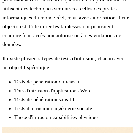
utilisent des techniques similaires à celles des pirates
informatiques du monde réel, mais avec autorisation. Leur
objectif est d’identifier les faiblesses qui pourraient
conduire à un accès non autorisé ou à des violations de
données.
Il existe plusieurs types de tests d'intrusion, chacun avec
un objectif spécifique :
Tests de pénétration du réseau
This d'intrusion d'applications Web
Tests de pénétration sans fil
Tests d'intrusion d'ingénierie sociale
These d'intrusion capabilities physique