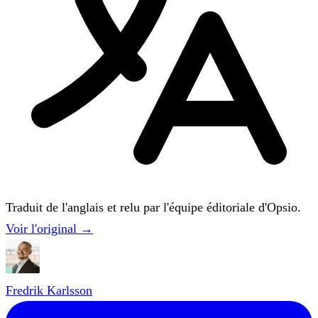
Traduit de l'anglais et relu par l'équipe éditoriale d'Opsio.
Voir l'original →
Fredrik Karlsson