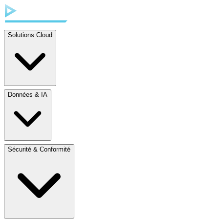
Solutions Cloud
Données & IA
Sécurité & Conformité