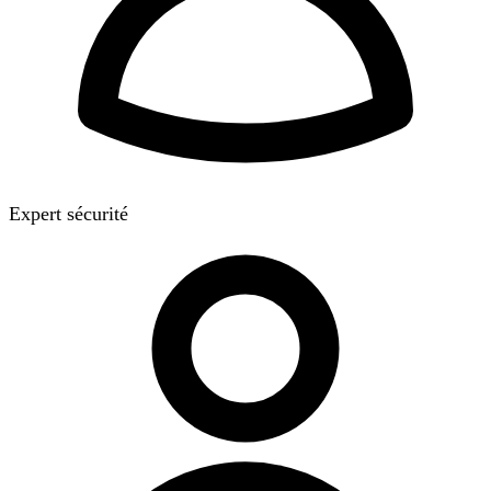
Expert sécurité