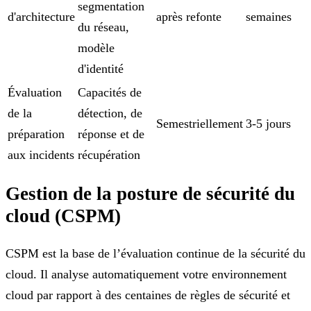
segmentation
d'architecture
après refonte
semaines
du réseau,
modèle
d'identité
Évaluation
Capacités de
de la
détection, de
Semestriellement
3-5 jours
préparation
réponse et de
aux incidents
récupération
Gestion de la posture de sécurité du
cloud (CSPM)
CSPM est la base de l’évaluation continue de la sécurité du
cloud. Il analyse automatiquement votre environnement
cloud par rapport à des centaines de règles de sécurité et