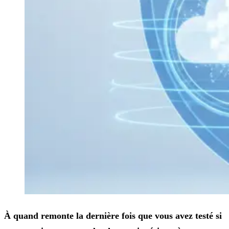
À quand remonte la dernière fois que vous avez testé si