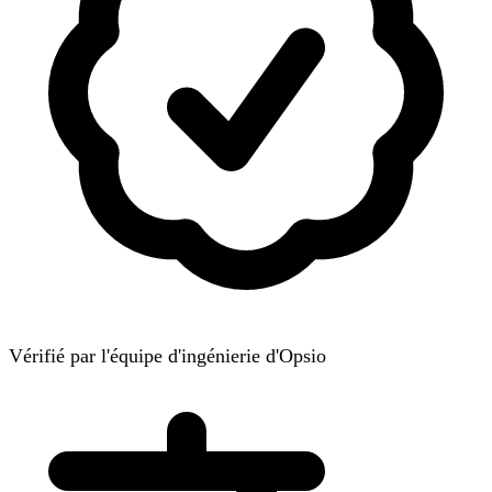
Vérifié par l'équipe d'ingénierie d'Opsio