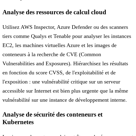
Analyse des ressources de calcul cloud
Utilisez AWS Inspector, Azure Defender ou des scanners
tiers comme Qualys et Tenable pour analyser les instances
EC2, les machines virtuelles Azure et les images de
conteneurs à la recherche de CVE (Common
Vulnerabilities and Exposures). Hiérarchisez les résultats
en fonction du score CVSS, de l'exploitabilité et de
l'exposition : une vulnérabilité critique sur un serveur
accessible sur Internet est bien plus urgente que la même
vulnérabilité sur une instance de développement interne.
Analyse de sécurité des conteneurs et
Kubernetes