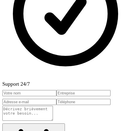
Support 24/7