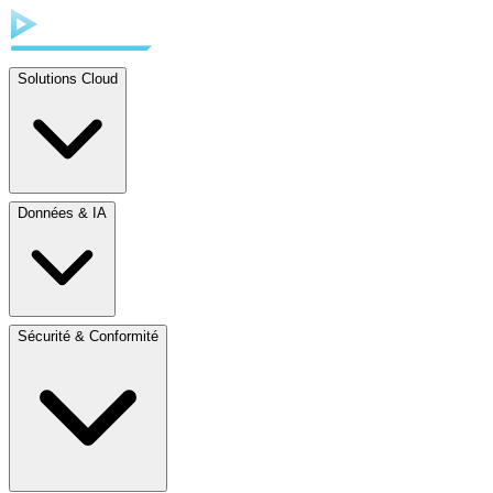
Solutions Cloud
Données & IA
Sécurité & Conformité