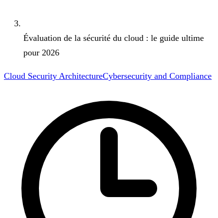
Évaluation de la sécurité du cloud : le guide ultime
pour 2026
Cloud Security Architecture
Cybersecurity and Compliance