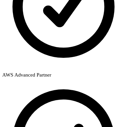
AWS Advanced Partner