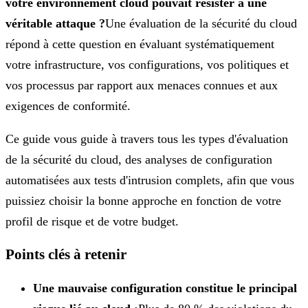
votre environnement cloud pouvait résister à une
véritable attaque ?
Une évaluation de la sécurité du cloud
répond à cette question en évaluant systématiquement
votre infrastructure, vos configurations, vos politiques et
vos processus par rapport aux menaces connues et aux
exigences de conformité.
Ce guide vous guide à travers tous les types d'évaluation
de la sécurité du cloud, des analyses de configuration
automatisées aux tests d'intrusion complets, afin que vous
puissiez choisir la bonne approche en fonction de votre
profil de risque et de votre budget.
Points clés à retenir
Une mauvaise configuration constitue le principal