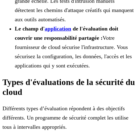
grande échelle. Les tests d'intrusion manuels
détectent les chemins d'attaque créatifs qui manquent
aux outils automatisés.
Le champ d'
application
de l'évaluation doit
couvrir une responsabilité partagée :
Votre
fournisseur de cloud sécurise l'infrastructure. Vous
sécurisez la configuration, les données, l'accès et les
applications qui y sont exécutées.
Types d'évaluations de la sécurité du
cloud
Différents types d’évaluation répondent à des objectifs
différents. Un programme de sécurité complet les utilise
tous à intervalles appropriés.