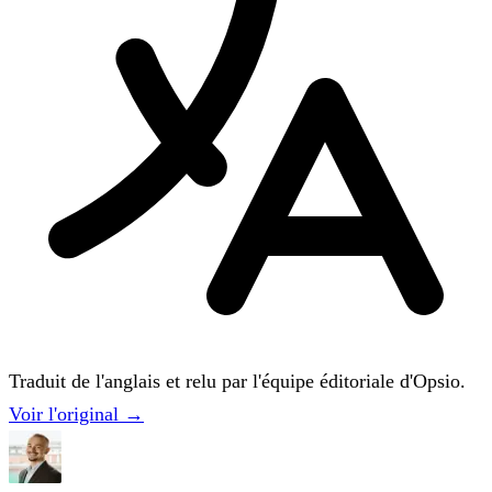
Traduit de l'anglais et relu par l'équipe éditoriale d'Opsio.
Voir l'original →