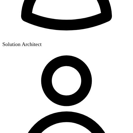
Solution Architect