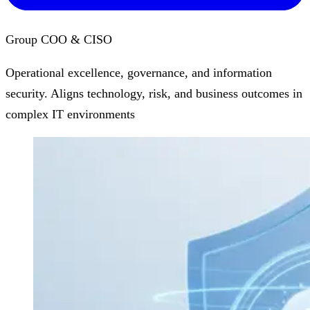
Group COO & CISO
Operational excellence, governance, and information
security. Aligns technology, risk, and business outcomes in
complex IT environments