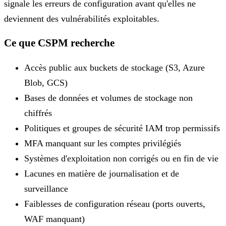
signale les erreurs de configuration avant qu'elles ne
deviennent des vulnérabilités exploitables.
Ce que CSPM recherche
Accès public aux buckets de stockage (S3, Azure
Blob, GCS)
Bases de données et volumes de stockage non
chiffrés
Politiques et groupes de sécurité IAM trop permissifs
MFA manquant sur les comptes privilégiés
Systèmes d'exploitation non corrigés ou en fin de vie
Lacunes en matière de journalisation et de
surveillance
Faiblesses de configuration réseau (ports ouverts,
WAF manquant)