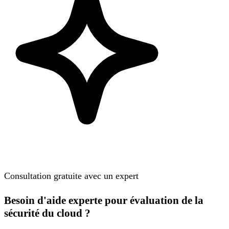
Consultation gratuite avec un expert
Besoin d'aide experte pour évaluation de la
sécurité du cloud ?