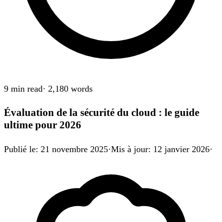
9 min
read
·
2,180
words
Évaluation de la sécurité du cloud : le guide
ultime pour 2026
Publié le
:
21 novembre 2025
·
Mis à jour
:
12 janvier 2026
·