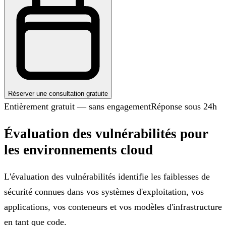
Réserver une consultation gratuite
Entièrement gratuit — sans engagement
Réponse sous 24h
Évaluation des vulnérabilités pour
les environnements cloud
L'évaluation des vulnérabilités identifie les faiblesses de
sécurité connues dans vos systèmes d'exploitation, vos
applications, vos conteneurs et vos modèles d'infrastructure
en tant que code.