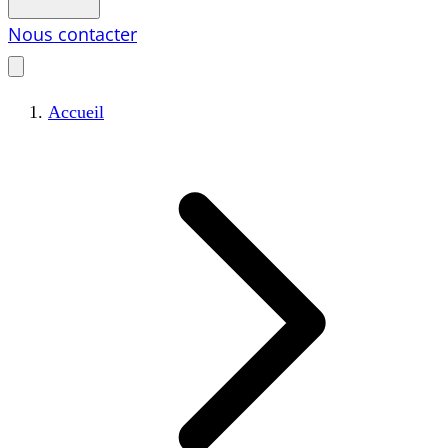
Nous contacter
Accueil