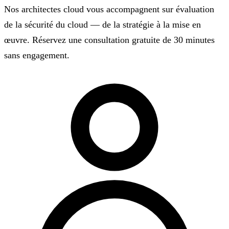
Nos architectes cloud vous accompagnent sur évaluation
de la sécurité du cloud — de la stratégie à la mise en
œuvre. Réservez une consultation gratuite de 30 minutes
sans engagement.