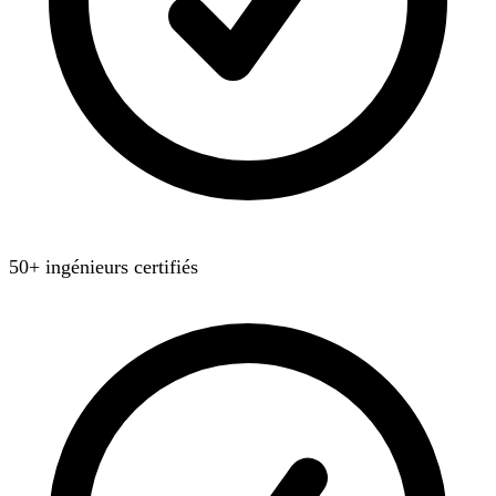
50+ ingénieurs certifiés