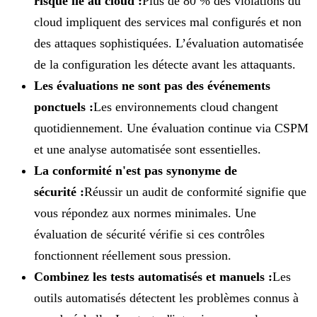
risque lié au cloud :
Plus de 80 % des violations du
cloud impliquent des services mal configurés et non
des attaques sophistiquées. L’évaluation automatisée
de la configuration les détecte avant les attaquants.
Les évaluations ne sont pas des événements
ponctuels :
Les environnements cloud changent
quotidiennement. Une évaluation continue via CSPM
et une analyse automatisée sont essentielles.
La conformité n'est pas synonyme de
sécurité :
Réussir un audit de conformité signifie que
vous répondez aux normes minimales. Une
évaluation de sécurité vérifie si ces contrôles
fonctionnent réellement sous pression.
Combinez les tests automatisés et manuels :
Les
outils automatisés détectent les problèmes connus à