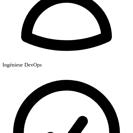
Ingénieur DevOps