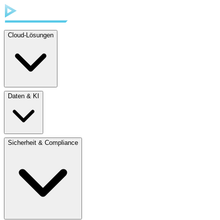
Cloud-Lösungen
Daten & KI
Sicherheit & Compliance