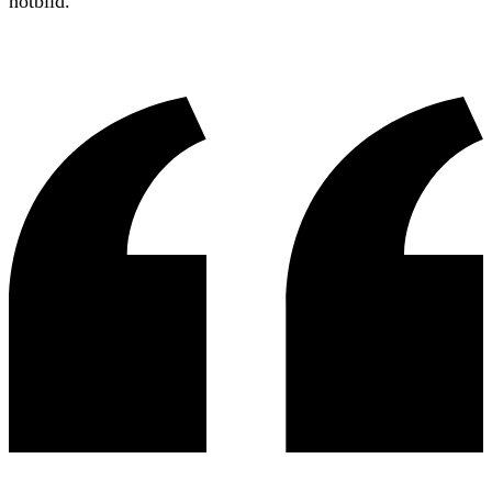
hotbild.