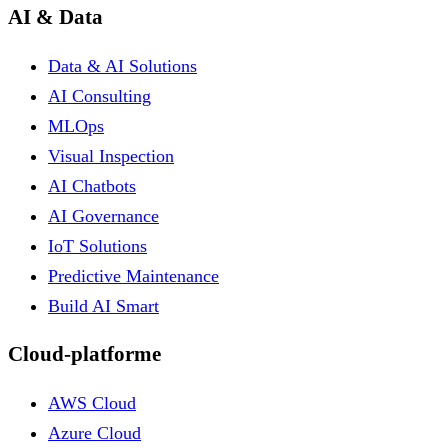
AI & Data
Data & AI Solutions
AI Consulting
MLOps
Visual Inspection
AI Chatbots
AI Governance
IoT Solutions
Predictive Maintenance
Build AI Smart
Cloud-platforme
AWS Cloud
Azure Cloud