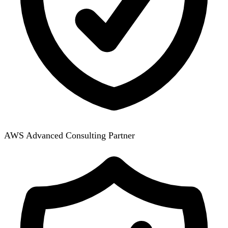
AWS Advanced Consulting Partner