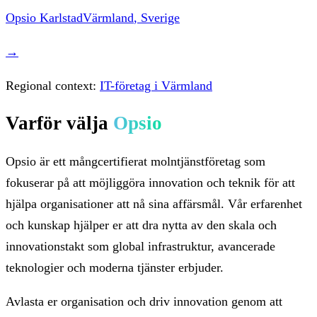
Opsio
Karlstad
Värmland
,
Sverige
→
Regional context:
IT-företag i Värmland
Varför välja
Opsio
Opsio är ett mångcertifierat molntjänstföretag som
fokuserar på att möjliggöra innovation och teknik för att
hjälpa organisationer att nå sina affärsmål. Vår erfarenhet
och kunskap hjälper er att dra nytta av den skala och
innovationstakt som global infrastruktur, avancerade
teknologier och moderna tjänster erbjuder.
Avlasta er organisation och driv innovation genom att