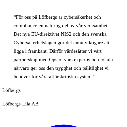
“
För oss på Löfbergs är cybersäkerhet och
compliance en naturlig del av vår verksamhet.
Det nya EU-direktivet NIS2 och den svenska
Cybersäkerhetslagen gör det ännu viktigare att
ligga i framkant. Därför värdesätter vi vårt
partnerskap med Opsio, vars expertis och lokala
närvaro ger oss den trygghet och pålitlighet vi
behöver för våra affärskritiska system.
”
Löfbergs
Löfbergs Lila AB