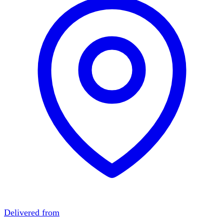
Delivered from