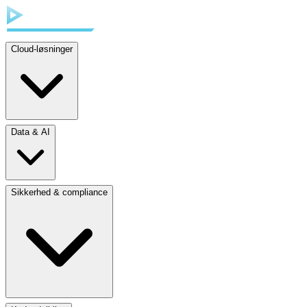
Cloud-løsninger
Data & AI
Sikkerhed & compliance