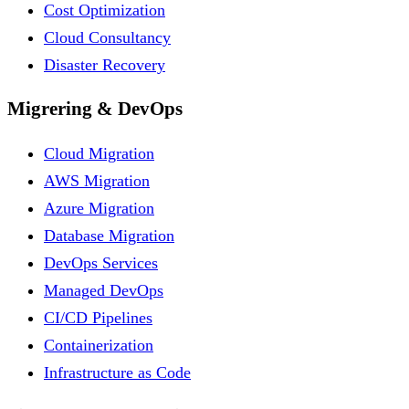
Cost Optimization
Cloud Consultancy
Disaster Recovery
Migrering & DevOps
Cloud Migration
AWS Migration
Azure Migration
Database Migration
DevOps Services
Managed DevOps
CI/CD Pipelines
Containerization
Infrastructure as Code