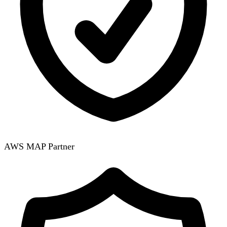
AWS MAP Partner