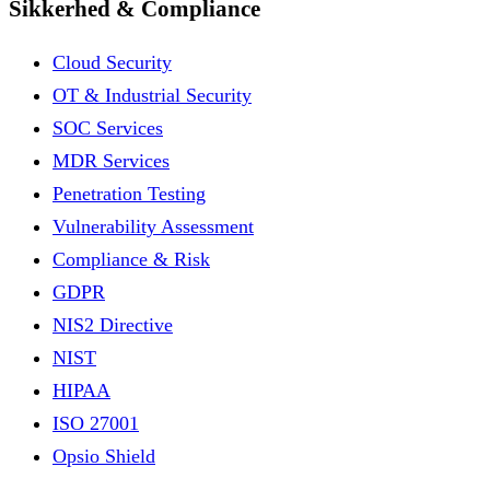
Sikkerhed & Compliance
Cloud Security
OT & Industrial Security
SOC Services
MDR Services
Penetration Testing
Vulnerability Assessment
Compliance & Risk
GDPR
NIS2 Directive
NIST
HIPAA
ISO 27001
Opsio Shield