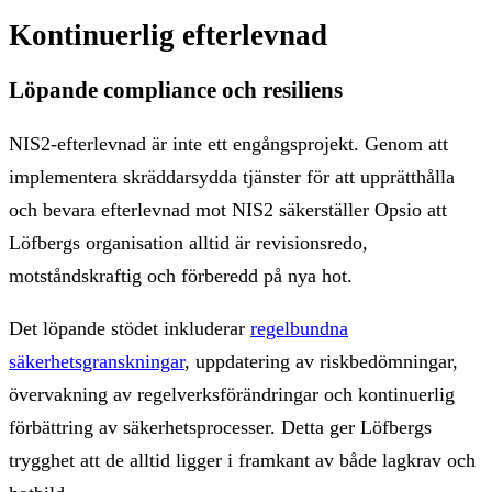
Kontinuerlig efterlevnad
Löpande compliance och resiliens
NIS2-efterlevnad är inte ett engångsprojekt. Genom att
implementera skräddarsydda tjänster för att upprätthålla
och bevara efterlevnad mot NIS2 säkerställer Opsio att
Löfbergs organisation alltid är revisionsredo,
motståndskraftig och förberedd på nya hot.
Det löpande stödet inkluderar
regelbundna
säkerhetsgranskningar
, uppdatering av riskbedömningar,
övervakning av regelverksförändringar och kontinuerlig
förbättring av säkerhetsprocesser. Detta ger Löfbergs
trygghet att de alltid ligger i framkant av både lagkrav och