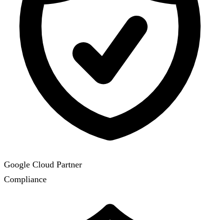
Google Cloud Partner
Compliance