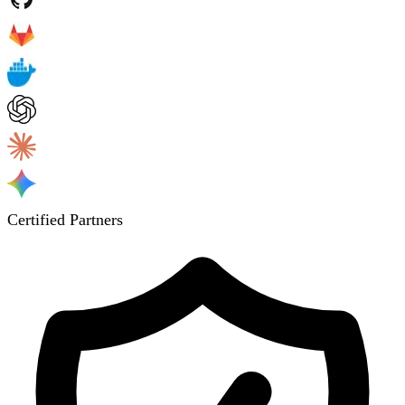
Certified Partners