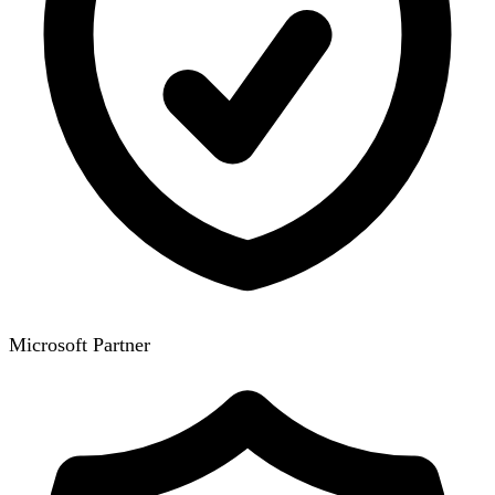
Microsoft Partner