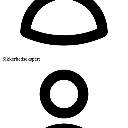
Sikkerhedsekspert