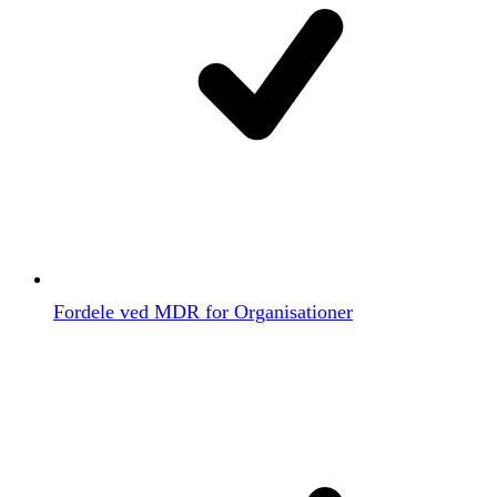
Fordele ved MDR for Organisationer