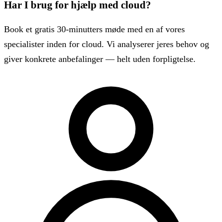
Har I brug for hjælp med cloud?
Book et gratis 30-minutters møde med en af vores
specialister inden for cloud. Vi analyserer jeres behov og
giver konkrete anbefalinger — helt uden forpligtelse.