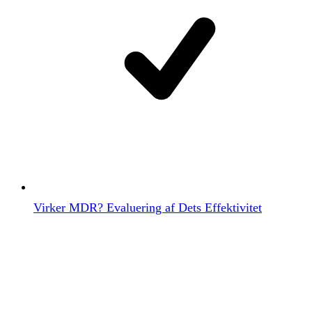
Virker MDR? Evaluering af Dets Effektivitet