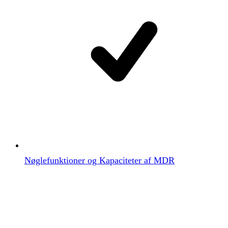
Nøglefunktioner og Kapaciteter af MDR