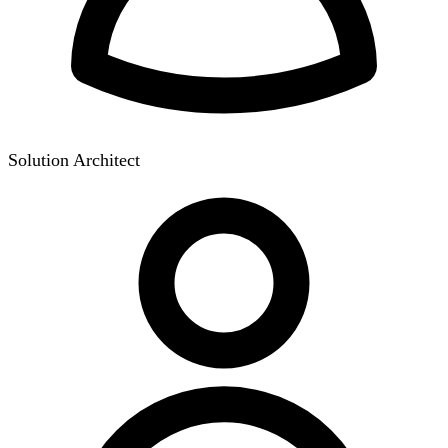
Solution Architect