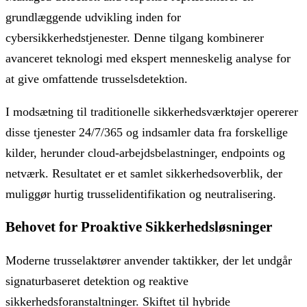
grundlæggende udvikling inden for
cybersikkerhedstjenester. Denne tilgang kombinerer
avanceret teknologi med ekspert menneskelig analyse for
at give omfattende trusselsdetektion.
I modsætning til traditionelle sikkerhedsværktøjer opererer
disse tjenester 24/7/365 og indsamler data fra forskellige
kilder, herunder cloud-arbejdsbelastninger, endpoints og
netværk. Resultatet er et samlet sikkerhedsoverblik, der
muliggør hurtig trusselidentifikation og neutralisering.
Behovet for Proaktive Sikkerhedsløsninger
Moderne trusselaktører anvender taktikker, der let undgår
signaturbaseret detektion og reaktive
sikkerhedsforanstaltninger. Skiftet til hybride