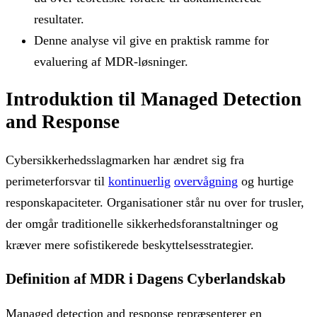
resultater.
Denne analyse vil give en praktisk ramme for
evaluering af MDR-løsninger.
Introduktion til Managed Detection
and Response
Cybersikkerhedsslagmarken har ændret sig fra
perimeterforsvar til
kontinuerlig
overvågning
og hurtige
responskapaciteter. Organisationer står nu over for trusler,
der omgår traditionelle sikkerhedsforanstaltninger og
kræver mere sofistikerede beskyttelsesstrategier.
Definition af MDR i Dagens Cyberlandskab
Managed detection and response repræsenterer en