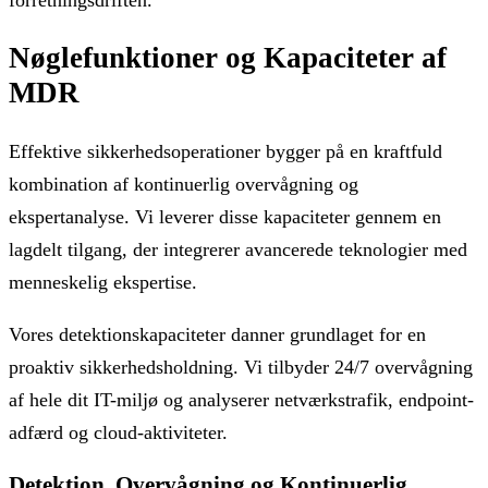
Nøglefunktioner og Kapaciteter af
MDR
Effektive sikkerhedsoperationer bygger på en kraftfuld
kombination af kontinuerlig overvågning og
ekspertanalyse. Vi leverer disse kapaciteter gennem en
lagdelt tilgang, der integrerer avancerede teknologier med
menneskelig ekspertise.
Vores detektionskapaciteter danner grundlaget for en
proaktiv sikkerhedsholdning. Vi tilbyder 24/7 overvågning
af hele dit IT-miljø og analyserer netværkstrafik, endpoint-
adfærd og cloud-aktiviteter.
Detektion, Overvågning og Kontinuerlig