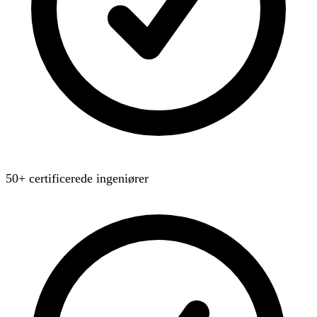
50+ certificerede ingeniører