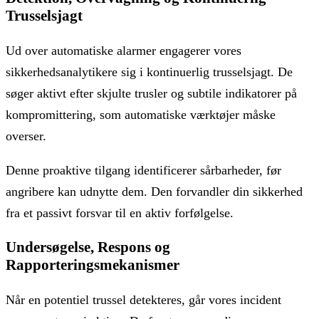
Trusselsjagt
Ud over automatiske alarmer engagerer vores
sikkerhedsanalytikere sig i kontinuerlig trusselsjagt. De
søger aktivt efter skjulte trusler og subtile indikatorer på
kompromittering, som automatiske værktøjer måske
overser.
Denne proaktive tilgang identificerer sårbarheder, før
angribere kan udnytte dem. Den forvandler din sikkerhed
fra et passivt forsvar til en aktiv forfølgelse.
Undersøgelse, Respons og
Rapporteringsmekanismer
Når en potentiel trussel detekteres, går vores incident