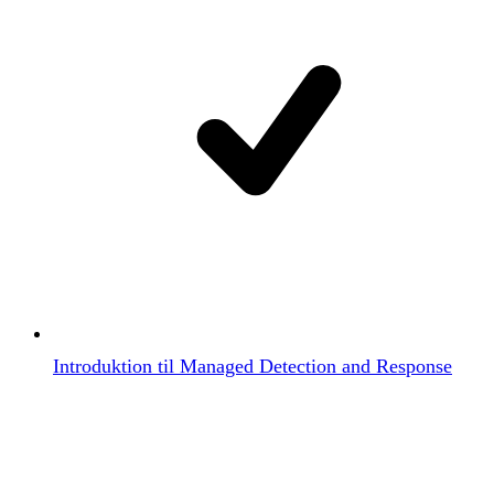
Introduktion til Managed Detection and Response