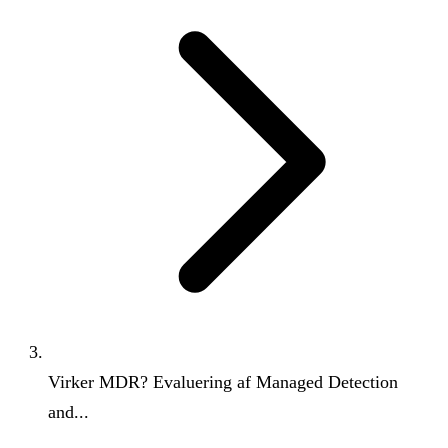
Virker MDR? Evaluering af Managed Detection
and...