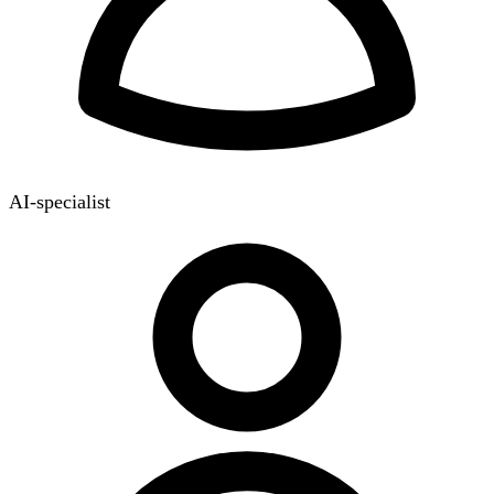
AI-specialist