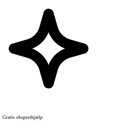
Gratis eksperthjælp