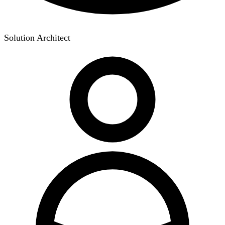
Solution Architect