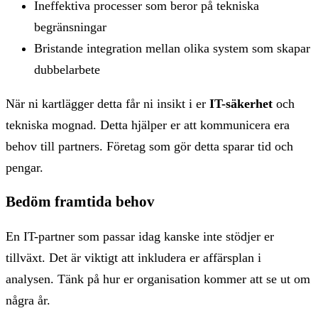
Ineffektiva processer som beror på tekniska
begränsningar
Bristande integration mellan olika system som skapar
dubbelarbete
När ni kartlägger detta får ni insikt i er
IT-säkerhet
och
tekniska mognad. Detta hjälper er att kommunicera era
behov till partners. Företag som gör detta sparar tid och
pengar.
Bedöm framtida behov
En IT-partner som passar idag kanske inte stödjer er
tillväxt. Det är viktigt att inkludera er affärsplan i
analysen. Tänk på hur er organisation kommer att se ut om
några år.