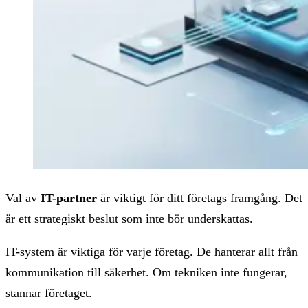
Val av
IT-partner
är viktigt för ditt företags framgång. Det
är ett strategiskt beslut som inte bör underskattas.
IT-system är viktiga för varje företag. De hanterar allt från
kommunikation till säkerhet. Om tekniken inte fungerar,
stannar företaget.