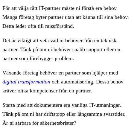
För att välja rätt IT-partner måste ni förstå era behov.
Många företag byter partner utan att känna till sina behov.
Detta leder ofta till missförstånd.
Det är viktigt att veta vad ni behöver från en teknisk
partner. Tänk på om ni behöver snabb support eller en
partner som förebygger problem.
Växande företag behöver en partner som hjälper med
digital transformation
och automatisering. Dessa behov
kräver olika kompetenser från en partner.
Starta med att dokumentera era vanliga IT-utmaningar.
Tänk på om ni har driftstopp eller långsamma svarstider.
Är ni sårbara för säkerhetsbrister?