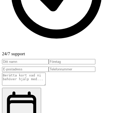
24/7 support