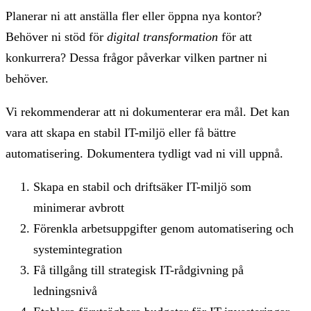
Planerar ni att anställa fler eller öppna nya kontor?
Behöver ni stöd för
digital transformation
för att
konkurrera? Dessa frågor påverkar vilken partner ni
behöver.
Vi rekommenderar att ni dokumenterar era mål. Det kan
vara att skapa en stabil IT-miljö eller få bättre
automatisering. Dokumentera tydligt vad ni vill uppnå.
Skapa en stabil och driftsäker IT-miljö som
minimerar avbrott
Förenkla arbetsuppgifter genom automatisering och
systemintegration
Få tillgång till strategisk IT-rådgivning på
ledningsnivå