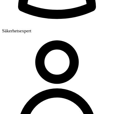
Säkerhetsexpert