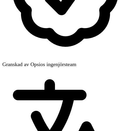
Granskad av Opsios ingenjörsteam