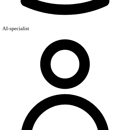
AI-specialist