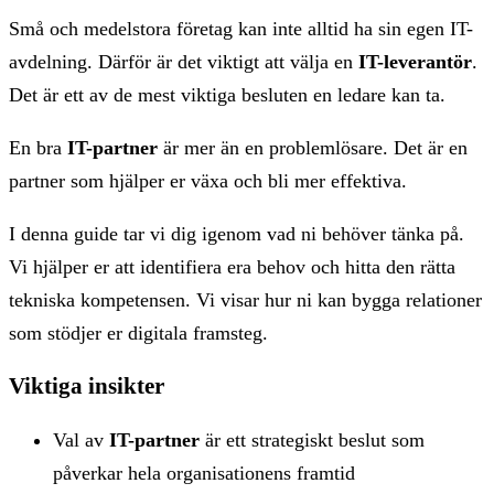
Små och medelstora företag kan inte alltid ha sin egen IT-
avdelning. Därför är det viktigt att välja en
IT-leverantör
.
Det är ett av de mest viktiga besluten en ledare kan ta.
En bra
IT-partner
är mer än en problemlösare. Det är en
partner som hjälper er växa och bli mer effektiva.
I denna guide tar vi dig igenom vad ni behöver tänka på.
Vi hjälper er att identifiera era behov och hitta den rätta
tekniska kompetensen. Vi visar hur ni kan bygga relationer
som stödjer er digitala framsteg.
Viktiga insikter
Val av
IT-partner
är ett strategiskt beslut som
påverkar hela organisationens framtid