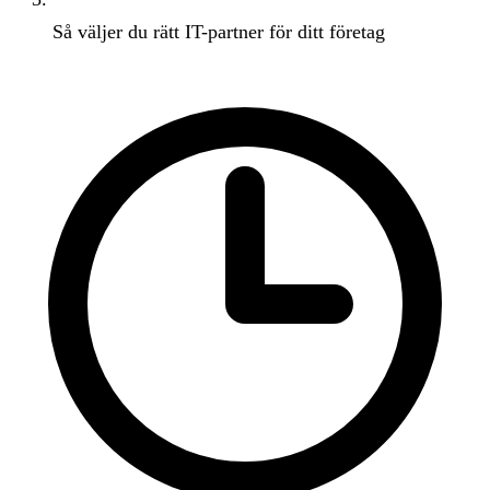
Så väljer du rätt IT-partner för ditt företag