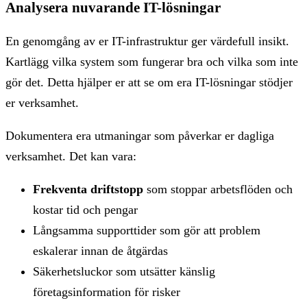
Analysera nuvarande IT-lösningar
En genomgång av er IT-infrastruktur ger värdefull insikt.
Kartlägg vilka system som fungerar bra och vilka som inte
gör det. Detta hjälper er att se om era IT-lösningar stödjer
er verksamhet.
Dokumentera era utmaningar som påverkar er dagliga
verksamhet. Det kan vara:
Frekventa driftstopp
som stoppar arbetsflöden och
kostar tid och pengar
Långsamma supporttider som gör att problem
eskalerar innan de åtgärdas
Säkerhetsluckor som utsätter känslig
företagsinformation för risker