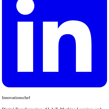
Innovationschef