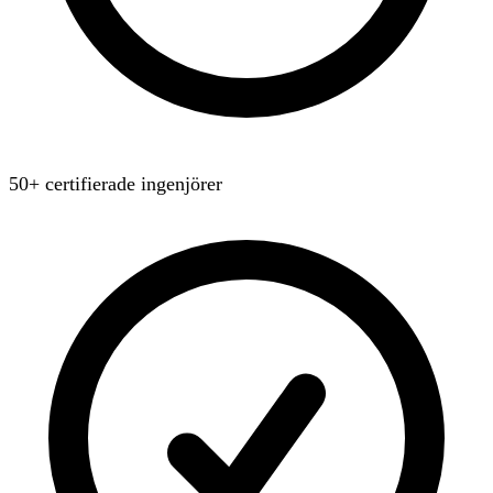
50+ certifierade ingenjörer