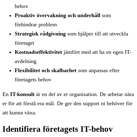
behov
Proaktiv övervakning och underhåll
som
förhindrar problem
Strategisk rådgivning
som hjälper till att utveckla
företaget
Kostnadseffektivitet
jämfört med att ha en egen IT-
avdelning
Flexibilitet och skalbarhet
som anpassas efter
företagets behov
En
IT-konsult
är en del av er organisation. De arbetar nära
er för att förstå era mål. De ger den support ni behöver för
att kunna växa.
Identifiera företagets IT-behov