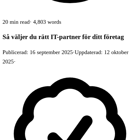
20 min
read
·
4,803
words
Så väljer du rätt IT-partner för ditt företag
Publicerad
:
16 september 2025
·
Uppdaterad
:
12 oktober
2025
·