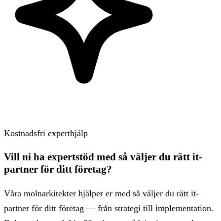
Kostnadsfri experthjälp
Vill ni ha expertstöd med så väljer du rätt it-
partner för ditt företag?
Våra molnarkitekter hjälper er med så väljer du rätt it-
partner för ditt företag — från strategi till implementation.