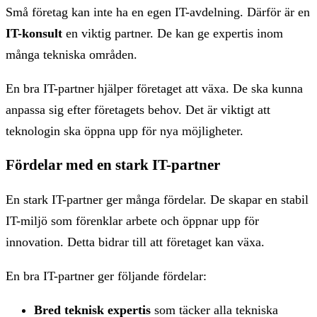
Små företag kan inte ha en egen IT-avdelning. Därför är en
IT-konsult
en viktig partner. De kan ge expertis inom
många tekniska områden.
En bra IT-partner hjälper företaget att växa. De ska kunna
anpassa sig efter företagets behov. Det är viktigt att
teknologin ska öppna upp för nya möjligheter.
Fördelar med en stark IT-partner
En stark IT-partner ger många fördelar. De skapar en stabil
IT-miljö som förenklar arbete och öppnar upp för
innovation. Detta bidrar till att företaget kan växa.
En bra IT-partner ger följande fördelar:
Bred teknisk expertis
som täcker alla tekniska