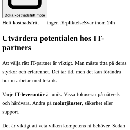
Boka kostnadsfritt möte
Helt kostnadsfritt — ingen förpliktelse
Svar inom 24h
Utvärdera potentialen hos IT-
partners
Att välja rätt IT-partner är viktigt. Man måste titta på deras
styrkor och erfarenhet. Det tar tid, men det kan förändra
hur ni arbetar med teknik.
Varje
IT-leverantör
är unik. Vissa fokuserar på nätverk
och hårdvara. Andra på
molntjänster
, säkerhet eller
support.
Det är viktigt att veta vilken kompetens ni behöver. Sedan