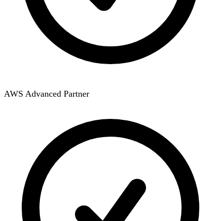
AWS Advanced Partner