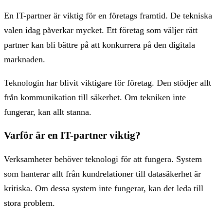
En IT-partner är viktig för en företags framtid. De tekniska
valen idag påverkar mycket. Ett företag som väljer rätt
partner kan bli bättre på att konkurrera på den digitala
marknaden.
Teknologin har blivit viktigare för företag. Den stödjer allt
från kommunikation till säkerhet. Om tekniken inte
fungerar, kan allt stanna.
Varför är en IT-partner viktig?
Verksamheter behöver teknologi för att fungera. System
som hanterar allt från kundrelationer till datasäkerhet är
kritiska. Om dessa system inte fungerar, kan det leda till
stora problem.